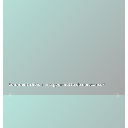
Comment choisir une gourmette de naissance?