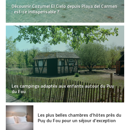
Découvrir Cozumel El Cielo depuis Playa del Carmen
: est-ce indispensable ?
Les campings adaptés aux enfants autour du Puy
du Fou
Les plus belles chambres d’hôtes près du
Puy du Fou pour un séjour d’exception