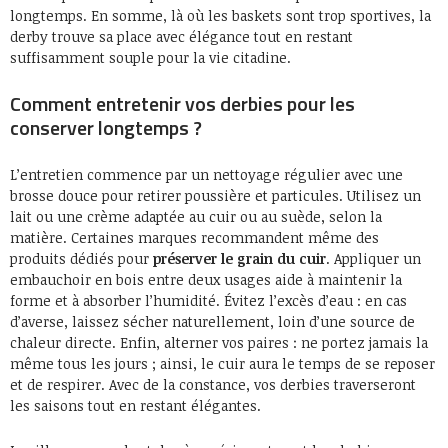
longtemps. En somme, là où les baskets sont trop sportives, la
derby trouve sa place avec élégance tout en restant
suffisamment souple pour la vie citadine.
Comment entretenir vos derbies pour les
conserver longtemps ?
L’entretien commence par un nettoyage régulier avec une
brosse douce pour retirer poussière et particules. Utilisez un
lait ou une crème adaptée au cuir ou au suède, selon la
matière. Certaines marques recommandent même des
produits dédiés pour
préserver le grain du cuir
. Appliquer un
embauchoir en bois entre deux usages aide à maintenir la
forme et à absorber l’humidité. Évitez l’excès d’eau : en cas
d’averse, laissez sécher naturellement, loin d’une source de
chaleur directe. Enfin, alterner vos paires : ne portez jamais la
même tous les jours ; ainsi, le cuir aura le temps de se reposer
et de respirer. Avec de la constance, vos derbies traverseront
les saisons tout en restant élégantes.