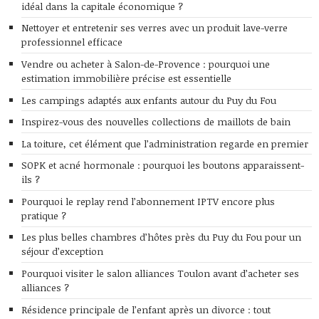
idéal dans la capitale économique ?
Nettoyer et entretenir ses verres avec un produit lave-verre
professionnel efficace
Vendre ou acheter à Salon-de-Provence : pourquoi une
estimation immobilière précise est essentielle
Les campings adaptés aux enfants autour du Puy du Fou
Inspirez-vous des nouvelles collections de maillots de bain
La toiture, cet élément que l’administration regarde en premier
SOPK et acné hormonale : pourquoi les boutons apparaissent-
ils ?
Pourquoi le replay rend l’abonnement IPTV encore plus
pratique ?
Les plus belles chambres d’hôtes près du Puy du Fou pour un
séjour d’exception
Pourquoi visiter le salon alliances Toulon avant d’acheter ses
alliances ?
Résidence principale de l’enfant après un divorce : tout