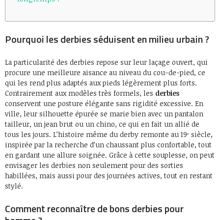
Pourquoi les derbies séduisent en milieu urbain ?
La particularité des derbies repose sur leur laçage ouvert, qui
procure une meilleure aisance au niveau du cou-de-pied, ce
qui les rend plus adaptés aux pieds légèrement plus forts.
Contrairement aux modèles très formels, les
derbies
conservent une posture élégante sans rigidité excessive. En
ville, leur silhouette épurée se marie bien avec un pantalon
tailleur, un jean brut ou un chino, ce qui en fait un allié de
tous les jours. L’histoire même du derby remonte au 19ᵉ siècle,
inspirée par la recherche d’un chaussant plus confortable, tout
en gardant une allure soignée. Grâce à cette souplesse, on peut
envisager les derbies non seulement pour des sorties
habillées, mais aussi pour des journées actives, tout en restant
stylé.
Comment reconnaître de bons derbies pour