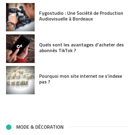
Fygostudio : Une Société de Production
Audiovisuelle à Bordeaux
Quels sont les avantages d’acheter des
abonnés TikTok ?
Pourquoi mon site internet ne s’indexe
pas ?
MODE & DÉCORATION