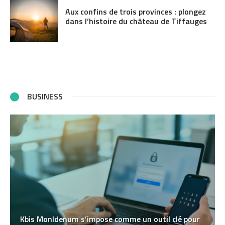
Aux confins de trois provinces : plongez
dans l’histoire du château de Tiffauges
BUSINESS
Kbis MonIdenum s’impose comme un outil clé pour