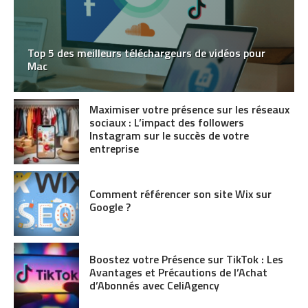
Top 5 des meilleurs téléchargeurs de vidéos pour
Mac
Maximiser votre présence sur les réseaux
sociaux : L’impact des followers
Instagram sur le succès de votre
entreprise
Comment référencer son site Wix sur
Google ?
Boostez votre Présence sur TikTok : Les
Avantages et Précautions de l’Achat
d’Abonnés avec CeliAgency