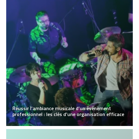
Réussir l’ambiance musicale d’un événement
professionnel : les clés d’une organisation efficace