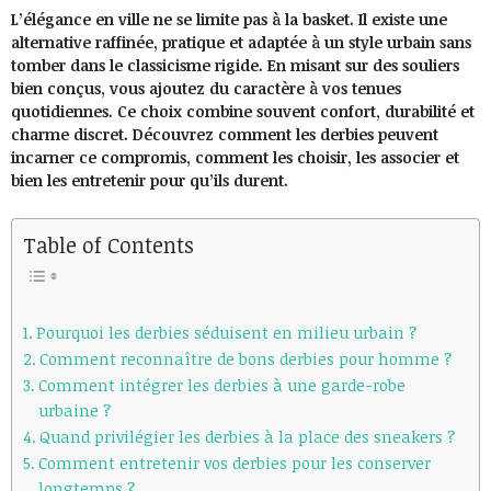
L’élégance en ville ne se limite pas à la basket. Il existe une
alternative raffinée, pratique et adaptée à un style urbain sans
tomber dans le classicisme rigide. En misant sur des souliers
bien conçus, vous ajoutez du caractère à vos tenues
quotidiennes. Ce choix combine souvent confort, durabilité et
charme discret. Découvrez comment les derbies peuvent
incarner ce compromis, comment les choisir, les associer et
bien les entretenir pour qu’ils durent.
Table of Contents
Pourquoi les derbies séduisent en milieu urbain ?
Comment reconnaître de bons derbies pour homme ?
Comment intégrer les derbies à une garde-robe
urbaine ?
Quand privilégier les derbies à la place des sneakers ?
Comment entretenir vos derbies pour les conserver
longtemps ?