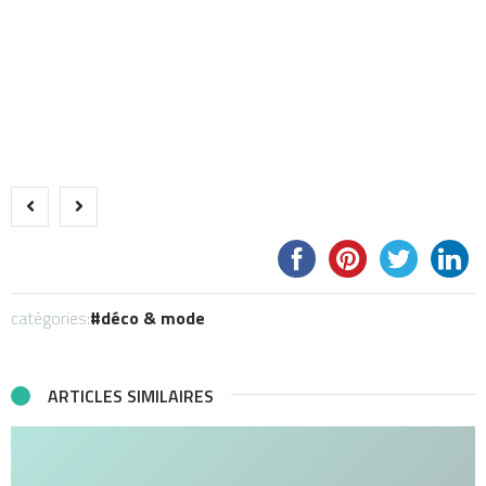
catégories:
déco & mode
ARTICLES SIMILAIRES