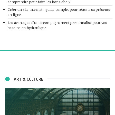
comprendre pour faire les bons choix
Créer un site internet : guide complet pour réussir sa présence
en ligne
Les avantages d’un accompagnement personnalisé pour vos
besoins en hydraulique
ART & CULTURE