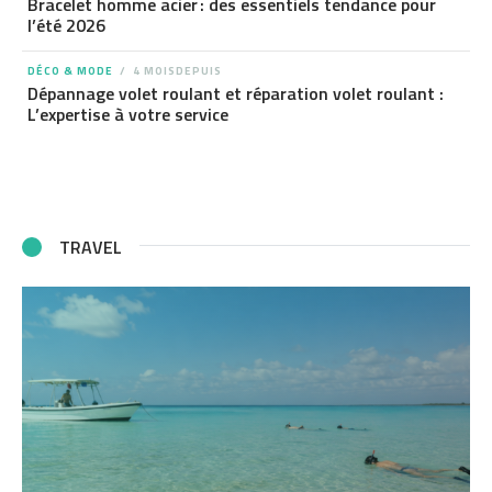
Bracelet homme acier : des essentiels tendance pour
l’été 2026
DÉCO & MODE
4 MOISDEPUIS
Dépannage volet roulant et réparation volet roulant :
L’expertise à votre service
TRAVEL