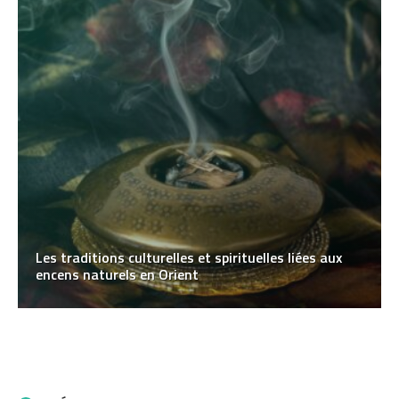
Les traditions culturelles et spirituelles liées aux
encens naturels en Orient