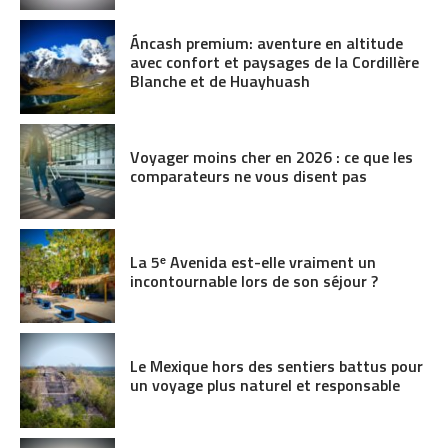
Áncash premium: aventure en altitude
avec confort et paysages de la Cordillère
Blanche et de Huayhuash
Voyager moins cher en 2026 : ce que les
comparateurs ne vous disent pas
La 5ᵉ Avenida est-elle vraiment un
incontournable lors de son séjour ?
Le Mexique hors des sentiers battus pour
un voyage plus naturel et responsable