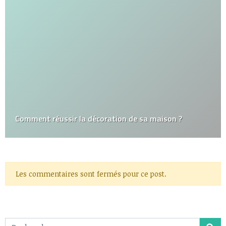
Comment réussir la décoration de sa maison ?
Les commentaires sont fermés pour ce post.