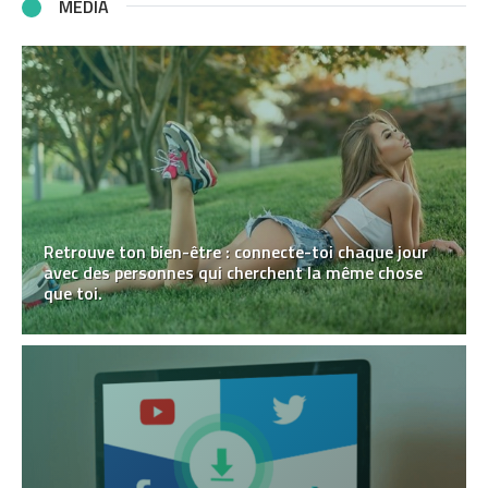
MÉDIA
Retrouve ton bien-être : connecte-toi chaque jour
avec des personnes qui cherchent la même chose
que toi.