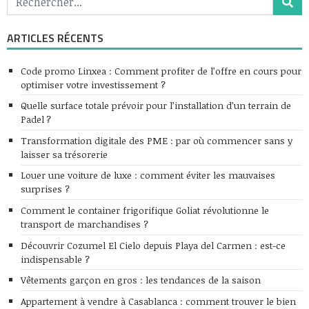
ARTICLES RÉCENTS
Code promo Linxea : Comment profiter de l’offre en cours pour
optimiser votre investissement ?
Quelle surface totale prévoir pour l’installation d’un terrain de
Padel ?
Transformation digitale des PME : par où commencer sans y
laisser sa trésorerie
Louer une voiture de luxe : comment éviter les mauvaises
surprises ?
Comment le container frigorifique Goliat révolutionne le
transport de marchandises ?
Découvrir Cozumel El Cielo depuis Playa del Carmen : est-ce
indispensable ?
Vêtements garçon en gros : les tendances de la saison
Appartement à vendre à Casablanca : comment trouver le bien