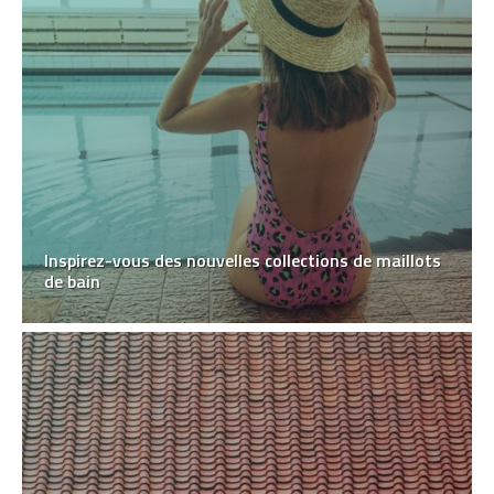
Inspirez-vous des nouvelles collections de maillots
de bain