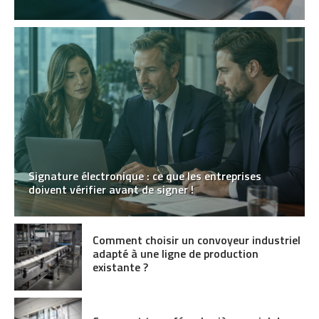
Signature électronique : ce que les entreprises
doivent vérifier avant de signer !
Comment choisir un convoyeur industriel
adapté à une ligne de production
existante ?