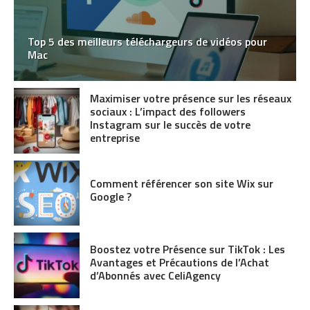
Top 5 des meilleurs téléchargeurs de vidéos pour
Mac
Maximiser votre présence sur les réseaux
sociaux : L’impact des followers
Instagram sur le succès de votre
entreprise
Comment référencer son site Wix sur
Google ?
Boostez votre Présence sur TikTok : Les
Avantages et Précautions de l’Achat
d’Abonnés avec CeliAgency