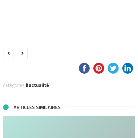
catégories:
actualité
ARTICLES SIMILAIRES