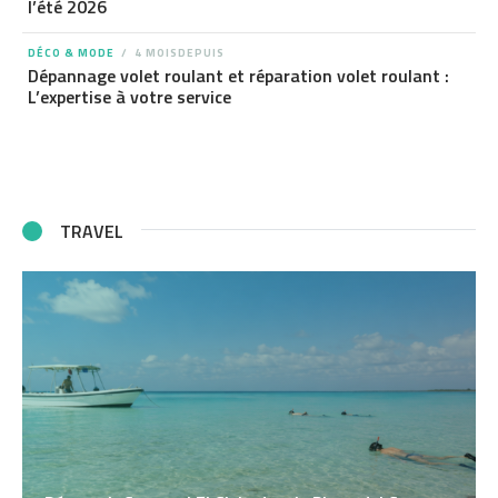
l’été 2026
DÉCO & MODE
4 MOISDEPUIS
Dépannage volet roulant et réparation volet roulant :
L’expertise à votre service
TRAVEL