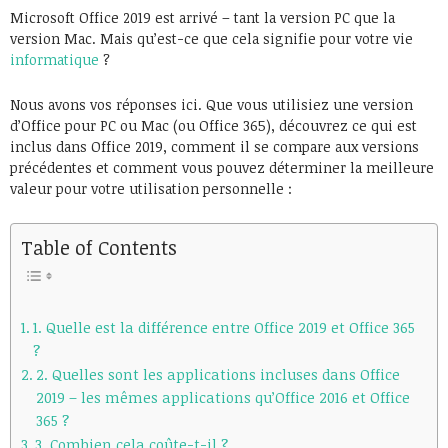
Microsoft Office 2019 est arrivé – tant la version PC que la
version Mac. Mais qu’est-ce que cela signifie pour votre vie
informatique
?
Nous avons vos réponses ici. Que vous utilisiez une version
d’Office pour PC ou Mac (ou Office 365), découvrez ce qui est
inclus dans Office 2019, comment il se compare aux versions
précédentes et comment vous pouvez déterminer la meilleure
valeur pour votre utilisation personnelle :
Table of Contents
1. Quelle est la différence entre Office 2019 et Office 365
?
2. Quelles sont les applications incluses dans Office
2019 – les mêmes applications qu’Office 2016 et Office
365 ?
3. Combien cela coûte-t-il ?