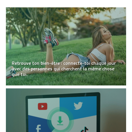
Retrouve ton bien-être : connecte-toi chaque jour
avec des personnes qui cherchent la même chose
que toi.