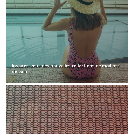
Inspirez-vous des nouvelles collections de maillots
de bain