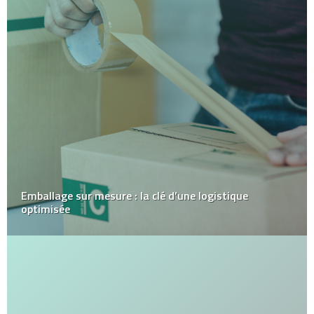
Emballage sur mesure : la clé d’une logistique
optimisée