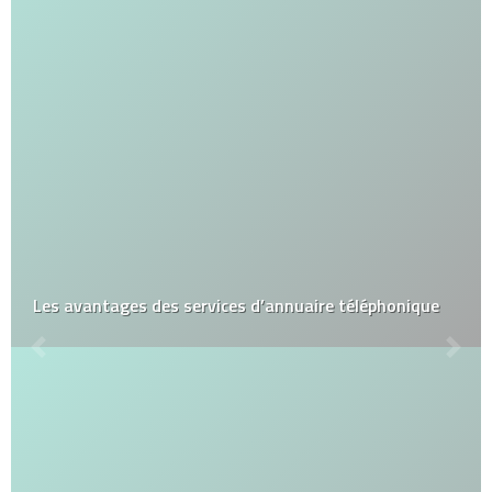
Les avantages des services d’annuaire téléphonique