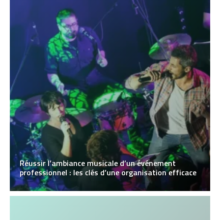
Réussir l’ambiance musicale d’un événement
professionnel : les clés d’une organisation efficace