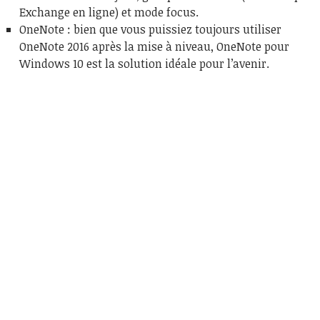
Exchange en ligne) et mode focus.
OneNote : bien que vous puissiez toujours utiliser
OneNote 2016 après la mise à niveau, OneNote pour
Windows 10 est la solution idéale pour l’avenir.