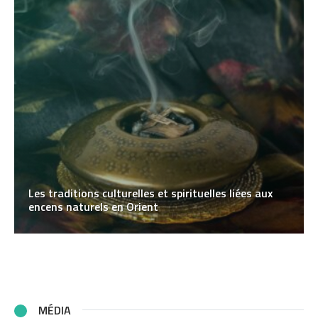
Les traditions culturelles et spirituelles liées aux
encens naturels en Orient
MÉDIA