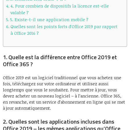
4. Pour combien de dispositifs la licence est-elle
valable ?
5. Existe-t-il une application mobile ?
Quelles sont les points forts d’Office 2019 par rapport
à Office 2016 ?
1. Quelle est la différence entre Office 2019 et
Office 365 ?
Office 2019 est un logiciel traditionnel que vous achetez une
fois, téléchargez sur votre ordinateur et utilisez aussi
longtemps que vous le souhaitez. Pour mettre à jour, vous
devez acheter un nouveau logiciel – à l’ancienne. Office 365,
en revanche, est un service d’abonnement en ligne qui se met
à jour automatiquement.
2. Quelles sont les applications incluses dans
Office 2019 – les mêmes applications qu’Office