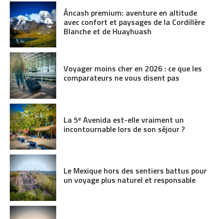
Áncash premium: aventure en altitude
avec confort et paysages de la Cordillère
Blanche et de Huayhuash
Voyager moins cher en 2026 : ce que les
comparateurs ne vous disent pas
La 5ᵉ Avenida est-elle vraiment un
incontournable lors de son séjour ?
Le Mexique hors des sentiers battus pour
un voyage plus naturel et responsable