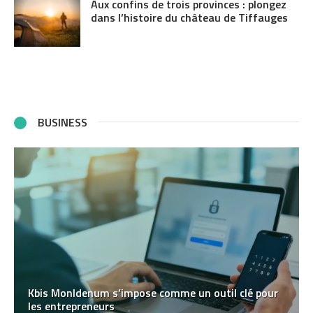
Aux confins de trois provinces : plongez
dans l’histoire du château de Tiffauges
BUSINESS
Kbis MonIdenum s’impose comme un outil clé pour
les entrepreneurs