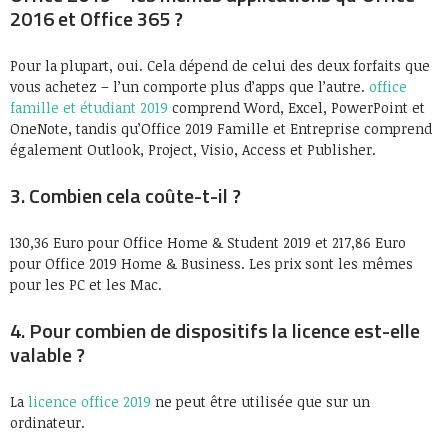
2016 et Office 365 ?
Pour la plupart, oui. Cela dépend de celui des deux forfaits que
vous achetez – l’un comporte plus d’apps que l’autre.
office
famille et étudiant 2019
comprend Word, Excel, PowerPoint et
OneNote, tandis qu’Office 2019 Famille et Entreprise comprend
également Outlook, Project, Visio, Access et Publisher.
3. Combien cela coûte-t-il ?
130,36 Euro pour Office Home & Student 2019 et 217,86 Euro
pour Office 2019 Home & Business. Les prix sont les mêmes
pour les PC et les Mac.
4. Pour combien de dispositifs la licence est-elle
valable ?
La
licence office 2019
ne peut être utilisée que sur un
ordinateur.