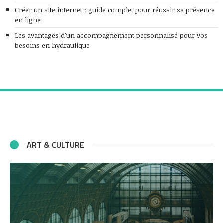
Créer un site internet : guide complet pour réussir sa présence
en ligne
Les avantages d’un accompagnement personnalisé pour vos
besoins en hydraulique
ART & CULTURE