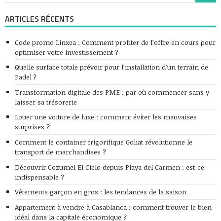
ARTICLES RÉCENTS
Code promo Linxea : Comment profiter de l’offre en cours pour
optimiser votre investissement ?
Quelle surface totale prévoir pour l’installation d’un terrain de
Padel ?
Transformation digitale des PME : par où commencer sans y
laisser sa trésorerie
Louer une voiture de luxe : comment éviter les mauvaises
surprises ?
Comment le container frigorifique Goliat révolutionne le
transport de marchandises ?
Découvrir Cozumel El Cielo depuis Playa del Carmen : est-ce
indispensable ?
Vêtements garçon en gros : les tendances de la saison
Appartement à vendre à Casablanca : comment trouver le bien
idéal dans la capitale économique ?