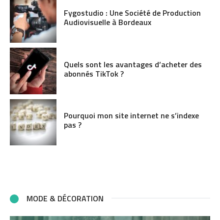
Fygostudio : Une Société de Production
Audiovisuelle à Bordeaux
Quels sont les avantages d’acheter des
abonnés TikTok ?
Pourquoi mon site internet ne s’indexe
pas ?
MODE & DÉCORATION