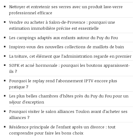
Nettoyer et entretenir ses verres avec un produit lave-verre
professionnel efficace
Vendre ou acheter à Salon-de-Provence : pourquoi une
estimation immobilière précise est essentielle
Les campings adaptés aux enfants autour du Puy du Fou
Inspirez-vous des nouvelles collections de maillots de bain
La toiture, cet élément que l’administration regarde en premier
SOPK et acné hormonale : pourquoi les boutons apparaissent-
ils ?
Pourquoi le replay rend l’abonnement IPTV encore plus
pratique ?
Les plus belles chambres d’hôtes près du Puy du Fou pour un
séjour d’exception
Pourquoi visiter le salon alliances Toulon avant d’acheter ses
alliances ?
Résidence principale de l’enfant après un divorce : tout
comprendre pour faire les bons choix