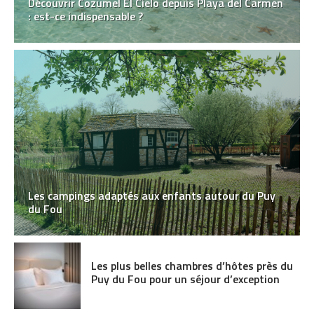
Découvrir Cozumel El Cielo depuis Playa del Carmen
: est-ce indispensable ?
Les campings adaptés aux enfants autour du Puy
du Fou
Les plus belles chambres d’hôtes près du
Puy du Fou pour un séjour d’exception