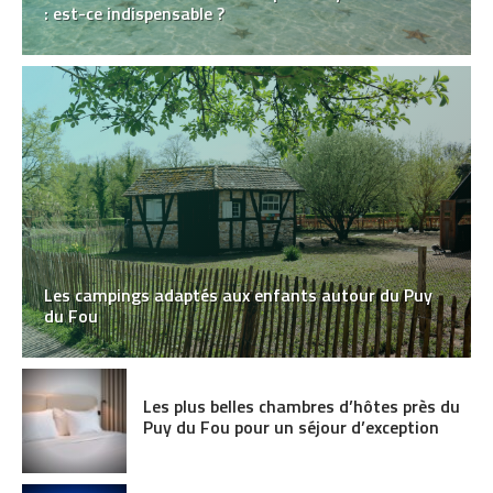
: est-ce indispensable ?
Les campings adaptés aux enfants autour du Puy
du Fou
Les plus belles chambres d’hôtes près du
Puy du Fou pour un séjour d’exception