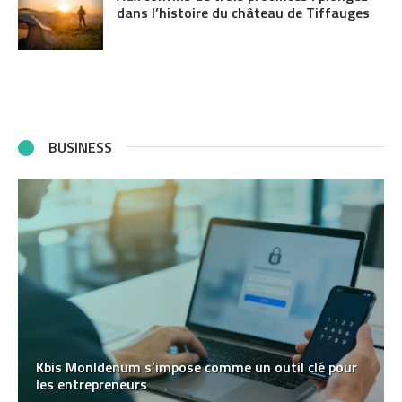
dans l’histoire du château de Tiffauges
BUSINESS
Kbis MonIdenum s’impose comme un outil clé pour
les entrepreneurs