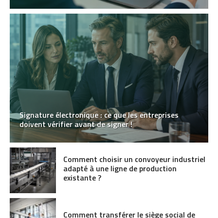
Signature électronique : ce que les entreprises
doivent vérifier avant de signer !
Comment choisir un convoyeur industriel
adapté à une ligne de production
existante ?
Comment transférer le siège social de