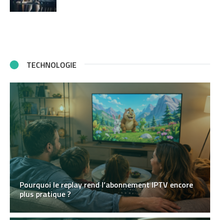
TECHNOLOGIE
Pourquoi le replay rend l’abonnement IPTV encore
plus pratique ?