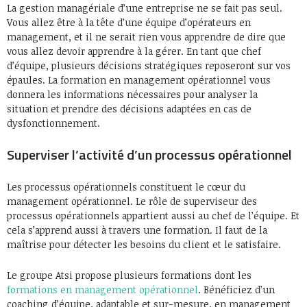
La gestion managériale d’une entreprise ne se fait pas seul.
Vous allez être à la tête d’une équipe d’opérateurs en
management, et il ne serait rien vous apprendre de dire que
vous allez devoir apprendre à la gérer. En tant que chef
d’équipe, plusieurs décisions stratégiques reposeront sur vos
épaules. La formation en management opérationnel vous
donnera les informations nécessaires pour analyser la
situation et prendre des décisions adaptées en cas de
dysfonctionnement.
Superviser l’activité d’un processus opérationnel
Les processus opérationnels constituent le cœur du
management opérationnel. Le rôle de superviseur des
processus opérationnels appartient aussi au chef de l’équipe. Et
cela s’apprend aussi à travers une formation. Il faut de la
maîtrise pour détecter les besoins du client et le satisfaire.
Le groupe Atsi propose plusieurs formations dont les
formations en management opérationnel
. Bénéficiez d’un
coaching d’équipe, adaptable et sur-mesure, en management