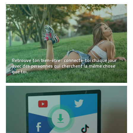
Retrouve ton bien-être : connecte-toi chaque jour
avec des personnes qui cherchent la même chose
que toi.