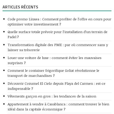
ARTICLES RÉCENTS
Code promo Linxea : Comment profiter de l’offre en cours pour
optimiser votre investissement ?
Quelle surface totale prévoir pour l’installation d’un terrain de
Padel ?
Transformation digitale des PME : par où commencer sans y
laisser sa trésorerie
Louer une voiture de luxe : comment éviter les mauvaises
surprises ?
Comment le container frigorifique Goliat révolutionne le
transport de marchandises ?
Découvrir Cozumel El Cielo depuis Playa del Carmen : est-ce
indispensable ?
Vêtements garçon en gros : les tendances de la saison
Appartement à vendre à Casablanca : comment trouver le bien
idéal dans la capitale économique ?