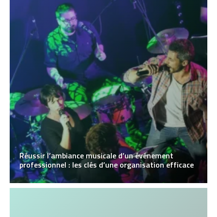
Réussir l’ambiance musicale d’un événement
professionnel : les clés d’une organisation efficace