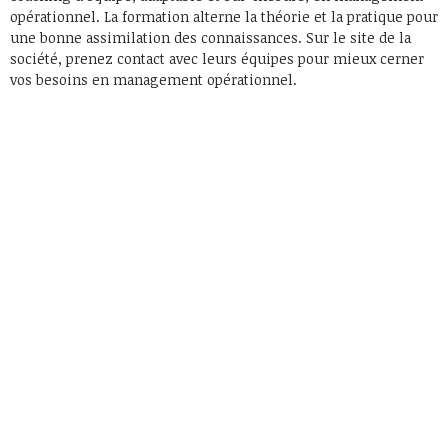
opérationnel. La formation alterne la théorie et la pratique pour
une bonne assimilation des connaissances. Sur le site de la
société, prenez contact avec leurs équipes pour mieux cerner
vos besoins en management opérationnel.