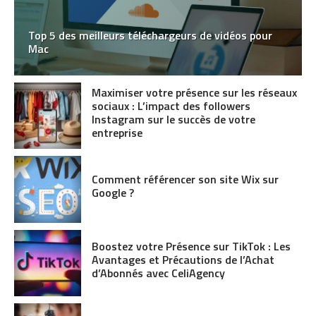
Top 5 des meilleurs téléchargeurs de vidéos pour
Mac
Maximiser votre présence sur les réseaux
sociaux : L’impact des followers
Instagram sur le succès de votre
entreprise
Comment référencer son site Wix sur
Google ?
Boostez votre Présence sur TikTok : Les
Avantages et Précautions de l’Achat
d’Abonnés avec CeliAgency