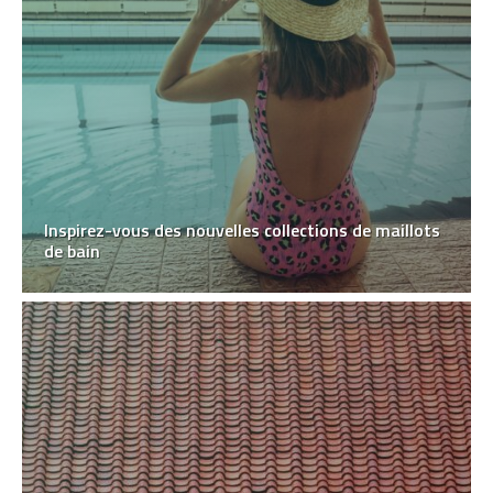
Inspirez-vous des nouvelles collections de maillots
de bain