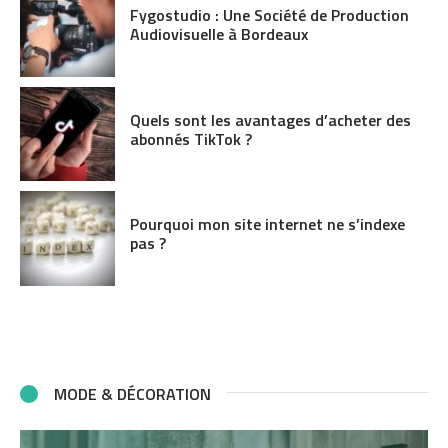
Fygostudio : Une Société de Production
Audiovisuelle à Bordeaux
Quels sont les avantages d’acheter des
abonnés TikTok ?
Pourquoi mon site internet ne s’indexe
pas ?
MODE & DÉCORATION