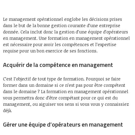
Le management opérationnel englobe les décisions prises
dans le but de la bonne gestion courante d’une entreprise
donnée. Cela inclut donc la gestion d’une équipe d’opérateurs
en management. Une formation en management opérationnel
est nécessaire pour avoir les compétences et l’expertise
requise pour un bon exercice de ses fonctions.
Acquérir de la compétence en management
C’est l’objectif de tout type de formation. Pourquoi se faire
former dans un domaine si ce n’est pas pour être compétent
dans le domaine ? La formation en management opérationnel
vous permettra donc d’être compétant pour ce qui est du
management, ou aiguiser vos sens si vous vous y connaissiez
déjà.
Gérer une équipe d’opérateurs en management