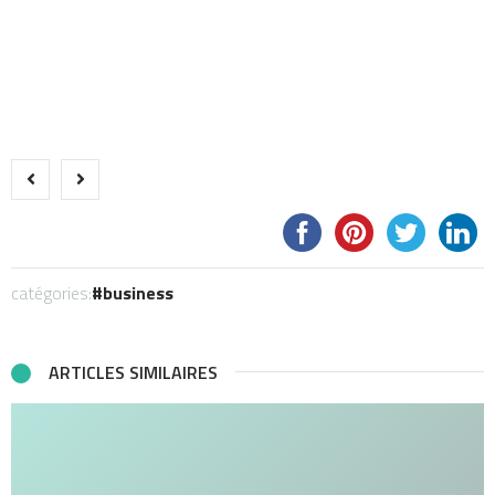
catégories:
business
ARTICLES SIMILAIRES