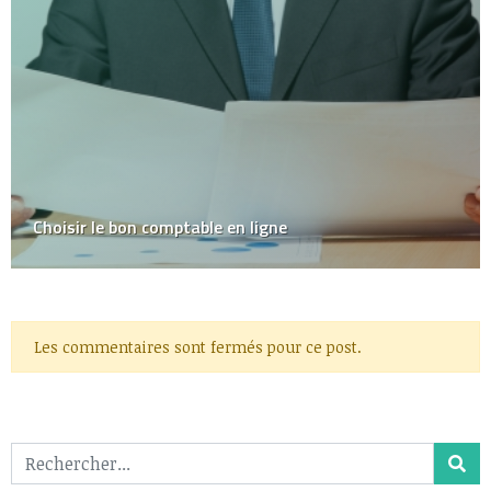
Choisir le bon comptable en ligne
Les commentaires sont fermés pour ce post.