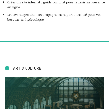
Créer un site internet : guide complet pour réussir sa présence
en ligne
Les avantages d’un accompagnement personnalisé pour vos
besoins en hydraulique
ART & CULTURE