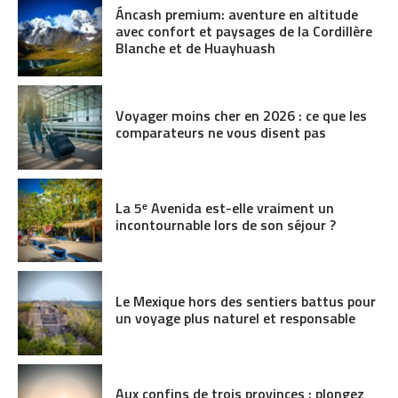
Áncash premium: aventure en altitude
avec confort et paysages de la Cordillère
Blanche et de Huayhuash
Voyager moins cher en 2026 : ce que les
comparateurs ne vous disent pas
La 5ᵉ Avenida est-elle vraiment un
incontournable lors de son séjour ?
Le Mexique hors des sentiers battus pour
un voyage plus naturel et responsable
Aux confins de trois provinces : plongez