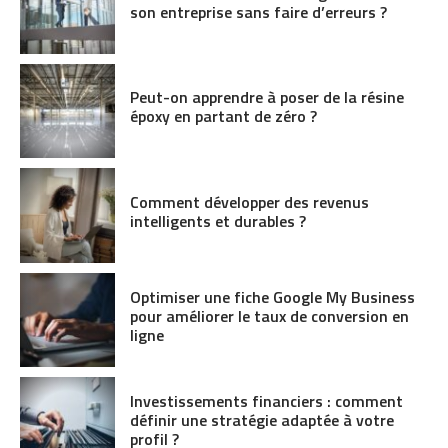
son entreprise sans faire d’erreurs ?
Peut-on apprendre à poser de la résine
époxy en partant de zéro ?
Comment développer des revenus
intelligents et durables ?
Optimiser une fiche Google My Business
pour améliorer le taux de conversion en
ligne
Investissements financiers : comment
définir une stratégie adaptée à votre
profil ?