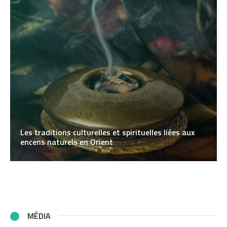
Les traditions culturelles et spirituelles liées aux
encens naturels en Orient
MÉDIA