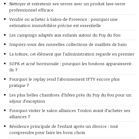
Nettoyer et entretenir ses verres avec un produit lave-verre
professionnel efficace
Vendre ou acheter à Salon-de-Provence : pourquoi une
estimation immobilière précise est essentielle
Les campings adaptés aux enfants autour du Puy du Fou
Inspirez-vous des nouvelles collections de maillots de bain
La toiture, cet élément que l’administration regarde en premier
SOPK et acné hormonale : pourquoi les boutons apparaissent-
ils ?
Pourquoi le replay rend l’abonnement IPTV encore plus
pratique ?
Les plus belles chambres d’hôtes près du Puy du Fou pour un
séjour d’exception
Pourquoi visiter le salon alliances Toulon avant d’acheter ses
alliances ?
Résidence principale de l’enfant après un divorce : tout
comprendre pour faire les bons choix