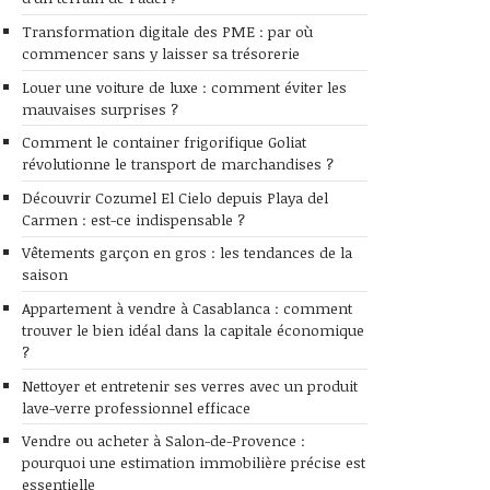
Transformation digitale des PME : par où
commencer sans y laisser sa trésorerie
Louer une voiture de luxe : comment éviter les
mauvaises surprises ?
Comment le container frigorifique Goliat
révolutionne le transport de marchandises ?
Découvrir Cozumel El Cielo depuis Playa del
Carmen : est-ce indispensable ?
Vêtements garçon en gros : les tendances de la
saison
Appartement à vendre à Casablanca : comment
trouver le bien idéal dans la capitale économique
?
Nettoyer et entretenir ses verres avec un produit
lave-verre professionnel efficace
Vendre ou acheter à Salon-de-Provence :
pourquoi une estimation immobilière précise est
essentielle