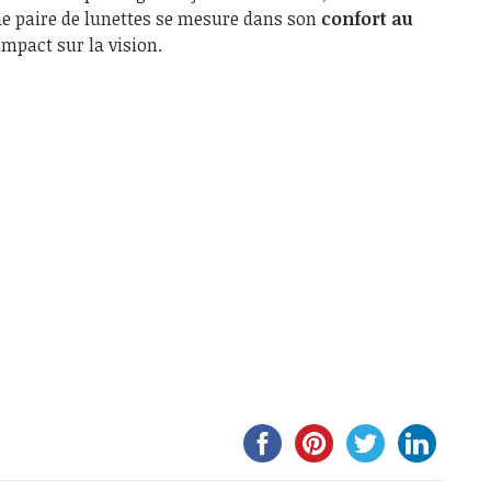
une paire de lunettes se mesure dans son
confort au
impact sur la vision.