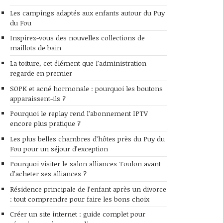
Les campings adaptés aux enfants autour du Puy
du Fou
Inspirez-vous des nouvelles collections de
maillots de bain
La toiture, cet élément que l’administration
regarde en premier
SOPK et acné hormonale : pourquoi les boutons
apparaissent-ils ?
Pourquoi le replay rend l’abonnement IPTV
encore plus pratique ?
Les plus belles chambres d’hôtes près du Puy du
Fou pour un séjour d’exception
Pourquoi visiter le salon alliances Toulon avant
d’acheter ses alliances ?
Résidence principale de l’enfant après un divorce
: tout comprendre pour faire les bons choix
Créer un site internet : guide complet pour