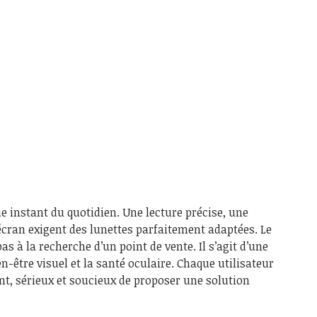
e instant du quotidien. Une lecture précise, une
écran exigent des lunettes parfaitement adaptées. Le
as à la recherche d’un point de vente. Il s’agit d’une
en-être visuel et la santé oculaire. Chaque utilisateur
t, sérieux et soucieux de proposer une solution