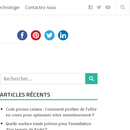
echnologie
Contactez nous
ARTICLES RÉCENTS
Code promo Linxea : Comment profiter de l’offre
en cours pour optimiser votre investissement ?
Quelle surface totale prévoir pour l’installation
d’un terrain de Padel ?