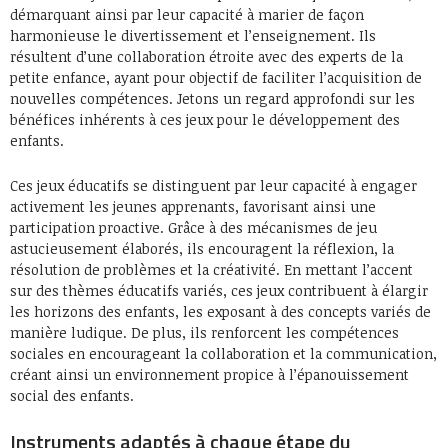
démarquant ainsi par leur capacité à marier de façon
harmonieuse le divertissement et l’enseignement. Ils
résultent d’une collaboration étroite avec des experts de la
petite enfance, ayant pour objectif de faciliter l’acquisition de
nouvelles compétences. Jetons un regard approfondi sur les
bénéfices inhérents à ces jeux pour le développement des
enfants.
Ces jeux éducatifs se distinguent par leur capacité à engager
activement les jeunes apprenants, favorisant ainsi une
participation proactive. Grâce à des mécanismes de jeu
astucieusement élaborés, ils encouragent la réflexion, la
résolution de problèmes et la créativité. En mettant l’accent
sur des thèmes éducatifs variés, ces jeux contribuent à élargir
les horizons des enfants, les exposant à des concepts variés de
manière ludique. De plus, ils renforcent les compétences
sociales en encourageant la collaboration et la communication,
créant ainsi un environnement propice à l’épanouissement
social des enfants.
Instruments adaptés à chaque étape du