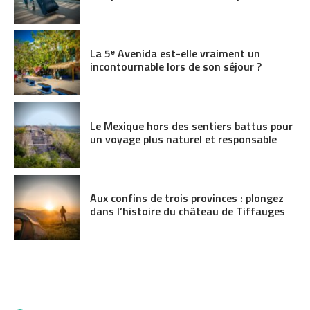
La 5ᵉ Avenida est-elle vraiment un
incontournable lors de son séjour ?
Le Mexique hors des sentiers battus pour
un voyage plus naturel et responsable
Aux confins de trois provinces : plongez
dans l’histoire du château de Tiffauges