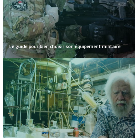
Le guide pour bien choisir son équipement militaire