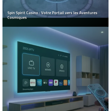
Spin Spirit Casino : Votre Portail vers les Aventures
Cosmiques