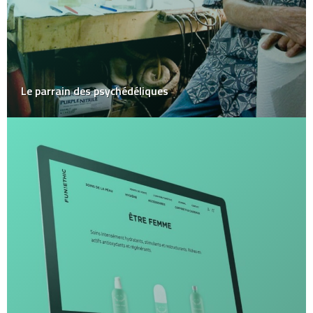
Le parrain des psychédéliques