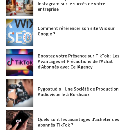
Instagram sur le succès de votre
entreprise
Comment référencer son site Wix sur
Google ?
Boostez votre Présence sur TikTok : Les
Avantages et Précautions de l’Achat
d’Abonnés avec CeliAgency
Fygostudio : Une Société de Production
Audiovisuelle à Bordeaux
Quels sont les avantages d’acheter des
abonnés TikTok ?