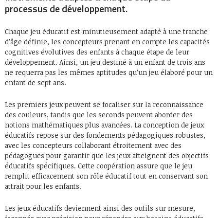
processus de développement.
Chaque jeu éducatif est minutieusement adapté à une tranche
d’âge définie, les concepteurs prenant en compte les capacités
cognitives évolutives des enfants à chaque étape de leur
développement. Ainsi, un jeu destiné à un enfant de trois ans
ne requerra pas les mêmes aptitudes qu’un jeu élaboré pour un
enfant de sept ans.
Les premiers jeux peuvent se focaliser sur la reconnaissance
des couleurs, tandis que les seconds peuvent aborder des
notions mathématiques plus avancées. La conception de jeux
éducatifs repose sur des fondements pédagogiques robustes,
avec les concepteurs collaborant étroitement avec des
pédagogues pour garantir que les jeux atteignent des objectifs
éducatifs spécifiques. Cette coopération assure que le jeu
remplit efficacement son rôle éducatif tout en conservant son
attrait pour les enfants.
Les jeux éducatifs deviennent ainsi des outils sur mesure,