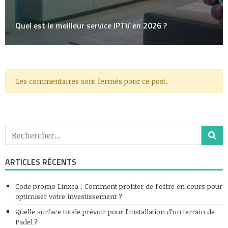
Quel est le meilleur service IPTV en 2026 ?
Les commentaires sont fermés pour ce post.
ARTICLES RÉCENTS
Code promo Linxea : Comment profiter de l’offre en cours pour
optimiser votre investissement ?
Quelle surface totale prévoir pour l’installation d’un terrain de
Padel ?