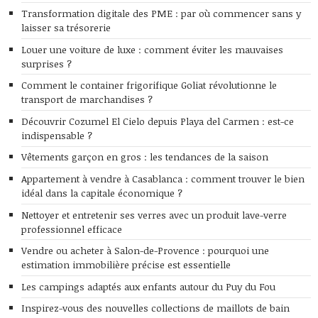
Transformation digitale des PME : par où commencer sans y
laisser sa trésorerie
Louer une voiture de luxe : comment éviter les mauvaises
surprises ?
Comment le container frigorifique Goliat révolutionne le
transport de marchandises ?
Découvrir Cozumel El Cielo depuis Playa del Carmen : est-ce
indispensable ?
Vêtements garçon en gros : les tendances de la saison
Appartement à vendre à Casablanca : comment trouver le bien
idéal dans la capitale économique ?
Nettoyer et entretenir ses verres avec un produit lave-verre
professionnel efficace
Vendre ou acheter à Salon-de-Provence : pourquoi une
estimation immobilière précise est essentielle
Les campings adaptés aux enfants autour du Puy du Fou
Inspirez-vous des nouvelles collections de maillots de bain