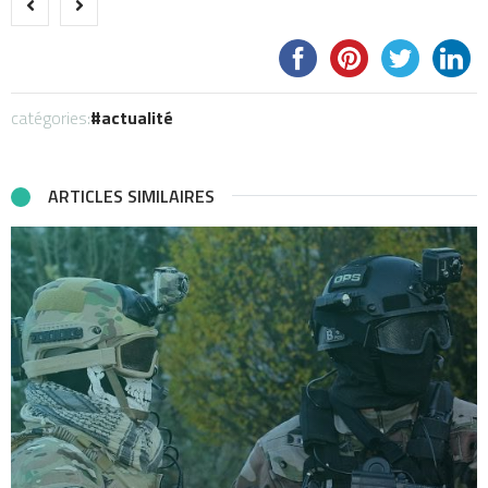
catégories:
actualité
ARTICLES SIMILAIRES