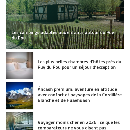
Les campings adaptés aux enfants autour du Puy
du Fou
Les plus belles chambres d’hôtes près du
Puy du Fou pour un séjour d’exception
Áncash premium: aventure en altitude
avec confort et paysages de la Cordillère
Blanche et de Huayhuash
Voyager moins cher en 2026 : ce que les
comparateurs ne vous disent pas