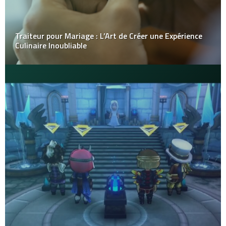
Traiteur pour Mariage : L’Art de Créer une Expérience
Culinaire Inoubliable