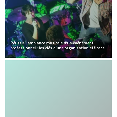
Réussir l’ambiance musicale d’un événement
professionnel : les clés d’une organisation efficace