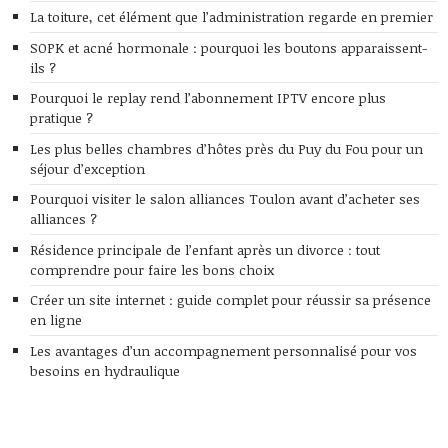
La toiture, cet élément que l’administration regarde en premier
SOPK et acné hormonale : pourquoi les boutons apparaissent-
ils ?
Pourquoi le replay rend l’abonnement IPTV encore plus
pratique ?
Les plus belles chambres d’hôtes près du Puy du Fou pour un
séjour d’exception
Pourquoi visiter le salon alliances Toulon avant d’acheter ses
alliances ?
Résidence principale de l’enfant après un divorce : tout
comprendre pour faire les bons choix
Créer un site internet : guide complet pour réussir sa présence
en ligne
Les avantages d’un accompagnement personnalisé pour vos
besoins en hydraulique