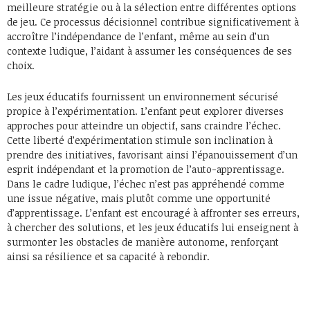
meilleure stratégie ou à la sélection entre différentes options
de jeu. Ce processus décisionnel contribue significativement à
accroître l’indépendance de l’enfant, même au sein d’un
contexte ludique, l’aidant à assumer les conséquences de ses
choix.
Les jeux éducatifs fournissent un environnement sécurisé
propice à l’expérimentation. L’enfant peut explorer diverses
approches pour atteindre un objectif, sans craindre l’échec.
Cette liberté d’expérimentation stimule son inclination à
prendre des initiatives, favorisant ainsi l’épanouissement d’un
esprit indépendant et la promotion de l’auto-apprentissage.
Dans le cadre ludique, l’échec n’est pas appréhendé comme
une issue négative, mais plutôt comme une opportunité
d’apprentissage. L’enfant est encouragé à affronter ses erreurs,
à chercher des solutions, et les jeux éducatifs lui enseignent à
surmonter les obstacles de manière autonome, renforçant
ainsi sa résilience et sa capacité à rebondir.