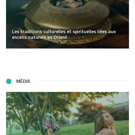
Les traditions culturelles et spirituelles liées aux
encens naturels en Orient
MÉDIA