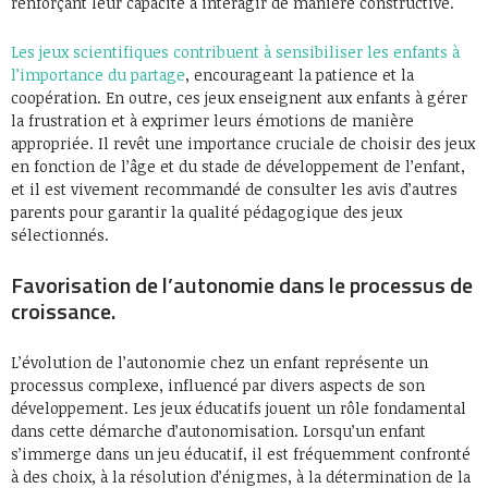
renforçant leur capacité à interagir de manière constructive.
Les jeux scientifiques contribuent à sensibiliser les enfants à
l’importance du partage
, encourageant la patience et la
coopération. En outre, ces jeux enseignent aux enfants à gérer
la frustration et à exprimer leurs émotions de manière
appropriée. Il revêt une importance cruciale de choisir des jeux
en fonction de l’âge et du stade de développement de l’enfant,
et il est vivement recommandé de consulter les avis d’autres
parents pour garantir la qualité pédagogique des jeux
sélectionnés.
Favorisation de l’autonomie dans le processus de
croissance.
L’évolution de l’autonomie chez un enfant représente un
processus complexe, influencé par divers aspects de son
développement. Les jeux éducatifs jouent un rôle fondamental
dans cette démarche d’autonomisation. Lorsqu’un enfant
s’immerge dans un jeu éducatif, il est fréquemment confronté
à des choix, à la résolution d’énigmes, à la détermination de la