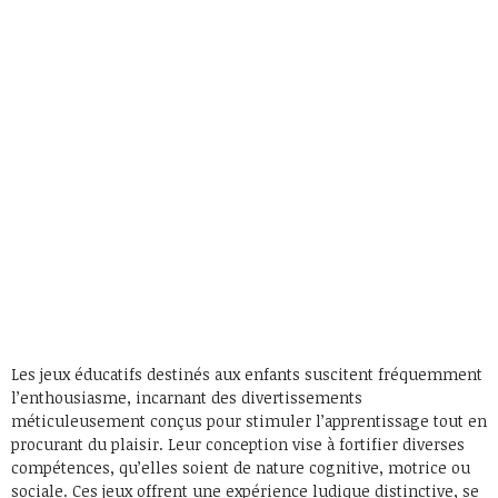
Les jeux éducatifs destinés aux enfants suscitent fréquemment
l’enthousiasme, incarnant des divertissements
méticuleusement conçus pour stimuler l’apprentissage tout en
procurant du plaisir. Leur conception vise à fortifier diverses
compétences, qu’elles soient de nature cognitive, motrice ou
sociale. Ces jeux offrent une expérience ludique distinctive, se