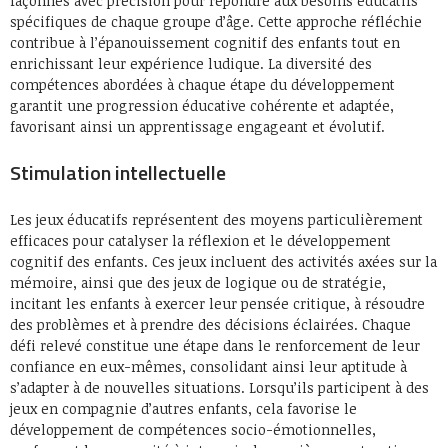
façonnés avec précision pour répondre aux besoins éducatifs
spécifiques de chaque groupe d’âge. Cette approche réfléchie
contribue à l’épanouissement cognitif des enfants tout en
enrichissant leur expérience ludique. La diversité des
compétences abordées à chaque étape du développement
garantit une progression éducative cohérente et adaptée,
favorisant ainsi un apprentissage engageant et évolutif.
Stimulation intellectuelle
Les jeux éducatifs représentent des moyens particulièrement
efficaces pour catalyser la réflexion et le développement
cognitif des enfants. Ces jeux incluent des activités axées sur la
mémoire, ainsi que des jeux de logique ou de stratégie,
incitant les enfants à exercer leur pensée critique, à résoudre
des problèmes et à prendre des décisions éclairées. Chaque
défi relevé constitue une étape dans le renforcement de leur
confiance en eux-mêmes, consolidant ainsi leur aptitude à
s’adapter à de nouvelles situations. Lorsqu’ils participent à des
jeux en compagnie d’autres enfants, cela favorise le
développement de compétences socio-émotionnelles,