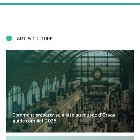
ART & CULTURE
Comment préparer sa visite au musée d’Orsay :
guide complet 2026