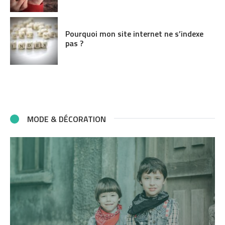
Pourquoi mon site internet ne s’indexe
pas ?
MODE & DÉCORATION