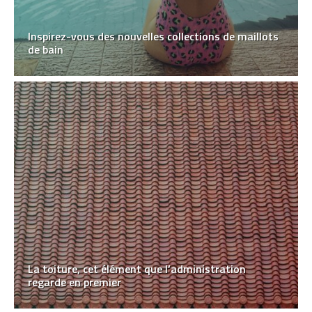
Inspirez-vous des nouvelles collections de maillots
de bain
La toiture, cet élément que l’administration
regarde en premier