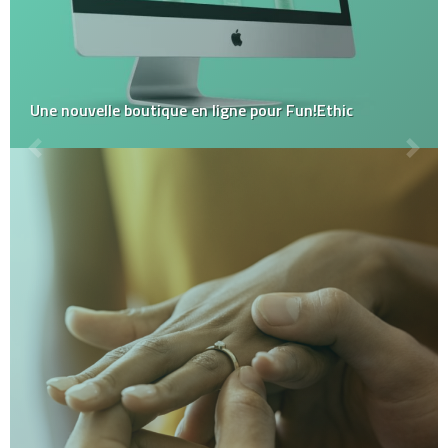
Une nouvelle boutique en ligne pour Fun!Ethic