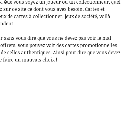
. Que vous soyez un joueur ou un collectionneur, quel
z sur ce site ce dont vous avez besoin. Cartes et
ux de cartes à collectionner, jeux de société, voilà
endent.
r sans vous dire que vous ne devez pas voir le mal
 coffrets, vous pouvez voir des cartes promotionnelles
 de celles authentiques. Ainsi pour dire que vous devez
de faire un mauvais choix !