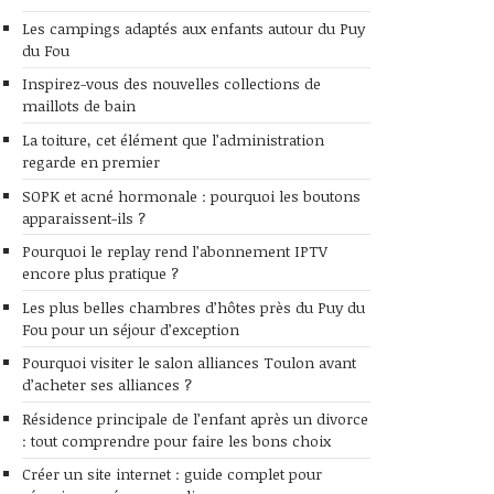
Les campings adaptés aux enfants autour du Puy
du Fou
Inspirez-vous des nouvelles collections de
maillots de bain
La toiture, cet élément que l’administration
regarde en premier
SOPK et acné hormonale : pourquoi les boutons
apparaissent-ils ?
Pourquoi le replay rend l’abonnement IPTV
encore plus pratique ?
Les plus belles chambres d’hôtes près du Puy du
Fou pour un séjour d’exception
Pourquoi visiter le salon alliances Toulon avant
d’acheter ses alliances ?
Résidence principale de l’enfant après un divorce
: tout comprendre pour faire les bons choix
Créer un site internet : guide complet pour