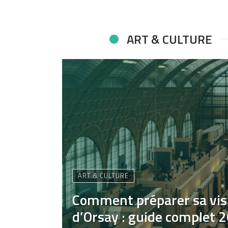
ART & CULTURE
ART & CULTURE
Comment préparer sa vis
d’Orsay : guide complet 