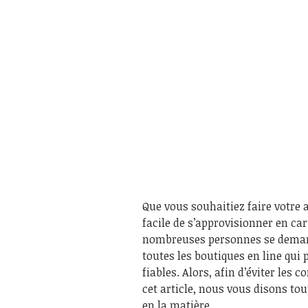
Que vous souhaitiez faire votre 
facile de s’approvisionner en car
nombreuses personnes se demand
toutes les boutiques en line qui
fiables. Alors, afin d’éviter les 
cet article, nous vous disons tou
en la matière.