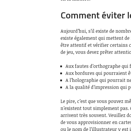
Comment éviter l
Aujourd’hui, s’il existe de nombr
existe également qui mettent de 
être attentif et vérifier certains
de jeu, vous devez prêter attentio
Aux fautes d’orthographe qui f
Aux bordures qui pourraient ê
A l’holographie qui pourrait ne
A la qualité d’impression qui 
Le pire, c’est que vous pouvez m
n’existent tout simplement pas. 
arrivent très souvent. Veuillez 
de vous approvisionner en cartes
ou le nom de l’illustrateur y est 