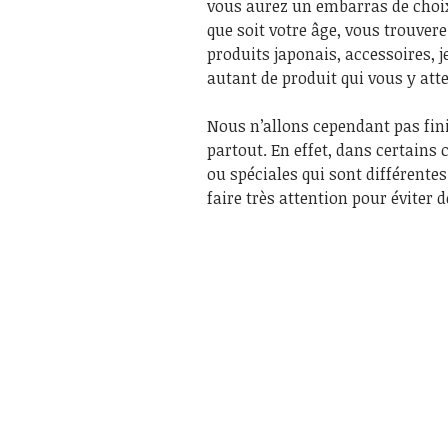
vous aurez un embarras de choix
que soit votre âge, vous trouvere
produits japonais, accessoires, je
autant de produit qui vous y att
Nous n’allons cependant pas fini
partout. En effet, dans certains
ou spéciales qui sont différentes
faire très attention pour éviter 