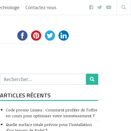
echnologie
Contactez nous
ARTICLES RÉCENTS
Code promo Linxea : Comment profiter de l’offre
en cours pour optimiser votre investissement ?
Quelle surface totale prévoir pour l’installation
d’un terrain de Padel ?