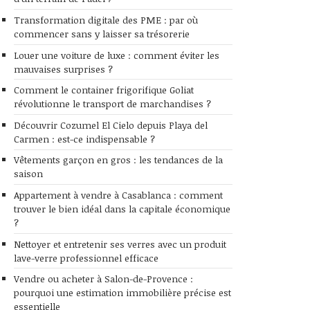
Transformation digitale des PME : par où
commencer sans y laisser sa trésorerie
Louer une voiture de luxe : comment éviter les
mauvaises surprises ?
Comment le container frigorifique Goliat
révolutionne le transport de marchandises ?
Découvrir Cozumel El Cielo depuis Playa del
Carmen : est-ce indispensable ?
Vêtements garçon en gros : les tendances de la
saison
Appartement à vendre à Casablanca : comment
trouver le bien idéal dans la capitale économique
?
Nettoyer et entretenir ses verres avec un produit
lave-verre professionnel efficace
Vendre ou acheter à Salon-de-Provence :
pourquoi une estimation immobilière précise est
essentielle