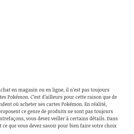
achat en magasin ou en ligne, il n’est pas toujours
tes Pokémon. C’est d’ailleurs pour cette raison que de
ent où acheter ses cartes Pokémon. En réalité,
 proposent ce genre de produits ne sont pas toujours
contrefaçons, vous devez veiller à certains détails. Dans
t ce que vous devez savoir pour bien faire votre choix