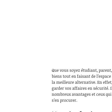
Que vous soyez étudiant, parent,
biens tout en faisant de l’espac
la meilleure alternative. En effe
garder vos affaires en sécurité. 
nombreux avantages et ceux qui i
s’en procurer.