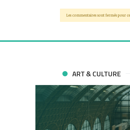
Les commentaires sont fermés pour ce
ART & CULTURE