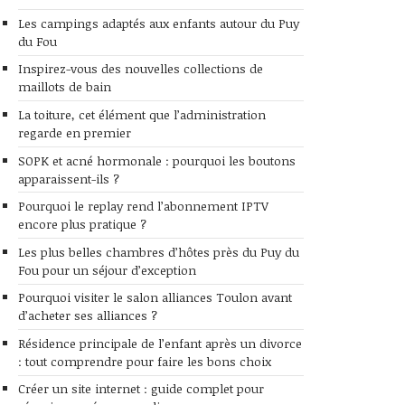
Les campings adaptés aux enfants autour du Puy
du Fou
Inspirez-vous des nouvelles collections de
maillots de bain
La toiture, cet élément que l’administration
regarde en premier
SOPK et acné hormonale : pourquoi les boutons
apparaissent-ils ?
Pourquoi le replay rend l’abonnement IPTV
encore plus pratique ?
Les plus belles chambres d’hôtes près du Puy du
Fou pour un séjour d’exception
Pourquoi visiter le salon alliances Toulon avant
d’acheter ses alliances ?
Résidence principale de l’enfant après un divorce
: tout comprendre pour faire les bons choix
Créer un site internet : guide complet pour