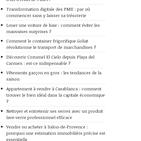
Transformation digitale des PME : par où
commencer sans y laisser sa trésorerie
Louer une voiture de luxe : comment éviter les
mauvaises surprises ?
Comment le container frigorifique Goliat
révolutionne le transport de marchandises ?
Découvrir Cozumel El Cielo depuis Playa del
Carmen : est-ce indispensable ?
Vêtements garçon en gros : les tendances de la
saison
Appartement à vendre à Casablanca : comment
trouver le bien idéal dans la capitale économique
?
Nettoyer et entretenir ses verres avec un produit
lave-verre professionnel efficace
Vendre ou acheter à Salon-de-Provence :
pourquoi une estimation immobilière précise est
essentielle