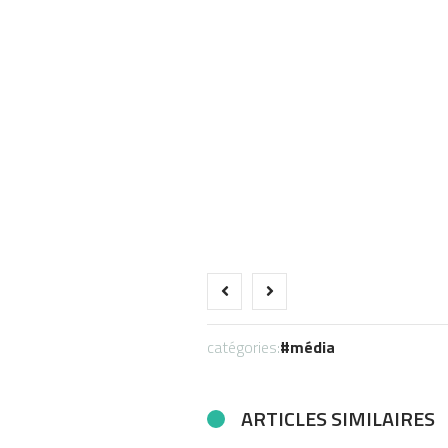
catégories:
média
ARTICLES SIMILAIRES