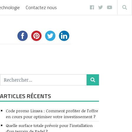
echnologie
Contactez nous
ARTICLES RÉCENTS
Code promo Linxea : Comment profiter de l’offre
en cours pour optimiser votre investissement ?
Quelle surface totale prévoir pour l’installation
d’un terrain de Padel ?