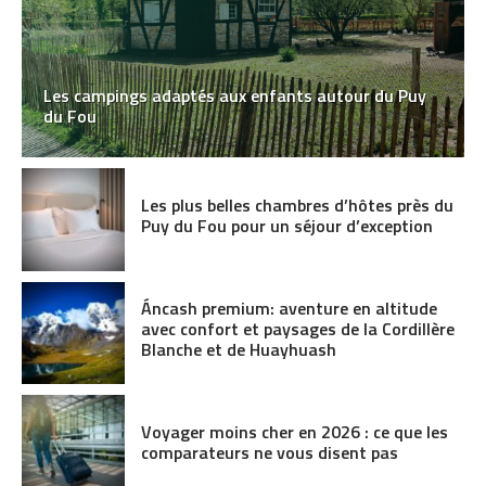
Les campings adaptés aux enfants autour du Puy
du Fou
Les plus belles chambres d’hôtes près du
Puy du Fou pour un séjour d’exception
Áncash premium: aventure en altitude
avec confort et paysages de la Cordillère
Blanche et de Huayhuash
Voyager moins cher en 2026 : ce que les
comparateurs ne vous disent pas