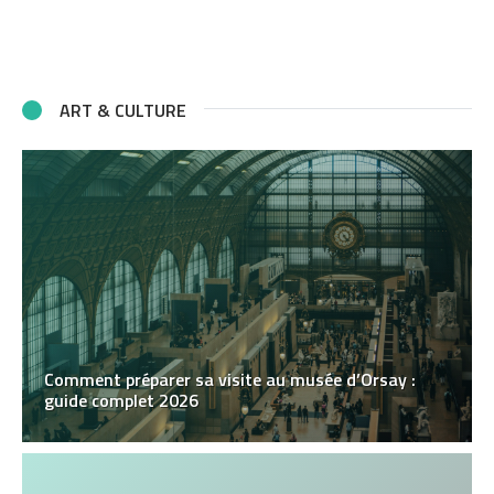
ART & CULTURE
Comment préparer sa visite au musée d’Orsay :
guide complet 2026