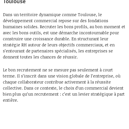
Toulouse
Dans un territoire dynamique comme Toulouse, le
développement commercial repose sur des fondations
humaines solides. Recruter les bons profils, au bon moment et
avec les bons outils, est une démarche incontournable pour
construire une croissance durable. En structurant leur
stratégie RH autour de leurs objectifs commerciaux, et en
s’entourant de partenaires spécialisés, les entreprises se
donnent toutes les chances de réussir.
Le bon recrutement ne se mesure pas seulement à court
terme. Il s’inscrit dans une vision globale de l’entreprise, où
chaque collaborateur contribue activement à la réussite
collective. Dans ce contexte, le choix d’un commercial devient
bien plus qu’un recrutement : c’est un levier stratégique à part
entière.