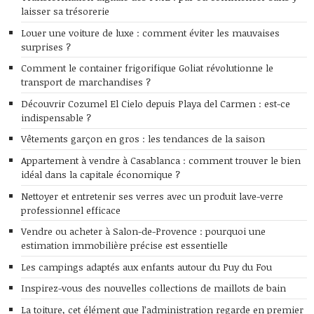
laisser sa trésorerie
Louer une voiture de luxe : comment éviter les mauvaises
surprises ?
Comment le container frigorifique Goliat révolutionne le
transport de marchandises ?
Découvrir Cozumel El Cielo depuis Playa del Carmen : est-ce
indispensable ?
Vêtements garçon en gros : les tendances de la saison
Appartement à vendre à Casablanca : comment trouver le bien
idéal dans la capitale économique ?
Nettoyer et entretenir ses verres avec un produit lave-verre
professionnel efficace
Vendre ou acheter à Salon-de-Provence : pourquoi une
estimation immobilière précise est essentielle
Les campings adaptés aux enfants autour du Puy du Fou
Inspirez-vous des nouvelles collections de maillots de bain
La toiture, cet élément que l’administration regarde en premier