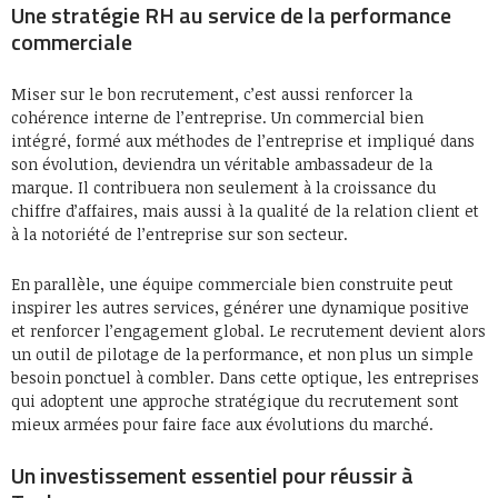
Une stratégie RH au service de la performance
commerciale
Miser sur le bon recrutement, c’est aussi renforcer la
cohérence interne de l’entreprise. Un commercial bien
intégré, formé aux méthodes de l’entreprise et impliqué dans
son évolution, deviendra un véritable ambassadeur de la
marque. Il contribuera non seulement à la croissance du
chiffre d’affaires, mais aussi à la qualité de la relation client et
à la notoriété de l’entreprise sur son secteur.
En parallèle, une équipe commerciale bien construite peut
inspirer les autres services, générer une dynamique positive
et renforcer l’engagement global. Le recrutement devient alors
un outil de pilotage de la performance, et non plus un simple
besoin ponctuel à combler. Dans cette optique, les entreprises
qui adoptent une approche stratégique du recrutement sont
mieux armées pour faire face aux évolutions du marché.
Un investissement essentiel pour réussir à