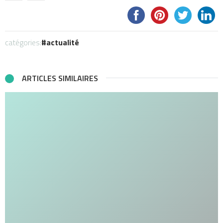
catégories:
actualité
ARTICLES SIMILAIRES