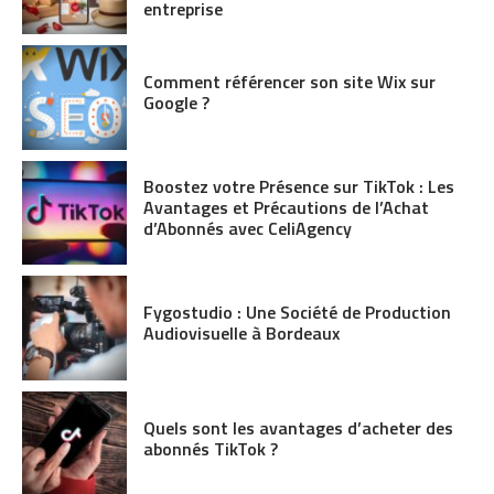
entreprise
Comment référencer son site Wix sur
Google ?
Boostez votre Présence sur TikTok : Les
Avantages et Précautions de l’Achat
d’Abonnés avec CeliAgency
Fygostudio : Une Société de Production
Audiovisuelle à Bordeaux
Quels sont les avantages d’acheter des
abonnés TikTok ?