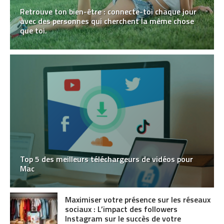
Retrouve ton bien-être : connecte-toi chaque jour
avec des personnes qui cherchent la même chose
que toi.
Top 5 des meilleurs téléchargeurs de vidéos pour
Mac
Maximiser votre présence sur les réseaux
sociaux : L’impact des followers
Instagram sur le succès de votre