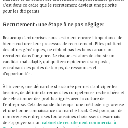
C’est dans ce cadre que le recrutement devient une priorité
pour les dirigeants.
Recrutement : une étape à ne pas négliger
Beaucoup d’entreprises sous-estiment encore l’importance de
bien structurer leur processus de recrutement. Elles publient
des offres génériques, ne ciblent pas les bons canaux, ou
recrutent dans l’urgence. Le risque est alors de choisir un
candidat mal adapté, qui quittera rapidement son poste,
entraînant des pertes de temps, de ressources et
d’opportunités.
À l’inverse, une démarche structurée permet d’anticiper les
besoins, de définir clairement les compétences recherchées et
de sélectionner des profils alignés avec la culture de
l’entreprise. Cela demande du temps, une méthode rigoureuse
et une bonne connaissance du marché local. C’est pourquoi de
nombreuses entreprises toulousaines choisissent désormais
de s’appuyer sur un
cabinet de recrutement commercial à