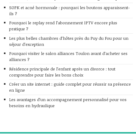
SOPK et acné hormonale : pourquoi les boutons apparaissent-
ils ?
Pourquoi le replay rend l’abonnement IPTV encore plus
pratique ?
Les plus belles chambres d’hôtes près du Puy du Fou pour un
séjour d’exception
Pourquoi visiter le salon alliances Toulon avant d’acheter ses
alliances ?
Résidence principale de l’enfant après un divorce : tout
comprendre pour faire les bons choix
Créer un site internet : guide complet pour réussir sa présence
en ligne
Les avantages d’un accompagnement personnalisé pour vos
besoins en hydraulique