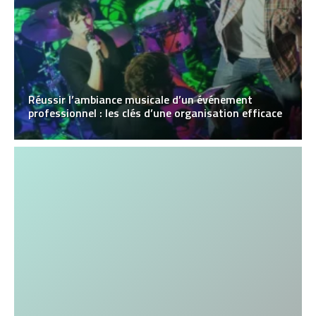
Réussir l’ambiance musicale d’un événement
professionnel : les clés d’une organisation efficace