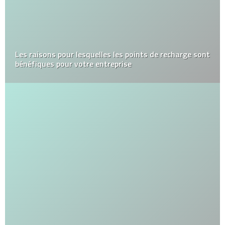
Les raisons pour lesquelles les points de recharge sont
bénéfiques pour votre entreprise