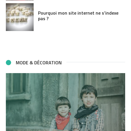
Pourquoi mon site internet ne s’indexe
pas ?
MODE & DÉCORATION