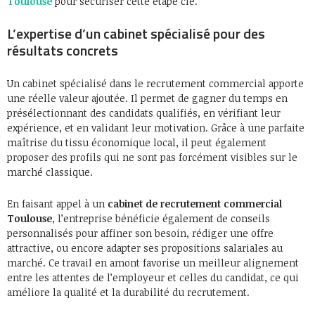
Toulouse
pour sécuriser cette étape clé.
L’expertise d’un cabinet spécialisé pour des
résultats concrets
Un cabinet spécialisé dans le recrutement commercial apporte
une réelle valeur ajoutée. Il permet de gagner du temps en
présélectionnant des candidats qualifiés, en vérifiant leur
expérience, et en validant leur motivation. Grâce à une parfaite
maîtrise du tissu économique local, il peut également
proposer des profils qui ne sont pas forcément visibles sur le
marché classique.
En faisant appel à un
cabinet de recrutement commercial
Toulouse
, l’entreprise bénéficie également de conseils
personnalisés pour affiner son besoin, rédiger une offre
attractive, ou encore adapter ses propositions salariales au
marché. Ce travail en amont favorise un meilleur alignement
entre les attentes de l’employeur et celles du candidat, ce qui
améliore la qualité et la durabilité du recrutement.