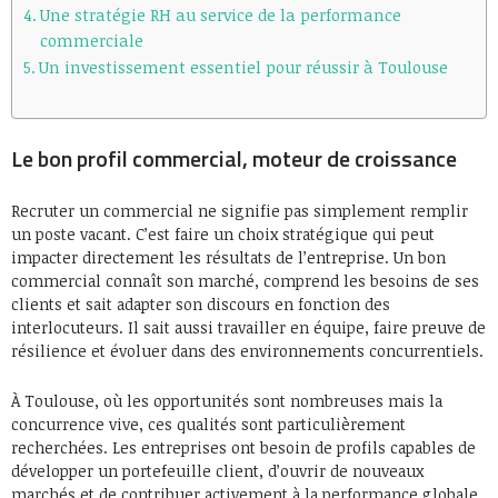
Une stratégie RH au service de la performance
commerciale
Un investissement essentiel pour réussir à Toulouse
Le bon profil commercial, moteur de croissance
Recruter un commercial ne signifie pas simplement remplir
un poste vacant. C’est faire un choix stratégique qui peut
impacter directement les résultats de l’entreprise. Un bon
commercial connaît son marché, comprend les besoins de ses
clients et sait adapter son discours en fonction des
interlocuteurs. Il sait aussi travailler en équipe, faire preuve de
résilience et évoluer dans des environnements concurrentiels.
À Toulouse, où les opportunités sont nombreuses mais la
concurrence vive, ces qualités sont particulièrement
recherchées. Les entreprises ont besoin de profils capables de
développer un portefeuille client, d’ouvrir de nouveaux
marchés et de contribuer activement à la performance globale.