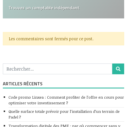
Trouvez un comptable indépendant
Les commentaires sont fermés pour ce post.
ARTICLES RÉCENTS
Code promo Linxea : Comment profiter de l’offre en cours pour
optimiser votre investissement ?
Quelle surface totale prévoir pour l’installation d’un terrain de
Padel ?
Transformation digitale des PME : par où commencer sans y