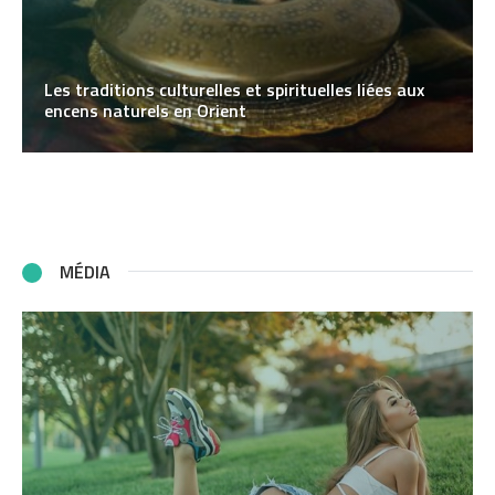
Les traditions culturelles et spirituelles liées aux
encens naturels en Orient
MÉDIA