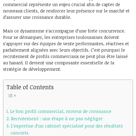
commercial représente un enjeu crucial afin de capter de
nouveaux clients, de renforcer leur présence sur le marché et
d’assurer une croissance durable.
Mais ce dynamisme s’accompagne d’une forte concurrence.
Pour se démarquer, les entreprises toulousaines doivent
s’appuyer sur des équipes de vente performantes, réactives et
parfaitement alignées avec leurs objectifs. C’est pourquoi le
recrutement de profils commerciaux ne peut plus être laissé
au hasard. Il devient une composante essentielle de la
stratégie de développement.
Table of Contents
Le bon profil commercial, moteur de croissance
Recrutement : une étape à ne pas négliger
L’expertise d’un cabinet spécialisé pour des résultats
concrets