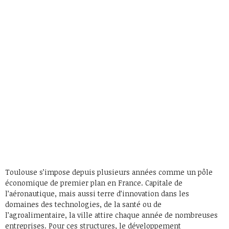
Toulouse s’impose depuis plusieurs années comme un pôle
économique de premier plan en France. Capitale de
l’aéronautique, mais aussi terre d’innovation dans les
domaines des technologies, de la santé ou de
l’agroalimentaire, la ville attire chaque année de nombreuses
entreprises. Pour ces structures, le développement