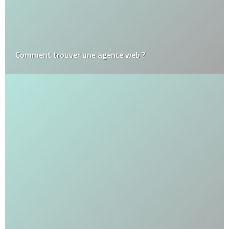
Comment trouver une agence web ?