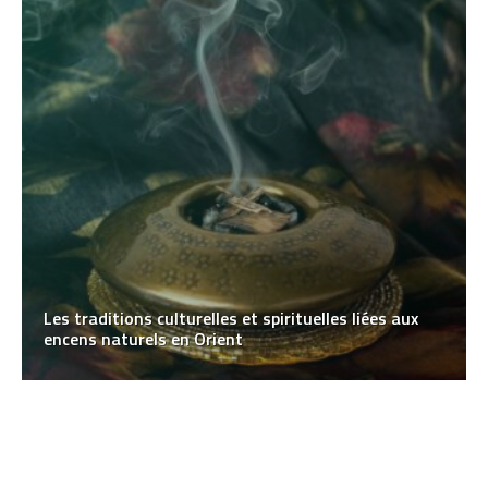
Les traditions culturelles et spirituelles liées aux
encens naturels en Orient