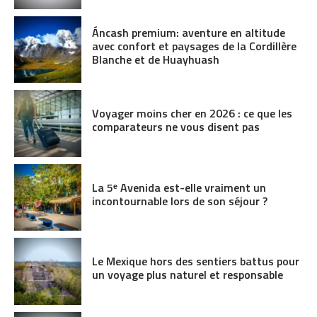
Áncash premium: aventure en altitude
avec confort et paysages de la Cordillère
Blanche et de Huayhuash
Voyager moins cher en 2026 : ce que les
comparateurs ne vous disent pas
La 5ᵉ Avenida est-elle vraiment un
incontournable lors de son séjour ?
Le Mexique hors des sentiers battus pour
un voyage plus naturel et responsable