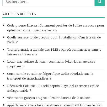
ARTICLES RÉCENTS
Code promo Linxea : Comment profiter de l’offre en cours pour
optimiser votre investissement ?
Quelle surface totale prévoir pour l’installation d’un terrain de
Padel ?
Transformation digitale des PME : par où commencer sans y
laisser sa trésorerie
Louer une voiture de luxe : comment éviter les mauvaises
surprises ?
Comment le container frigorifique Goliat révolutionne le
transport de marchandises ?
Découvrir Cozumel El Cielo depuis Playa del Carmen : est-ce
indispensable ?
Vêtements garçon en gros : les tendances de la saison
Appartement à vendre à Casablanca : comment trouver le bien