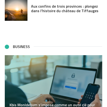
Aux confins de trois provinces : plongez
dans l’histoire du château de Tiffauges
BUSINESS
Kbis MonIdenum s’impose comme un outil clé pour