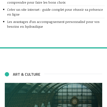
comprendre pour faire les bons choix
Créer un site internet : guide complet pour réussir sa présence
en ligne
Les avantages d’un accompagnement personnalisé pour vos
besoins en hydraulique
ART & CULTURE