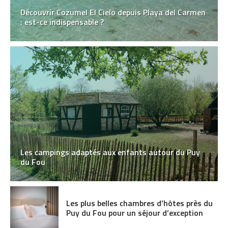
Découvrir Cozumel El Cielo depuis Playa del Carmen
: est-ce indispensable ?
Les campings adaptés aux enfants autour du Puy
du Fou
Les plus belles chambres d’hôtes près du
Puy du Fou pour un séjour d’exception