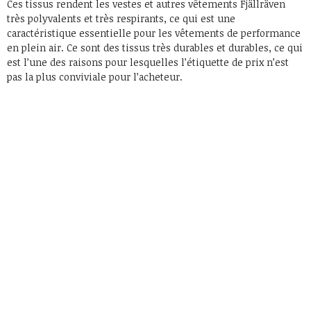
Ces tissus rendent les vestes et autres vêtements Fjällräven
très polyvalents et très respirants, ce qui est une
caractéristique essentielle pour les vêtements de performance
en plein air. Ce sont des tissus très durables et durables, ce qui
est l’une des raisons pour lesquelles l’étiquette de prix n’est
pas la plus conviviale pour l’acheteur.