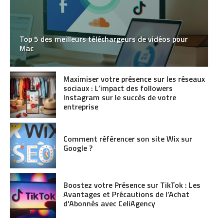
Top 5 des meilleurs téléchargeurs de vidéos pour
Mac
Maximiser votre présence sur les réseaux
sociaux : L’impact des followers
Instagram sur le succès de votre
entreprise
Comment référencer son site Wix sur
Google ?
Boostez votre Présence sur TikTok : Les
Avantages et Précautions de l’Achat
d’Abonnés avec CeliAgency