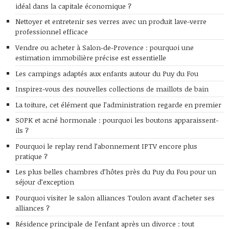
idéal dans la capitale économique ?
Nettoyer et entretenir ses verres avec un produit lave-verre
professionnel efficace
Vendre ou acheter à Salon-de-Provence : pourquoi une
estimation immobilière précise est essentielle
Les campings adaptés aux enfants autour du Puy du Fou
Inspirez-vous des nouvelles collections de maillots de bain
La toiture, cet élément que l’administration regarde en premier
SOPK et acné hormonale : pourquoi les boutons apparaissent-
ils ?
Pourquoi le replay rend l’abonnement IPTV encore plus
pratique ?
Les plus belles chambres d’hôtes près du Puy du Fou pour un
séjour d’exception
Pourquoi visiter le salon alliances Toulon avant d’acheter ses
alliances ?
Résidence principale de l’enfant après un divorce : tout