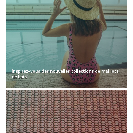
Inspirez-vous des nouvelles collections de maillots
de bain