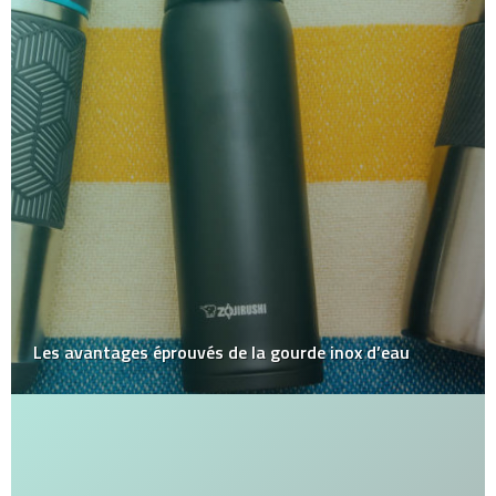
Les avantages éprouvés de la gourde inox d’eau