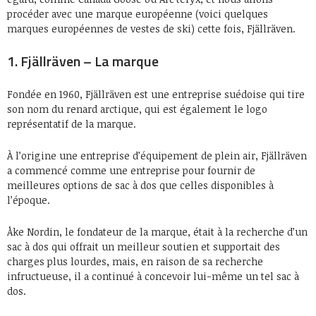
procéder avec une marque européenne (voici quelques
marques européennes de vestes de ski) cette fois, Fjällräven.
1. Fjällräven – La marque
Fondée en 1960, Fjällräven est une entreprise suédoise qui tire
son nom du renard arctique, qui est également le logo
représentatif de la marque.
À l’origine une entreprise d’équipement de plein air, Fjällräven
a commencé comme une entreprise pour fournir de
meilleures options de sac à dos que celles disponibles à
l’époque.
Åke Nordin, le fondateur de la marque, était à la recherche d’un
sac à dos qui offrait un meilleur soutien et supportait des
charges plus lourdes, mais, en raison de sa recherche
infructueuse, il a continué à concevoir lui-même un tel sac à
dos.