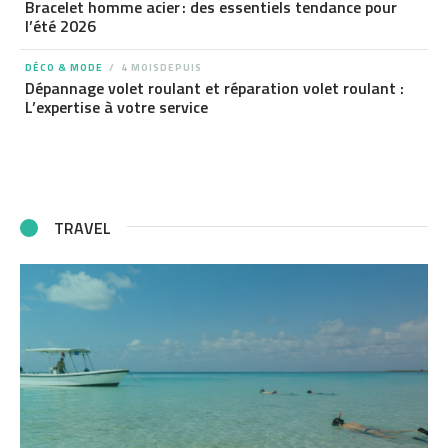
Bracelet homme acier : des essentiels tendance pour
l’été 2026
DÉCO & MODE
4 MOISDEPUIS
Dépannage volet roulant et réparation volet roulant :
L’expertise à votre service
TRAVEL