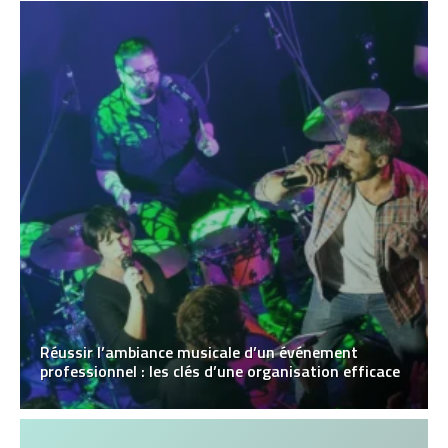
Réussir l’ambiance musicale d’un événement
professionnel : les clés d’une organisation efficace