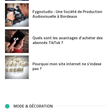
Fygostudio : Une Société de Production
Audiovisuelle à Bordeaux
Quels sont les avantages d’acheter des
abonnés TikTok ?
Pourquoi mon site internet ne s’indexe
pas ?
MODE & DÉCORATION