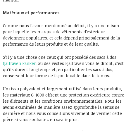
Matériaux et performances
Comme nous l’avons mentionné au début, il y a une raison
pour laquelle les marques de vêtements d’extérieur
deviennent populaires, et cela dépend principalement de la
performance de leurs produits et de leur qualité.
S’il y a une chose que ceux qui ont possédé des sacs à dos
fjallraven kanken
ou des vestes Fjällräven vous le diront, c’est
qu’ils durent longtemps et, en particulier les sacs à dos,
conservent leur forme de façon louable dans le temps.
Un tissu polyvalent et largement utilisé dans leurs produits,
les matériaux G-1000 offrent une protection extérieure contre
les éléments et les conditions environnementales. Nous les
avons examinées de manière assez approfondie la semaine
dernière et nous vous conseillons vivement de vérifier cette
pièce si vous souhaitez en savoir plus.