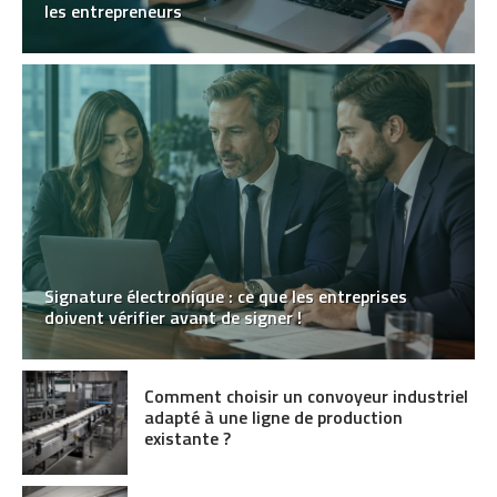
les entrepreneurs
Signature électronique : ce que les entreprises
doivent vérifier avant de signer !
Comment choisir un convoyeur industriel
adapté à une ligne de production
existante ?