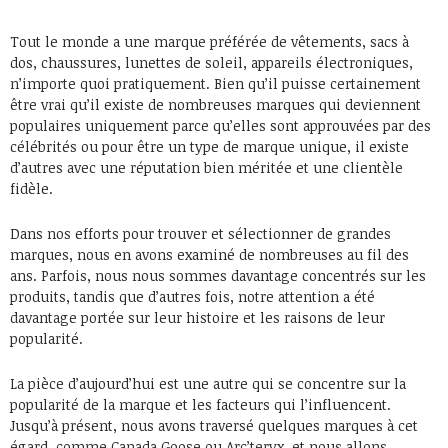
Tout le monde a une marque préférée de vêtements, sacs à
dos, chaussures, lunettes de soleil, appareils électroniques,
n’importe quoi pratiquement. Bien qu’il puisse certainement
être vrai qu’il existe de nombreuses marques qui deviennent
populaires uniquement parce qu’elles sont approuvées par des
célébrités ou pour être un type de marque unique, il existe
d’autres avec une réputation bien méritée et une clientèle
fidèle.
Dans nos efforts pour trouver et sélectionner de grandes
marques, nous en avons examiné de nombreuses au fil des
ans. Parfois, nous nous sommes davantage concentrés sur les
produits, tandis que d’autres fois, notre attention a été
davantage portée sur leur histoire et les raisons de leur
popularité.
La pièce d’aujourd’hui est une autre qui se concentre sur la
popularité de la marque et les facteurs qui l’influencent.
Jusqu’à présent, nous avons traversé quelques marques à cet
égard, comme Canada Goose ou Arc’teryx, et nous allons