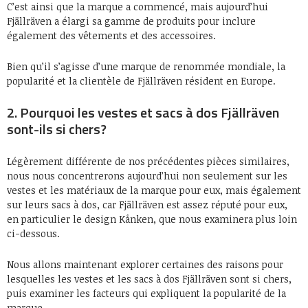
C’est ainsi que la marque a commencé, mais aujourd’hui
Fjällräven a élargi sa gamme de produits pour inclure
également des vêtements et des accessoires.
Bien qu’il s’agisse d’une marque de renommée mondiale, la
popularité et la clientèle de Fjällräven résident en Europe.
2. Pourquoi les vestes et sacs à dos Fjällräven
sont-ils si chers?
Légèrement différente de nos précédentes pièces similaires,
nous nous concentrerons aujourd’hui non seulement sur les
vestes et les matériaux de la marque pour eux, mais également
sur leurs sacs à dos, car Fjällräven est assez réputé pour eux,
en particulier le design Kånken, que nous examinera plus loin
ci-dessous.
Nous allons maintenant explorer certaines des raisons pour
lesquelles les vestes et les sacs à dos Fjällräven sont si chers,
puis examiner les facteurs qui expliquent la popularité de la
marque.