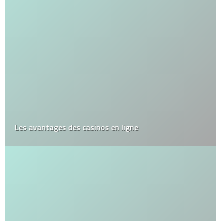
Les avantages des casinos en ligne