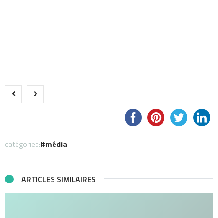
catégories:
média
ARTICLES SIMILAIRES