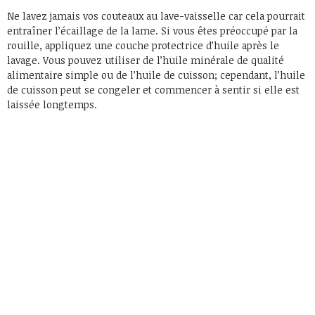
Ne lavez jamais vos couteaux au lave-vaisselle car cela pourrait
entraîner l’écaillage de la lame. Si vous êtes préoccupé par la
rouille, appliquez une couche protectrice d’huile après le
lavage. Vous pouvez utiliser de l’huile minérale de qualité
alimentaire simple ou de l’huile de cuisson; cependant, l’huile
de cuisson peut se congeler et commencer à sentir si elle est
laissée longtemps.