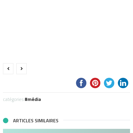
catégories:
média
ARTICLES SIMILAIRES