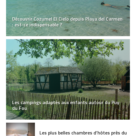
Découvrir Cozumel El Cielo depuis Playa del Carmen
: est-ce indispensable ?
Les campings adaptés aux enfants autour du Puy
du Fou
Les plus belles chambres d’hôtes près du