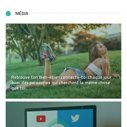
MÉDIA
Retrouve ton bien-être : connecte-toi chaque jour
avec des personnes qui cherchent la même chose
que toi.