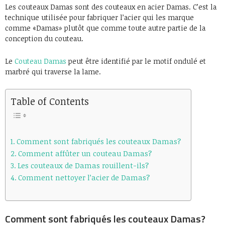
Les couteaux Damas sont des couteaux en acier Damas. C’est la
technique utilisée pour fabriquer l’acier qui les marque
comme «Damas» plutôt que comme toute autre partie de la
conception du couteau.
Le
Couteau Damas
peut être identifié par le motif ondulé et
marbré qui traverse la lame.
Table of Contents
Comment sont fabriqués les couteaux Damas?
Comment affûter un couteau Damas?
Les couteaux de Damas rouillent-ils?
Comment nettoyer l’acier de Damas?
Comment sont fabriqués les couteaux Damas?