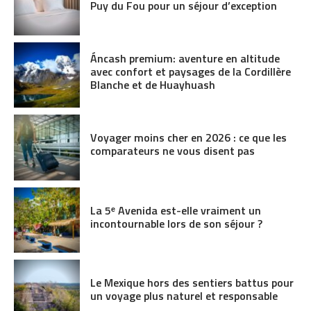
Puy du Fou pour un séjour d’exception
Áncash premium: aventure en altitude
avec confort et paysages de la Cordillère
Blanche et de Huayhuash
Voyager moins cher en 2026 : ce que les
comparateurs ne vous disent pas
La 5ᵉ Avenida est-elle vraiment un
incontournable lors de son séjour ?
Le Mexique hors des sentiers battus pour
un voyage plus naturel et responsable