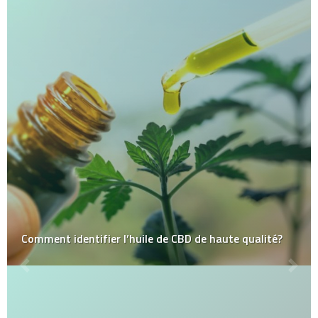
Comment identifier l’huile de CBD de haute qualité?