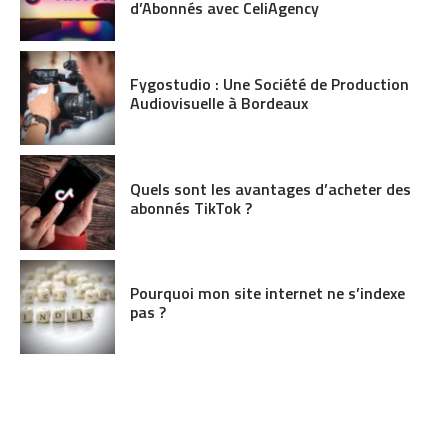
d’Abonnés avec CeliAgency
Fygostudio : Une Société de Production
Audiovisuelle à Bordeaux
Quels sont les avantages d’acheter des
abonnés TikTok ?
Pourquoi mon site internet ne s’indexe
pas ?