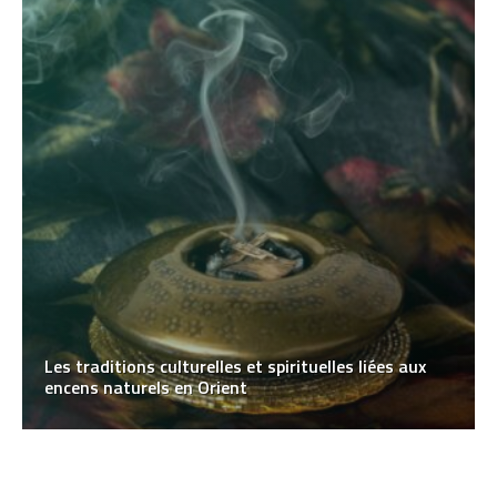
Les traditions culturelles et spirituelles liées aux
encens naturels en Orient