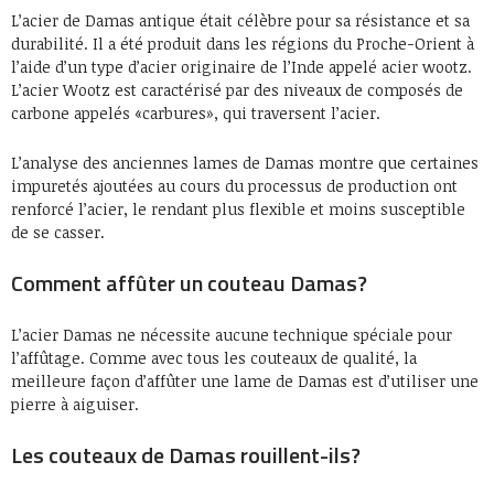
L’acier de Damas antique était célèbre pour sa résistance et sa
durabilité. Il a été produit dans les régions du Proche-Orient à
l’aide d’un type d’acier originaire de l’Inde appelé acier wootz.
L’acier Wootz est caractérisé par des niveaux de composés de
carbone appelés «carbures», qui traversent l’acier.
L’analyse des anciennes lames de Damas montre que certaines
impuretés ajoutées au cours du processus de production ont
renforcé l’acier, le rendant plus flexible et moins susceptible
de se casser.
Comment affûter un couteau Damas?
L’acier Damas ne nécessite aucune technique spéciale pour
l’affûtage. Comme avec tous les couteaux de qualité, la
meilleure façon d’affûter une lame de Damas est d’utiliser une
pierre à aiguiser.
Les couteaux de Damas rouillent-ils?