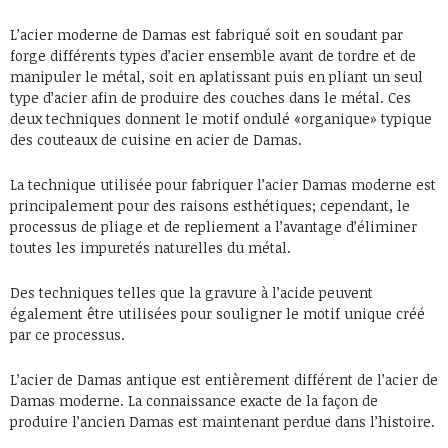
L’acier moderne de Damas est fabriqué soit en soudant par
forge différents types d’acier ensemble avant de tordre et de
manipuler le métal, soit en aplatissant puis en pliant un seul
type d’acier afin de produire des couches dans le métal. Ces
deux techniques donnent le motif ondulé «organique» typique
des couteaux de cuisine en acier de Damas.
La technique utilisée pour fabriquer l’acier Damas moderne est
principalement pour des raisons esthétiques; cependant, le
processus de pliage et de repliement a l’avantage d’éliminer
toutes les impuretés naturelles du métal.
Des techniques telles que la gravure à l’acide peuvent
également être utilisées pour souligner le motif unique créé
par ce processus.
L’acier de Damas antique est entièrement différent de l’acier de
Damas moderne. La connaissance exacte de la façon de
produire l’ancien Damas est maintenant perdue dans l’histoire.