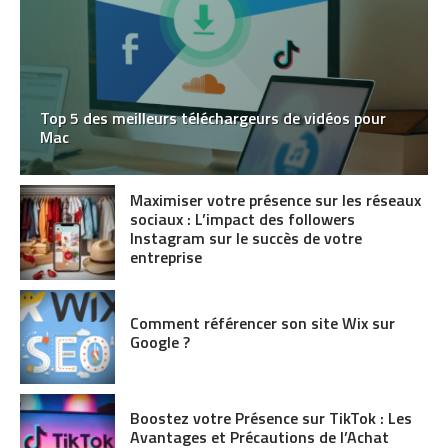
Top 5 des meilleurs téléchargeurs de vidéos pour
Mac
Maximiser votre présence sur les réseaux
sociaux : L’impact des followers
Instagram sur le succès de votre
entreprise
Comment référencer son site Wix sur
Google ?
Boostez votre Présence sur TikTok : Les
Avantages et Précautions de l’Achat