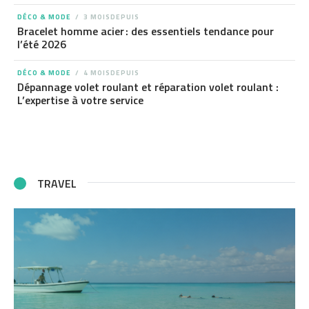
DÉCO & MODE
3 MOISDEPUIS
Bracelet homme acier : des essentiels tendance pour
l’été 2026
DÉCO & MODE
4 MOISDEPUIS
Dépannage volet roulant et réparation volet roulant :
L’expertise à votre service
TRAVEL