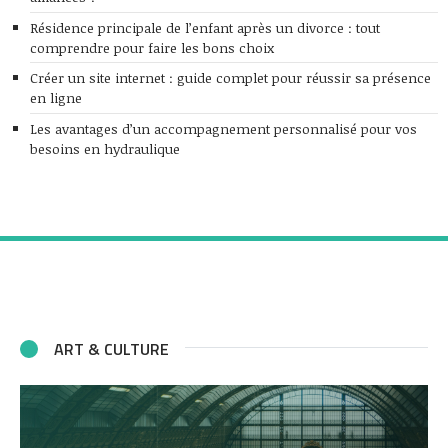
Résidence principale de l’enfant après un divorce : tout
comprendre pour faire les bons choix
Créer un site internet : guide complet pour réussir sa présence
en ligne
Les avantages d’un accompagnement personnalisé pour vos
besoins en hydraulique
ART & CULTURE