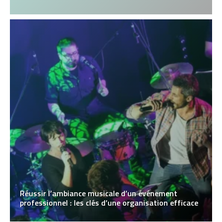
Réussir l’ambiance musicale d’un événement
professionnel : les clés d’une organisation efficace