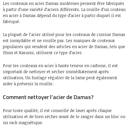
Les couteaux en acier Damas modernes peuvent être fabriqués
à partir d’une variété d’aciers différents. La rouille d’un couteau
en acier à Damas dépend du type d’acier à partir duquel il est
fabriqué.
La plupart de l’acier utilisé pour les couteaux de cuisine Damas
est inoxydable et ne rouille pas. Les marques de couteaux
populaires qui vendent des articles en acier de Damas, tels que
Shun et Kasumi, utilisent ce type d’acier.
Pour les couteaux en acier à haute teneur en carbone, il est
important de nettoyer et sécher immédiatement après
utilisation. Un huilage régulier de la lame peut également
aider à prévenir la rouille.
Comment nettoyer l’acier de Damas?
Pour toute qualité, il est conseillé de laver après chaque
utilisation et de bien sécher avant de le ranger dans un bloc ou
un rack magnétique.