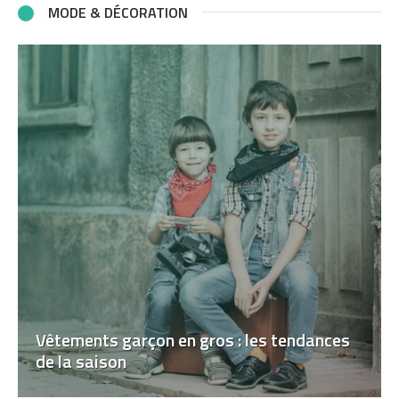
MODE & DÉCORATION
Vêtements garçon en gros : les tendances
de la saison