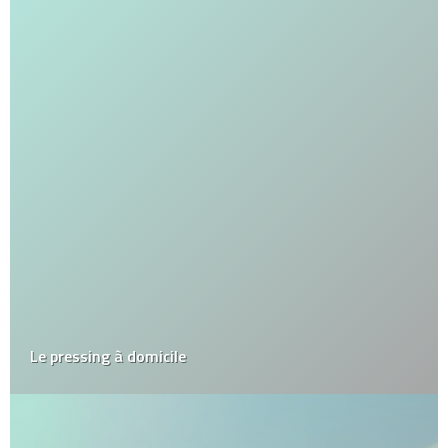
Le pressing à domicile