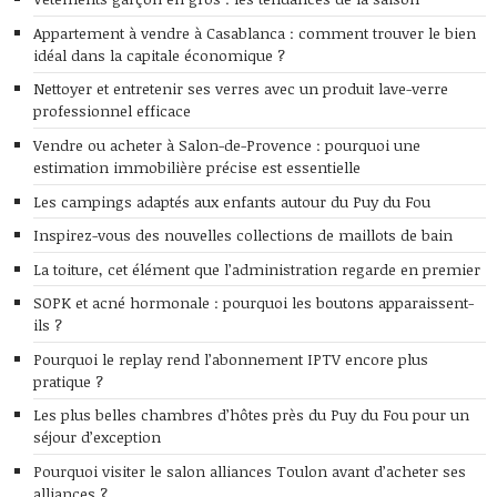
Appartement à vendre à Casablanca : comment trouver le bien
idéal dans la capitale économique ?
Nettoyer et entretenir ses verres avec un produit lave-verre
professionnel efficace
Vendre ou acheter à Salon-de-Provence : pourquoi une
estimation immobilière précise est essentielle
Les campings adaptés aux enfants autour du Puy du Fou
Inspirez-vous des nouvelles collections de maillots de bain
La toiture, cet élément que l’administration regarde en premier
SOPK et acné hormonale : pourquoi les boutons apparaissent-
ils ?
Pourquoi le replay rend l’abonnement IPTV encore plus
pratique ?
Les plus belles chambres d’hôtes près du Puy du Fou pour un
séjour d’exception
Pourquoi visiter le salon alliances Toulon avant d’acheter ses
alliances ?