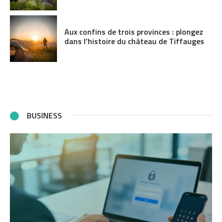
Aux confins de trois provinces : plongez
dans l’histoire du château de Tiffauges
BUSINESS