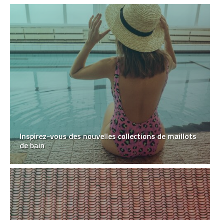
Inspirez-vous des nouvelles collections de maillots
de bain