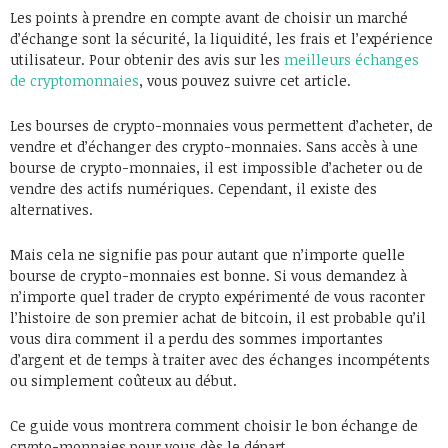
Les points à prendre en compte avant de choisir un marché
d’échange sont la sécurité, la liquidité, les frais et l’expérience
utilisateur. Pour obtenir des avis sur les
meilleurs échanges
de cryptomonnaies
, vous pouvez suivre cet article.
Les bourses de crypto-monnaies vous permettent d’acheter, de
vendre et d’échanger des crypto-monnaies. Sans accès à une
bourse de crypto-monnaies, il est impossible d’acheter ou de
vendre des actifs numériques. Cependant, il existe des
alternatives.
Mais cela ne signifie pas pour autant que n’importe quelle
bourse de crypto-monnaies est bonne. Si vous demandez à
n’importe quel trader de crypto expérimenté de vous raconter
l’histoire de son premier achat de bitcoin, il est probable qu’il
vous dira comment il a perdu des sommes importantes
d’argent et de temps à traiter avec des échanges incompétents
ou simplement coûteux au début.
Ce guide vous montrera comment choisir le bon échange de
crypto-monnaies pour vous dès le départ.