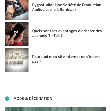
Fygostudio : Une Société de Production
Audiovisuelle à Bordeaux
Quels sont les avantages d’acheter des
abonnés TikTok ?
Pourquoi mon site internet ne s’indexe
pas ?
MODE & DÉCORATION