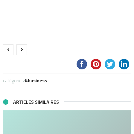
catégories:
business
ARTICLES SIMILAIRES