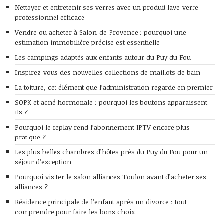
Nettoyer et entretenir ses verres avec un produit lave-verre
professionnel efficace
Vendre ou acheter à Salon-de-Provence : pourquoi une
estimation immobilière précise est essentielle
Les campings adaptés aux enfants autour du Puy du Fou
Inspirez-vous des nouvelles collections de maillots de bain
La toiture, cet élément que l’administration regarde en premier
SOPK et acné hormonale : pourquoi les boutons apparaissent-
ils ?
Pourquoi le replay rend l’abonnement IPTV encore plus
pratique ?
Les plus belles chambres d’hôtes près du Puy du Fou pour un
séjour d’exception
Pourquoi visiter le salon alliances Toulon avant d’acheter ses
alliances ?
Résidence principale de l’enfant après un divorce : tout
comprendre pour faire les bons choix