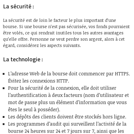
La sécurité :
La sécurité est de loin le facteur le plus important d’une
bourse. Si une bourse n’est pas sécurisée, vos fonds pourraient
être volés, ce qui rendrait inutiles tous les autres avantages
qu’elle offre. Personne ne veut perdre son argent, alors à cet
égard, considérez les aspects suivants.
La technologie :
L’adresse Web de la bourse doit commencer par HTTPS.
Évitez les connexions HTTP.
Pour la sécurité de la connexion, elle doit utiliser
l’authentification à deux facteurs (nom d’utilisateur et
mot de passe plus un élément d’information que vous
êtes le seul à posséder).
Les dépôts des clients doivent être stockés hors ligne.
Les programmes d’audit qui surveillent l’activité de la
bourse 24 heures sur 24 et 7 jours sur 7, ainsi que les