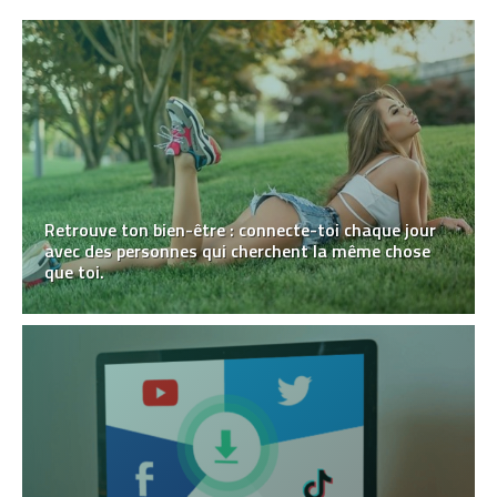
Retrouve ton bien-être : connecte-toi chaque jour
avec des personnes qui cherchent la même chose
que toi.