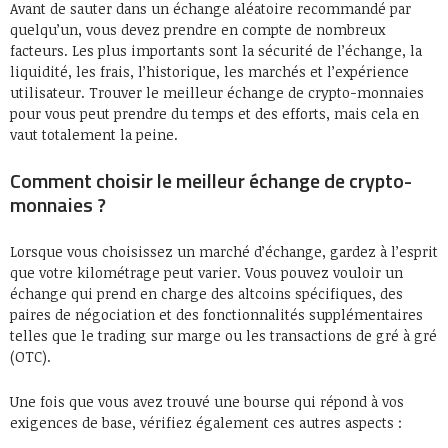
Avant de sauter dans un échange aléatoire recommandé par
quelqu’un, vous devez prendre en compte de nombreux
facteurs. Les plus importants sont la sécurité de l’échange, la
liquidité, les frais, l’historique, les marchés et l’expérience
utilisateur. Trouver le meilleur échange de crypto-monnaies
pour vous peut prendre du temps et des efforts, mais cela en
vaut totalement la peine.
Comment choisir le meilleur échange de crypto-
monnaies ?
Lorsque vous choisissez un marché d’échange, gardez à l’esprit
que votre kilométrage peut varier. Vous pouvez vouloir un
échange qui prend en charge des altcoins spécifiques, des
paires de négociation et des fonctionnalités supplémentaires
telles que le trading sur marge ou les transactions de gré à gré
(OTC).
Une fois que vous avez trouvé une bourse qui répond à vos
exigences de base, vérifiez également ces autres aspects :