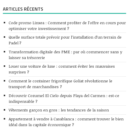
ARTICLES RÉCENTS
Code promo Linxea : Comment profiter de l’offre en cours pour
optimiser votre investissement ?
Quelle surface totale prévoir pour l’installation d’un terrain de
Padel ?
Transformation digitale des PME : par où commencer sans y
laisser sa trésorerie
Louer une voiture de luxe : comment éviter les mauvaises
surprises ?
Comment le container frigorifique Goliat révolutionne le
transport de marchandises ?
Découvrir Cozumel El Cielo depuis Playa del Carmen : est-ce
indispensable ?
Vêtements garçon en gros : les tendances de la saison
Appartement à vendre à Casablanca : comment trouver le bien
idéal dans la capitale économique ?