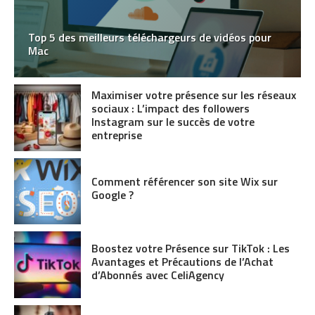
Top 5 des meilleurs téléchargeurs de vidéos pour
Mac
Maximiser votre présence sur les réseaux
sociaux : L’impact des followers
Instagram sur le succès de votre
entreprise
Comment référencer son site Wix sur
Google ?
Boostez votre Présence sur TikTok : Les
Avantages et Précautions de l’Achat
d’Abonnés avec CeliAgency