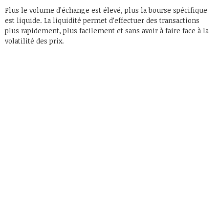
Plus le volume d’échange est élevé, plus la bourse spécifique
est liquide. La liquidité permet d’effectuer des transactions
plus rapidement, plus facilement et sans avoir à faire face à la
volatilité des prix.