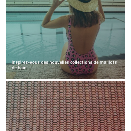
Inspirez-vous des nouvelles collections de maillots
de bain