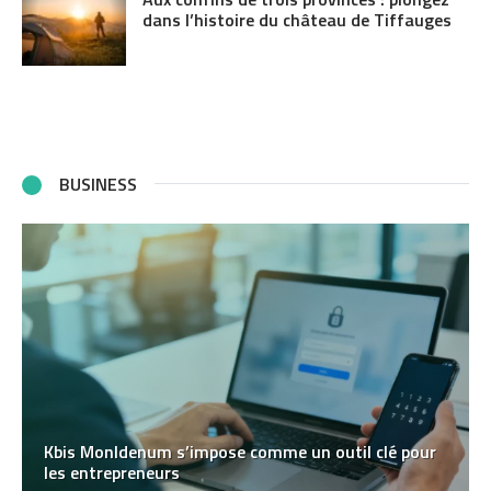
dans l’histoire du château de Tiffauges
BUSINESS
Kbis MonIdenum s’impose comme un outil clé pour
les entrepreneurs