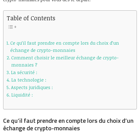
Table of Contents
Ce qu’il faut prendre en compte lors du choix d’un
échange de crypto-monnaies
Comment choisir le meilleur échange de crypto-
monnaies ?
La sécurité :
La technologie :
Aspects juridiques :
Liquidité :
Ce qu’il faut prendre en compte lors du choix d’un
échange de crypto-monnaies