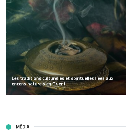
Les traditions culturelles et spirituelles liées aux
encens naturels en Orient
MÉDIA