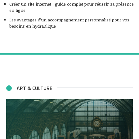
Créer un site internet : guide complet pour réussir sa présence
en ligne
Les avantages d’un accompagnement personnalisé pour vos
besoins en hydraulique
ART & CULTURE