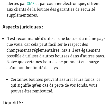
alertes par
SMS
et par courrier électronique, offrent
aux clients de la bourse des garanties de sécurité
supplémentaires.
Aspects juridiques :
Il est recommandé d’utiliser une bourse du même pays
que vous, car cela peut faciliter le respect des
changements réglementaires. Mais il est également
possible d’utiliser d’autres bourses dans d’autres pays.
Notez que certaines bourses ne prennent en charge
qu’un nombre limité de pays.
Certaines bourses peuvent assurer leurs fonds, ce
qui signifie qu’en cas de perte de vos fonds, vous
pouvez être remboursé.
Liquidité :