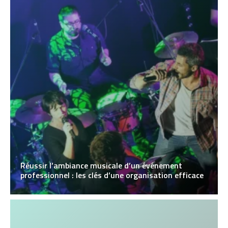
Réussir l’ambiance musicale d’un événement
professionnel : les clés d’une organisation efficace