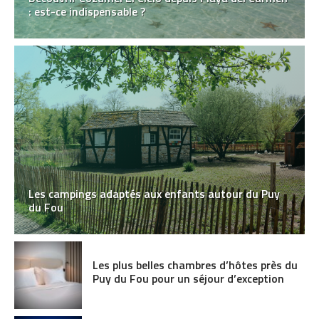
: est-ce indispensable ?
Les campings adaptés aux enfants autour du Puy
du Fou
Les plus belles chambres d’hôtes près du
Puy du Fou pour un séjour d’exception