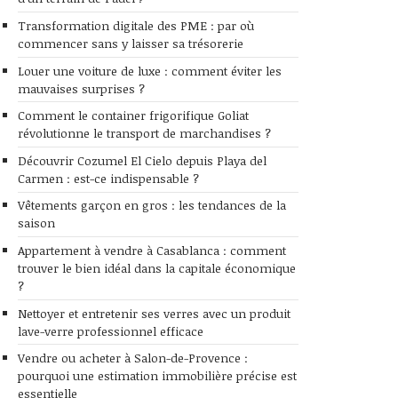
Transformation digitale des PME : par où
commencer sans y laisser sa trésorerie
Louer une voiture de luxe : comment éviter les
mauvaises surprises ?
Comment le container frigorifique Goliat
révolutionne le transport de marchandises ?
Découvrir Cozumel El Cielo depuis Playa del
Carmen : est-ce indispensable ?
Vêtements garçon en gros : les tendances de la
saison
Appartement à vendre à Casablanca : comment
trouver le bien idéal dans la capitale économique
?
Nettoyer et entretenir ses verres avec un produit
lave-verre professionnel efficace
Vendre ou acheter à Salon-de-Provence :
pourquoi une estimation immobilière précise est
essentielle