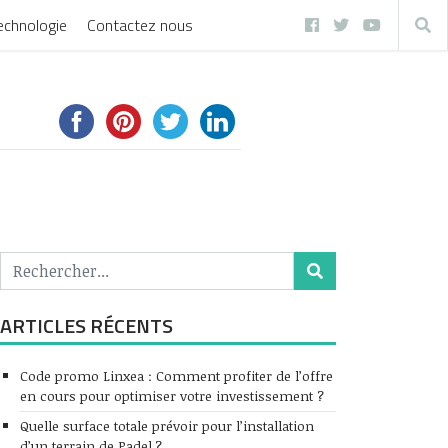
echnologie
Contactez nous
ARTICLES RÉCENTS
Code promo Linxea : Comment profiter de l’offre
en cours pour optimiser votre investissement ?
Quelle surface totale prévoir pour l’installation
d’un terrain de Padel ?