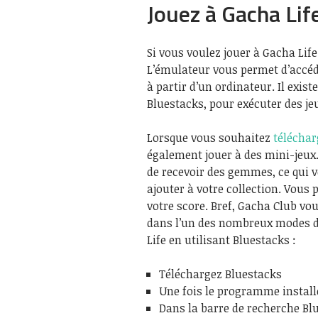
Jouez à Gacha Li
Si vous voulez jouer à Gacha Life
L’émulateur vous permet d’accéd
à partir d’un ordinateur. Il exi
Bluestacks, pour exécuter des je
Lorsque vous souhaitez
téléchar
également jouer à des mini-jeux.
de recevoir des gemmes, ce qui
ajouter à votre collection. Vous 
votre score. Bref, Gacha Club vo
dans l’un des nombreux modes d
Life en utilisant Bluestacks :
Téléchargez Bluestacks
Une fois le programme install
Dans la barre de recherche Blu