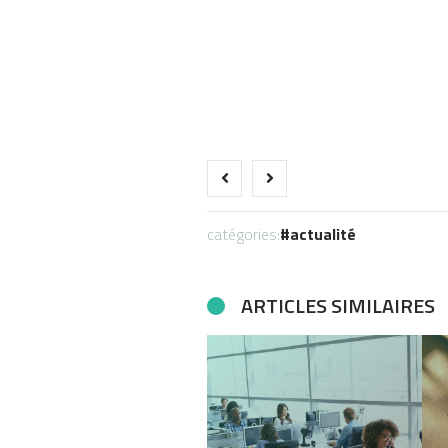
catégories:
actualité
ARTICLES SIMILAIRES