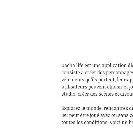
Gacha life est une application di
consiste à créer des personnage
vêtements qu’ils portent, leur a
utilisateurs peuvent choisir et 
studio, créer des scènes et discu
Explorez le monde, rencontrez de
jeu peut être joué avec ou sans 
toutes les conditions. Voici un b