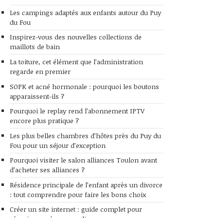
Les campings adaptés aux enfants autour du Puy
du Fou
Inspirez-vous des nouvelles collections de
maillots de bain
La toiture, cet élément que l’administration
regarde en premier
SOPK et acné hormonale : pourquoi les boutons
apparaissent-ils ?
Pourquoi le replay rend l’abonnement IPTV
encore plus pratique ?
Les plus belles chambres d’hôtes près du Puy du
Fou pour un séjour d’exception
Pourquoi visiter le salon alliances Toulon avant
d’acheter ses alliances ?
Résidence principale de l’enfant après un divorce
: tout comprendre pour faire les bons choix
Créer un site internet : guide complet pour