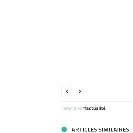
catégories:
actualité
ARTICLES SIMILAIRES