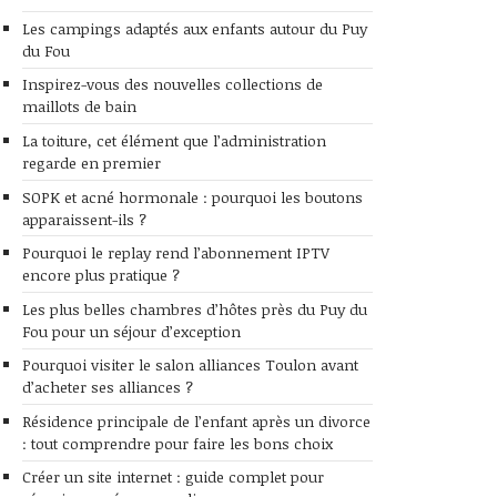
Les campings adaptés aux enfants autour du Puy
du Fou
Inspirez-vous des nouvelles collections de
maillots de bain
La toiture, cet élément que l’administration
regarde en premier
SOPK et acné hormonale : pourquoi les boutons
apparaissent-ils ?
Pourquoi le replay rend l’abonnement IPTV
encore plus pratique ?
Les plus belles chambres d’hôtes près du Puy du
Fou pour un séjour d’exception
Pourquoi visiter le salon alliances Toulon avant
d’acheter ses alliances ?
Résidence principale de l’enfant après un divorce
: tout comprendre pour faire les bons choix
Créer un site internet : guide complet pour