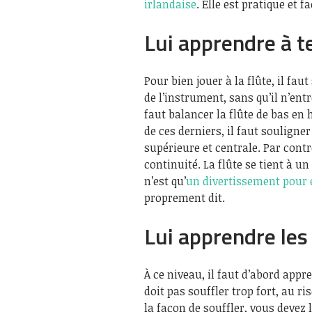
irlandaise
. Elle est pratique et fa
Lui apprendre à te
Pour bien jouer à la flûte, il faut 
de l’instrument, sans qu’il n’entr
faut balancer la flûte de bas en 
de ces derniers, il faut souligne
supérieure et centrale. Par contr
continuité. La flûte se tient à un
n’est qu’
un divertissement pour 
proprement dit.
Lui apprendre les
À ce niveau, il faut d’abord appren
doit pas souffler trop fort, au r
la façon de souffler, vous devez 