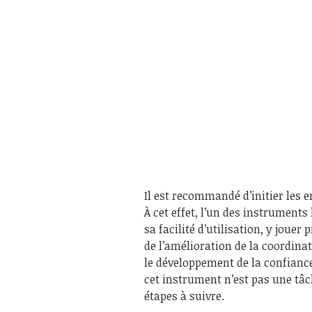
Il est recommandé d’initier les 
À cet effet, l’un des instruments 
sa facilité d’utilisation, y joue
de l’amélioration de la coordina
le développement de la confiance
cet instrument n’est pas une tâch
étapes à suivre.