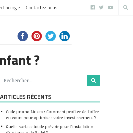
echnologie
Contactez nous
nfant ?
ARTICLES RÉCENTS
Code promo Linxea : Comment profiter de l’offre
en cours pour optimiser votre investissement ?
Quelle surface totale prévoir pour l’installation
d’un terrain de Padel ?