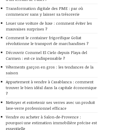
Transformation digitale des PME : par où
commencer sans y laisser sa trésorerie
Louer une voiture de luxe : comment éviter les
mauvaises surprises ?
Comment le container frigorifique Goliat
révolutionne le transport de marchandises ?
Découvrir Cozumel El Cielo depuis Playa del
Carmen : est-ce indispensable ?
Vêtements garçon en gros : les tendances de la
saison
Appartement à vendre à Casablanca : comment
trouver le bien idéal dans la capitale économique
?
Nettoyer et entretenir ses verres avec un produit
lave-verre professionnel efficace
Vendre ou acheter à Salon-de-Provence :
pourquoi une estimation immobilière précise est
essentielle