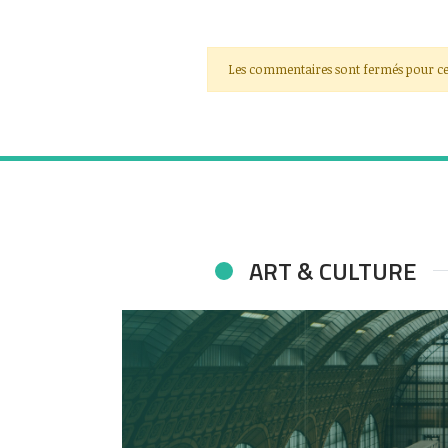
Les commentaires sont fermés pour ce
ART & CULTURE