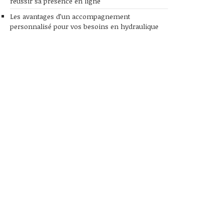
réussir sa présence en ligne
Les avantages d’un accompagnement
personnalisé pour vos besoins en hydraulique