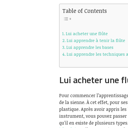
Table of Contents
Lui acheter une flûte
Lui apprendre à tenir la flûte
Lui apprendre les bases
Lui apprendre les techniques 
Lui acheter une f
Pour commencer l’apprentissage d
de la sienne. À cet effet, pour s
plastique. Après avoir appris les
instrument, vous pouvez passer à
qu’il en existe de plusieurs typ