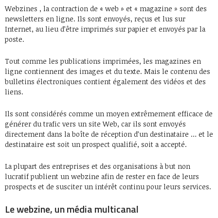
Webzines , la contraction de « web » et « magazine » sont des
newsletters en ligne. Ils sont envoyés, reçus et lus sur
Internet, au lieu d’être imprimés sur papier et envoyés par la
poste.
Tout comme les publications imprimées, les magazines en
ligne contiennent des images et du texte. Mais le contenu des
bulletins électroniques contient également des vidéos et des
liens.
Ils sont considérés comme un moyen extrêmement efficace de
générer du trafic vers un site Web, car ils sont envoyés
directement dans la boîte de réception d’un destinataire … et le
destinataire est soit un prospect qualifié, soit a accepté.
La plupart des entreprises et des organisations à but non
lucratif publient un webzine afin de rester en face de leurs
prospects et de susciter un intérêt continu pour leurs services.
Le webzine, un média multicanal