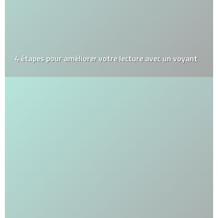
4 étapes pour améliorer votre lecture avec un voyant