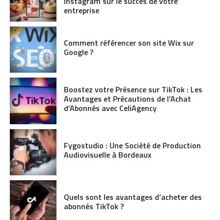
Instagram sur le succès de votre
entreprise
Comment référencer son site Wix sur
Google ?
Boostez votre Présence sur TikTok : Les
Avantages et Précautions de l’Achat
d’Abonnés avec CeliAgency
Fygostudio : Une Société de Production
Audiovisuelle à Bordeaux
Quels sont les avantages d’acheter des
abonnés TikTok ?