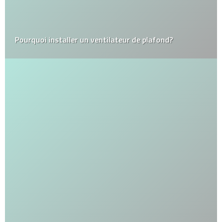
Pourquoi installer un ventilateur de plafond?