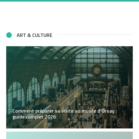
ART & CULTURE
Comment préparer sa visite au musée d’Orsay :
guide complet 2026