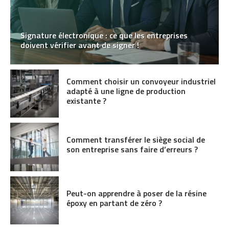
Signature électronique : ce que les entreprises
doivent vérifier avant de signer !
Comment choisir un convoyeur industriel
adapté à une ligne de production
existante ?
Comment transférer le siège social de
son entreprise sans faire d’erreurs ?
Peut-on apprendre à poser de la résine
époxy en partant de zéro ?