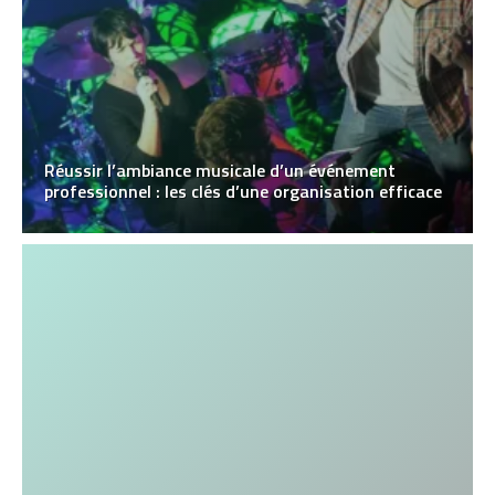
Réussir l’ambiance musicale d’un événement
professionnel : les clés d’une organisation efficace