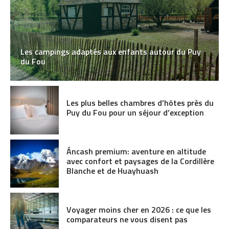
Les campings adaptés aux enfants autour du Puy
du Fou
Les plus belles chambres d’hôtes près du
Puy du Fou pour un séjour d’exception
Áncash premium: aventure en altitude
avec confort et paysages de la Cordillère
Blanche et de Huayhuash
Voyager moins cher en 2026 : ce que les
comparateurs ne vous disent pas