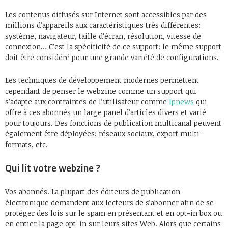
Les contenus diffusés sur Internet sont accessibles par des
millions d’appareils aux caractéristiques très différentes:
système, navigateur, taille d’écran, résolution, vitesse de
connexion… C’est la spécificité de ce support: le même support
doit être considéré pour une grande variété de configurations.
Les techniques de développement modernes permettent
cependant de penser le webzine comme un support qui
s’adapte aux contraintes de l’utilisateur comme
lpnews
qui
offre à ces abonnés un large panel d’articles divers et varié
pour toujours. Des fonctions de publication multicanal peuvent
également être déployées: réseaux sociaux, export multi-
formats, etc.
Qui lit votre webzine ?
Vos abonnés. La plupart des éditeurs de publication
électronique demandent aux lecteurs de s’abonner afin de se
protéger des lois sur le spam en présentant et en opt-in box ou
en entier la page opt-in sur leurs sites Web. Alors que certains