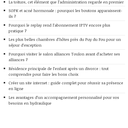
La toiture, cet élément que l’administration regarde en premier
SOPK et acné hormonale : pourquoi les boutons apparaissent-
ils ?
Pourquoi le replay rend l’abonnement IPTV encore plus
pratique ?
Les plus belles chambres d’hôtes près du Puy du Fou pour un
séjour d’exception
Pourquoi visiter le salon alliances Toulon avant d’acheter ses
alliances ?
Résidence principale de l’enfant après un divorce : tout
comprendre pour faire les bons choix
Créer un site internet : guide complet pour réussir sa présence
en ligne
Les avantages d’un accompagnement personnalisé pour vos
besoins en hydraulique