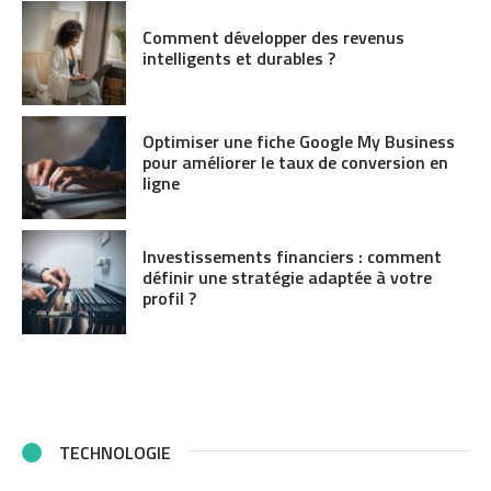
Comment développer des revenus
intelligents et durables ?
Optimiser une fiche Google My Business
pour améliorer le taux de conversion en
ligne
Investissements financiers : comment
définir une stratégie adaptée à votre
profil ?
TECHNOLOGIE