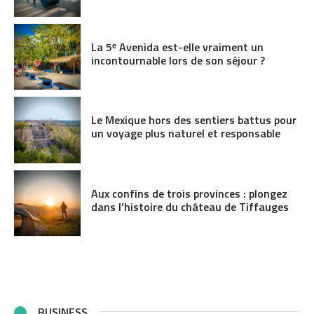
La 5ᵉ Avenida est-elle vraiment un
incontournable lors de son séjour ?
Le Mexique hors des sentiers battus pour
un voyage plus naturel et responsable
Aux confins de trois provinces : plongez
dans l’histoire du château de Tiffauges
BUSINESS