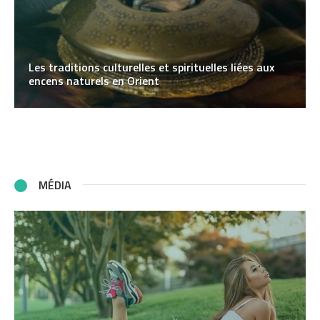
Les traditions culturelles et spirituelles liées aux
encens naturels en Orient
MÉDIA