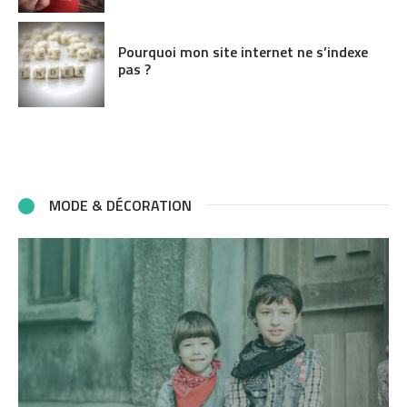
Pourquoi mon site internet ne s’indexe
pas ?
MODE & DÉCORATION