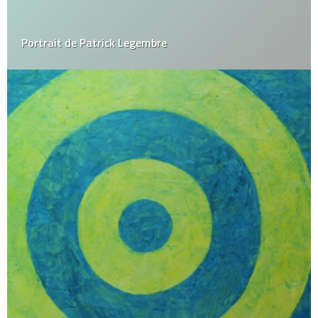
Portrait de Patrick Legembre