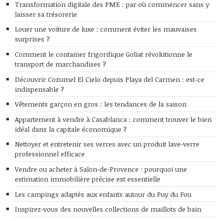
Transformation digitale des PME : par où commencer sans y
laisser sa trésorerie
Louer une voiture de luxe : comment éviter les mauvaises
surprises ?
Comment le container frigorifique Goliat révolutionne le
transport de marchandises ?
Découvrir Cozumel El Cielo depuis Playa del Carmen : est-ce
indispensable ?
Vêtements garçon en gros : les tendances de la saison
Appartement à vendre à Casablanca : comment trouver le bien
idéal dans la capitale économique ?
Nettoyer et entretenir ses verres avec un produit lave-verre
professionnel efficace
Vendre ou acheter à Salon-de-Provence : pourquoi une
estimation immobilière précise est essentielle
Les campings adaptés aux enfants autour du Puy du Fou
Inspirez-vous des nouvelles collections de maillots de bain