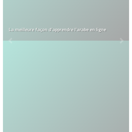
La meilleure façon d’apprendre l’arabe en ligne