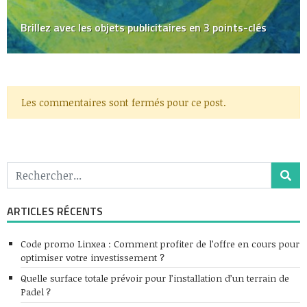
Brillez avec les objets publicitaires en 3 points-clés
Les commentaires sont fermés pour ce post.
ARTICLES RÉCENTS
Code promo Linxea : Comment profiter de l’offre en cours pour
optimiser votre investissement ?
Quelle surface totale prévoir pour l’installation d’un terrain de
Padel ?