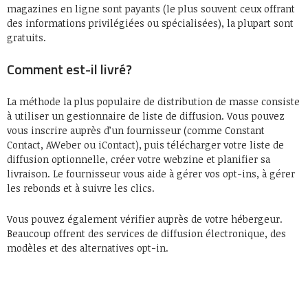
magazines en ligne sont payants (le plus souvent ceux offrant
des informations privilégiées ou spécialisées), la plupart sont
gratuits.
Comment est-il livré?
La méthode la plus populaire de distribution de masse consiste
à utiliser un gestionnaire de liste de diffusion. Vous pouvez
vous inscrire auprès d’un fournisseur (comme Constant
Contact, AWeber ou iContact), puis télécharger votre liste de
diffusion optionnelle, créer votre webzine et planifier sa
livraison. Le fournisseur vous aide à gérer vos opt-ins, à gérer
les rebonds et à suivre les clics.
Vous pouvez également vérifier auprès de votre hébergeur.
Beaucoup offrent des services de diffusion électronique, des
modèles et des alternatives opt-in.