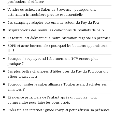
professionnel efficace
Vendre ou acheter à Salon-de-Provence : pourquoi une
estimation immobilière précise est essentielle
Les campings adaptés aux enfants autour du Puy du Fou
Inspirez-vous des nouvelles collections de maillots de bain
La toiture, cet élément que l’administration regarde en premier
SOPK et acné hormonale : pourquoi les boutons apparaissent-
ils ?
Pourquoi le replay rend l’abonnement IPTV encore plus
pratique ?
Les plus belles chambres d’hôtes près du Puy du Fou pour un
séjour d’exception
Pourquoi visiter le salon alliances Toulon avant d’acheter ses
alliances ?
Résidence principale de l’enfant après un divorce : tout
comprendre pour faire les bons choix
Créer un site internet : guide complet pour réussir sa présence