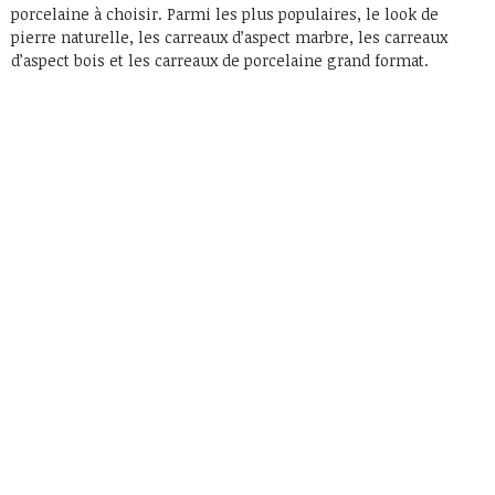
porcelaine à choisir. Parmi les plus populaires, le look de
pierre naturelle, les carreaux d’aspect marbre, les carreaux
d’aspect bois et les carreaux de porcelaine grand format.