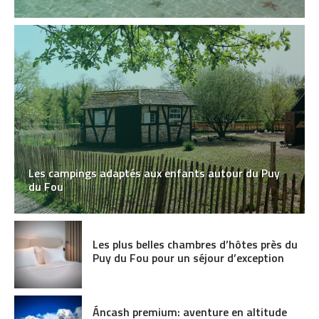
Les campings adaptés aux enfants autour du Puy
du Fou
Les plus belles chambres d’hôtes près du
Puy du Fou pour un séjour d’exception
Áncash premium: aventure en altitude