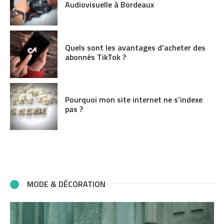
Audiovisuelle à Bordeaux
Quels sont les avantages d’acheter des
abonnés TikTok ?
Pourquoi mon site internet ne s’indexe
pas ?
MODE & DÉCORATION