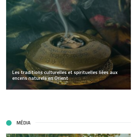
Les traditions culturelles et spirituelles liées aux
encens naturels en Orient
MÉDIA