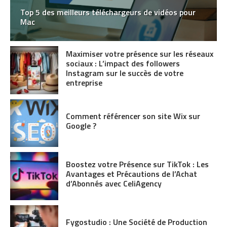
Top 5 des meilleurs téléchargeurs de vidéos pour
Mac
Maximiser votre présence sur les réseaux
sociaux : L’impact des followers
Instagram sur le succès de votre
entreprise
Comment référencer son site Wix sur
Google ?
Boostez votre Présence sur TikTok : Les
Avantages et Précautions de l’Achat
d’Abonnés avec CeliAgency
Fygostudio : Une Société de Production