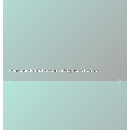
Pourquoi domicilier son entreprise à Paris ?