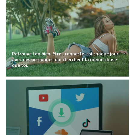
Retrouve ton bien-être : connecte-toi chaque jour
avec des personnes qui cherchent la même chose
que toi.