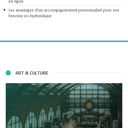
en ligne
Les avantages d’un accompagnement personnalisé pour vos
besoins en hydraulique
ART & CULTURE