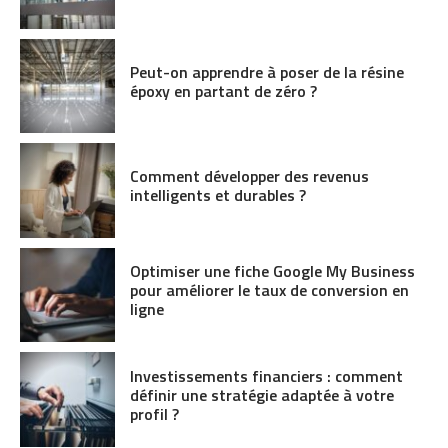
Peut-on apprendre à poser de la résine
époxy en partant de zéro ?
Comment développer des revenus
intelligents et durables ?
Optimiser une fiche Google My Business
pour améliorer le taux de conversion en
ligne
Investissements financiers : comment
définir une stratégie adaptée à votre
profil ?