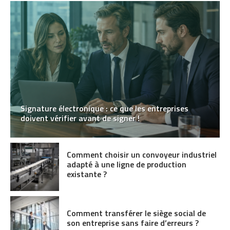
Signature électronique : ce que les entreprises
doivent vérifier avant de signer !
Comment choisir un convoyeur industriel
adapté à une ligne de production
existante ?
Comment transférer le siège social de
son entreprise sans faire d’erreurs ?