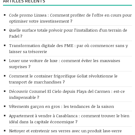
ARTICLES RÉCENTS
Code promo Linxea : Comment profiter de l’offre en cours pour
optimiser votre investissement ?
Quelle surface totale prévoir pour l’installation d’un terrain de
Padel ?
Transformation digitale des PME : par où commencer sans y
laisser sa trésorerie
Louer une voiture de luxe : comment éviter les mauvaises
surprises ?
Comment le container frigorifique Goliat révolutionne le
transport de marchandises ?
Découvrir Cozumel El Cielo depuis Playa del Carmen : est-ce
indispensable ?
Vêtements garçon en gros : les tendances de la saison
Appartement à vendre à Casablanca : comment trouver le bien
idéal dans la capitale économique ?
Nettoyer et entretenir ses verres avec un produit lave-verre