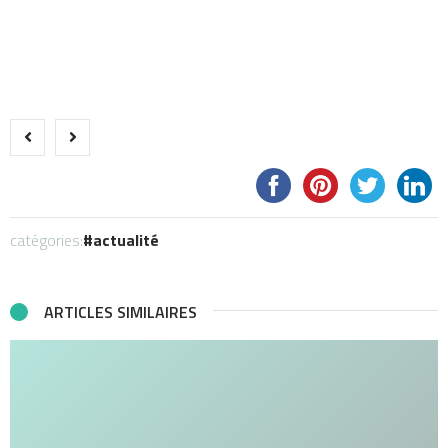
catégories:
actualité
ARTICLES SIMILAIRES