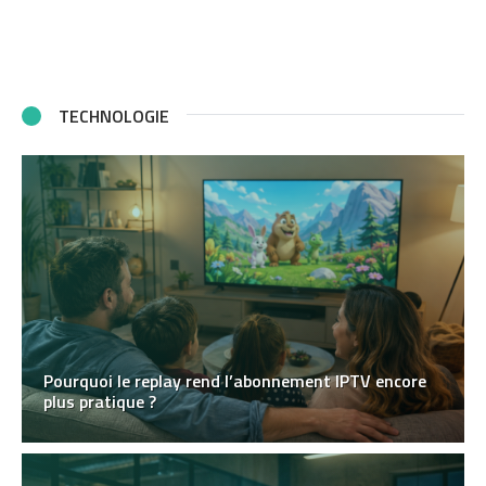
TECHNOLOGIE
Pourquoi le replay rend l’abonnement IPTV encore
plus pratique ?