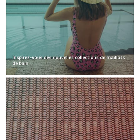
Inspirez-vous des nouvelles collections de maillots
de bain