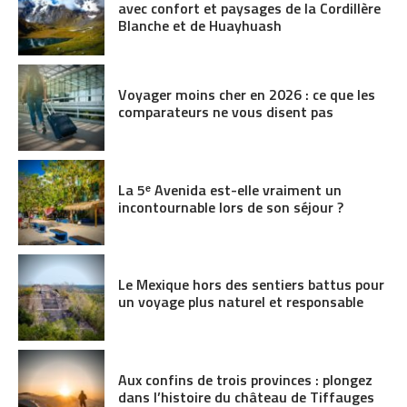
avec confort et paysages de la Cordillère
Blanche et de Huayhuash
Voyager moins cher en 2026 : ce que les
comparateurs ne vous disent pas
La 5ᵉ Avenida est-elle vraiment un
incontournable lors de son séjour ?
Le Mexique hors des sentiers battus pour
un voyage plus naturel et responsable
Aux confins de trois provinces : plongez
dans l’histoire du château de Tiffauges