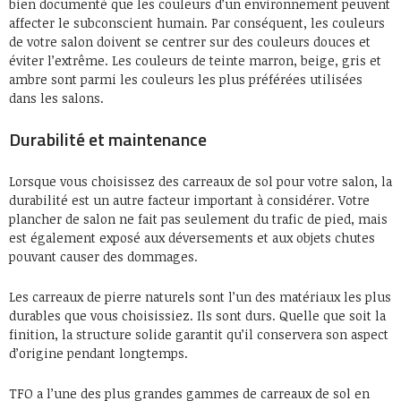
bien documenté que les couleurs d’un environnement peuvent
affecter le subconscient humain. Par conséquent, les couleurs
de votre salon doivent se centrer sur des couleurs douces et
éviter l’extrême. Les couleurs de teinte marron, beige, gris et
ambre sont parmi les couleurs les plus préférées utilisées
dans les salons.
Durabilité et maintenance
Lorsque vous choisissez des carreaux de sol pour votre salon, la
durabilité est un autre facteur important à considérer. Votre
plancher de salon ne fait pas seulement du trafic de pied, mais
est également exposé aux déversements et aux objets chutes
pouvant causer des dommages.
Les carreaux de pierre naturels sont l’un des matériaux les plus
durables que vous choisissiez. Ils sont durs. Quelle que soit la
finition, la structure solide garantit qu’il conservera son aspect
d’origine pendant longtemps.
TFO a l’une des plus grandes gammes de carreaux de sol en