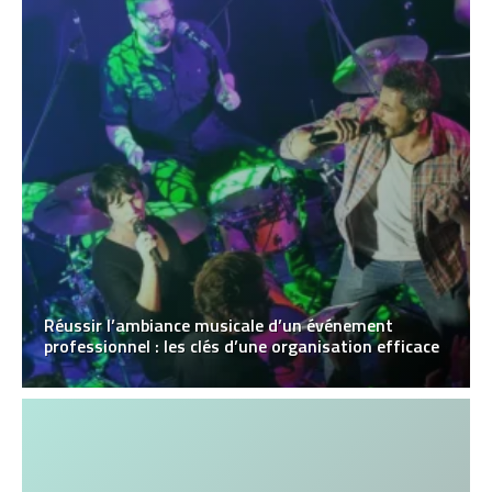
Réussir l’ambiance musicale d’un événement
professionnel : les clés d’une organisation efficace