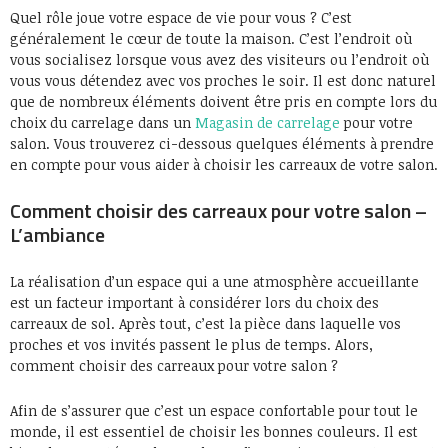
Quel rôle joue votre espace de vie pour vous ? C’est
généralement le cœur de toute la maison. C’est l’endroit où
vous socialisez lorsque vous avez des visiteurs ou l’endroit où
vous vous détendez avec vos proches le soir. Il est donc naturel
que de nombreux éléments doivent être pris en compte lors du
choix du carrelage dans un
Magasin de carrelage
pour votre
salon. Vous trouverez ci-dessous quelques éléments à prendre
en compte pour vous aider à choisir les carreaux de votre salon.
Comment choisir des carreaux pour votre salon –
L’ambiance
La réalisation d’un espace qui a une atmosphère accueillante
est un facteur important à considérer lors du choix des
carreaux de sol. Après tout, c’est la pièce dans laquelle vos
proches et vos invités passent le plus de temps. Alors,
comment choisir des carreaux pour votre salon ?
Afin de s’assurer que c’est un espace confortable pour tout le
monde, il est essentiel de choisir les bonnes couleurs. Il est