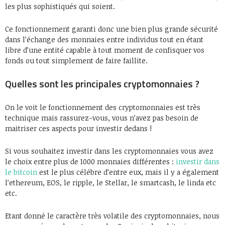
les plus sophistiqués qui soient.
Ce fonctionnement garanti donc une bien plus grande sécurité
dans l’échange des monnaies entre individus tout en étant
libre d’une entité capable à tout moment de confisquer vos
fonds ou tout simplement de faire faillite.
Quelles sont les principales cryptomonnaies ?
On le voit le fonctionnement des cryptomonnaies est très
technique mais rassurez-vous, vous n’avez pas besoin de
maitriser ces aspects pour investir dedans !
Si vous souhaitez investir dans les cryptomonnaies vous avez
le choix entre plus de 1000 monnaies différentes :
investir dans
le bitcoin
est le plus célébre d’entre eux, mais il y a également
l’ethereum, EOS, le ripple, le Stellar, le smartcash, le linda etc
etc.
Etant donné le caractère très volatile des cryptomonnaies, nous