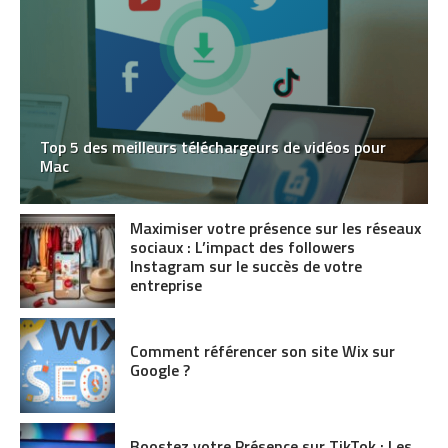
Top 5 des meilleurs téléchargeurs de vidéos pour
Mac
Maximiser votre présence sur les réseaux
sociaux : L’impact des followers
Instagram sur le succès de votre
entreprise
Comment référencer son site Wix sur
Google ?
Boostez votre Présence sur TikTok : Les