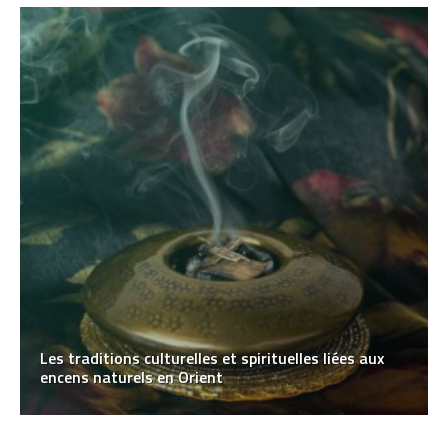
Les traditions culturelles et spirituelles liées aux
encens naturels en Orient