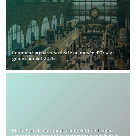
Comment préparer sa visite au musée d’Orsay :
guide complet 2026
Marie‑Anne Lenormand : comment une femme