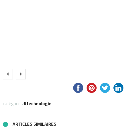
catégories:
technologie
ARTICLES SIMILAIRES