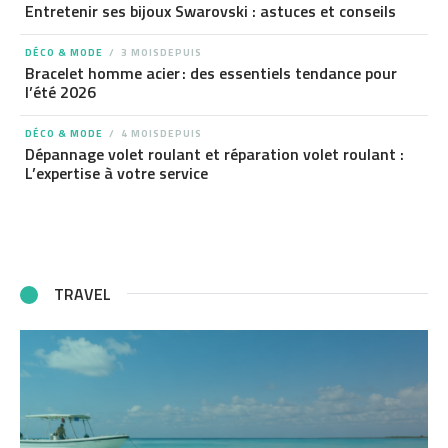
Entretenir ses bijoux Swarovski : astuces et conseils
DÉCO & MODE
3 MOISDEPUIS
Bracelet homme acier : des essentiels tendance pour
l’été 2026
DÉCO & MODE
4 MOISDEPUIS
Dépannage volet roulant et réparation volet roulant :
L’expertise à votre service
TRAVEL