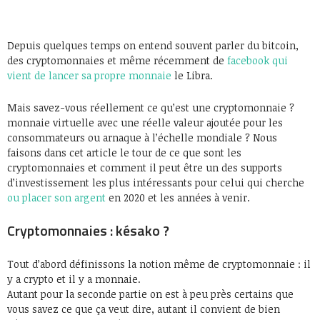
Depuis quelques temps on entend souvent parler du bitcoin,
des cryptomonnaies et même récemment de
facebook qui
vient de lancer sa propre monnaie
le Libra.
Mais savez-vous réellement ce qu’est une cryptomonnaie ?
monnaie virtuelle avec une réelle valeur ajoutée pour les
consommateurs ou arnaque à l’échelle mondiale ? Nous
faisons dans cet article le tour de ce que sont les
cryptomonnaies et comment il peut être un des supports
d’investissement les plus intéressants pour celui qui cherche
ou placer son argent
en 2020 et les années à venir.
Cryptomonnaies : késako ?
Tout d’abord définissons la notion même de cryptomonnaie : il
y a crypto et il y a monnaie.
Autant pour la seconde partie on est à peu près certains que
vous savez ce que ça veut dire, autant il convient de bien