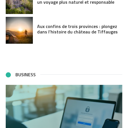
un voyage plus naturel et responsable
Aux confins de trois provinces : plongez
dans l’histoire du château de Tiffauges
BUSINESS