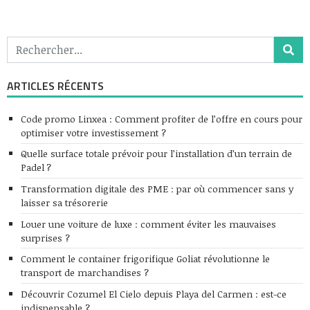
ARTICLES RÉCENTS
Code promo Linxea : Comment profiter de l’offre en cours pour
optimiser votre investissement ?
Quelle surface totale prévoir pour l’installation d’un terrain de
Padel ?
Transformation digitale des PME : par où commencer sans y
laisser sa trésorerie
Louer une voiture de luxe : comment éviter les mauvaises
surprises ?
Comment le container frigorifique Goliat révolutionne le
transport de marchandises ?
Découvrir Cozumel El Cielo depuis Playa del Carmen : est-ce
indispensable ?