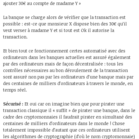
ajouter 30€ au compte de madame Y »
La banque se charge alors de vérifier que la transaction est
possible : est-ce que monsieur X dispose bien des 30€ qu’il
veut verser à madame Y et si tout est Ok il autorise la
transaction.
Et bien tout ce fonctionnement certes automatisé avec des
ordinateurs dans les banques actuelles est assuré également
par des ordinateurs mais de façon décentralisée : tous les
contrôles nécessaires au bon déroulement de la transaction
sont assuré non pas par les ordinateurs d’une banque mais par
des centaines de milliers d’ordinateurs à travers le monde, en
temps réel.
Sécurisé :
Et oui car on imagine bien que pour pirater une
transaction classique il « suffit » de pirater une banque, dans le
cadre des cryptomonnaies il faudrait pirater en simultané des
centaines de milliers d’ordinateurs dans le monde ! Chose
totalement impossible d’autant que ces ordinateurs utilisent
les algorithmes de cryptographie (d’où le nom cryptomonnaie)