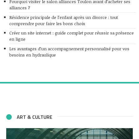
Pourquoi visiter le salon alliances Toulon avant d’acheter ses
alliances ?
Résidence principale de l’enfant après un divorce : tout
comprendre pour faire les bons choix
Créer un site internet : guide complet pour réussir sa présence
en ligne
Les avantages d’un accompagnement personnalisé pour vos
besoins en hydraulique
ART & CULTURE