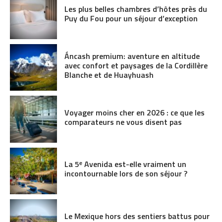
Les plus belles chambres d’hôtes près du
Puy du Fou pour un séjour d’exception
Áncash premium: aventure en altitude
avec confort et paysages de la Cordillère
Blanche et de Huayhuash
Voyager moins cher en 2026 : ce que les
comparateurs ne vous disent pas
La 5ᵉ Avenida est-elle vraiment un
incontournable lors de son séjour ?
Le Mexique hors des sentiers battus pour