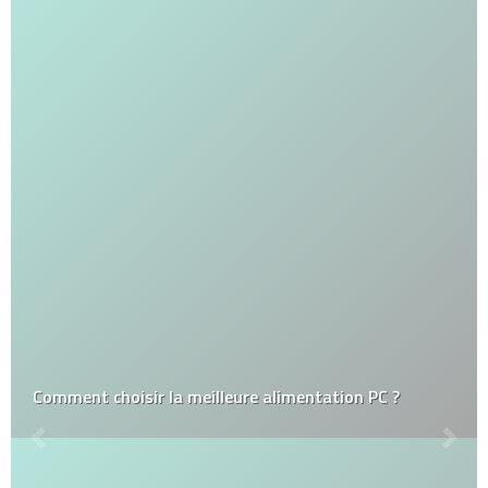
Comment choisir la meilleure alimentation PC ?