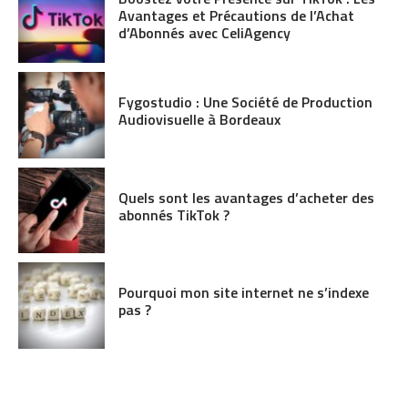
Avantages et Précautions de l’Achat
d’Abonnés avec CeliAgency
Fygostudio : Une Société de Production
Audiovisuelle à Bordeaux
Quels sont les avantages d’acheter des
abonnés TikTok ?
Pourquoi mon site internet ne s’indexe
pas ?