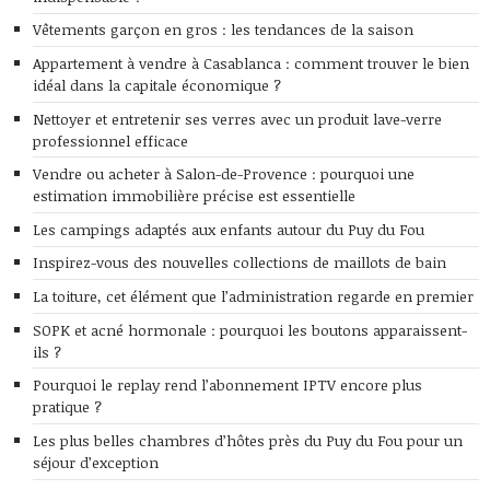
Vêtements garçon en gros : les tendances de la saison
Appartement à vendre à Casablanca : comment trouver le bien
idéal dans la capitale économique ?
Nettoyer et entretenir ses verres avec un produit lave-verre
professionnel efficace
Vendre ou acheter à Salon-de-Provence : pourquoi une
estimation immobilière précise est essentielle
Les campings adaptés aux enfants autour du Puy du Fou
Inspirez-vous des nouvelles collections de maillots de bain
La toiture, cet élément que l’administration regarde en premier
SOPK et acné hormonale : pourquoi les boutons apparaissent-
ils ?
Pourquoi le replay rend l’abonnement IPTV encore plus
pratique ?
Les plus belles chambres d’hôtes près du Puy du Fou pour un
séjour d’exception