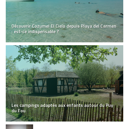
Découvrir Cozumel El Cielo depuis Playa del Carmen
: est-ce indispensable ?
Les campings adaptés aux enfants autour du Puy
du Fou