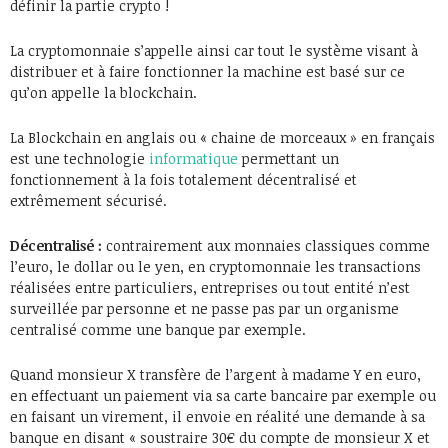
définir la partie crypto !
La cryptomonnaie s’appelle ainsi car tout le système visant à
distribuer et à faire fonctionner la machine est basé sur ce
qu’on appelle la blockchain.
La Blockchain en anglais ou « chaine de morceaux » en français
est une technologie
informatique
permettant un
fonctionnement à la fois totalement décentralisé et
extrêmement sécurisé.
Décentralisé :
contrairement aux monnaies classiques comme
l’euro, le dollar ou le yen, en cryptomonnaie les transactions
réalisées entre particuliers, entreprises ou tout entité n’est
surveillée par personne et ne passe pas par un organisme
centralisé comme une banque par exemple.
Quand monsieur X transfère de l’argent à madame Y en euro,
en effectuant un paiement via sa carte bancaire par exemple ou
en faisant un virement, il envoie en réalité une demande à sa
banque en disant « soustraire 30€ du compte de monsieur X et