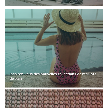
Inspirez-vous des nouvelles collections de maillots
de bain