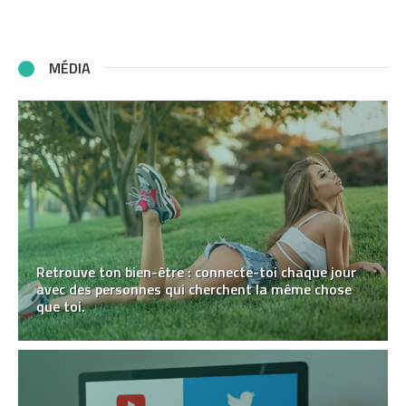
MÉDIA
Retrouve ton bien-être : connecte-toi chaque jour
avec des personnes qui cherchent la même chose
que toi.