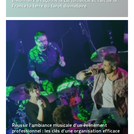
visionnaire a façonné la cartomancie et fait de la
France la terre du tarot divinatoire
Réussir l’ambiance musicale d’un événement
professionnel : les clés d’une organisation efficace