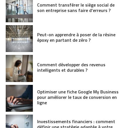
Comment transférer le siège social de
son entreprise sans faire d’erreurs ?
Peut-on apprendre à poser de la résine
époxy en partant de zéro ?
Comment développer des revenus
intelligents et durables ?
Optimiser une fiche Google My Business
pour améliorer le taux de conversion en
ligne
Investissements financiers : comment
définir une stratégie adaptée à votre