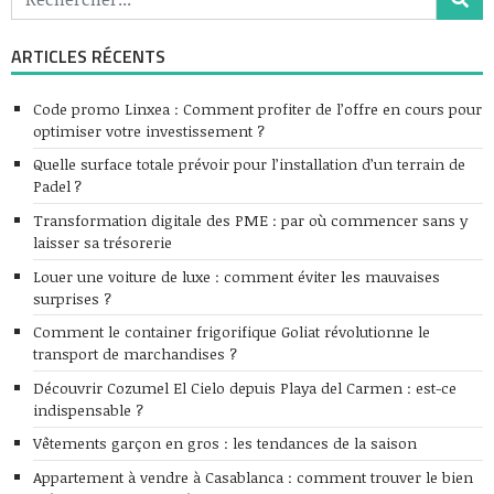
ARTICLES RÉCENTS
Code promo Linxea : Comment profiter de l’offre en cours pour
optimiser votre investissement ?
Quelle surface totale prévoir pour l’installation d’un terrain de
Padel ?
Transformation digitale des PME : par où commencer sans y
laisser sa trésorerie
Louer une voiture de luxe : comment éviter les mauvaises
surprises ?
Comment le container frigorifique Goliat révolutionne le
transport de marchandises ?
Découvrir Cozumel El Cielo depuis Playa del Carmen : est-ce
indispensable ?
Vêtements garçon en gros : les tendances de la saison
Appartement à vendre à Casablanca : comment trouver le bien