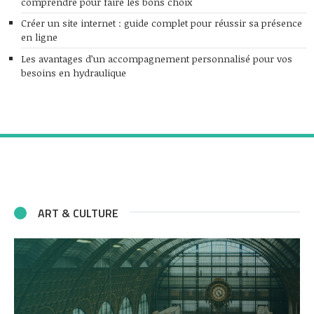
comprendre pour faire les bons choix
Créer un site internet : guide complet pour réussir sa présence
en ligne
Les avantages d’un accompagnement personnalisé pour vos
besoins en hydraulique
ART & CULTURE