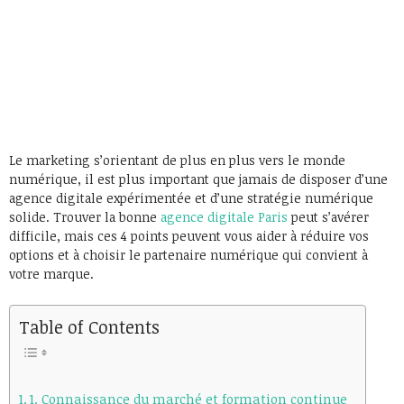
Le marketing s’orientant de plus en plus vers le monde
numérique, il est plus important que jamais de disposer d’une
agence digitale expérimentée et d’une stratégie numérique
solide. Trouver la bonne
agence digitale Paris
peut s’avérer
difficile, mais ces 4 points peuvent vous aider à réduire vos
options et à choisir le partenaire numérique qui convient à
votre marque.
Table of Contents
1. Connaissance du marché et formation continue