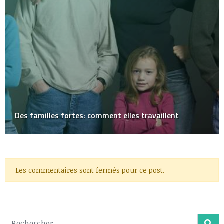
Des familles fortes: comment elles travaillent
Les commentaires sont fermés pour ce post.