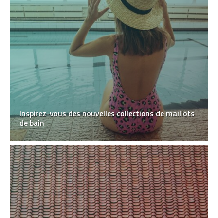
Inspirez-vous des nouvelles collections de maillots
de bain