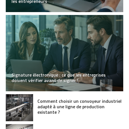
les entrepreneurs
Signature électronique : ce que les entreprises
doivent vérifier avant de signer !
Comment choisir un convoyeur industriel
adapté à une ligne de production
existante ?