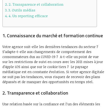
2. Transparence et collaboration
3. Outils médias
4. Un reporting efficace
1. Connaissance du marché et formation continue
Votre agence suit-elle les dernières tendances du secteur ?
S’adapte-t-elle aux changements de comportement des
consommateurs dus au COVID-19 ? A-t-elle un point de vue
sur les restrictions de suivi en cours avec les 2021 mises à jour
d’Apple iOS ainsi que sur le cookie tiers ? Le paysage
médiatique est en constante évolution. Si votre agence digitale
ne suit pas les tendances, vous risquez de recevoir des plans
dépassés et de manquer des opportunités en temps réel.
2. Transparence et collaboration
Une relation basée sur la confiance est l’un des éléments les