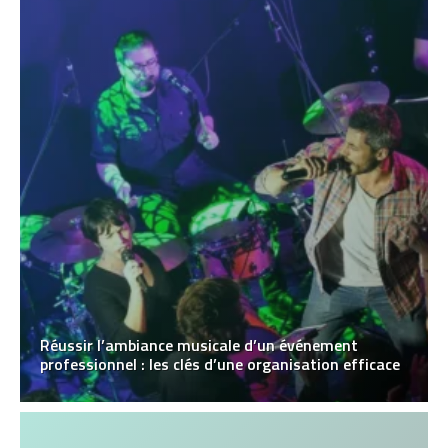
Réussir l’ambiance musicale d’un événement
professionnel : les clés d’une organisation efficace