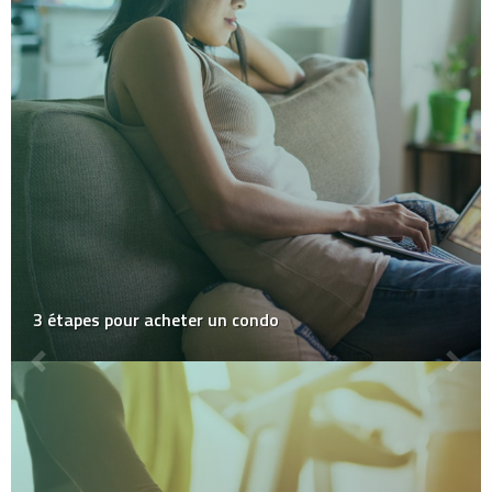
3 étapes pour acheter un condo