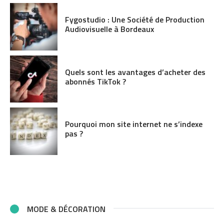
Fygostudio : Une Société de Production
Audiovisuelle à Bordeaux
Quels sont les avantages d’acheter des
abonnés TikTok ?
Pourquoi mon site internet ne s’indexe
pas ?
MODE & DÉCORATION