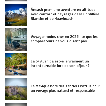
Áncash premium: aventure en altitude
avec confort et paysages de la Cordillère
Blanche et de Huayhuash
Voyager moins cher en 2026 : ce que les
comparateurs ne vous disent pas
La 5ᵉ Avenida est-elle vraiment un
incontournable lors de son séjour ?
Le Mexique hors des sentiers battus pour
un voyage plus naturel et responsable