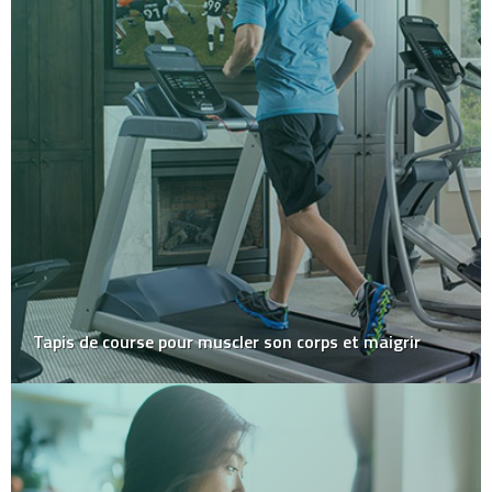
Tapis de course pour muscler son corps et maigrir