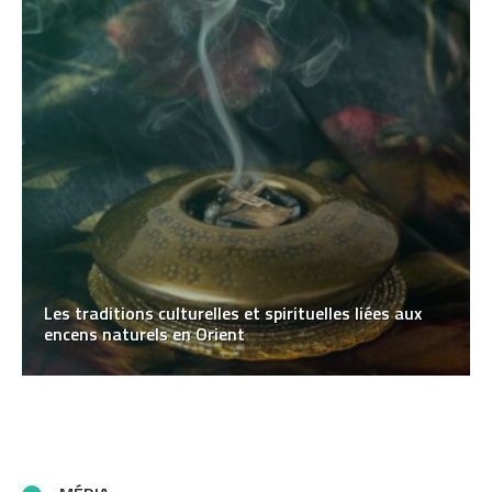
Les traditions culturelles et spirituelles liées aux
encens naturels en Orient