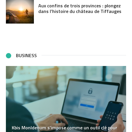
Aux confins de trois provinces : plongez
dans l’histoire du château de Tiffauges
BUSINESS
Kbis MonIdenum s’impose comme un outil clé pour