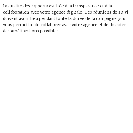
La qualité des rapports est liée à la transparence et à la
collaboration avec votre agence digitale. Des réunions de suivi
doivent avoir lieu pendant toute la durée de la campagne pour
vous permettre de collaborer avec votre agence et de discuter
des améliorations possibles.