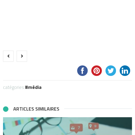
catégories:
média
ARTICLES SIMILAIRES