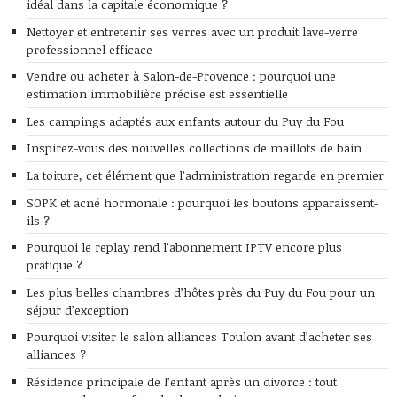
idéal dans la capitale économique ?
Nettoyer et entretenir ses verres avec un produit lave-verre
professionnel efficace
Vendre ou acheter à Salon-de-Provence : pourquoi une
estimation immobilière précise est essentielle
Les campings adaptés aux enfants autour du Puy du Fou
Inspirez-vous des nouvelles collections de maillots de bain
La toiture, cet élément que l’administration regarde en premier
SOPK et acné hormonale : pourquoi les boutons apparaissent-
ils ?
Pourquoi le replay rend l’abonnement IPTV encore plus
pratique ?
Les plus belles chambres d’hôtes près du Puy du Fou pour un
séjour d’exception
Pourquoi visiter le salon alliances Toulon avant d’acheter ses
alliances ?
Résidence principale de l’enfant après un divorce : tout