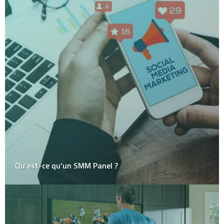
Qu’est-ce qu’un SMM Panel ?