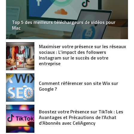
Top 5 des meilleurs téléchargeurs de vidéos pour
Mac
Maximiser votre présence sur les réseaux
sociaux : L’impact des followers
Instagram sur le succès de votre
entreprise
Comment référencer son site Wix sur
Google ?
Boostez votre Présence sur TikTok : Les
Avantages et Précautions de l’Achat
d’Abonnés avec CeliAgency