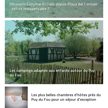
Découvrir Cozumel El Cielo depuis Playa del Carmen
: est-ce indispensable ?
Les campings adaptés aux enfants autour du Puy
du Fou
Les plus belles chambres d’hôtes près du
Puy du Fou pour un séjour d’exception