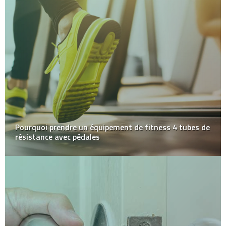
Pourquoi prendre un équipement de fitness 4 tubes de
résistance avec pédales