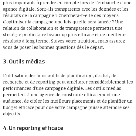
plus importants à prendre en compte lors de l’embauche d’une
agence digitale. Sont-ils transparents avec les données et les
résultats de la campagne ? Cherchera-t-elle des moyens
d’optimiser la campagne une fois qu’elle sera lancée ? Une
relation de collaboration et de transparence permettra une
stratégie publicitaire beaucoup plus efficace et de meilleurs
résultats à long terme. Suivez votre intuition, mais assurez-
vous de poser les bonnes questions dès le départ.
3. Outils médias
L’utilisation des bons outils de planification, d’achat, de
recherche et de reporting peut améliorer considérablement les
performances d’une campagne digitale. Les outils médias
permettent à une agence de construire efficacement une
audience, de cibler les meilleurs placements et de planifier un
budget efficace pour que votre campagne puisse atteindre ses
objectifs.
4. Un reporting efficace