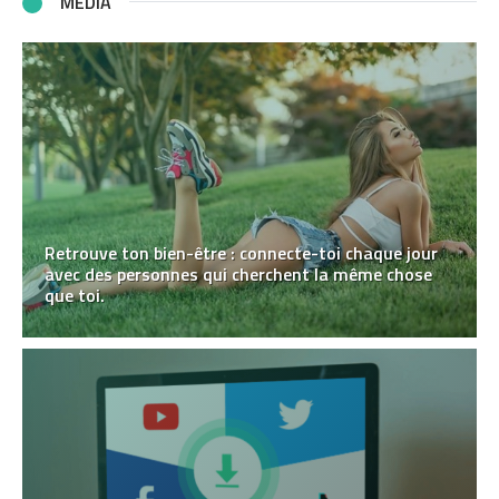
MÉDIA
Retrouve ton bien-être : connecte-toi chaque jour
avec des personnes qui cherchent la même chose
que toi.