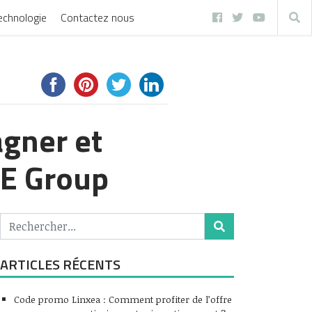
echnologie
Contactez nous
agner et
DE Group
ARTICLES RÉCENTS
Code promo Linxea : Comment profiter de l’offre