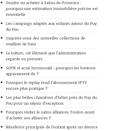
Vendre ou acheter à Salon-de-Provence :
pourquoi une estimation immobilière précise est
essentielle
Les campings adaptés aux enfants autour du Puy
du Fou
Inspirez-vous des nouvelles collections de
maillots de bain
La toiture, cet élément que l’administration
regarde en premier
SOPK et acné hormonale : pourquoi les boutons
apparaissent-ils ?
Pourquoi le replay rend l’abonnement IPTV
encore plus pratique ?
Les plus belles chambres d’hôtes près du Puy du
Fou pour un séjour d’exception
Pourquoi visiter le salon alliances Toulon avant
d’acheter ses alliances ?
Résidence principale de l’enfant après un divorce