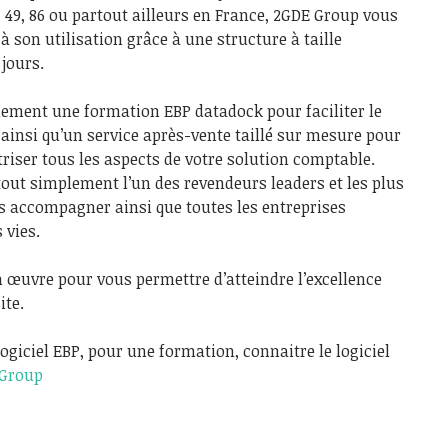
28, 49, 86 ou partout ailleurs en France, 2GDE Group vous
t à son utilisation grâce à une structure à taille
jours.
ement une formation EBP datadock pour faciliter le
ainsi qu’un service après-vente taillé sur mesure pour
triser tous les aspects de votre solution comptable.
tout simplement l’un des revendeurs leaders et les plus
s accompagner ainsi que toutes les entreprises
 vies.
 œuvre pour vous permettre d’atteindre l’excellence
ite.
ogiciel EBP, pour une formation, connaitre le logiciel
 Group