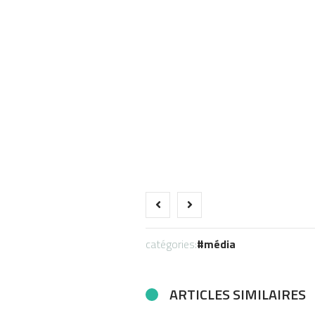
catégories:
média
ARTICLES SIMILAIRES