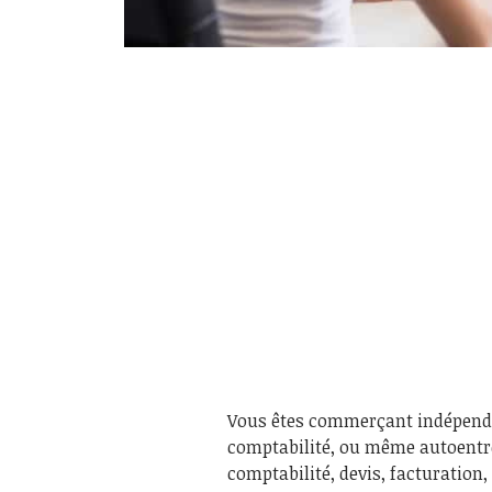
Vous êtes commerçant indépendan
comptabilité, ou même autoentr
comptabilité, devis, facturation