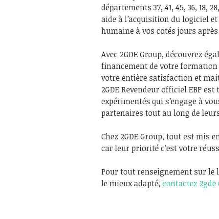
départements 37, 41, 45, 36, 18, 
aide à l’acquisition du logiciel e
humaine à vos cotés jours après 
Avec 2GDE Group, découvrez égal
financement de votre formation 
votre entière satisfaction et mai
2GDE Revendeur officiel EBP est 
expérimentés qui s’engage à vou
partenaires tout au long de leurs
Chez 2GDE Group, tout est mis en
car leur priorité c’est votre réuss
Pour tout renseignement sur le l
le mieux adapté,
contactez 2gde