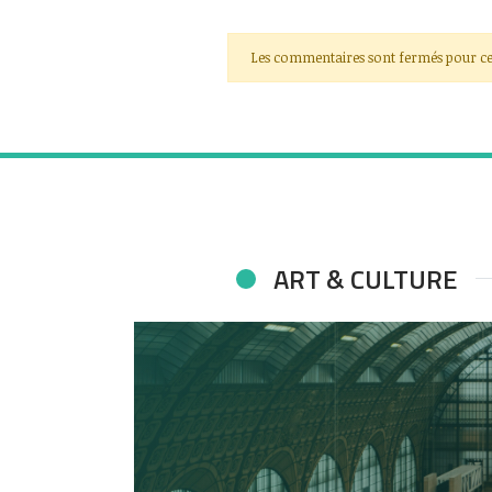
Les commentaires sont fermés pour ce
ART & CULTURE