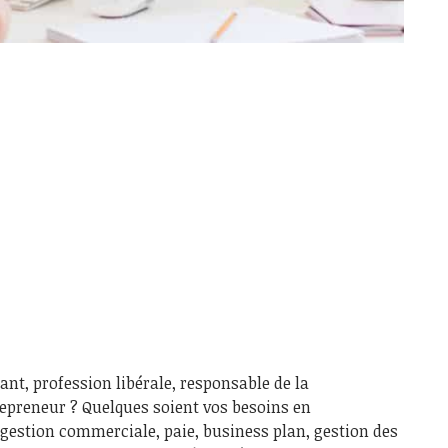
t, profession libérale, responsable de la
epreneur ? Quelques soient vos besoins en
, gestion commerciale, paie, business plan, gestion des