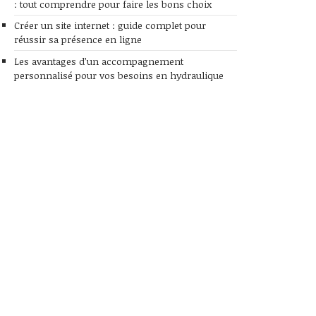
: tout comprendre pour faire les bons choix
Créer un site internet : guide complet pour
réussir sa présence en ligne
Les avantages d’un accompagnement
personnalisé pour vos besoins en hydraulique