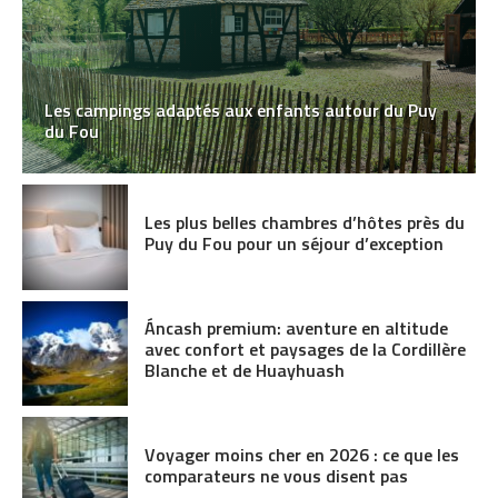
Les campings adaptés aux enfants autour du Puy
du Fou
Les plus belles chambres d’hôtes près du
Puy du Fou pour un séjour d’exception
Áncash premium: aventure en altitude
avec confort et paysages de la Cordillère
Blanche et de Huayhuash
Voyager moins cher en 2026 : ce que les
comparateurs ne vous disent pas