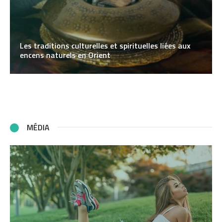
Les traditions culturelles et spirituelles liées aux
encens naturels en Orient
MÉDIA