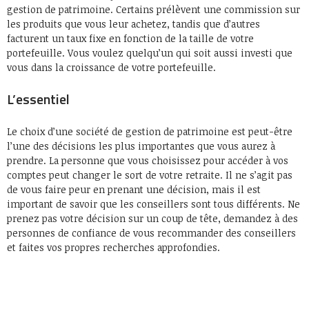
gestion de patrimoine. Certains prélèvent une commission sur
les produits que vous leur achetez, tandis que d’autres
facturent un taux fixe en fonction de la taille de votre
portefeuille. Vous voulez quelqu’un qui soit aussi investi que
vous dans la croissance de votre portefeuille.
L’essentiel
Le choix d’une société de gestion de patrimoine est peut-être
l’une des décisions les plus importantes que vous aurez à
prendre. La personne que vous choisissez pour accéder à vos
comptes peut changer le sort de votre retraite. Il ne s’agit pas
de vous faire peur en prenant une décision, mais il est
important de savoir que les conseillers sont tous différents. Ne
prenez pas votre décision sur un coup de tête, demandez à des
personnes de confiance de vous recommander des conseillers
et faites vos propres recherches approfondies.