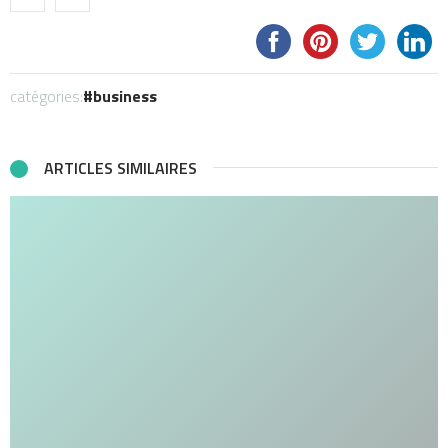
catégories:
business
ARTICLES SIMILAIRES