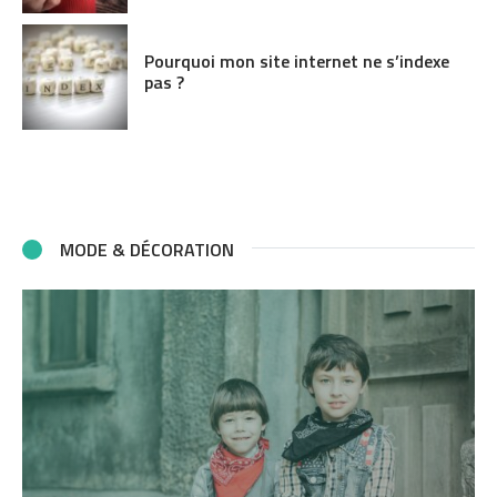
Pourquoi mon site internet ne s’indexe
pas ?
MODE & DÉCORATION