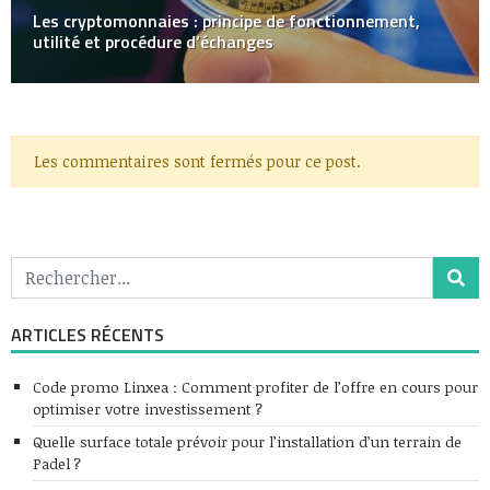
Les cryptomonnaies : principe de fonctionnement,
utilité et procédure d’échanges
Les commentaires sont fermés pour ce post.
ARTICLES RÉCENTS
Code promo Linxea : Comment profiter de l’offre en cours pour
optimiser votre investissement ?
Quelle surface totale prévoir pour l’installation d’un terrain de
Padel ?