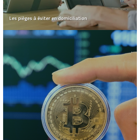
Les pièges à éviter en domiciliation