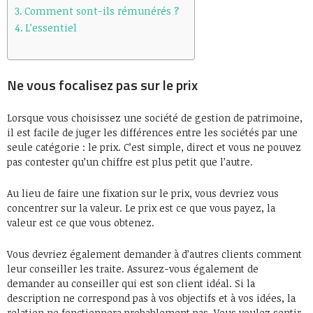
Comment sont-ils rémunérés ?
L’essentiel
Ne vous focalisez pas sur le prix
Lorsque vous choisissez une société de gestion de patrimoine,
il est facile de juger les différences entre les sociétés par une
seule catégorie : le prix. C’est simple, direct et vous ne pouvez
pas contester qu’un chiffre est plus petit que l’autre.
Au lieu de faire une fixation sur le prix, vous devriez vous
concentrer sur la valeur. Le prix est ce que vous payez, la
valeur est ce que vous obtenez.
Vous devriez également demander à d’autres clients comment
leur conseiller les traite. Assurez-vous également de
demander au conseiller qui est son client idéal. Si la
description ne correspond pas à vos objectifs et à vos idées, la
relation ne fonctionnera probablement pas. Vous voulez sentir