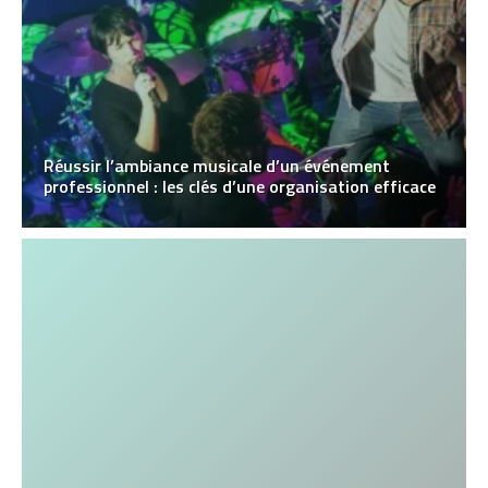
Réussir l’ambiance musicale d’un événement
professionnel : les clés d’une organisation efficace