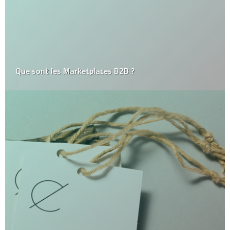
Que sont les Marketplaces B2B ?