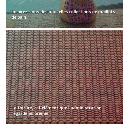
Inspirez-vous des nouvelles collections de maillots
de bain
La toiture, cet élément que l’administration
regarde en premier