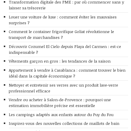
Transformation digitale des PME : par où commencer sans y
laisser sa trésorerie
Louer une voiture de luxe : comment éviter les mauvaises
surprises ?
Comment le container frigorifique Goliat révolutionne le
transport de marchandises ?
Découvrir Cozumel El Cielo depuis Playa del Carmen : est-ce
indispensable ?
Vêtements garçon en gros : les tendances de la saison
Appartement à vendre à Casablanca : comment trouver le bien
idéal dans la capitale économique ?
Nettoyer et entretenir ses verres avec un produit lave-verre
professionnel efficace
Vendre ou acheter à Salon-de-Provence : pourquoi une
estimation immobilière précise est essentielle
Les campings adaptés aux enfants autour du Puy du Fou
Inspirez-vous des nouvelles collections de maillots de bain