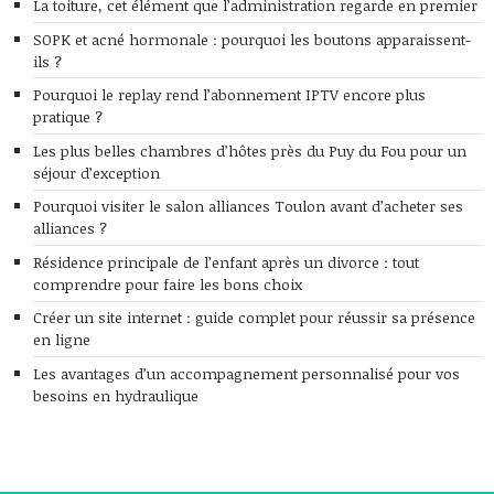
La toiture, cet élément que l’administration regarde en premier
SOPK et acné hormonale : pourquoi les boutons apparaissent-
ils ?
Pourquoi le replay rend l’abonnement IPTV encore plus
pratique ?
Les plus belles chambres d’hôtes près du Puy du Fou pour un
séjour d’exception
Pourquoi visiter le salon alliances Toulon avant d’acheter ses
alliances ?
Résidence principale de l’enfant après un divorce : tout
comprendre pour faire les bons choix
Créer un site internet : guide complet pour réussir sa présence
en ligne
Les avantages d’un accompagnement personnalisé pour vos
besoins en hydraulique