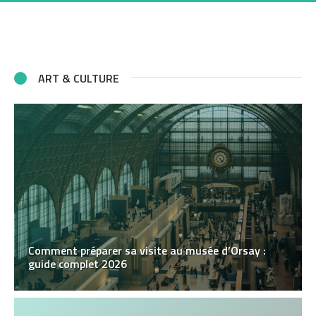
ART & CULTURE
Comment préparer sa visite au musée d’Orsay :
guide complet 2026