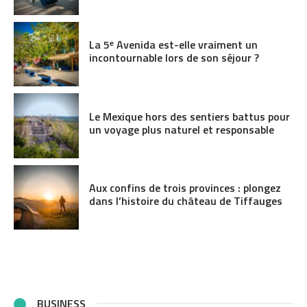
La 5ᵉ Avenida est-elle vraiment un
incontournable lors de son séjour ?
Le Mexique hors des sentiers battus pour
un voyage plus naturel et responsable
Aux confins de trois provinces : plongez
dans l’histoire du château de Tiffauges
BUSINESS