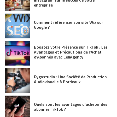
entreprise
Comment référencer son site Wix sur
Google ?
Boostez votre Présence sur TikTok : Les
Avantages et Précautions de l’Achat
d’Abonnés avec CeliAgency
Fygostudio : Une Société de Production
Audiovisuelle à Bordeaux
Quels sont les avantages d’acheter des
abonnés TikTok ?