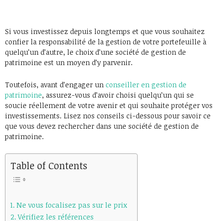
Si vous investissez depuis longtemps et que vous souhaitez
confier la responsabilité de la gestion de votre portefeuille à
quelqu’un d’autre, le choix d’une société de gestion de
patrimoine est un moyen d’y parvenir.
Toutefois, avant d’engager un
conseiller en gestion de
patrimoine
, assurez-vous d’avoir choisi quelqu’un qui se
soucie réellement de votre avenir et qui souhaite protéger vos
investissements. Lisez nos conseils ci-dessous pour savoir ce
que vous devez rechercher dans une société de gestion de
patrimoine.
Table of Contents
Ne vous focalisez pas sur le prix
Vérifiez les références