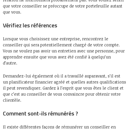
que votre conseiller se préoccupe de votre portefeuille autant
que vous.
Vérifiez les références
Lorsque vous choisissez une entreprise, rencontrez le
conseiller qui sera potentiellement chargé de votre compte.
Vous ne voulez pas avoir un entretien avec une personne, pour
apprendre ensuite que vous avez été confié à quelqu’un
d’autre.
Demandez-lui également où il a travaillé auparavant, s’il est
un planificateur financier agréé et quelles autres qualifications
il peut revendiquer. Gardez à l’esprit que vous êtes le client et
que c’est au conseiller de vous convaincre pour obtenir votre
clientèle.
Comment sont-ils rémunérés ?
Il existe différentes façons de rémunérer un conseiller en