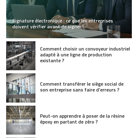
Signature électronique : ce que les entreprises
doivent vérifier avant de signer !
Comment choisir un convoyeur industriel
adapté à une ligne de production
existante ?
Comment transférer le siège social de
son entreprise sans faire d’erreurs ?
Peut-on apprendre à poser de la résine
époxy en partant de zéro ?