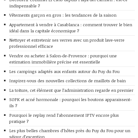
indispensable ?
Vêtements garçon en gros : les tendances de la saison
Appartement à vendre à Casablanca : comment trouver le bien
idéal dans la capitale économique ?
Nettoyer et entretenir ses verres avec un produit lave-verre
professionnel efficace
Vendre ou acheter à Salon-de-Provence : pourquoi une
estimation immobilière précise est essentielle
Les campings adaptés aux enfants autour du Puy du Fou
Inspirez-vous des nouvelles collections de maillots de bain
La toiture, cet élément que l’administration regarde en premier
SOPK et acné hormonale : pourquoi les boutons apparaissent-
ils ?
Pourquoi le replay rend l’abonnement IPTV encore plus
pratique ?
Les plus belles chambres d’hôtes près du Puy du Fou pour un
séjour d’exception