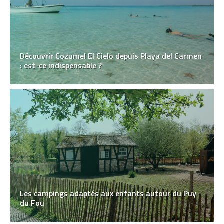
Découvrir Cozumel El Cielo depuis Playa del Carmen
: est-ce indispensable ?
Les campings adaptés aux enfants autour du Puy
du Fou