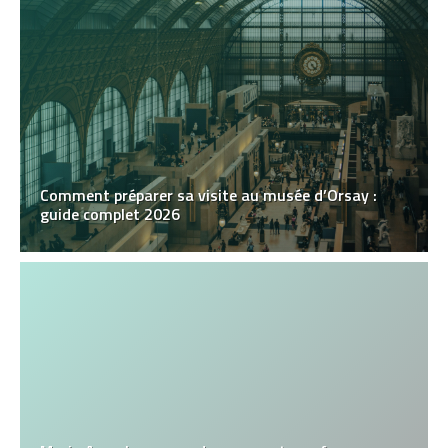
Comment préparer sa visite au musée d’Orsay :
guide complet 2026