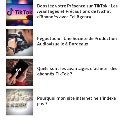
Boostez votre Présence sur TikTok : Les
Avantages et Précautions de l’Achat
d’Abonnés avec CeliAgency
Fygostudio : Une Société de Production
Audiovisuelle à Bordeaux
Quels sont les avantages d’acheter des
abonnés TikTok ?
Pourquoi mon site internet ne s’indexe
pas ?