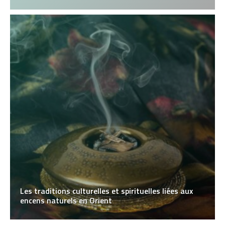
Les traditions culturelles et spirituelles liées aux
encens naturels en Orient