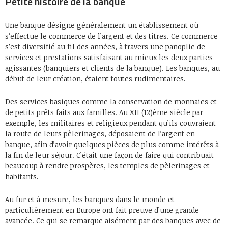
Petite histoire de la banque
Une banque désigne généralement un établissement où
s’effectue le commerce de l’argent et des titres. Ce commerce
s’est diversifié au fil des années, à travers une panoplie de
services et prestations satisfaisant au mieux les deux parties
agissantes (banquiers et clients de la banque). Les banques, au
début de leur création, étaient toutes rudimentaires.
Des services basiques comme la conservation de monnaies et
de petits prêts faits aux familles. Au XII (12)ème siècle par
exemple, les militaires et religieux pendant qu’ils couvraient
la route de leurs pèlerinages, déposaient de l’argent en
banque, afin d’avoir quelques pièces de plus comme intérêts à
la fin de leur séjour. C’était une façon de faire qui contribuait
beaucoup à rendre prospères, les temples de pèlerinages et
habitants.
Au fur et à mesure, les banques dans le monde et
particulièrement en Europe ont fait preuve d’une grande
avancée. Ce qui se remarque aisément par des banques avec de