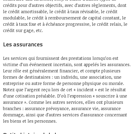
crédits pour d’autres objectifs, avec d’autres règlements, dont
le crédit amortissable, le crédit à taux révisable, le crédit
modulable, le crédit à remboursement de capital constant, le
crédit à taux fixe et à échéance progressive, le crédit relais, le
crédit sur gage, etc.
Les assurances
Les services qui fournissent des prestations lorsqu’on est
victime d’un événement incertain, sont appelés les assurances.
Leur rôle est généralement financier, et compte plusieurs
formes de destinataires : un individu, une association, une
entreprise ou autre forme de personne physique ou morale.
Notez que l’argent reçu lors de cet « incident » est le résultat
d’une cotisation préalable. D’où l’expression « souscrire à une
assurance ». Comme les autres services, elles ont plusieurs
branches : assurance prévoyance, assurance vie, assurance
dommage, ainsi que d’autres services d’assurance concernant
les biens et les personnes.