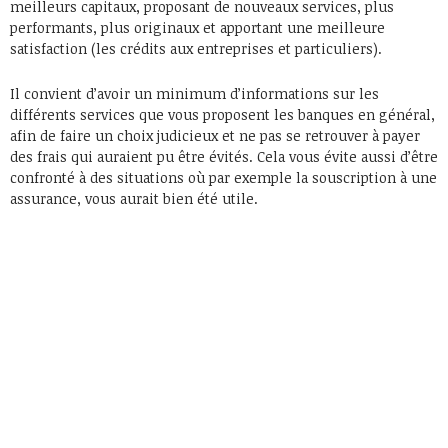
meilleurs capitaux, proposant de nouveaux services, plus
performants, plus originaux et apportant une meilleure
satisfaction (les crédits aux entreprises et particuliers).
Il convient d’avoir un minimum d’informations sur les
différents services que vous proposent les banques en général,
afin de faire un choix judicieux et ne pas se retrouver à payer
des frais qui auraient pu être évités. Cela vous évite aussi d’être
confronté à des situations où par exemple la souscription à une
assurance, vous aurait bien été utile.