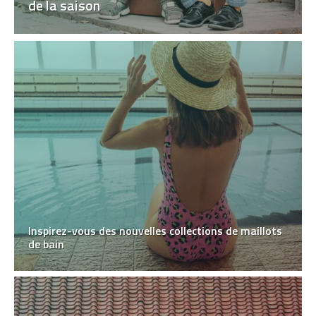
de la saison
Inspirez-vous des nouvelles collections de maillots
de bain