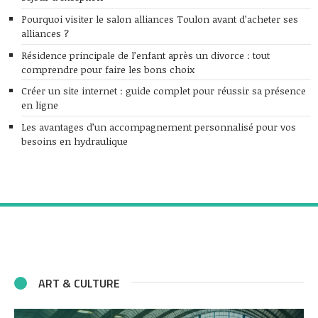
Pourquoi visiter le salon alliances Toulon avant d’acheter ses
alliances ?
Résidence principale de l’enfant après un divorce : tout
comprendre pour faire les bons choix
Créer un site internet : guide complet pour réussir sa présence
en ligne
Les avantages d’un accompagnement personnalisé pour vos
besoins en hydraulique
ART & CULTURE