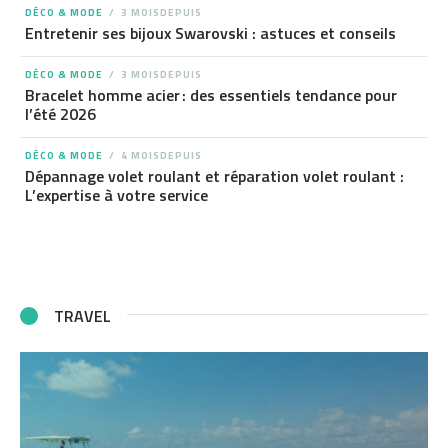
DÉCO & MODE
3 MOISDEPUIS
Entretenir ses bijoux Swarovski : astuces et conseils
DÉCO & MODE
3 MOISDEPUIS
Bracelet homme acier : des essentiels tendance pour
l’été 2026
DÉCO & MODE
4 MOISDEPUIS
Dépannage volet roulant et réparation volet roulant :
L’expertise à votre service
TRAVEL