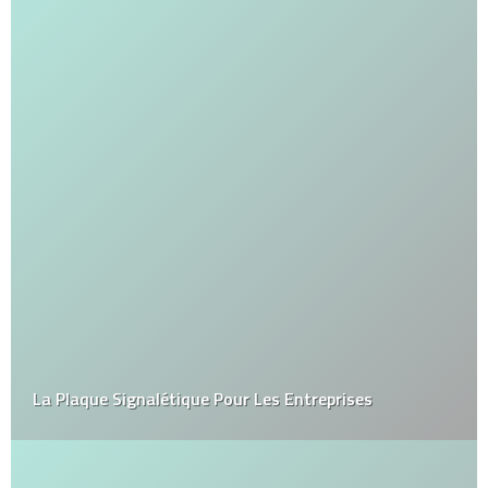
La Plaque Signalétique Pour Les Entreprises