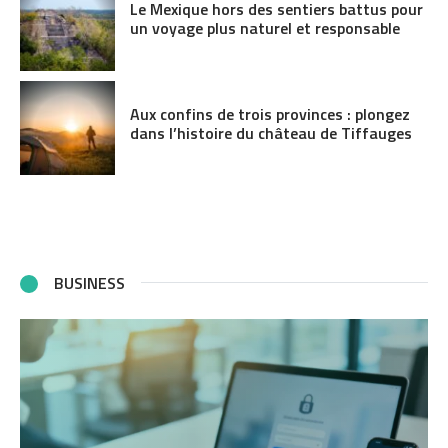
Le Mexique hors des sentiers battus pour
un voyage plus naturel et responsable
Aux confins de trois provinces : plongez
dans l’histoire du château de Tiffauges
BUSINESS