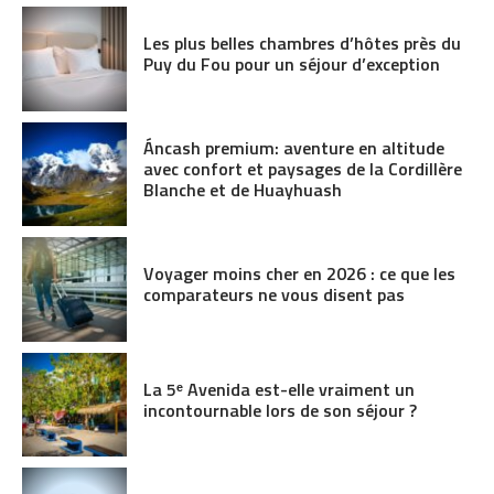
Les plus belles chambres d’hôtes près du
Puy du Fou pour un séjour d’exception
Áncash premium: aventure en altitude
avec confort et paysages de la Cordillère
Blanche et de Huayhuash
Voyager moins cher en 2026 : ce que les
comparateurs ne vous disent pas
La 5ᵉ Avenida est-elle vraiment un
incontournable lors de son séjour ?