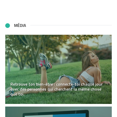
MÉDIA
Retrouve ton bien-être : connecte-toi chaque jour
avec des personnes qui cherchent la même chose
que toi.