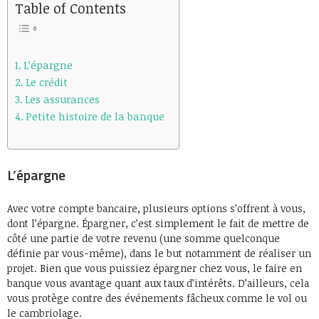
Table of Contents
L’épargne
Le crédit
Les assurances
Petite histoire de la banque
L’épargne
Avec votre compte bancaire, plusieurs options s’offrent à vous,
dont l’épargne. Épargner, c’est simplement le fait de mettre de
côté une partie de votre revenu (une somme quelconque
définie par vous-même), dans le but notamment de réaliser un
projet. Bien que vous puissiez épargner chez vous, le faire en
banque vous avantage quant aux taux d’intérêts. D’ailleurs, cela
vous protège contre des événements fâcheux comme le vol ou
le cambriolage.