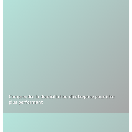
Comprendre la domiciliation d’entreprise pour être
plus performant