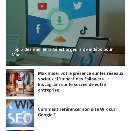
Top 5 des meilleurs téléchargeurs de vidéos pour
Mac
Maximiser votre présence sur les réseaux
sociaux : L’impact des followers
Instagram sur le succès de votre
entreprise
Comment référencer son site Wix sur
Google ?