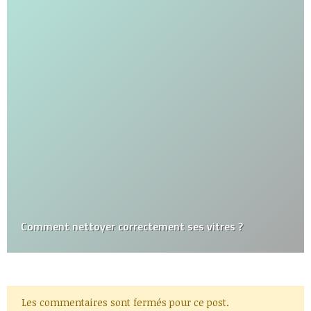
Comment nettoyer correctement ses vitres ?
Les commentaires sont fermés pour ce post.