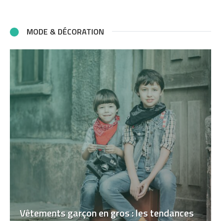
MODE & DÉCORATION
Vêtements garçon en gros : les tendances