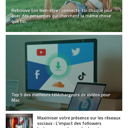
Retrouve ton bien-être : connecte-toi chaque jour
avec des personnes qui cherchent la même chose
que toi.
Top 5 des meilleurs téléchargeurs de vidéos pour
Mac
Maximiser votre présence sur les réseaux
sociaux : L’impact des followers