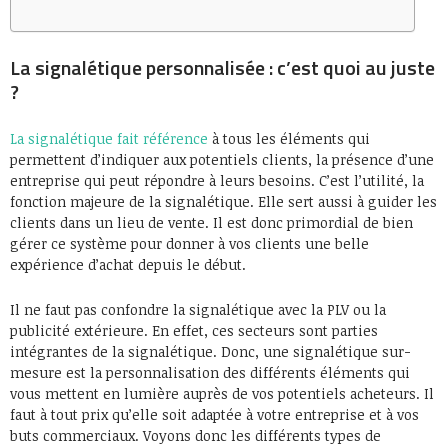
La signalétique personnalisée : c’est quoi au juste
?
La signalétique fait référence
à tous les éléments qui
permettent d’indiquer aux potentiels clients, la présence d’une
entreprise qui peut répondre à leurs besoins. C’est l’utilité, la
fonction majeure de la signalétique. Elle sert aussi à guider les
clients dans un lieu de vente. Il est donc primordial de bien
gérer ce système pour donner à vos clients une belle
expérience d’achat depuis le début.
Il ne faut pas confondre la signalétique avec la PLV ou la
publicité extérieure. En effet, ces secteurs sont parties
intégrantes de la signalétique. Donc, une signalétique sur-
mesure est la personnalisation des différents éléments qui
vous mettent en lumière auprès de vos potentiels acheteurs. Il
faut à tout prix qu’elle soit adaptée à votre entreprise et à vos
buts commerciaux. Voyons donc les différents types de