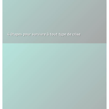
4 étapes pour survivre à tout type de crise