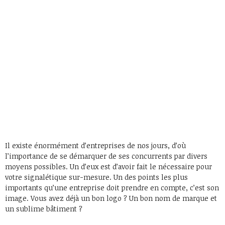
Il existe énormément d’entreprises de nos jours, d’où
l’importance de se démarquer de ses concurrents par divers
moyens possibles. Un d’eux est d’avoir fait le nécessaire pour
votre signalétique sur-mesure. Un des points les plus
importants qu’une entreprise doit prendre en compte, c’est son
image. Vous avez déjà un bon logo ? Un bon nom de marque et
un sublime bâtiment ?