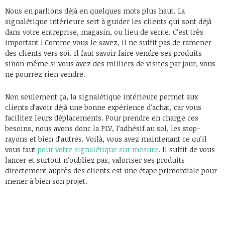
Nous en parlions déjà en quelques mots plus haut. La
signalétique intérieure sert à guider les clients qui sont déjà
dans votre entreprise, magasin, ou lieu de vente. C’est très
important ! Comme vous le savez, il ne suffit pas de ramener
des clients vers soi. Il faut savoir faire vendre ses produits
sinon même si vous avez des milliers de visites par jour, vous
ne pourrez rien vendre.
Non seulement ça, la signalétique intérieure permet aux
clients d’avoir déjà une bonne expérience d’achat, car vous
facilitez leurs déplacements. Pour prendre en charge ces
besoins, nous avons donc la PLV, l’adhésif au sol, les stop-
rayons et bien d’autres. Voilà, vous avez maintenant ce qu’il
vous faut
pour votre signalétique sur mesure
. Il suffit de vous
lancer et surtout n’oubliez pas, valoriser ses produits
directement auprès des clients est une étape primordiale pour
mener à bien son projet.