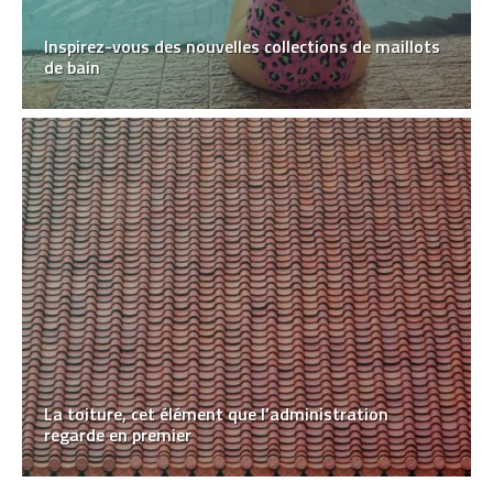
Inspirez-vous des nouvelles collections de maillots
de bain
La toiture, cet élément que l’administration
regarde en premier