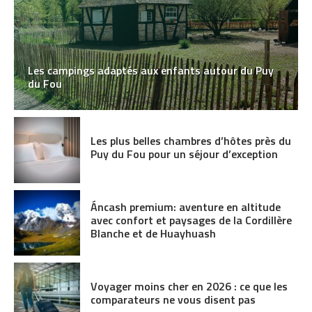
Les campings adaptés aux enfants autour du Puy
du Fou
Les plus belles chambres d’hôtes près du
Puy du Fou pour un séjour d’exception
Áncash premium: aventure en altitude
avec confort et paysages de la Cordillère
Blanche et de Huayhuash
Voyager moins cher en 2026 : ce que les
comparateurs ne vous disent pas