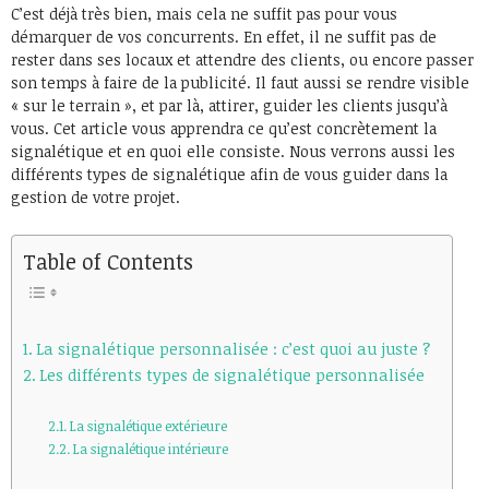
C’est déjà très bien, mais cela ne suffit pas pour vous
démarquer de vos concurrents. En effet, il ne suffit pas de
rester dans ses locaux et attendre des clients, ou encore passer
son temps à faire de la publicité. Il faut aussi se rendre visible
« sur le terrain », et par là, attirer, guider les clients jusqu’à
vous. Cet article vous apprendra ce qu’est concrètement la
signalétique et en quoi elle consiste. Nous verrons aussi les
différents types de signalétique afin de vous guider dans la
gestion de votre projet.
Table of Contents
La signalétique personnalisée : c’est quoi au juste ?
Les différents types de signalétique personnalisée
La signalétique extérieure
La signalétique intérieure