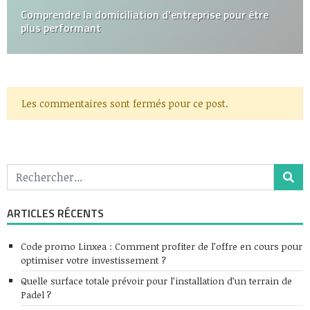
Comprendre la domiciliation d’entreprise pour être
plus performant
Les commentaires sont fermés pour ce post.
ARTICLES RÉCENTS
Code promo Linxea : Comment profiter de l’offre en cours pour
optimiser votre investissement ?
Quelle surface totale prévoir pour l’installation d’un terrain de
Padel ?