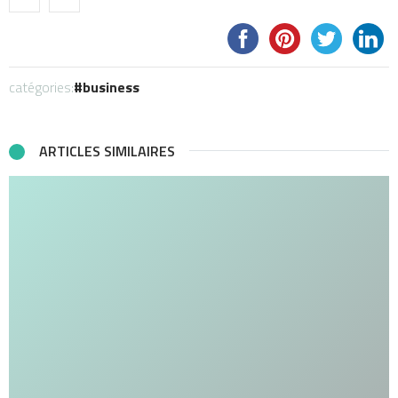
catégories:
business
ARTICLES SIMILAIRES