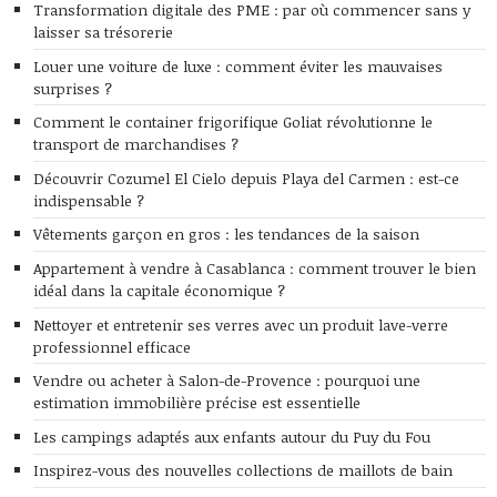
Transformation digitale des PME : par où commencer sans y
laisser sa trésorerie
Louer une voiture de luxe : comment éviter les mauvaises
surprises ?
Comment le container frigorifique Goliat révolutionne le
transport de marchandises ?
Découvrir Cozumel El Cielo depuis Playa del Carmen : est-ce
indispensable ?
Vêtements garçon en gros : les tendances de la saison
Appartement à vendre à Casablanca : comment trouver le bien
idéal dans la capitale économique ?
Nettoyer et entretenir ses verres avec un produit lave-verre
professionnel efficace
Vendre ou acheter à Salon-de-Provence : pourquoi une
estimation immobilière précise est essentielle
Les campings adaptés aux enfants autour du Puy du Fou
Inspirez-vous des nouvelles collections de maillots de bain