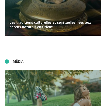
Les traditions culturelles et spirituelles liées aux
encens naturels en Orient
MÉDIA