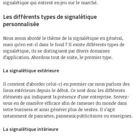
signalétique qui entrent en jeu sur le marché.
Les différents types de signalétique
personnalisée
Nous avons abordé le thème de la signalétique en général,
mais qu’en est-il dans le fond ? Il existe différents types de
signalétique, ils se distinguent par divers domaines
d’application. Abordons tout de suite, le premier type.
La signalétique extérieure
Il convient d’aborder celui-ci en premier car nous parlons des
lieux extérieurs depuis le début. Ce sont donc les différents
éléments qui indiquent la présence d’une entreprise. Servez-
vous en de manière efficace afin de ramener du monde dans
votre business et ainsi générer plus de ventes. Il s’agit
notamment de pancartes, panneaux publicitaires ou enseignes.
La signalétique intérieure