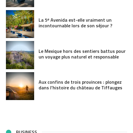
La 5ᵉ Avenida est-elle vraiment un
incontournable lors de son séjour ?
Le Mexique hors des sentiers battus pour
un voyage plus naturel et responsable
Aux confins de trois provinces : plongez
dans l’histoire du château de Tiffauges
BUSINESS