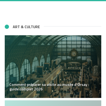
ART & CULTURE
Comment préparer sa visite au musée d’Orsay :
guide complet 2026