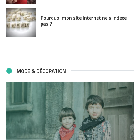
Pourquoi mon site internet ne s’indexe
pas ?
MODE & DÉCORATION