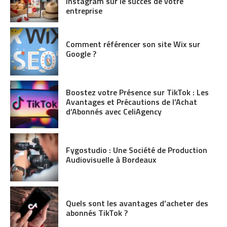
Instagram sur le succès de votre
entreprise
Comment référencer son site Wix sur
Google ?
Boostez votre Présence sur TikTok : Les
Avantages et Précautions de l’Achat
d’Abonnés avec CeliAgency
Fygostudio : Une Société de Production
Audiovisuelle à Bordeaux
Quels sont les avantages d’acheter des
abonnés TikTok ?