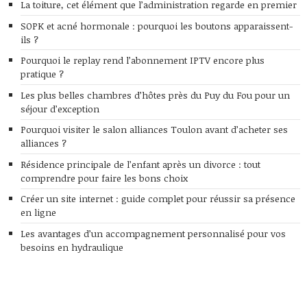
La toiture, cet élément que l’administration regarde en premier
SOPK et acné hormonale : pourquoi les boutons apparaissent-
ils ?
Pourquoi le replay rend l’abonnement IPTV encore plus
pratique ?
Les plus belles chambres d’hôtes près du Puy du Fou pour un
séjour d’exception
Pourquoi visiter le salon alliances Toulon avant d’acheter ses
alliances ?
Résidence principale de l’enfant après un divorce : tout
comprendre pour faire les bons choix
Créer un site internet : guide complet pour réussir sa présence
en ligne
Les avantages d’un accompagnement personnalisé pour vos
besoins en hydraulique