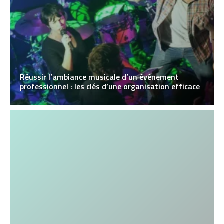
Réussir l’ambiance musicale d’un événement
professionnel : les clés d’une organisation efficace