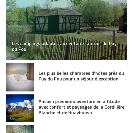
Les campings adaptés aux enfants autour du Puy
du Fou
Les plus belles chambres d’hôtes près du
Puy du Fou pour un séjour d’exception
Áncash premium: aventure en altitude
avec confort et paysages de la Cordillère
Blanche et de Huayhuash