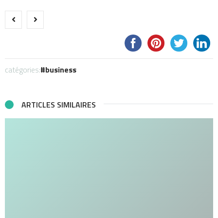
catégories:
business
ARTICLES SIMILAIRES