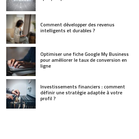
Comment développer des revenus
intelligents et durables ?
Optimiser une fiche Google My Business
pour améliorer le taux de conversion en
ligne
Investissements financiers : comment
définir une stratégie adaptée à votre
profil ?