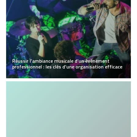
Réussir l’ambiance musicale d’un événement
professionnel : les clés d’une organisation efficace