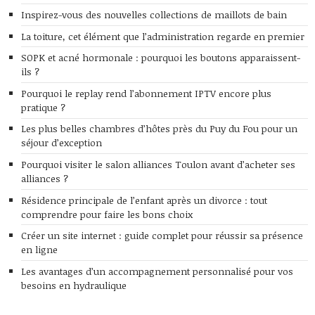
Inspirez-vous des nouvelles collections de maillots de bain
La toiture, cet élément que l’administration regarde en premier
SOPK et acné hormonale : pourquoi les boutons apparaissent-
ils ?
Pourquoi le replay rend l’abonnement IPTV encore plus
pratique ?
Les plus belles chambres d’hôtes près du Puy du Fou pour un
séjour d’exception
Pourquoi visiter le salon alliances Toulon avant d’acheter ses
alliances ?
Résidence principale de l’enfant après un divorce : tout
comprendre pour faire les bons choix
Créer un site internet : guide complet pour réussir sa présence
en ligne
Les avantages d’un accompagnement personnalisé pour vos
besoins en hydraulique