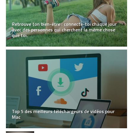
Retrouve ton bien-être : connecte-toi chaque jour
avec des personnes qui cherchent la même chose
que toi.
Top 5 des meilleurs téléchargeurs de vidéos pour
Mac