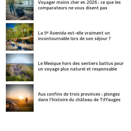
Voyager moins cher en 2026 : ce que les
comparateurs ne vous disent pas
La 5ᵉ Avenida est-elle vraiment un
incontournable lors de son séjour ?
Le Mexique hors des sentiers battus pour
un voyage plus naturel et responsable
Aux confins de trois provinces : plongez
dans l’histoire du château de Tiffauges