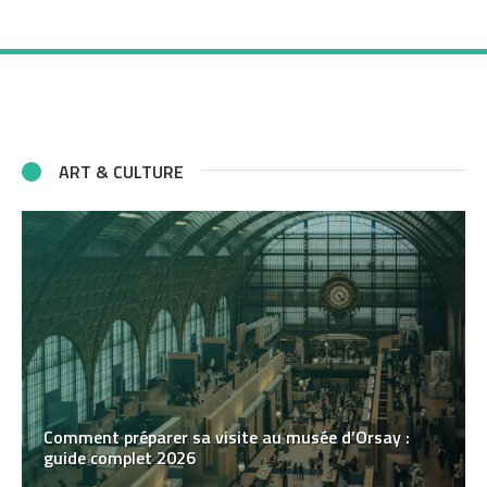
ART & CULTURE
Comment préparer sa visite au musée d’Orsay :
guide complet 2026