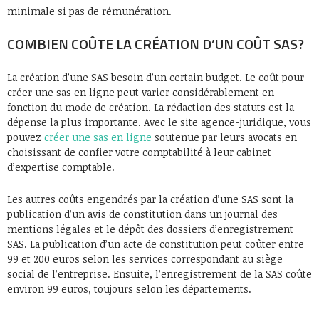
minimale si pas de rémunération.
COMBIEN COÛTE LA CRÉATION D’UN COÛT SAS?
La création d’une SAS besoin d’un certain budget. Le coût pour
créer une sas en ligne peut varier considérablement en
fonction du mode de création. La rédaction des statuts est la
dépense la plus importante. Avec le site agence-juridique, vous
pouvez
créer une sas en ligne
soutenue par leurs avocats en
choisissant de confier votre comptabilité à leur cabinet
d’expertise comptable.
Les autres coûts engendrés par la création d’une SAS sont la
publication d’un avis de constitution dans un journal des
mentions légales et le dépôt des dossiers d’enregistrement
SAS. La publication d’un acte de constitution peut coûter entre
99 et 200 euros selon les services correspondant au siège
social de l’entreprise. Ensuite, l’enregistrement de la SAS coûte
environ 99 euros, toujours selon les départements.