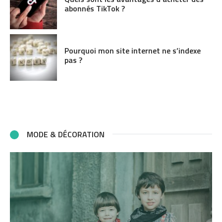
abonnés TikTok ?
Pourquoi mon site internet ne s’indexe
pas ?
MODE & DÉCORATION