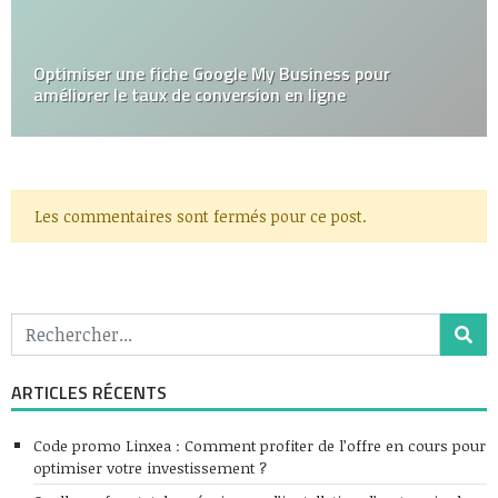
Optimiser une fiche Google My Business pour
améliorer le taux de conversion en ligne
Les commentaires sont fermés pour ce post.
ARTICLES RÉCENTS
Code promo Linxea : Comment profiter de l’offre en cours pour
optimiser votre investissement ?