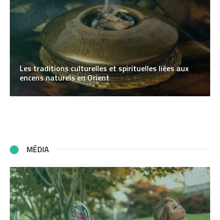
Les traditions culturelles et spirituelles liées aux
encens naturels en Orient
MÉDIA