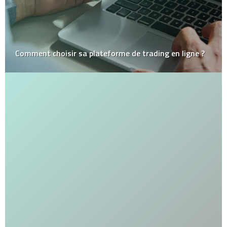
Comment choisir sa plateforme de trading en ligne ?