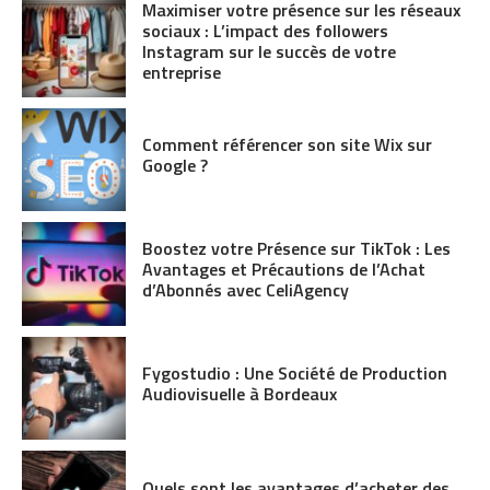
Maximiser votre présence sur les réseaux
sociaux : L’impact des followers
Instagram sur le succès de votre
entreprise
Comment référencer son site Wix sur
Google ?
Boostez votre Présence sur TikTok : Les
Avantages et Précautions de l’Achat
d’Abonnés avec CeliAgency
Fygostudio : Une Société de Production
Audiovisuelle à Bordeaux
Quels sont les avantages d’acheter des