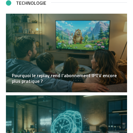
TECHNOLOGIE
Pourquoi le replay rend l’abonnement IPTV encore
plus pratique ?