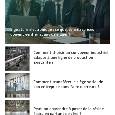
Signature électronique : ce que les entreprises
doivent vérifier avant de signer !
Comment choisir un convoyeur industriel
adapté à une ligne de production
existante ?
Comment transférer le siège social de
son entreprise sans faire d’erreurs ?
Peut-on apprendre à poser de la résine
époxy en partant de zéro ?