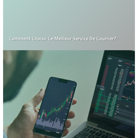
Comment Choisir Le Meilleur Service De Courrier?