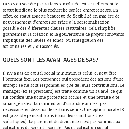
La SAS ou société par actions simplifiée est actuellement le
statut juridique le plus recherché par les entrepreneurs. En
effet, ce statut apporte beaucoup de flexibilité en matière de
gouvernement d’entreprise grâce à la personnalisation
possible des différentes clauses statutaires. Cela simplifie
grandement la création et la gouvernance de projets innovants
impliquant des levées de fonds, ou l’intégration des
actionnaires et / ou associés.
QUELS SONT LES AVANTAGES DE SAS?
Il n’y a pas de capital social minimum et celui-ci peut être
librement fixé. Les personnes qui possèdent des actions d’une
entreprise ne sont responsables que de leurs contributions. Le
manager (ici le président) est traité comme un salarié, ce qui
lui confère une bonne protection sociale et une retraite dite
«managériale». La nomination d’un auditeur n’est pas
nécessaire en dessous de certains seuils. Une option fiscale IR
est possible pendant 5 ans (dans des conditions très
spécifiques). Le paiement du dividende n’est pas soumis aux
cotisations de sécurité sociale. Pas de cotisation sociale