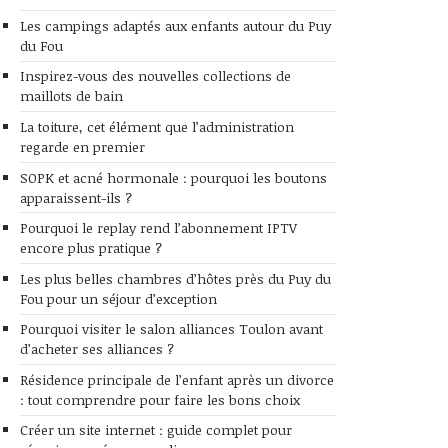
Les campings adaptés aux enfants autour du Puy
du Fou
Inspirez-vous des nouvelles collections de
maillots de bain
La toiture, cet élément que l’administration
regarde en premier
SOPK et acné hormonale : pourquoi les boutons
apparaissent-ils ?
Pourquoi le replay rend l’abonnement IPTV
encore plus pratique ?
Les plus belles chambres d’hôtes près du Puy du
Fou pour un séjour d’exception
Pourquoi visiter le salon alliances Toulon avant
d’acheter ses alliances ?
Résidence principale de l’enfant après un divorce
: tout comprendre pour faire les bons choix
Créer un site internet : guide complet pour