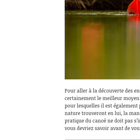
Pour aller à la découverte des en
certainement le meilleur moyen. 
pour lesquelles il est également 
nature trouveront en lui, la man
pratique du canoë ne doit pas s’
vous devriez savoir avant de vou