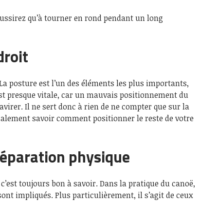
éussirez qu’à tourner en rond pendant un long
droit
 La posture est l’un des éléments les plus importants,
est presque vitale, car un mauvais positionnement du
virer. Il ne sert donc à rien de ne compter que sur la
galement savoir comment positionner le reste de votre
éparation physique
c’est toujours bon à savoir. Dans la pratique du canoë,
ont impliqués. Plus particulièrement, il s’agit de ceux