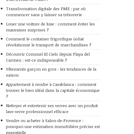
Transformation digitale des PME : par où
commencer sans y laisser sa trésorerie
Louer une voiture de luxe : comment éviter les
mauvaises surprises ?
Comment le container frigorifique Goliat
révolutionne le transport de marchandises ?
Découvrir Cozumel El Cielo depuis Playa del
Carmen : est-ce indispensable ?
Vêtements garçon en gros : les tendances de la
saison
Appartement à vendre à Casablanca : comment
trouver le bien idéal dans la capitale économique
?
Nettoyer et entretenir ses verres avec un produit
lave-verre professionnel efficace
Vendre ou acheter à Salon-de-Provence :
pourquoi une estimation immobilière précise est
essentielle