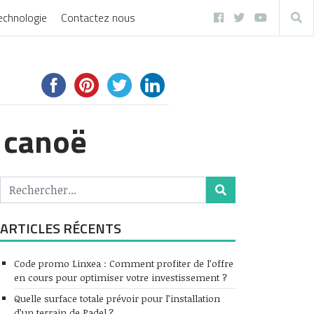
echnologie
Contactez nous
u canoë
ARTICLES RÉCENTS
Code promo Linxea : Comment profiter de l’offre
en cours pour optimiser votre investissement ?
Quelle surface totale prévoir pour l’installation
d’un terrain de Padel ?