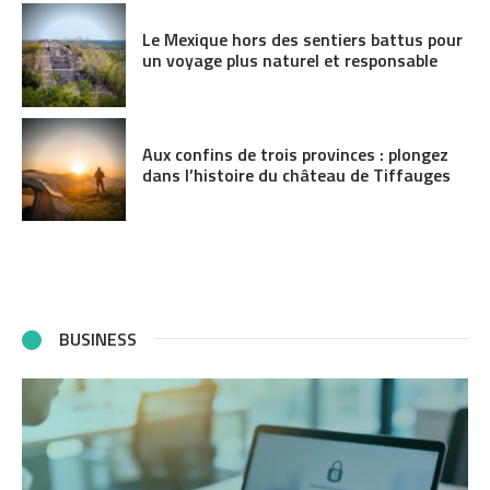
Le Mexique hors des sentiers battus pour
un voyage plus naturel et responsable
Aux confins de trois provinces : plongez
dans l’histoire du château de Tiffauges
BUSINESS