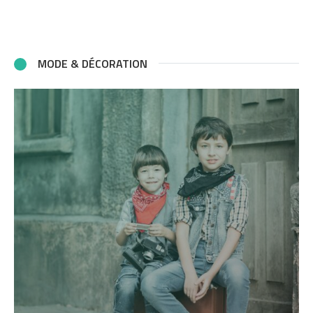
MODE & DÉCORATION