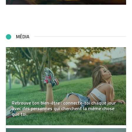
MÉDIA
Retrouve ton bien-être : connecte-toi chaque jour
avec des personnes qui cherchent la même chose
que toi.