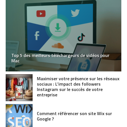
Top 5 des meilleurs téléchargeurs de vidéos pour
Mac
Maximiser votre présence sur les réseaux
sociaux : L’impact des followers
Instagram sur le succès de votre
entreprise
Comment référencer son site Wix sur
Google ?