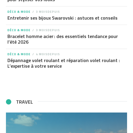
DÉCO & MODE
3 MOISDEPUIS
Entretenir ses bijoux Swarovski : astuces et conseils
DÉCO & MODE
3 MOISDEPUIS
Bracelet homme acier : des essentiels tendance pour
l’été 2026
DÉCO & MODE
4 MOISDEPUIS
Dépannage volet roulant et réparation volet roulant :
L’expertise à votre service
TRAVEL