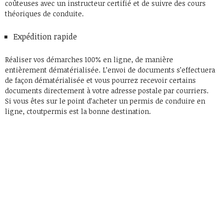
coûteuses avec un instructeur certifié et de suivre des cours
théoriques de conduite.
Expédition rapide
Réaliser vos démarches 100% en ligne, de manière
entièrement dématérialisée. L’envoi de documents s’effectuera
de façon dématérialisée et vous pourrez recevoir certains
documents directement à votre adresse postale par courriers.
Si vous êtes sur le point d’acheter un permis de conduire en
ligne, ctoutpermis est la bonne destination.