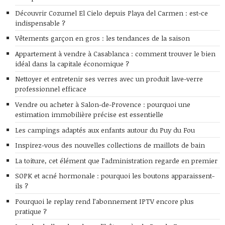
Découvrir Cozumel El Cielo depuis Playa del Carmen : est-ce
indispensable ?
Vêtements garçon en gros : les tendances de la saison
Appartement à vendre à Casablanca : comment trouver le bien
idéal dans la capitale économique ?
Nettoyer et entretenir ses verres avec un produit lave-verre
professionnel efficace
Vendre ou acheter à Salon-de-Provence : pourquoi une
estimation immobilière précise est essentielle
Les campings adaptés aux enfants autour du Puy du Fou
Inspirez-vous des nouvelles collections de maillots de bain
La toiture, cet élément que l’administration regarde en premier
SOPK et acné hormonale : pourquoi les boutons apparaissent-
ils ?
Pourquoi le replay rend l’abonnement IPTV encore plus
pratique ?