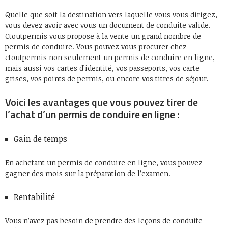
Quelle que soit la destination vers laquelle vous vous dirigez,
vous devez avoir avec vous un document de conduite valide.
Ctoutpermis vous propose à la vente un grand nombre de
permis de conduire. Vous pouvez vous procurer chez
ctoutpermis non seulement un permis de conduire en ligne,
mais aussi vos cartes d’identité, vos passeports, vos carte
grises, vos points de permis, ou encore vos titres de séjour.
Voici les avantages que vous pouvez tirer de
l’achat d’un permis de conduire en ligne :
Gain de temps
En achetant un permis de conduire en ligne, vous pouvez
gagner des mois sur la préparation de l’examen.
Rentabilité
Vous n’avez pas besoin de prendre des leçons de conduite