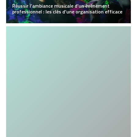
Réussir l’ambiance musicale d’un événement
professionnel : les clés d’une organisation efficace