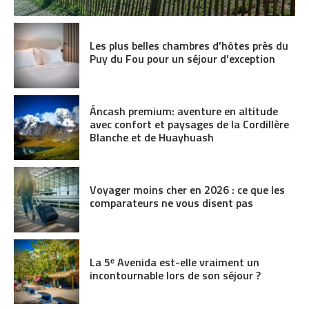
Les plus belles chambres d’hôtes près du
Puy du Fou pour un séjour d’exception
Áncash premium: aventure en altitude
avec confort et paysages de la Cordillère
Blanche et de Huayhuash
Voyager moins cher en 2026 : ce que les
comparateurs ne vous disent pas
La 5ᵉ Avenida est-elle vraiment un
incontournable lors de son séjour ?