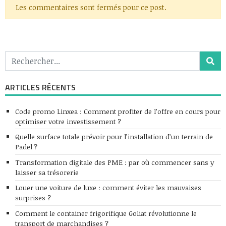
Les commentaires sont fermés pour ce post.
ARTICLES RÉCENTS
Code promo Linxea : Comment profiter de l’offre en cours pour
optimiser votre investissement ?
Quelle surface totale prévoir pour l’installation d’un terrain de
Padel ?
Transformation digitale des PME : par où commencer sans y
laisser sa trésorerie
Louer une voiture de luxe : comment éviter les mauvaises
surprises ?
Comment le container frigorifique Goliat révolutionne le
transport de marchandises ?