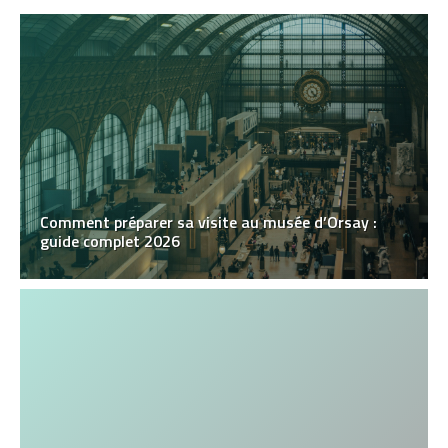
Comment préparer sa visite au musée d’Orsay :
guide complet 2026