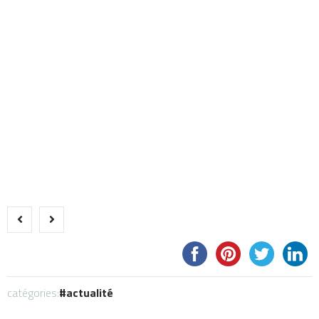
catégories:
actualité