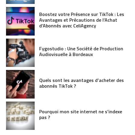
Boostez votre Présence sur TikTok : Les
Avantages et Précautions de l’Achat
d’Abonnés avec CeliAgency
Fygostudio : Une Société de Production
Audiovisuelle à Bordeaux
Quels sont les avantages d’acheter des
abonnés TikTok ?
Pourquoi mon site internet ne s’indexe
pas ?