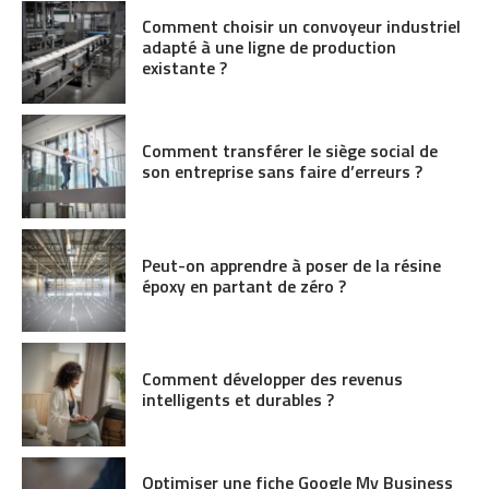
Comment choisir un convoyeur industriel
adapté à une ligne de production
existante ?
Comment transférer le siège social de
son entreprise sans faire d’erreurs ?
Peut-on apprendre à poser de la résine
époxy en partant de zéro ?
Comment développer des revenus
intelligents et durables ?
Optimiser une fiche Google My Business