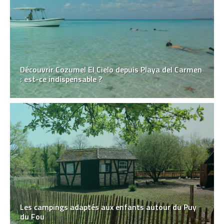
Découvrir Cozumel El Cielo depuis Playa del Carmen
: est-ce indispensable ?
Les campings adaptés aux enfants autour du Puy
du Fou