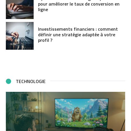
pour améliorer le taux de conversion en
ligne
Investissements financiers : comment
définir une stratégie adaptée à votre
profil ?
TECHNOLOGIE