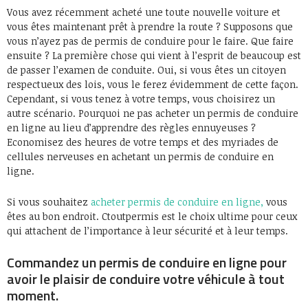
Vous avez récemment acheté une toute nouvelle voiture et
vous êtes maintenant prêt à prendre la route ? Supposons que
vous n’ayez pas de permis de conduire pour le faire. Que faire
ensuite ? La première chose qui vient à l’esprit de beaucoup est
de passer l’examen de conduite. Oui, si vous êtes un citoyen
respectueux des lois, vous le ferez évidemment de cette façon.
Cependant, si vous tenez à votre temps, vous choisirez un
autre scénario. Pourquoi ne pas acheter un permis de conduire
en ligne au lieu d’apprendre des règles ennuyeuses ?
Economisez des heures de votre temps et des myriades de
cellules nerveuses en achetant un permis de conduire en
ligne.
Si vous souhaitez
acheter permis de conduire en ligne,
vous
êtes au bon endroit. Ctoutpermis est le choix ultime pour ceux
qui attachent de l’importance à leur sécurité et à leur temps.
Commandez un permis de conduire en ligne pour
avoir le plaisir de conduire votre véhicule à tout
moment.