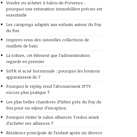
Vendre ou acheter à Salon-de-Provence :
pourquoi une estimation immobilière précise est
essentielle
Les campings adaptés aux enfants autour du Puy
du Fou
Inspirez-vous des nouvelles collections de
maillots de bain
La toiture, cet élément que l’administration
regarde en premier
SOPK et acné hormonale : pourquoi les boutons
apparaissent-ils ?
Pourquoi le replay rend l’abonnement IPTV
encore plus pratique ?
Les plus belles chambres d’hôtes près du Puy du
Fou pour un séjour d’exception
Pourquoi visiter le salon alliances Toulon avant
d’acheter ses alliances ?
Résidence principale de l’enfant après un divorce