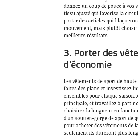
donnez un coup de pouce à vos v
tissu ajusté qui favorise la circ
porter des articles qui bloqueron
mouvement, mais plutôt choisir 
meilleurs résultats.
3. Porter des vêt
d’économie
Les vêtements de sport de haute
faites des plans et investissez 
ensembles pour chaque saison. A
principale, et travaillez à parti
choisirez la longueur en fonctio
d’un soutien-gorge de sport de q
pour acheter des vêtements de la
seulement ils dureront plus long