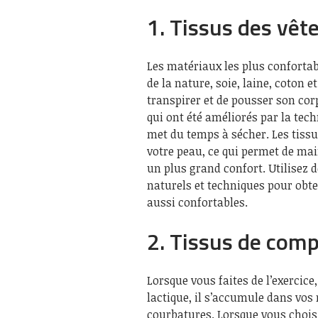
1. Tissus des vêt
Les matériaux les plus conforta
de la nature, soie, laine, coton et 
transpirer et de pousser son corps
qui ont été améliorés par la tech
met du temps à sécher. Les tissu
votre peau, ce qui permet de mai
un plus grand confort. Utilisez d
naturels et techniques pour obte
aussi confortables.
2. Tissus de com
Lorsque vous faites de l’exercice
lactique, il s’accumule dans vos
courbatures. Lorsque vous chois