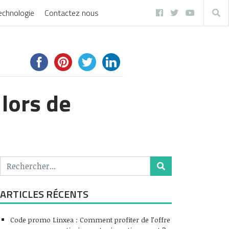
echnologie
Contactez nous
lors de
ARTICLES RÉCENTS
Code promo Linxea : Comment profiter de l’offre