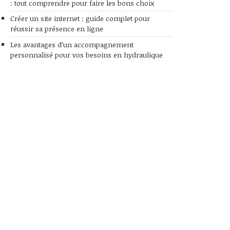
: tout comprendre pour faire les bons choix
Créer un site internet : guide complet pour
réussir sa présence en ligne
Les avantages d’un accompagnement
personnalisé pour vos besoins en hydraulique