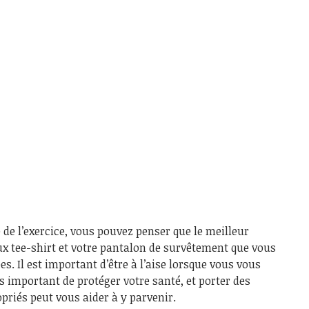
e l’exercice, vous pouvez penser que le meilleur
ux tee-shirt et votre pantalon de survêtement que vous
s. Il est important d’être à l’aise lorsque vous vous
s important de protéger votre santé, et porter des
riés peut vous aider à y parvenir.