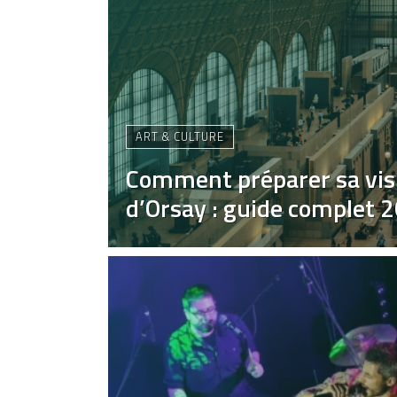
ART & CULTURE
Comment préparer sa vis
d’Orsay : guide complet 