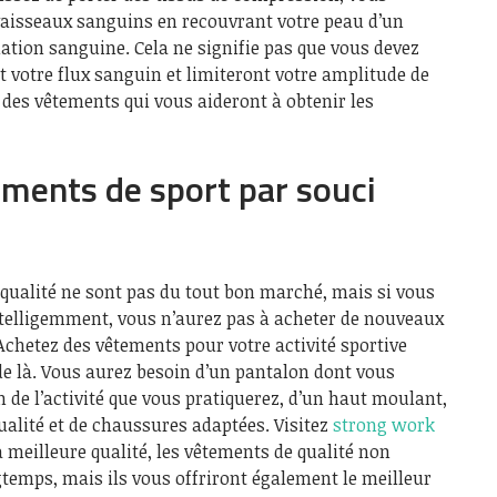
aisseaux sanguins en recouvrant votre peau d’un
ulation sanguine. Cela ne signifie pas que vous devez
t votre flux sanguin et limiteront votre amplitude de
des vêtements qui vous aideront à obtenir les
ements de sport par souci
 qualité ne sont pas du tout bon marché, mais si vous
intelligemment, vous n’aurez pas à acheter de nouveaux
chetez des vêtements pour votre activité sportive
r de là. Vous aurez besoin d’un pantalon dont vous
n de l’activité que vous pratiquerez, d’un haut moulant,
ualité et de chaussures adaptées. Visitez
strong work
 meilleure qualité, les vêtements de qualité non
temps, mais ils vous offriront également le meilleur