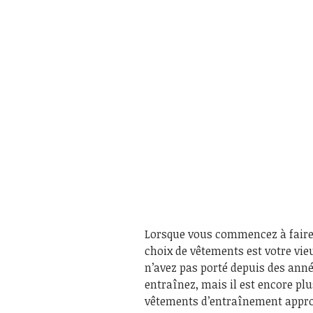
Lorsque vous commencez à faire d
choix de vêtements est votre vie
n’avez pas porté depuis des année
entraînez, mais il est encore plu
vêtements d’entraînement approp