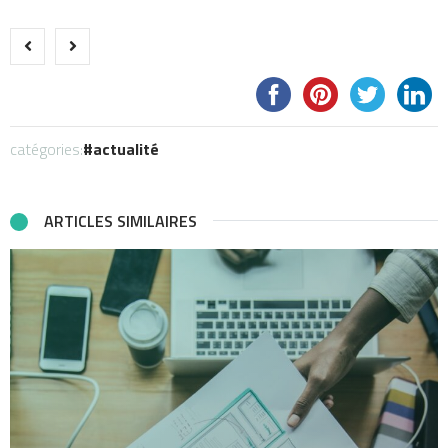
catégories:
actualité
ARTICLES SIMILAIRES