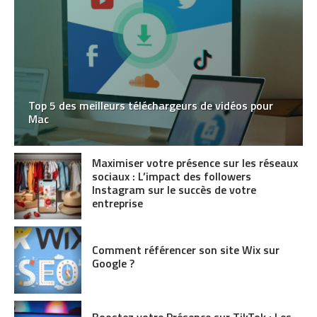
Top 5 des meilleurs téléchargeurs de vidéos pour
Mac
Maximiser votre présence sur les réseaux
sociaux : L’impact des followers
Instagram sur le succès de votre
entreprise
Comment référencer son site Wix sur
Google ?