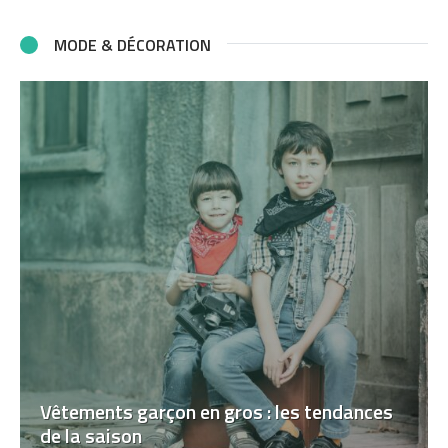
MODE & DÉCORATION
Vêtements garçon en gros : les tendances
de la saison