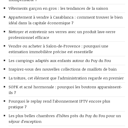
Vêtements garçon en gros : les tendances de la saison
Appartement à vendre à Casablanca : comment trouver le bien
idéal dans la capitale économique ?
Nettoyer et entretenir ses verres avec un produit lave-verre
professionnel efficace
Vendre ou acheter à Salon-de-Provence : pourquoi une
estimation immobilière précise est essentielle
Les campings adaptés aux enfants autour du Puy du Fou
Inspirez-vous des nouvelles collections de maillots de bain
La toiture, cet élément que l’administration regarde en premier
SOPK et acné hormonale : pourquoi les boutons apparaissent-
ils ?
Pourquoi le replay rend l’abonnement IPTV encore plus
pratique ?
Les plus belles chambres d’hôtes près du Puy du Fou pour un
séjour d’exception