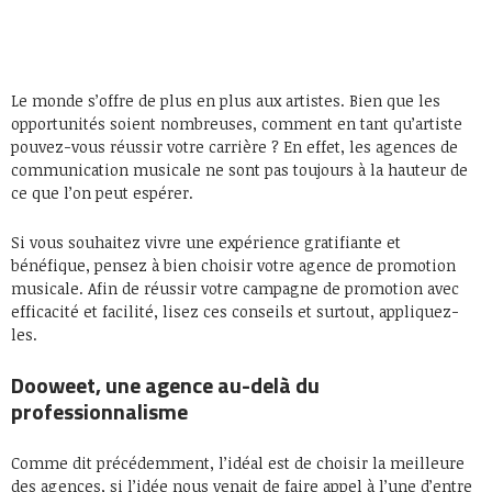
Le monde s’offre de plus en plus aux artistes. Bien que les
opportunités soient nombreuses, comment en tant qu’artiste
pouvez-vous réussir votre carrière ? En effet, les agences de
communication musicale ne sont pas toujours à la hauteur de
ce que l’on peut espérer.
Si vous souhaitez vivre une expérience gratifiante et
bénéfique, pensez à bien choisir votre agence de promotion
musicale. Afin de réussir votre campagne de promotion avec
efficacité et facilité, lisez ces conseils et surtout, appliquez-
les.
Dooweet, une agence au-delà du
professionnalisme
Comme dit précédemment, l’idéal est de choisir la meilleure
des agences, si l’idée nous venait de faire appel à l’une d’entre