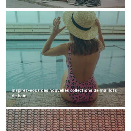
Inspirez-vous des nouvelles collections de maillots
de bain