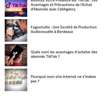
Boostez votre Présence sur TikTok : Les
Avantages et Précautions de l’Achat
d’Abonnés avec CeliAgency
Fygostudio : Une Société de Production
Audiovisuelle à Bordeaux
Quels sont les avantages d’acheter des
abonnés TikTok ?
Pourquoi mon site internet ne s’indexe
pas ?