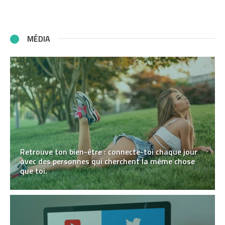
MÉDIA
Retrouve ton bien-être : connecte-toi chaque jour
avec des personnes qui cherchent la même chose
que toi.