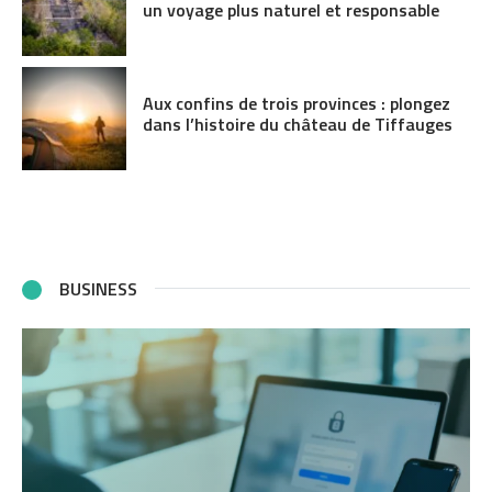
un voyage plus naturel et responsable
Aux confins de trois provinces : plongez
dans l’histoire du château de Tiffauges
BUSINESS