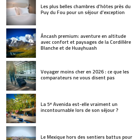
Les plus belles chambres d’hôtes près du
Puy du Fou pour un séjour d’exception
Áncash premium: aventure en altitude
avec confort et paysages de la Cordillère
Blanche et de Huayhuash
Voyager moins cher en 2026 : ce que les
comparateurs ne vous disent pas
La 5ᵉ Avenida est-elle vraiment un
incontournable lors de son séjour ?
Le Mexique hors des sentiers battus pour