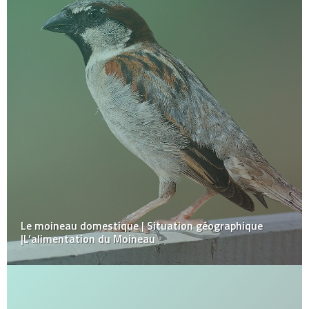
Le moineau domestique | Situation géographique
|L’alimentation du Moineau