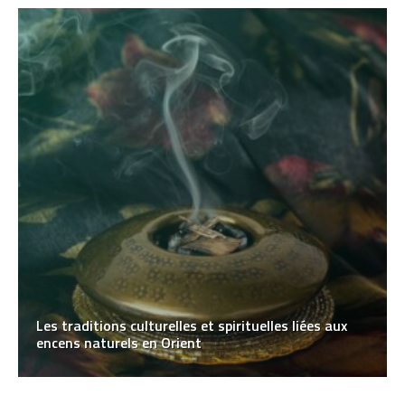
Les traditions culturelles et spirituelles liées aux
encens naturels en Orient