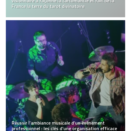
visionnaire a façonné la cartomancie et fait de la
France la terre du tarot divinatoire
Réussir l’ambiance musicale d’un événement
professionnel : les clés d’une organisation efficace