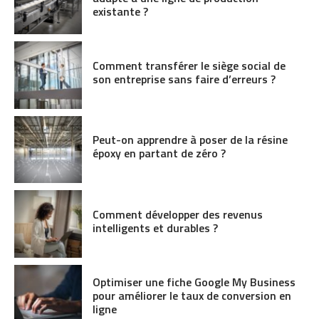
existante ?
Comment transférer le siège social de
son entreprise sans faire d’erreurs ?
Peut-on apprendre à poser de la résine
époxy en partant de zéro ?
Comment développer des revenus
intelligents et durables ?
Optimiser une fiche Google My Business
pour améliorer le taux de conversion en
ligne