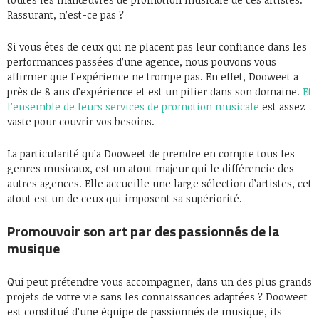
Rassurant, n’est-ce pas ?
Si vous êtes de ceux qui ne placent pas leur confiance dans les
performances passées d’une agence, nous pouvons vous
affirmer que l’expérience ne trompe pas. En effet, Dooweet a
près de 8 ans d’expérience et est un pilier dans son domaine.
Et
l’ensemble de leurs services de promotion musicale
est assez
vaste pour couvrir vos besoins.
La particularité qu’a Dooweet de prendre en compte tous les
genres musicaux, est un atout majeur qui le différencie des
autres agences. Elle accueille une large sélection d’artistes, cet
atout est un de ceux qui imposent sa supériorité.
Promouvoir son art par des passionnés de la
musique
Qui peut prétendre vous accompagner, dans un des plus grands
projets de votre vie sans les connaissances adaptées ? Dooweet
est constitué d’une équipe de passionnés de musique, ils