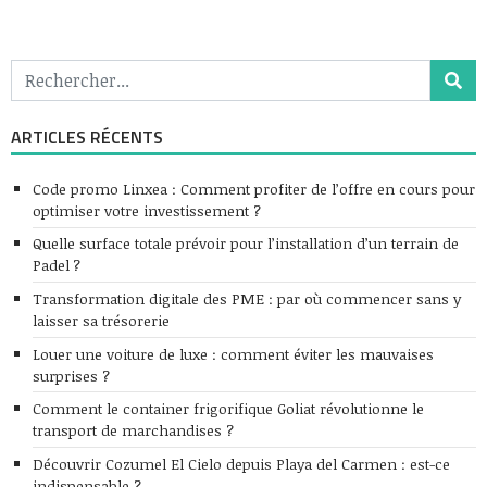
ARTICLES RÉCENTS
Code promo Linxea : Comment profiter de l’offre en cours pour
optimiser votre investissement ?
Quelle surface totale prévoir pour l’installation d’un terrain de
Padel ?
Transformation digitale des PME : par où commencer sans y
laisser sa trésorerie
Louer une voiture de luxe : comment éviter les mauvaises
surprises ?
Comment le container frigorifique Goliat révolutionne le
transport de marchandises ?
Découvrir Cozumel El Cielo depuis Playa del Carmen : est-ce
indispensable ?