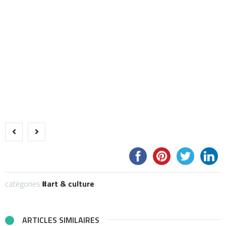
catégories:
art & culture
ARTICLES SIMILAIRES