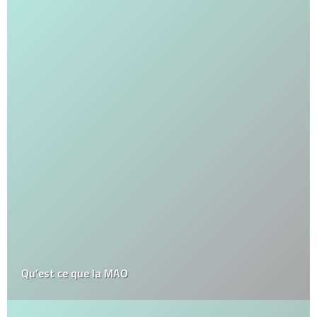
Qu’est ce que la MAO