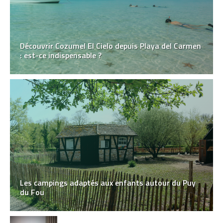
Découvrir Cozumel El Cielo depuis Playa del Carmen
: est-ce indispensable ?
Les campings adaptés aux enfants autour du Puy
du Fou