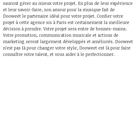
sauront gérer au mieux votre projet. En plus de leur expérience
et leur savoir-faire, son amour pour la musique fait de
Dooweet le partenaire idéal pour votre projet. Confier votre
projet à cette agence sis à Paris est certainement la meilleure
décision à prendre. Votre projet sera entre de bonnes-mains.
Votre promotion, communication musicale et actions de
marketing seront largement développés et améliorés. Dooweet
n’est pas là pour changer votre style, Dooweet est là pour faire
connaître votre talent, et vous aider à le perfectionner.