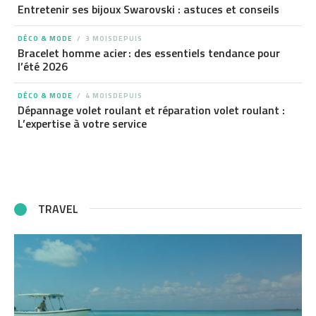
Entretenir ses bijoux Swarovski : astuces et conseils
DÉCO & MODE
3 MOISDEPUIS
Bracelet homme acier : des essentiels tendance pour
l’été 2026
DÉCO & MODE
4 MOISDEPUIS
Dépannage volet roulant et réparation volet roulant :
L’expertise à votre service
TRAVEL