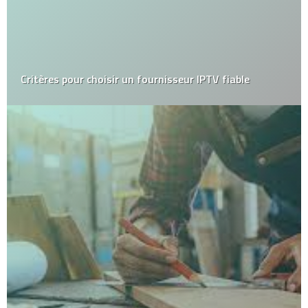
Critères pour choisir un fournisseur IPTV fiable