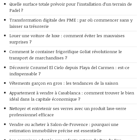
Quelle surface totale prévoir pour l’installation d’un terrain de
Padel ?
Transformation digitale des PME : par où commencer sans y
laisser sa trésorerie
Louer une voiture de luxe : comment éviter les mauvaises
surprises ?
Comment le container frigorifique Goliat révolutionne le
transport de marchandises ?
Découvrir Cozumel El Cielo depuis Playa del Carmen : est-ce
indispensable ?
Vêtements garçon en gros : les tendances de la saison
Appartement à vendre à Casablanca : comment trouver le bien
idéal dans la capitale économique ?
Nettoyer et entretenir ses verres avec un produit lave-verre
professionnel efficace
Vendre ou acheter à Salon-de-Provence : pourquoi une
estimation immobilière précise est essentielle