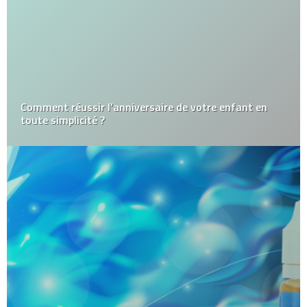
Comment réussir l’anniversaire de votre enfant en
toute simplicité ?