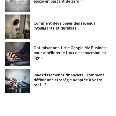
époxy en partant de zéro ?
Comment développer des revenus
intelligents et durables ?
Optimiser une fiche Google My Business
pour améliorer le taux de conversion en
ligne
Investissements financiers : comment
définir une stratégie adaptée à votre
profil ?