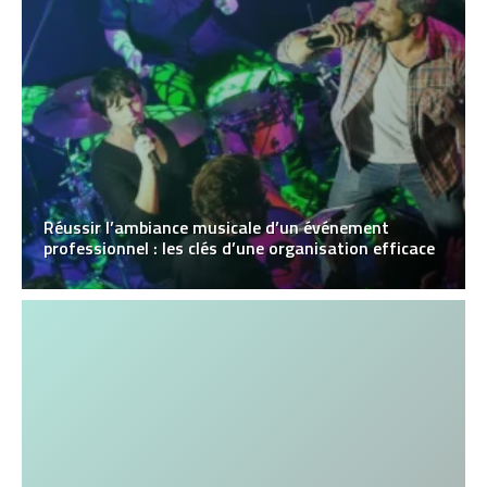
Réussir l’ambiance musicale d’un événement
professionnel : les clés d’une organisation efficace