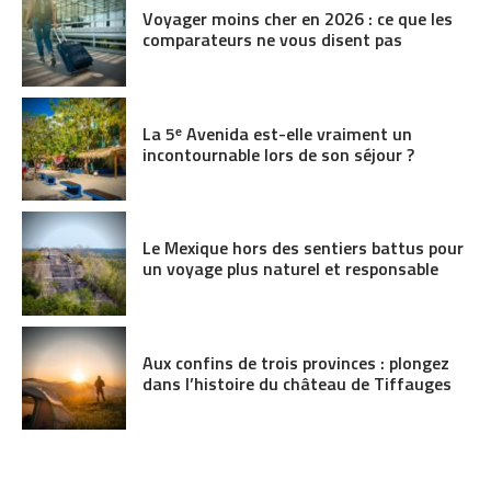
Voyager moins cher en 2026 : ce que les
comparateurs ne vous disent pas
La 5ᵉ Avenida est-elle vraiment un
incontournable lors de son séjour ?
Le Mexique hors des sentiers battus pour
un voyage plus naturel et responsable
Aux confins de trois provinces : plongez
dans l’histoire du château de Tiffauges