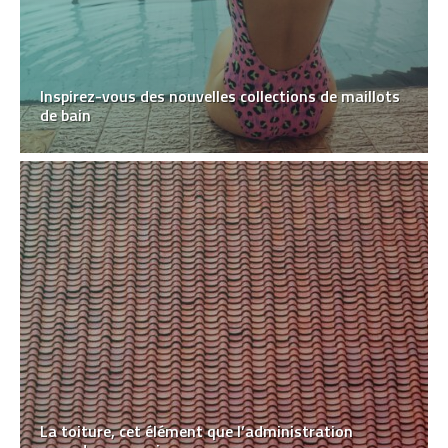
Inspirez-vous des nouvelles collections de maillots
de bain
La toiture, cet élément que l’administration