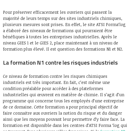
Pour préserver efficacement les ouvriers qui passent la
majorité de leurs temps sur des sites industriels chimiques,
plusieurs mesures sont prises. En effet, le site ATSI Forma‘log
a élaboré des niveaux de formations qui pourraient être
bénéfiques à toutes les entreprises industrielles. Après le
niveau GIES 1 et le GIES 2, place maintenant à un niveau de
formation plus élevé. Il est question des formations N1 et N2.
La formation N1 contre les risques industriels
Ce niveau de formation contre les risques chimiques
industriels est très important. En fait, c’est même une
condition préalable pour accéder à des plateformes
industrielles qui œuvrent en matière de chimie. Il s’agit d’un
programme qui concerne tous les employés d’une entreprise
de ce domaine. Cette formation a pour principal objectif de
faire connaitre aux ouvriers la notion du risque et du danger
ainsi que les moyens pouvant leur permettre d’y faire face. La
formation est disponible dans les centres d’ATSI Forma ‘log qui