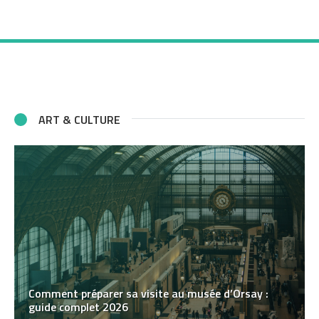
ART & CULTURE
Comment préparer sa visite au musée d’Orsay :
guide complet 2026