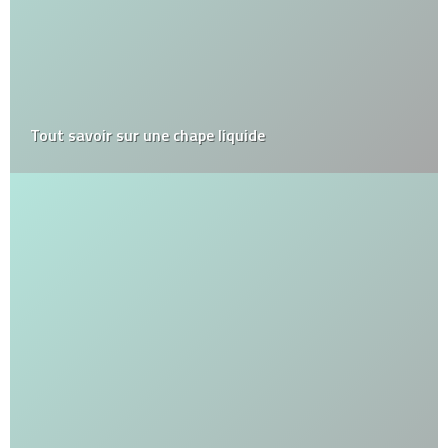
Tout savoir sur une chape liquide