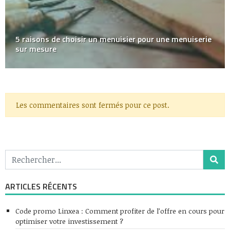
5 raisons de choisir un menuisier pour une menuiserie
sur mesure
Les commentaires sont fermés pour ce post.
ARTICLES RÉCENTS
Code promo Linxea : Comment profiter de l’offre en cours pour
optimiser votre investissement ?