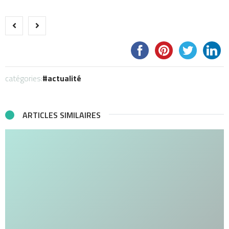
catégories:
actualité
ARTICLES SIMILAIRES