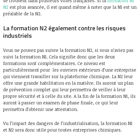
se trouvent dans plusieurs villes françaises. Si la
formation N1
N2
est plus avancée, il est quand même à noter que la N1 est un
préalable de la N2.
La formation N2 également contre les risques
industriels
Vous ne pouvez pas suivre la formation N2, si vous n’aviez pas
suivi la formation N1. Cela signifie donc que les deux
formations sont complémentaires. Ce niveau est
particulièrement pour les ouvriers extérieurs d’une entreprise
qui viennent travailler sur la plateforme chimique. La N2 leur
offre une grande habilitation en la matière. Ils auront un plan
de prévention complet qui leur permettra de veiller à leur
propre sécurité et à celle du site. A la fin de la formation N1, ils
auront à passer un examen de phase finale, ce qui leur
permettra d’obtenir une attestation.
Vu l’impact des dangers de l’industrialisation, la formation N1
et N2 sera donc utile pour toutes entreprises chimiques.