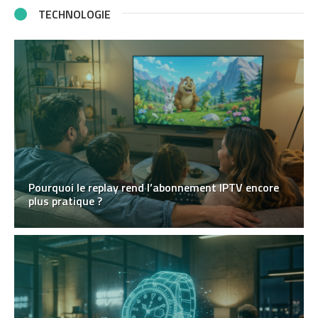
TECHNOLOGIE
Pourquoi le replay rend l’abonnement IPTV encore
plus pratique ?