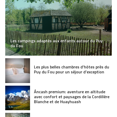
Les campings adaptés aux enfants autour du Puy
du Fou
Les plus belles chambres d’hôtes près du
Puy du Fou pour un séjour d’exception
Áncash premium: aventure en altitude
avec confort et paysages de la Cordillère
Blanche et de Huayhuash