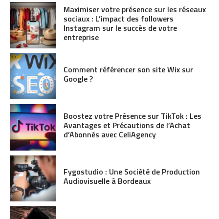
Maximiser votre présence sur les réseaux
sociaux : L’impact des followers
Instagram sur le succès de votre
entreprise
Comment référencer son site Wix sur
Google ?
Boostez votre Présence sur TikTok : Les
Avantages et Précautions de l’Achat
d’Abonnés avec CeliAgency
Fygostudio : Une Société de Production
Audiovisuelle à Bordeaux