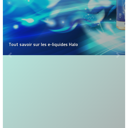
Tout savoir sur les e-liquides Halo