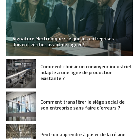
Signature électronique : ce que les entreprises
doivent vérifier avant de signer !
Comment choisir un convoyeur industriel
adapté à une ligne de production
existante ?
Comment transférer le siège social de
son entreprise sans faire d’erreurs ?
Peut-on apprendre à poser de la résine