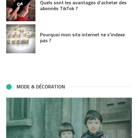
Quels sont les avantages d’acheter des
abonnés TikTok ?
Pourquoi mon site internet ne s’indexe
pas ?
MODE & DÉCORATION