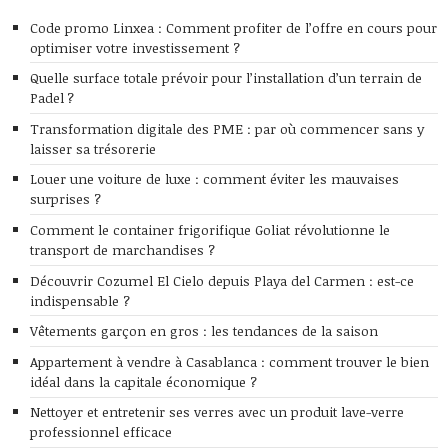
Code promo Linxea : Comment profiter de l’offre en cours pour
optimiser votre investissement ?
Quelle surface totale prévoir pour l’installation d’un terrain de
Padel ?
Transformation digitale des PME : par où commencer sans y
laisser sa trésorerie
Louer une voiture de luxe : comment éviter les mauvaises
surprises ?
Comment le container frigorifique Goliat révolutionne le
transport de marchandises ?
Découvrir Cozumel El Cielo depuis Playa del Carmen : est-ce
indispensable ?
Vêtements garçon en gros : les tendances de la saison
Appartement à vendre à Casablanca : comment trouver le bien
idéal dans la capitale économique ?
Nettoyer et entretenir ses verres avec un produit lave-verre
professionnel efficace