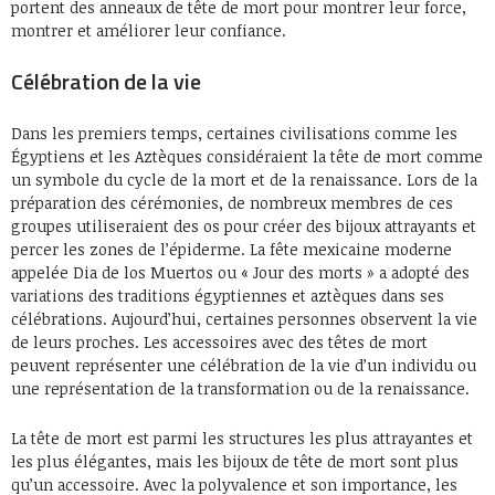
portent des anneaux de tête de mort pour montrer leur force,
montrer et améliorer leur confiance.
Célébration de la vie
Dans les premiers temps, certaines civilisations comme les
Égyptiens et les Aztèques considéraient la tête de mort comme
un symbole du cycle de la mort et de la renaissance. Lors de la
préparation des cérémonies, de nombreux membres de ces
groupes utiliseraient des os pour créer des bijoux attrayants et
percer les zones de l’épiderme. La fête mexicaine moderne
appelée Dia de los Muertos ou « Jour des morts » a adopté des
variations des traditions égyptiennes et aztèques dans ses
célébrations. Aujourd’hui, certaines personnes observent la vie
de leurs proches. Les accessoires avec des têtes de mort
peuvent représenter une célébration de la vie d’un individu ou
une représentation de la transformation ou de la renaissance.
La tête de mort est parmi les structures les plus attrayantes et
les plus élégantes, mais les bijoux de tête de mort sont plus
qu’un accessoire. Avec la polyvalence et son importance, les