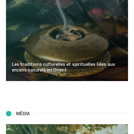
Les traditions culturelles et spirituelles liées aux
encens naturels en Orient
MÉDIA