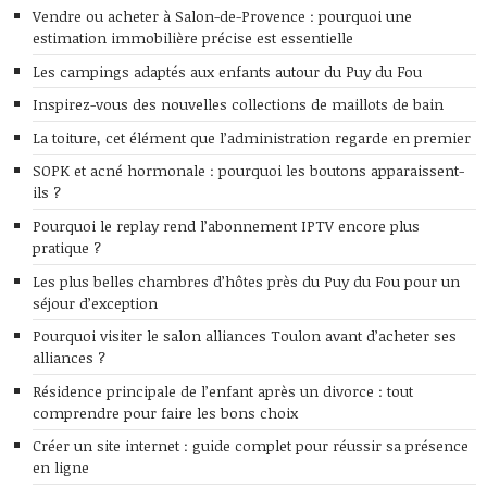
Vendre ou acheter à Salon-de-Provence : pourquoi une
estimation immobilière précise est essentielle
Les campings adaptés aux enfants autour du Puy du Fou
Inspirez-vous des nouvelles collections de maillots de bain
La toiture, cet élément que l’administration regarde en premier
SOPK et acné hormonale : pourquoi les boutons apparaissent-
ils ?
Pourquoi le replay rend l’abonnement IPTV encore plus
pratique ?
Les plus belles chambres d’hôtes près du Puy du Fou pour un
séjour d’exception
Pourquoi visiter le salon alliances Toulon avant d’acheter ses
alliances ?
Résidence principale de l’enfant après un divorce : tout
comprendre pour faire les bons choix
Créer un site internet : guide complet pour réussir sa présence
en ligne