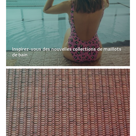
Inspirez-vous des nouvelles collections de maillots
de bain