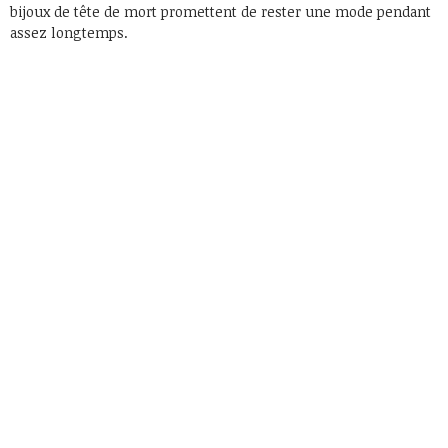
bijoux de tête de mort promettent de rester une mode pendant
assez longtemps.