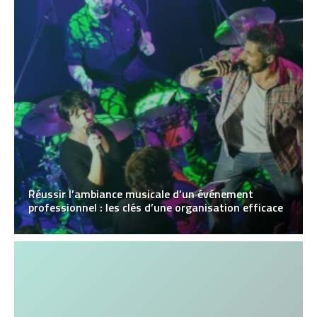
Réussir l’ambiance musicale d’un événement
professionnel : les clés d’une organisation efficace