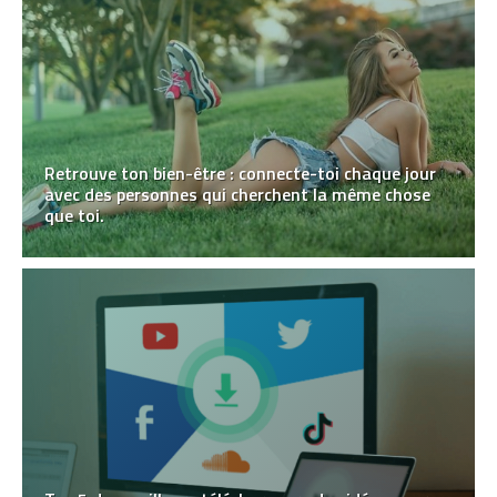
Retrouve ton bien-être : connecte-toi chaque jour
avec des personnes qui cherchent la même chose
que toi.