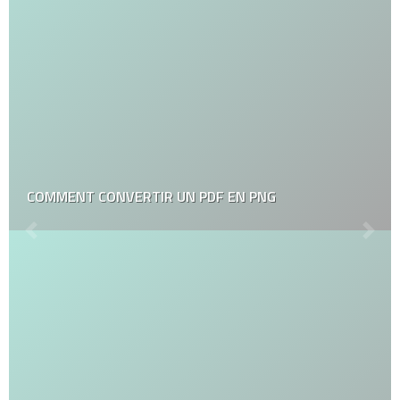
COMMENT CONVERTIR UN PDF EN PNG