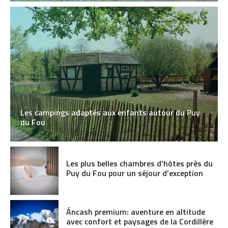
Les campings adaptés aux enfants autour du Puy
du Fou
Les plus belles chambres d’hôtes près du
Puy du Fou pour un séjour d’exception
Áncash premium: aventure en altitude
avec confort et paysages de la Cordillère