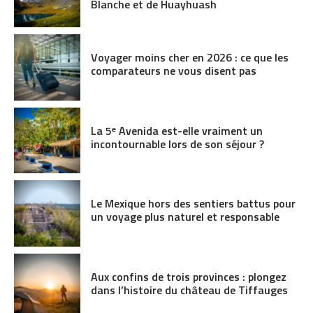
Blanche et de Huayhuash
Voyager moins cher en 2026 : ce que les
comparateurs ne vous disent pas
La 5ᵉ Avenida est-elle vraiment un
incontournable lors de son séjour ?
Le Mexique hors des sentiers battus pour
un voyage plus naturel et responsable
Aux confins de trois provinces : plongez
dans l’histoire du château de Tiffauges