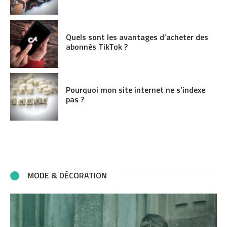
Quels sont les avantages d’acheter des
abonnés TikTok ?
Pourquoi mon site internet ne s’indexe
pas ?
MODE & DÉCORATION