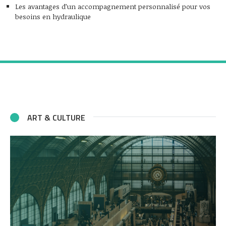
Les avantages d’un accompagnement personnalisé pour vos
besoins en hydraulique
ART & CULTURE