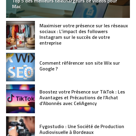
Top 5 des meilleurs téléchargeurs de vidéos pour
Mac
Maximiser votre présence sur les réseaux
sociaux : L’impact des followers
Instagram sur le succès de votre
entreprise
Comment référencer son site Wix sur
Google ?
Boostez votre Présence sur TikTok : Les
Avantages et Précautions de l’Achat
d’Abonnés avec CeliAgency
Fygostudio : Une Société de Production
Audiovisuelle à Bordeaux