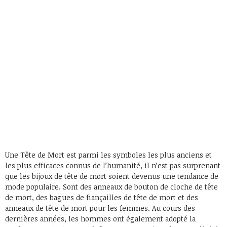
Une Tête de Mort est parmi les symboles les plus anciens et
les plus efficaces connus de l’humanité, il n’est pas surprenant
que les bijoux de tête de mort soient devenus une tendance de
mode populaire. Sont des anneaux de bouton de cloche de tête
de mort, des bagues de fiançailles de tête de mort et des
anneaux de tête de mort pour les femmes. Au cours des
dernières années, les hommes ont également adopté la