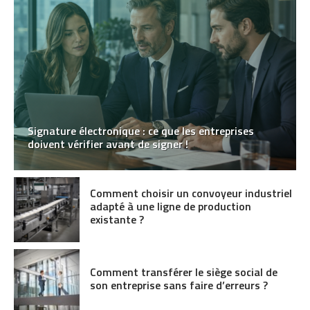
Signature électronique : ce que les entreprises
doivent vérifier avant de signer !
Comment choisir un convoyeur industriel
adapté à une ligne de production
existante ?
Comment transférer le siège social de
son entreprise sans faire d’erreurs ?