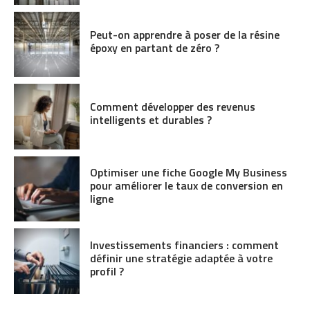
Peut-on apprendre à poser de la résine
époxy en partant de zéro ?
Comment développer des revenus
intelligents et durables ?
Optimiser une fiche Google My Business
pour améliorer le taux de conversion en
ligne
Investissements financiers : comment
définir une stratégie adaptée à votre
profil ?