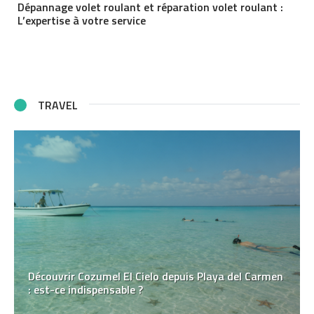
Dépannage volet roulant et réparation volet roulant :
L’expertise à votre service
TRAVEL
Découvrir Cozumel El Cielo depuis Playa del Carmen
: est-ce indispensable ?