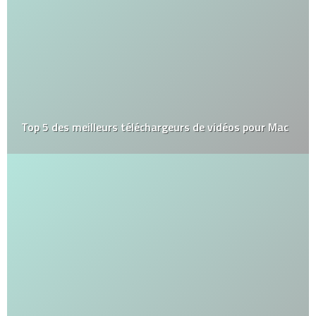
Top 5 des meilleurs téléchargeurs de vidéos pour Mac