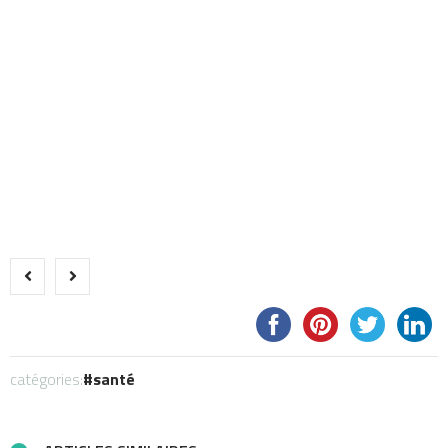
catégories:
santé