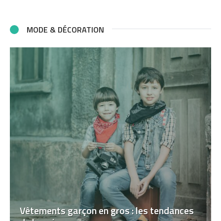
MODE & DÉCORATION
Vêtements garçon en gros : les tendances