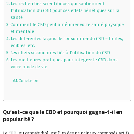
Les recherches scientifiques qui soutiennent
l’utilisation du CBD pour ses effets bénéfiques sur la
santé
Comment le CBD peut améliorer votre santé physique
et mentale
Les différentes façons de consommer du CBD – huiles,
edibles, etc.
Les effets secondaires liés à l’utilisation du CBD
Les meilleures pratiques pour intégrer le CBD dans
votre mode de vie
Conclusion
Qu’est-ce que le CBD et pourquoi gagne-t-il en
popularité ?
Le CBD, ou cannabidiol, est l’un des principaux composés actifs