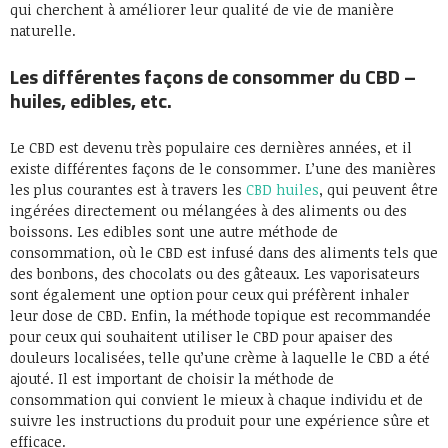
qui cherchent à améliorer leur qualité de vie de manière
naturelle.
Les différentes façons de consommer du CBD –
huiles, edibles, etc.
Le CBD est devenu très populaire ces dernières années, et il
existe différentes façons de le consommer. L’une des manières
les plus courantes est à travers les
CBD huiles
, qui peuvent être
ingérées directement ou mélangées à des aliments ou des
boissons. Les edibles sont une autre méthode de
consommation, où le CBD est infusé dans des aliments tels que
des bonbons, des chocolats ou des gâteaux. Les vaporisateurs
sont également une option pour ceux qui préfèrent inhaler
leur dose de CBD. Enfin, la méthode topique est recommandée
pour ceux qui souhaitent utiliser le CBD pour apaiser des
douleurs localisées, telle qu’une crème à laquelle le CBD a été
ajouté. Il est important de choisir la méthode de
consommation qui convient le mieux à chaque individu et de
suivre les instructions du produit pour une expérience sûre et
efficace.