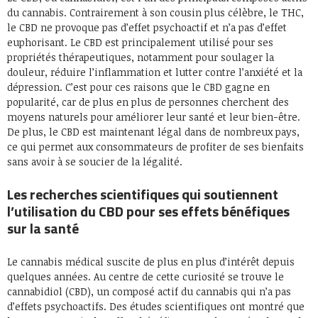
du cannabis. Contrairement à son cousin plus célèbre, le THC,
le CBD ne provoque pas d’effet psychoactif et n’a pas d’effet
euphorisant. Le CBD est principalement utilisé pour ses
propriétés thérapeutiques, notamment pour soulager la
douleur, réduire l’inflammation et lutter contre l’anxiété et la
dépression. C’est pour ces raisons que le CBD gagne en
popularité, car de plus en plus de personnes cherchent des
moyens naturels pour améliorer leur santé et leur bien-être.
De plus, le CBD est maintenant légal dans de nombreux pays,
ce qui permet aux consommateurs de profiter de ses bienfaits
sans avoir à se soucier de la légalité.
Les recherches scientifiques qui soutiennent
l’utilisation du CBD pour ses effets bénéfiques
sur la santé
Le cannabis médical suscite de plus en plus d’intérêt depuis
quelques années. Au centre de cette curiosité se trouve le
cannabidiol (CBD), un composé actif du cannabis qui n’a pas
d’effets psychoactifs. Des études scientifiques ont montré que