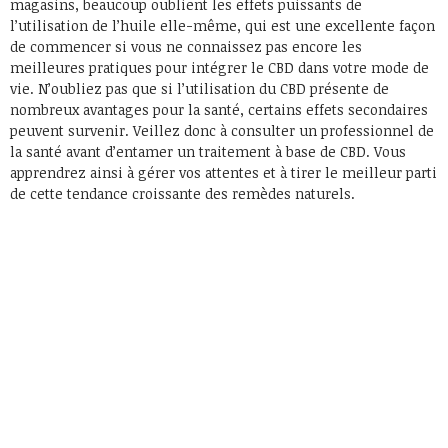
magasins, beaucoup oublient les effets puissants de
l’utilisation de l’huile elle-même, qui est une excellente façon
de commencer si vous ne connaissez pas encore les
meilleures pratiques pour intégrer le CBD dans votre mode de
vie. N’oubliez pas que si l’utilisation du CBD présente de
nombreux avantages pour la santé, certains effets secondaires
peuvent survenir. Veillez donc à consulter un professionnel de
la santé avant d’entamer un traitement à base de CBD. Vous
apprendrez ainsi à gérer vos attentes et à tirer le meilleur parti
de cette tendance croissante des remèdes naturels.