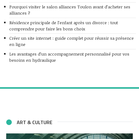
Pourquoi visiter le salon alliances Toulon avant d’acheter ses
alliances ?
Résidence principale de l’enfant après un divorce : tout
comprendre pour faire les bons choix
Créer un site internet : guide complet pour réussir sa présence
en ligne
Les avantages d’un accompagnement personnalisé pour vos
besoins en hydraulique
ART & CULTURE