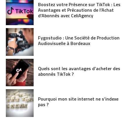
Boostez votre Présence sur TikTok : Les
Avantages et Précautions de l’Achat
d’Abonnés avec CeliAgency
Fygostudio : Une Société de Production
Audiovisuelle à Bordeaux
Quels sont les avantages d’acheter des
abonnés TikTok ?
Pourquoi mon site internet ne s’indexe
pas ?