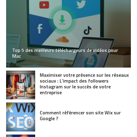
Top 5 des meilleurs téléchargeurs de vidéos pour
Mac
Maximiser votre présence sur les réseaux
sociaux : L’impact des followers
Instagram sur le succès de votre
entreprise
Comment référencer son site Wix sur
Google ?