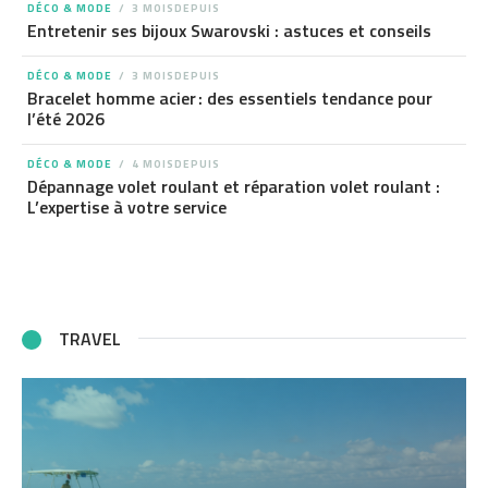
DÉCO & MODE
3 MOISDEPUIS
Entretenir ses bijoux Swarovski : astuces et conseils
DÉCO & MODE
3 MOISDEPUIS
Bracelet homme acier : des essentiels tendance pour
l’été 2026
DÉCO & MODE
4 MOISDEPUIS
Dépannage volet roulant et réparation volet roulant :
L’expertise à votre service
TRAVEL