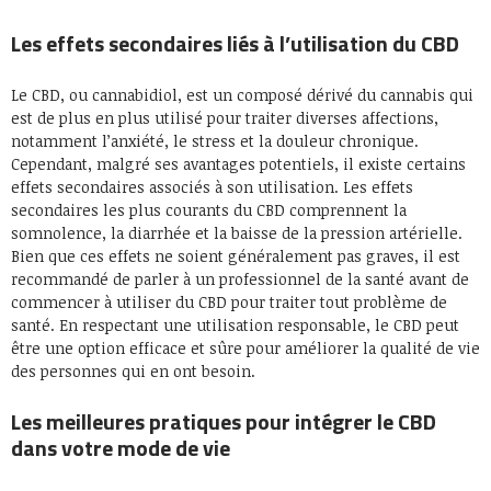
Les effets secondaires liés à l’utilisation du CBD
Le CBD, ou cannabidiol, est un composé dérivé du cannabis qui
est de plus en plus utilisé pour traiter diverses affections,
notamment l’anxiété, le stress et la douleur chronique.
Cependant, malgré ses avantages potentiels, il existe certains
effets secondaires associés à son utilisation. Les effets
secondaires les plus courants du CBD comprennent la
somnolence, la diarrhée et la baisse de la pression artérielle.
Bien que ces effets ne soient généralement pas graves, il est
recommandé de parler à un professionnel de la santé avant de
commencer à utiliser du CBD pour traiter tout problème de
santé. En respectant une utilisation responsable, le CBD peut
être une option efficace et sûre pour améliorer la qualité de vie
des personnes qui en ont besoin.
Les meilleures pratiques pour intégrer le CBD
dans votre mode de vie