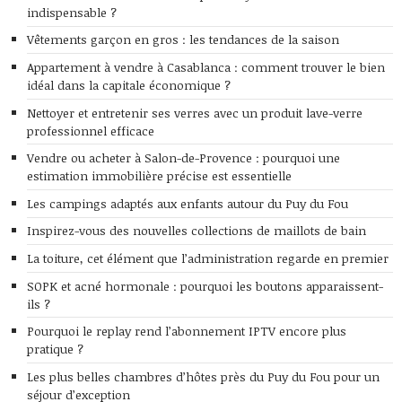
indispensable ?
Vêtements garçon en gros : les tendances de la saison
Appartement à vendre à Casablanca : comment trouver le bien
idéal dans la capitale économique ?
Nettoyer et entretenir ses verres avec un produit lave-verre
professionnel efficace
Vendre ou acheter à Salon-de-Provence : pourquoi une
estimation immobilière précise est essentielle
Les campings adaptés aux enfants autour du Puy du Fou
Inspirez-vous des nouvelles collections de maillots de bain
La toiture, cet élément que l’administration regarde en premier
SOPK et acné hormonale : pourquoi les boutons apparaissent-
ils ?
Pourquoi le replay rend l’abonnement IPTV encore plus
pratique ?
Les plus belles chambres d’hôtes près du Puy du Fou pour un
séjour d’exception