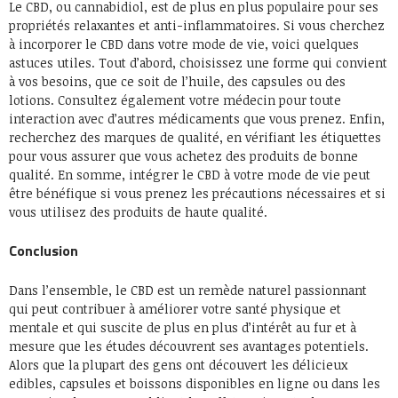
Le CBD, ou cannabidiol, est de plus en plus populaire pour ses
propriétés relaxantes et anti-inflammatoires. Si vous cherchez
à incorporer le CBD dans votre mode de vie, voici quelques
astuces utiles. Tout d’abord, choisissez une forme qui convient
à vos besoins, que ce soit de l’huile, des capsules ou des
lotions. Consultez également votre médecin pour toute
interaction avec d’autres médicaments que vous prenez. Enfin,
recherchez des marques de qualité, en vérifiant les étiquettes
pour vous assurer que vous achetez des produits de bonne
qualité. En somme, intégrer le CBD à votre mode de vie peut
être bénéfique si vous prenez les précautions nécessaires et si
vous utilisez des produits de haute qualité.
Conclusion
Dans l’ensemble, le CBD est un remède naturel passionnant
qui peut contribuer à améliorer votre santé physique et
mentale et qui suscite de plus en plus d’intérêt au fur et à
mesure que les études découvrent ses avantages potentiels.
Alors que la plupart des gens ont découvert les délicieux
edibles, capsules et boissons disponibles en ligne ou dans les