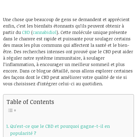
Une chose que beaucoup de gens se demandent et apprécient
enfin, c’est les bienfaits étonnants qu’ils peuvent obtenir à
partir du
CBD
(
cannabidiol
). Cette molécule unique présente
dans le chanvre est rapide et puissante pour soulager certains
des maux les plus communs qui affectent la santé et le bien-
être. Des recherches intenses ont prouvé que le CBD peut aider
à réguler notre système immunitaire, à soulager
l’inflammation, à encourager un meilleur sommeil et plus
encore. Dans ce blogue détaillé, nous allons explorer certaines
des façons dont le CBD peut améliorer votre qualité de vie si
vous choisissez d’intégrer celui-ci au quotidien.
Table of Contents
Qu’est-ce que le CBD et pourquoi gagne-t-il en
popularité ?