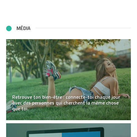
MÉDIA
Retrouve ton bien-être : connecte-toi chaque jour
avec des personnes qui cherchent la même chose
que toi.