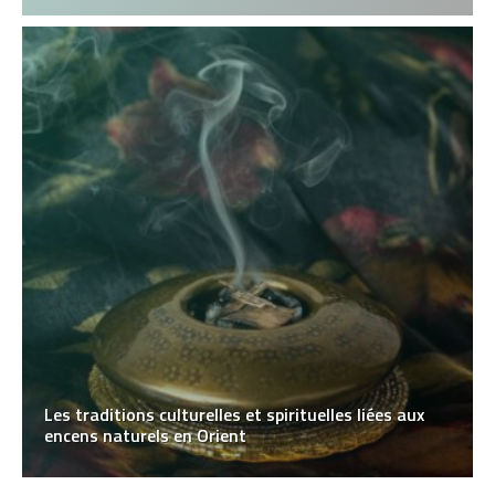
Les traditions culturelles et spirituelles liées aux
encens naturels en Orient