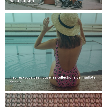
de la saison
Inspirez-vous des nouvelles collections de maillots
de bain