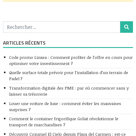
ARTICLES RÉCENTS
Code promo Linxea : Comment profiter de l’offre en cours pour
optimiser votre investissement ?
Quelle surface totale prévoir pour l’installation d’un terrain de
Padel ?
Transformation digitale des PME : par où commencer sans y
laisser sa trésorerie
Louer une voiture de luxe : comment éviter les mauvaises
surprises ?
Comment le container frigorifique Goliat révolutionne le
transport de marchandises ?
Découvrir Cozumel El Cielo depuis Playa del Carmen : est-ce