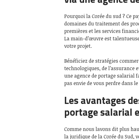
Pourquoi la Corée du sud ? Ce p
domaines du traitement des produ
premières et les services financi
La main-d’œuvre est talentueuse v
votre projet.
Bénéficiez de stratégies comme
technologiques, de l’assurance et
une agence de portage salarial fa
pas envie de vous perdre dans le
Les avantages de
portage salarial 
Comme nous lavons dit plus haut
la juridique de la Corée du Sud, 