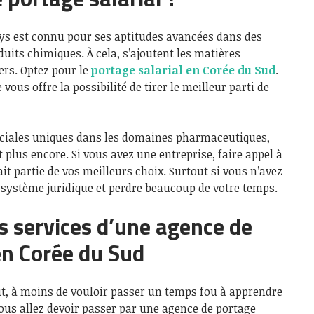
ays est connu pour ses aptitudes avancées dans des
its chimiques. À cela, s’ajoutent les matières
ers. Optez pour le
portage salarial en Corée du Sud
.
ous offre la possibilité de tirer le meilleur parti de
rciales uniques dans les domaines pharmaceutiques,
 plus encore. Si vous avez une entreprise, faire appel à
it partie de vos meilleurs choix. Surtout si vous n’avez
 système juridique et perdre beaucoup de votre temps.
s services d’une agence de
en Corée du Sud
, à moins de vouloir passer un temps fou à apprendre
vous allez devoir passer par une agence de portage