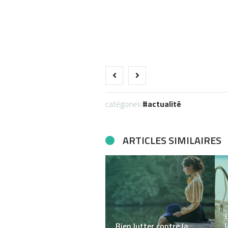
catégories:
actualité
ARTICLES SIMILAIRES