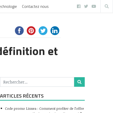
echnologie
Contactez nous
éfinition et
ARTICLES RÉCENTS
Code promo Linxea : Comment profiter de l’offre