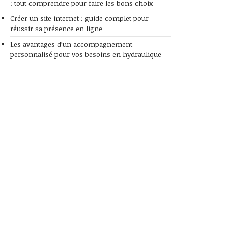
: tout comprendre pour faire les bons choix
Créer un site internet : guide complet pour
réussir sa présence en ligne
Les avantages d’un accompagnement
personnalisé pour vos besoins en hydraulique