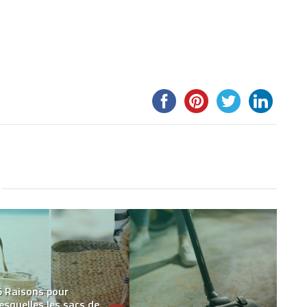
Les bases du dépannage