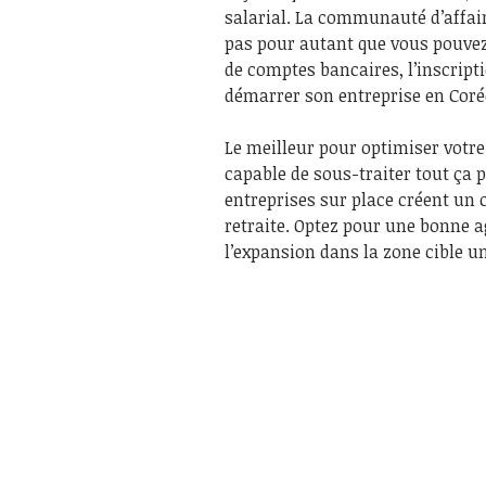
salarial. La communauté d’affaire
pas pour autant que vous pouvez 
de comptes bancaires, l’inscripti
démarrer son entreprise en Coré
Le meilleur pour optimiser votre
capable de sous-traiter tout ça p
entreprises sur place créent un c
retraite. Optez pour une bonne a
l’expansion dans la zone cible un