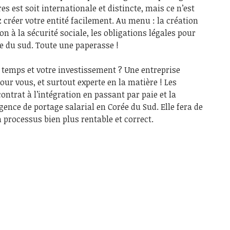
s est soit internationale et distincte, mais ce n’est
créer votre entité facilement. Au menu : la création
on à la sécurité sociale, les obligations légales pour
e du sud. Toute une paperasse !
 temps et votre investissement ? Une entreprise
our vous, et surtout experte en la matière ! Les
ontrat à l’intégration en passant par paie et la
gence de portage salarial en Corée du Sud. Elle fera de
 processus bien plus rentable et correct.