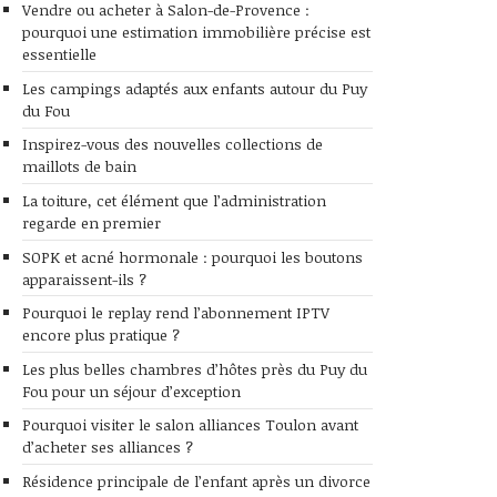
Vendre ou acheter à Salon-de-Provence :
pourquoi une estimation immobilière précise est
essentielle
Les campings adaptés aux enfants autour du Puy
du Fou
Inspirez-vous des nouvelles collections de
maillots de bain
La toiture, cet élément que l’administration
regarde en premier
SOPK et acné hormonale : pourquoi les boutons
apparaissent-ils ?
Pourquoi le replay rend l’abonnement IPTV
encore plus pratique ?
Les plus belles chambres d’hôtes près du Puy du
Fou pour un séjour d’exception
Pourquoi visiter le salon alliances Toulon avant
d’acheter ses alliances ?
Résidence principale de l’enfant après un divorce