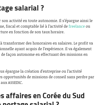
tage salarial ?
 son activité en toute autonomie. Il s’épargne ainsi le
e, fiscal et comptable lié à l’activité de
freelance
ou
acture en fonction de son taux horaire.
 à transformer des honoraires en salaires. Le profit va
ionnelle ayant acquis de l’expérience. Il va également
r de façon autonome en effectuant des missions en
s épargne la création d’entreprise ou l’activité
es opportunités de missions de conseil sans perdre par
 aux ASSEDIC.
s affaires en Corée du Sud
 portage salarial ?