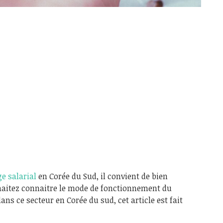
e salarial
en Corée du Sud, il convient de bien
uhaitez connaitre le mode de fonctionnement du
ans ce secteur en Corée du sud, cet article est fait