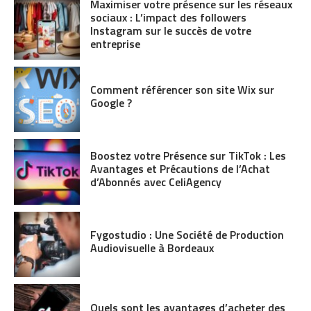
Maximiser votre présence sur les réseaux
sociaux : L’impact des followers
Instagram sur le succès de votre
entreprise
Comment référencer son site Wix sur
Google ?
Boostez votre Présence sur TikTok : Les
Avantages et Précautions de l’Achat
d’Abonnés avec CeliAgency
Fygostudio : Une Société de Production
Audiovisuelle à Bordeaux
Quels sont les avantages d’acheter des