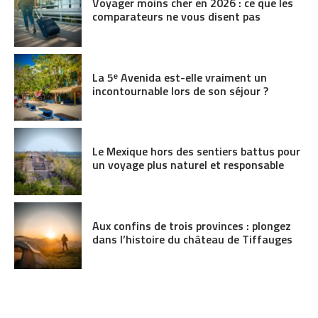
Voyager moins cher en 2026 : ce que les
comparateurs ne vous disent pas
La 5ᵉ Avenida est-elle vraiment un
incontournable lors de son séjour ?
Le Mexique hors des sentiers battus pour
un voyage plus naturel et responsable
Aux confins de trois provinces : plongez
dans l’histoire du château de Tiffauges