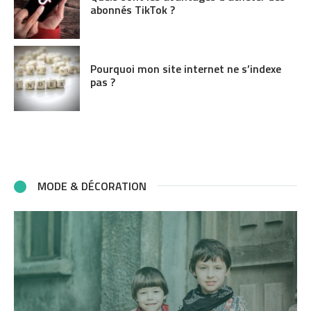
abonnés TikTok ?
Pourquoi mon site internet ne s’indexe
pas ?
MODE & DÉCORATION