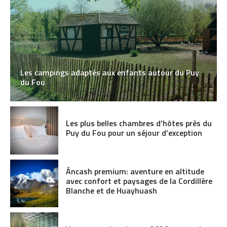
Les campings adaptés aux enfants autour du Puy
du Fou
Les plus belles chambres d’hôtes près du
Puy du Fou pour un séjour d’exception
Áncash premium: aventure en altitude
avec confort et paysages de la Cordillère
Blanche et de Huayhuash