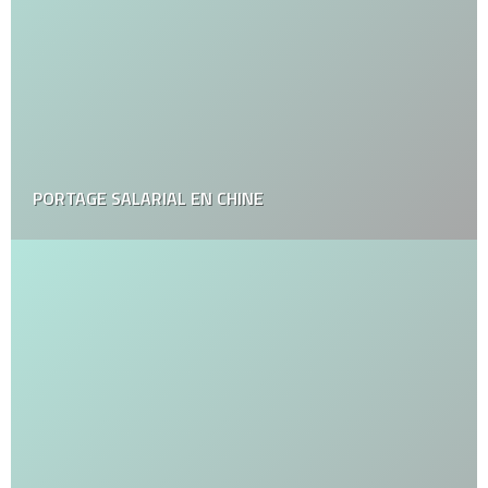
PORTAGE SALARIAL EN CHINE