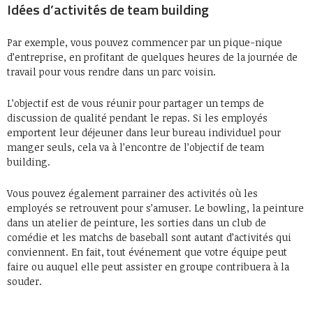
Idées d’activités de team building
Par exemple, vous pouvez commencer par un pique-nique
d’entreprise, en profitant de quelques heures de la journée de
travail pour vous rendre dans un parc voisin.
L’objectif est de vous réunir pour partager un temps de
discussion de qualité pendant le repas. Si les employés
emportent leur déjeuner dans leur bureau individuel pour
manger seuls, cela va à l’encontre de l’objectif de team
building.
Vous pouvez également parrainer des activités où les
employés se retrouvent pour s’amuser. Le bowling, la peinture
dans un atelier de peinture, les sorties dans un club de
comédie et les matchs de baseball sont autant d’activités qui
conviennent. En fait, tout événement que votre équipe peut
faire ou auquel elle peut assister en groupe contribuera à la
souder.