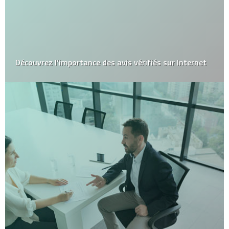
Découvrez l’importance des avis vérifiés sur Internet