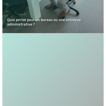
Quoi porter pour un bureau ou une entrevue
administrative ?