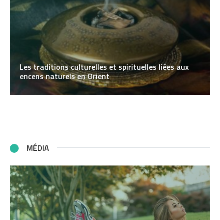
Les traditions culturelles et spirituelles liées aux
encens naturels en Orient
MÉDIA