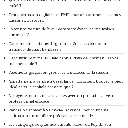
Padel ?
Transformation digitale des PME : par où commencer sans y
laisser sa trésorerie
Louer une voiture de luxe : comment éviter les mauvaises
surprises ?
Comment le container frigorifique Goliat révolutionne le
transport de marchandises ?
Découvrir Cozumel El Cielo depuis Playa del Carmen : est-ce
indispensable ?
Vêtements garçon en gros : les tendances de la saison
Appartement à vendre à Casablanca : comment trouver le bien
idéal dans la capitale économique ?
Nettoyer et entretenir ses verres avec un produit lave-verre
professionnel efficace
Vendre ou acheter à Salon-de-Provence : pourquoi une
estimation immobilière précise est essentielle
Les campings adaptés aux enfants autour du Puy du Fou