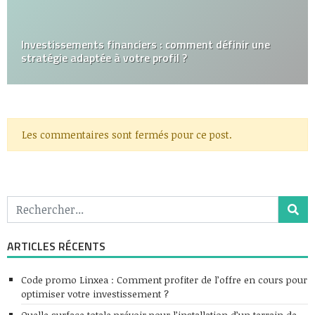
Investissements financiers : comment définir une
stratégie adaptée à votre profil ?
Les commentaires sont fermés pour ce post.
ARTICLES RÉCENTS
Code promo Linxea : Comment profiter de l’offre en cours pour
optimiser votre investissement ?
Quelle surface totale prévoir pour l’installation d’un terrain de