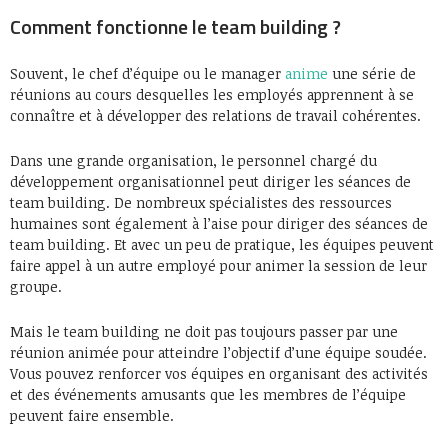
Comment fonctionne le team building ?
Souvent, le chef d’équipe ou le manager
anime
une série de
réunions au cours desquelles les employés apprennent à se
connaître et à développer des relations de travail cohérentes.
Dans une grande organisation, le personnel chargé du
développement organisationnel peut diriger les séances de
team building. De nombreux spécialistes des ressources
humaines sont également à l’aise pour diriger des séances de
team building. Et avec un peu de pratique, les équipes peuvent
faire appel à un autre employé pour animer la session de leur
groupe.
Mais le team building ne doit pas toujours passer par une
réunion animée pour atteindre l’objectif d’une équipe soudée.
Vous pouvez renforcer vos équipes en organisant des activités
et des événements amusants que les membres de l’équipe
peuvent faire ensemble.