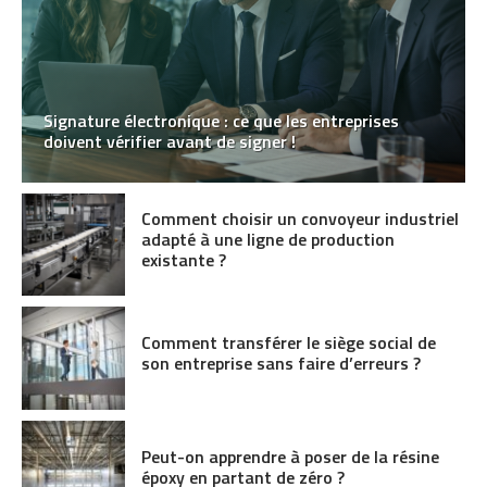
Signature électronique : ce que les entreprises
doivent vérifier avant de signer !
Comment choisir un convoyeur industriel
adapté à une ligne de production
existante ?
Comment transférer le siège social de
son entreprise sans faire d’erreurs ?
Peut-on apprendre à poser de la résine
époxy en partant de zéro ?