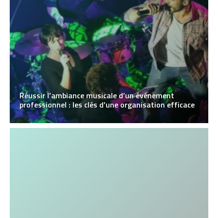
Réussir l’ambiance musicale d’un événement
professionnel : les clés d’une organisation efficace