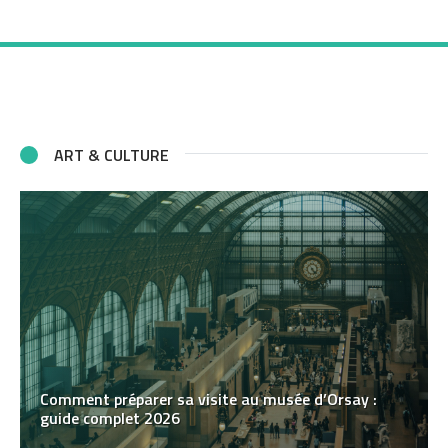
ART & CULTURE
Comment préparer sa visite au musée d’Orsay :
guide complet 2026