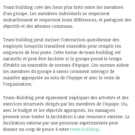
Team building crée des liens plus forts entre les membres
d’un groupe. Les membres individuels se respectent
mutuellement et respectent leurs différences, et partagent des
objectifs et des attentes communs.
Team building peut inclure l’interaction quotidienne des
employés lorsqu’ils travaillent ensemble pour remplir les
exigences de leur poste. Cette forme de team building est
naturelle et peut être facilitée si le groupe prend le temps
d’établir un ensemble de normes d’équipe. Ces normes aident
les membres du groupe à savoir comment interagir de
manière appropriée au sein de l’équipe et avec le reste de
l’organisation.
Team-Building peut également impliquer des activités et des
exercices structurés dirigés par les membres de l’équipe. Ou,
avec le budget et les objectifs appropriés, les managers
peuvent sous-traiter la facilitation à une ressource externe. La
facilitation externe par une personne expérimentée peut
donner un coup de pouce à votre
team building
.