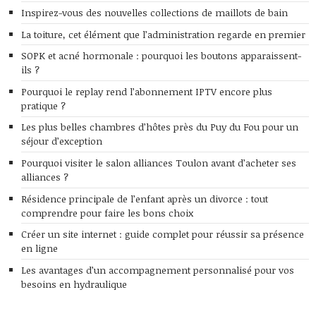
Inspirez-vous des nouvelles collections de maillots de bain
La toiture, cet élément que l’administration regarde en premier
SOPK et acné hormonale : pourquoi les boutons apparaissent-
ils ?
Pourquoi le replay rend l’abonnement IPTV encore plus
pratique ?
Les plus belles chambres d’hôtes près du Puy du Fou pour un
séjour d’exception
Pourquoi visiter le salon alliances Toulon avant d’acheter ses
alliances ?
Résidence principale de l’enfant après un divorce : tout
comprendre pour faire les bons choix
Créer un site internet : guide complet pour réussir sa présence
en ligne
Les avantages d’un accompagnement personnalisé pour vos
besoins en hydraulique