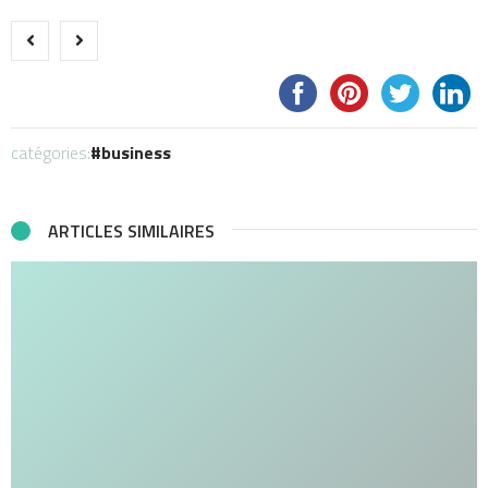
catégories:
business
ARTICLES SIMILAIRES