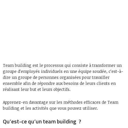
Team building est le processus qui consiste à transformer un
groupe d’employés individuels en une équipe soudée, c’est-à-
dire un groupe de personnes organisées pour travailler
ensemble afin de répondre aux besoins de leurs clients en
réalisant leur but et leurs objectifs.
Apprenez-en davantage sur les méthodes efficaces de Team
building et les activités que vous pouvez utiliser.
Qu’est-ce qu’un team building ?