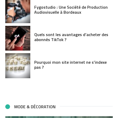
Fygostudio : Une Société de Production
Audiovisuelle à Bordeaux
Quels sont les avantages d’acheter des
abonnés TikTok ?
Pourquoi mon site internet ne s’indexe
pas ?
MODE & DÉCORATION