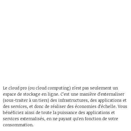
Le cloud pro (ou cloud computing) n’est pas seulement un
espace de stockage en ligne. C’est une manière d’externaliser
(sous-traiter à un tiers) des infrastructures, des applications et
des services, et donc de réaliser des économies d’échelle. Vous
bénéficiez ainsi de toute la puissance des applications et
services externalisés, en ne payant qu’en fonction de votre
consommation.