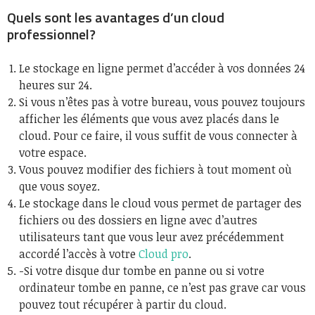
Quels sont les avantages d’un cloud
professionnel?
Le stockage en ligne permet d’accéder à vos données 24
heures sur 24.
Si vous n’êtes pas à votre bureau, vous pouvez toujours
afficher les éléments que vous avez placés dans le
cloud. Pour ce faire, il vous suffit de vous connecter à
votre espace.
Vous pouvez modifier des fichiers à tout moment où
que vous soyez.
Le stockage dans le cloud vous permet de partager des
fichiers ou des dossiers en ligne avec d’autres
utilisateurs tant que vous leur avez précédemment
accordé l’accès à votre
Cloud pro
.
-Si votre disque dur tombe en panne ou si votre
ordinateur tombe en panne, ce n’est pas grave car vous
pouvez tout récupérer à partir du cloud.