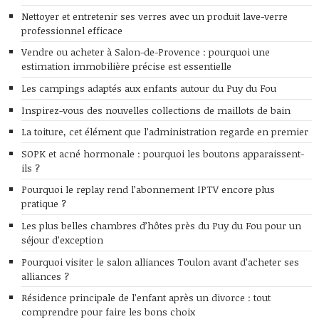
Nettoyer et entretenir ses verres avec un produit lave-verre
professionnel efficace
Vendre ou acheter à Salon-de-Provence : pourquoi une
estimation immobilière précise est essentielle
Les campings adaptés aux enfants autour du Puy du Fou
Inspirez-vous des nouvelles collections de maillots de bain
La toiture, cet élément que l’administration regarde en premier
SOPK et acné hormonale : pourquoi les boutons apparaissent-
ils ?
Pourquoi le replay rend l’abonnement IPTV encore plus
pratique ?
Les plus belles chambres d’hôtes près du Puy du Fou pour un
séjour d’exception
Pourquoi visiter le salon alliances Toulon avant d’acheter ses
alliances ?
Résidence principale de l’enfant après un divorce : tout
comprendre pour faire les bons choix