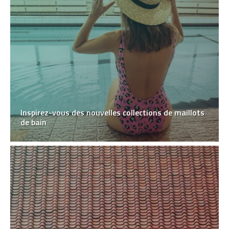
Inspirez-vous des nouvelles collections de maillots
de bain