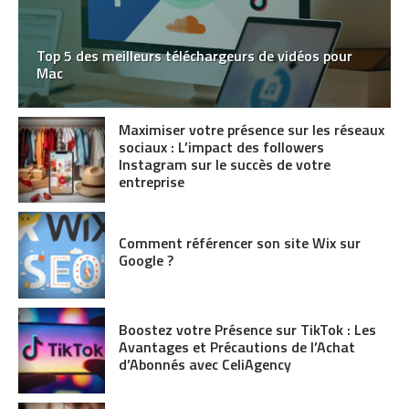
Top 5 des meilleurs téléchargeurs de vidéos pour
Mac
Maximiser votre présence sur les réseaux
sociaux : L’impact des followers
Instagram sur le succès de votre
entreprise
Comment référencer son site Wix sur
Google ?
Boostez votre Présence sur TikTok : Les
Avantages et Précautions de l’Achat
d’Abonnés avec CeliAgency