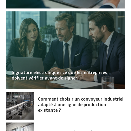
Signature électronique : ce que les entreprises
doivent vérifier avant de signer !
Comment choisir un convoyeur industriel
adapté à une ligne de production
existante ?