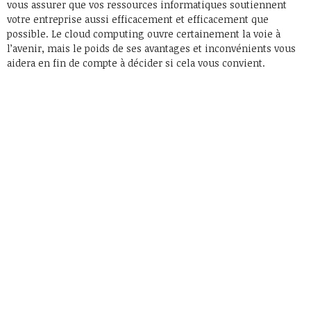
vous assurer que vos ressources informatiques soutiennent
votre entreprise aussi efficacement et efficacement que
possible. Le cloud computing ouvre certainement la voie à
l’avenir, mais le poids de ses avantages et inconvénients vous
aidera en fin de compte à décider si cela vous convient.