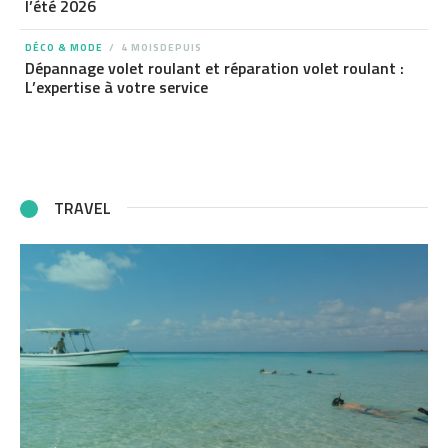
l’été 2026
DÉCO & MODE
4 MOISDEPUIS
Dépannage volet roulant et réparation volet roulant :
L’expertise à votre service
TRAVEL