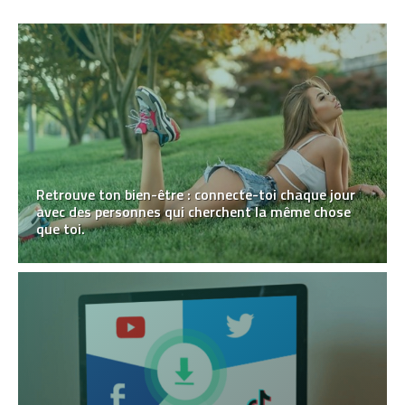
Retrouve ton bien-être : connecte-toi chaque jour
avec des personnes qui cherchent la même chose
que toi.