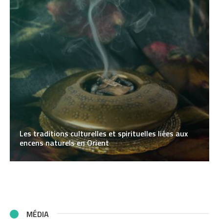
Les traditions culturelles et spirituelles liées aux
encens naturels en Orient
MÉDIA