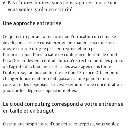
Pas d’autres limites: vous pouvez garder tout ce que
vous voulez garder en sécurité!
Une approche entreprise
Ce qui est important à mesure que l’utilisation du cloud se
développe, c’est de considérer en permanence sa mise en
œuvre comme dirigée par l’entreprise et non par
l’informatique. Dans la salle de conférence, le rôle de Chief
Data Officer devient central alors qu’ils recherchent des points
où l’agilité du cloud peut offrir des avantages dans toute
l’entreprise, tandis que le rôle de Chief Finance Officer peut
changer fondamentalement, passant d’une pondération
constante des dépenses d’investissement à une concentration
plus sur les dépenses opérationnelles.
Le cloud computing correspond à votre entreprise
en taille et en budget
En tant que propriétaire d’une petite entreprise, vous voulez