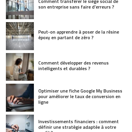
Comment transférer le siège social de
son entreprise sans faire d’erreurs ?
Peut-on apprendre à poser de la résine
époxy en partant de zéro ?
Comment développer des revenus
intelligents et durables ?
Optimiser une fiche Google My Business
pour améliorer le taux de conversion en
ligne
Investissements financiers : comment
définir une stratégie adaptée à votre