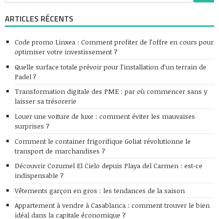
ARTICLES RÉCENTS
Code promo Linxea : Comment profiter de l’offre en cours pour
optimiser votre investissement ?
Quelle surface totale prévoir pour l’installation d’un terrain de
Padel ?
Transformation digitale des PME : par où commencer sans y
laisser sa trésorerie
Louer une voiture de luxe : comment éviter les mauvaises
surprises ?
Comment le container frigorifique Goliat révolutionne le
transport de marchandises ?
Découvrir Cozumel El Cielo depuis Playa del Carmen : est-ce
indispensable ?
Vêtements garçon en gros : les tendances de la saison
Appartement à vendre à Casablanca : comment trouver le bien
idéal dans la capitale économique ?