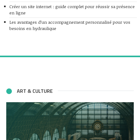
Créer un site internet : guide complet pour réussir sa présence
en ligne
Les avantages d’un accompagnement personnalisé pour vos
besoins en hydraulique
ART & CULTURE