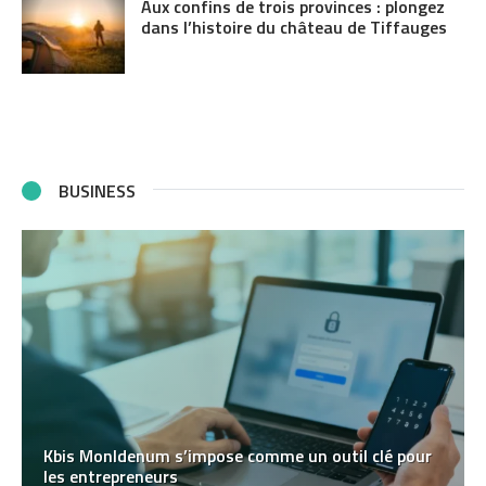
Aux confins de trois provinces : plongez
dans l’histoire du château de Tiffauges
BUSINESS
Kbis MonIdenum s’impose comme un outil clé pour
les entrepreneurs