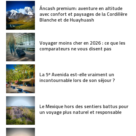
Áncash premium: aventure en altitude
avec confort et paysages de la Cordillère
Blanche et de Huayhuash
Voyager moins cher en 2026 : ce que les
comparateurs ne vous disent pas
La 5ᵉ Avenida est-elle vraiment un
incontournable lors de son séjour ?
Le Mexique hors des sentiers battus pour
un voyage plus naturel et responsable