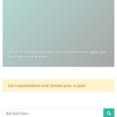
Les principaux avantages des rencontres en ligne que
vous devez connaître
Les commentaires sont fermés pour ce post.