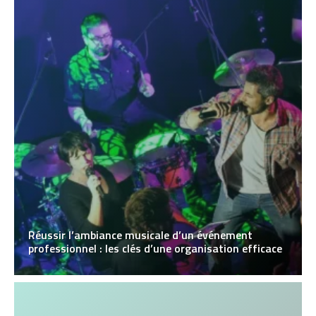
Réussir l’ambiance musicale d’un événement
professionnel : les clés d’une organisation efficace