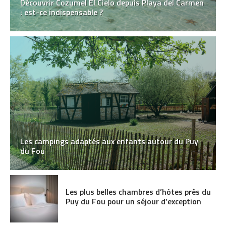
Découvrir Cozumel El Cielo depuis Playa del Carmen
: est-ce indispensable ?
Les campings adaptés aux enfants autour du Puy
du Fou
Les plus belles chambres d’hôtes près du
Puy du Fou pour un séjour d’exception