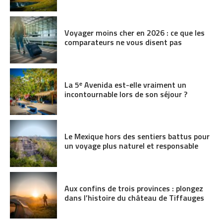
Voyager moins cher en 2026 : ce que les
comparateurs ne vous disent pas
La 5ᵉ Avenida est-elle vraiment un
incontournable lors de son séjour ?
Le Mexique hors des sentiers battus pour
un voyage plus naturel et responsable
Aux confins de trois provinces : plongez
dans l’histoire du château de Tiffauges