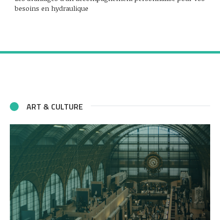
besoins en hydraulique
ART & CULTURE