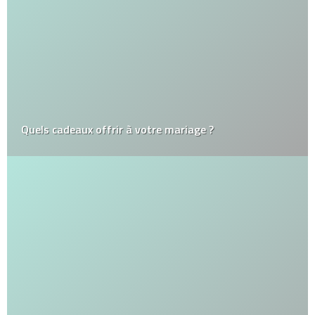
Quels cadeaux offrir à votre mariage ?