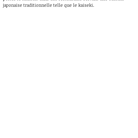
japonaise traditionnelle telle que le kaiseki.