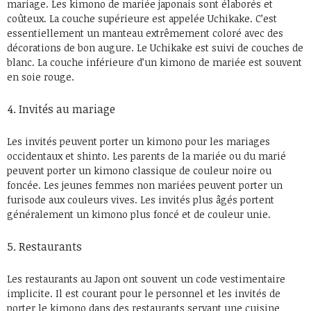
mariage. Les kimono de mariée japonais sont élaborés et
coûteux. La couche supérieure est appelée Uchikake. C’est
essentiellement un manteau extrêmement coloré avec des
décorations de bon augure. Le Uchikake est suivi de couches de
blanc. La couche inférieure d’un kimono de mariée est souvent
en soie rouge.
Invités au mariage
Les invités peuvent porter un kimono pour les mariages
occidentaux et shinto. Les parents de la mariée ou du marié
peuvent porter un kimono classique de couleur noire ou
foncée. Les jeunes femmes non mariées peuvent porter un
furisode aux couleurs vives. Les invités plus âgés portent
généralement un kimono plus foncé et de couleur unie.
Restaurants
Les restaurants au Japon ont souvent un code vestimentaire
implicite. Il est courant pour le personnel et les invités de
porter le kimono dans des restaurants servant une cuisine