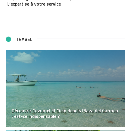
L’expertise à votre service
TRAVEL
Découvrir Cozumel El Cielo depuis Playa del Carmen
: est-ce indispensable ?