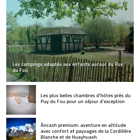
Les campings adaptés aux enfants autour du Puy
du Fou
Les plus belles chambres d’hôtes près du
Puy du Fou pour un séjour d’exception
Áncash premium: aventure en altitude
avec confort et paysages de la Cordillère
Blanche et de Huayhuash