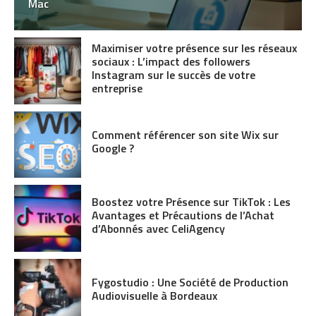
Mac
Maximiser votre présence sur les réseaux
sociaux : L’impact des followers
Instagram sur le succès de votre
entreprise
Comment référencer son site Wix sur
Google ?
Boostez votre Présence sur TikTok : Les
Avantages et Précautions de l’Achat
d’Abonnés avec CeliAgency
Fygostudio : Une Société de Production
Audiovisuelle à Bordeaux