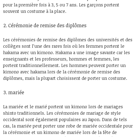
pour la première fois à 3, 5 ou 7 ans. Les garçons portent
souvent un costume à la place.
Cérémonie de remise des diplômes
Les cérémonies de remise des diplômes des universités et des
collèges sont l’une des rares fois où les femmes portent le
hakama avec un kimono. Hakama a une image savante car les
enseignants et les professeurs, hommes et femmes, les
portent traditionnellement. Les hommes peuvent porter un
kimono avec hakama lors de la cérémonie de remise des
diplômes, mais la plupart choisissent de porter un costume.
mariée
La mariée et le marié portent un kimono lors de mariages
shinto traditionnels. Les cérémonies de mariage de style
occidental sont également populaires au Japon. Dans de tels
cas, la mariée peut porter une robe de mariée occidentale pour
la cérémonie et un kimono de mariée lors de la fête de