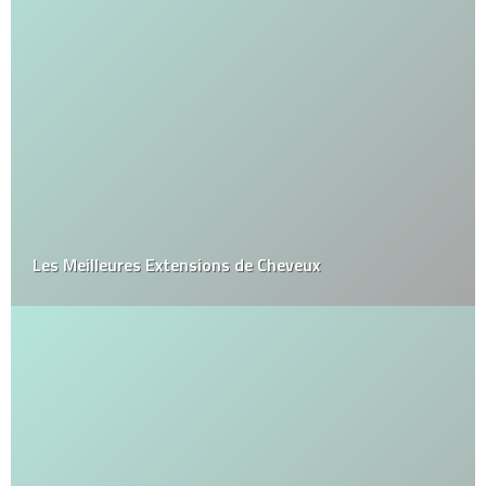
Les Meilleures Extensions de Cheveux