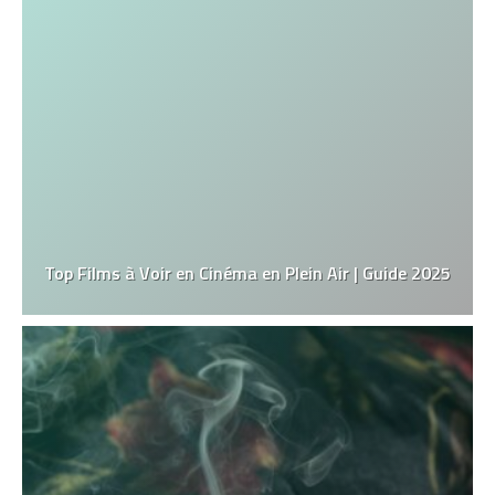
Top Films à Voir en Cinéma en Plein Air | Guide 2025