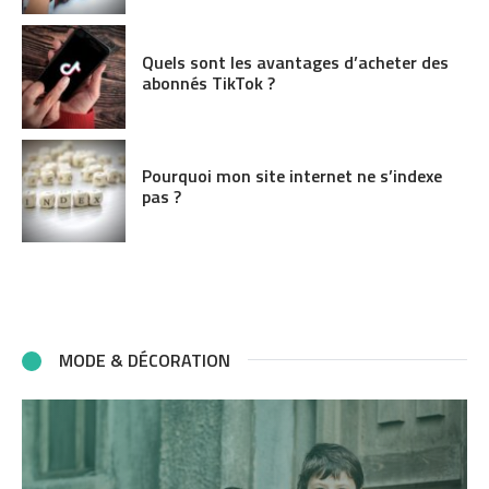
Quels sont les avantages d’acheter des
abonnés TikTok ?
Pourquoi mon site internet ne s’indexe
pas ?
MODE & DÉCORATION