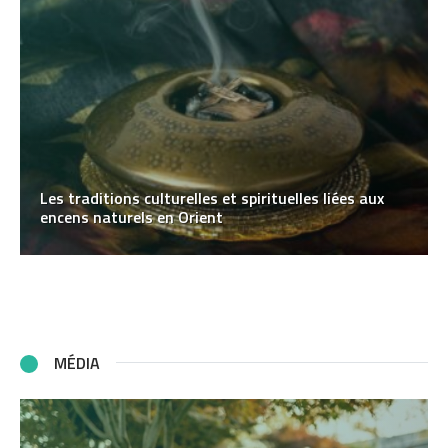
Les traditions culturelles et spirituelles liées aux
encens naturels en Orient
MÉDIA