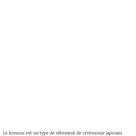
Le kimono est un type de vêtement de cérémonie japonais