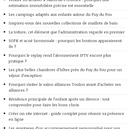
estimation immobilière précise est essentielle
Les campings adaptés aux enfants autour du Puy du Fou
Inspirez-vous des nouvelles collections de maillots de bain
La toiture, cet élément que l’administration regarde en premier
SOPK et acné hormonale : pourquoi les boutons apparaissent-
ils ?
Pourquoi le replay rend l’abonnement IPTV encore plus
pratique ?
Les plus belles chambres d’hôtes près du Puy du Fou pour un
séjour d’exception
Pourquoi visiter le salon alliances Toulon avant d’acheter ses
alliances ?
Résidence principale de l’enfant après un divorce : tout
comprendre pour faire les bons choix
Créer un site internet : guide complet pour réussir sa présence
en ligne
Les avantages d’un accompagnement personnalisé pour vos