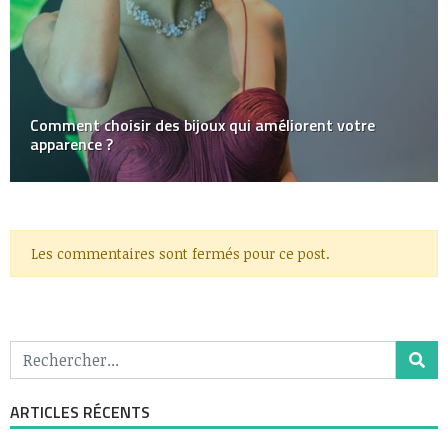
Comment choisir des bijoux qui améliorent votre
apparence ?
Les commentaires sont fermés pour ce post.
ARTICLES RÉCENTS