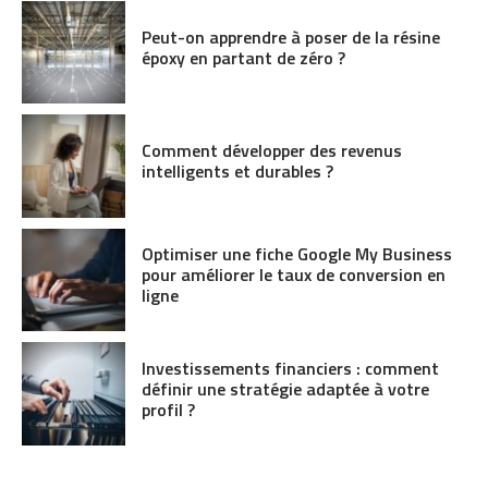
Peut-on apprendre à poser de la résine
époxy en partant de zéro ?
Comment développer des revenus
intelligents et durables ?
Optimiser une fiche Google My Business
pour améliorer le taux de conversion en
ligne
Investissements financiers : comment
définir une stratégie adaptée à votre
profil ?