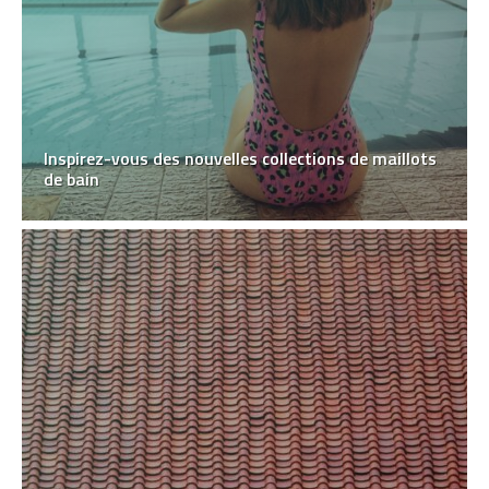
Inspirez-vous des nouvelles collections de maillots
de bain