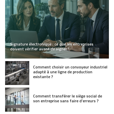
Signature électronique : ce que les entreprises
doivent vérifier avant de signer !
Comment choisir un convoyeur industriel
adapté à une ligne de production
existante ?
Comment transférer le siège social de
son entreprise sans faire d’erreurs ?