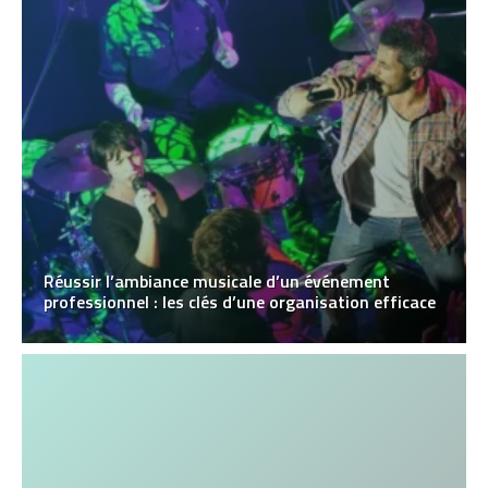
Réussir l’ambiance musicale d’un événement
professionnel : les clés d’une organisation efficace