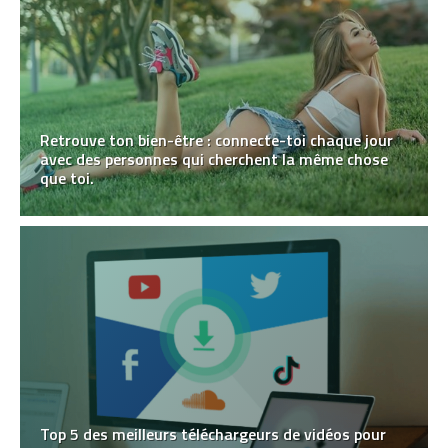
Retrouve ton bien-être : connecte-toi chaque jour
avec des personnes qui cherchent la même chose
que toi.
Top 5 des meilleurs téléchargeurs de vidéos pour