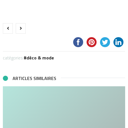
catégories:
déco & mode
ARTICLES SIMILAIRES