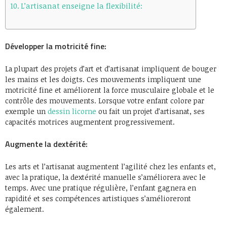
L’artisanat enseigne la flexibilité:
Développer la motricité fine:
La plupart des projets d’art et d’artisanat impliquent de bouger
les mains et les doigts. Ces mouvements impliquent une
motricité fine et améliorent la force musculaire globale et le
contrôle des mouvements. Lorsque votre enfant colore par
exemple un
dessin licorne
ou fait un projet d’artisanat, ses
capacités motrices augmentent progressivement.
Augmente la dextérité:
Les arts et l’artisanat augmentent l’agilité chez les enfants et,
avec la pratique, la dextérité manuelle s’améliorera avec le
temps. Avec une pratique régulière, l’enfant gagnera en
rapidité et ses compétences artistiques s’amélioreront
également.