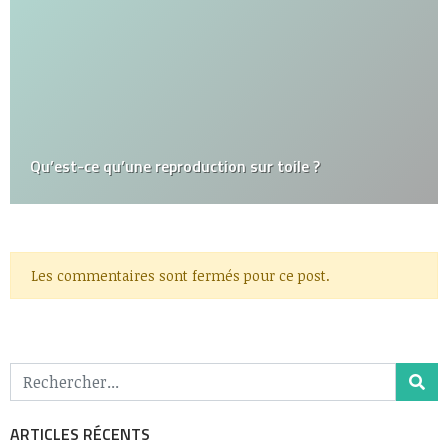
Qu’est-ce qu’une reproduction sur toile ?
Les commentaires sont fermés pour ce post.
ARTICLES RÉCENTS