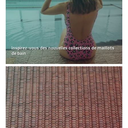
Inspirez-vous des nouvelles collections de maillots
de bain