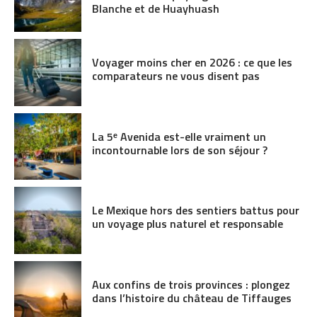
Blanche et de Huayhuash
Voyager moins cher en 2026 : ce que les
comparateurs ne vous disent pas
La 5ᵉ Avenida est-elle vraiment un
incontournable lors de son séjour ?
Le Mexique hors des sentiers battus pour
un voyage plus naturel et responsable
Aux confins de trois provinces : plongez
dans l’histoire du château de Tiffauges