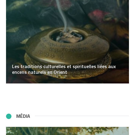
Les traditions culturelles et spirituelles liées aux
encens naturels en Orient
MÉDIA