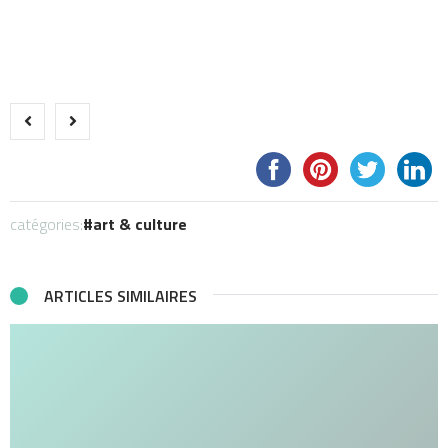
catégories:
art & culture
ARTICLES SIMILAIRES