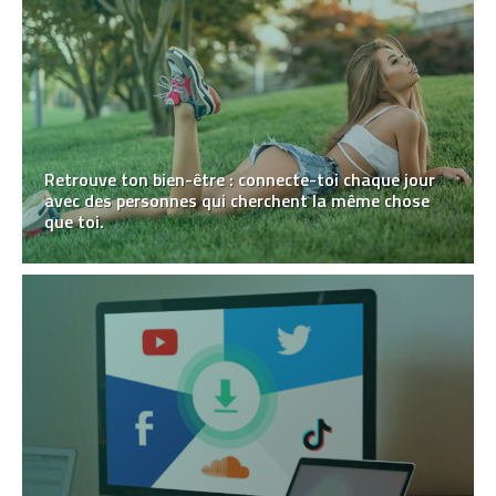
Retrouve ton bien-être : connecte-toi chaque jour
avec des personnes qui cherchent la même chose
que toi.