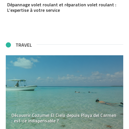
Dépannage volet roulant et réparation volet roulant :
L’expertise à votre service
TRAVEL
Découvrir Cozumel El Cielo depuis Playa del Carmen
: est-ce indispensable ?