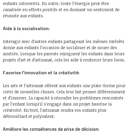
enfants introvertis. En outre, toute l’énergie peut être
canalisée en efforts positifs et en donnant un sentiment de
réussite aux enfants.
Aide à la socialisation:
Interagir avec d’autres enfants partageant les mêmes intérêts
donne aux enfants l’occasion de socialiser et de nouer des
amitiés. Lorsque les parents rejoignent les enfants dans leurs
projets d’art et d’artisanat, cela les aide à renforcer leurs liens.
Favorise l’innovation et la créativité:
Les arts et l’artisanat offrent aux enfants une plate-forme pour
créer de nouvelles choses. Cela leur fait penser différemment
et d’innover. La capacité à résoudre les problèmes rencontrés
par l’enfant lorsqu’il s’engage dans un projet favorise la
créativité. En bref, l’artisanat rendra vos enfants plus
débrouillard et polyvalent.
Améliore les compétences de prise de décision: