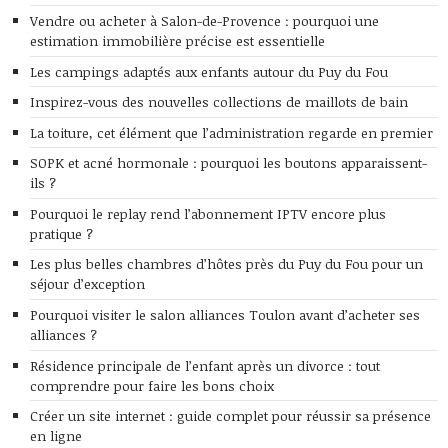
Vendre ou acheter à Salon-de-Provence : pourquoi une
estimation immobilière précise est essentielle
Les campings adaptés aux enfants autour du Puy du Fou
Inspirez-vous des nouvelles collections de maillots de bain
La toiture, cet élément que l’administration regarde en premier
SOPK et acné hormonale : pourquoi les boutons apparaissent-
ils ?
Pourquoi le replay rend l’abonnement IPTV encore plus
pratique ?
Les plus belles chambres d’hôtes près du Puy du Fou pour un
séjour d’exception
Pourquoi visiter le salon alliances Toulon avant d’acheter ses
alliances ?
Résidence principale de l’enfant après un divorce : tout
comprendre pour faire les bons choix
Créer un site internet : guide complet pour réussir sa présence
en ligne