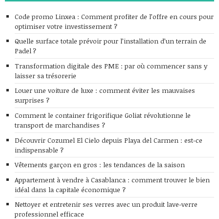
Code promo Linxea : Comment profiter de l’offre en cours pour
optimiser votre investissement ?
Quelle surface totale prévoir pour l’installation d’un terrain de
Padel ?
Transformation digitale des PME : par où commencer sans y
laisser sa trésorerie
Louer une voiture de luxe : comment éviter les mauvaises
surprises ?
Comment le container frigorifique Goliat révolutionne le
transport de marchandises ?
Découvrir Cozumel El Cielo depuis Playa del Carmen : est-ce
indispensable ?
Vêtements garçon en gros : les tendances de la saison
Appartement à vendre à Casablanca : comment trouver le bien
idéal dans la capitale économique ?
Nettoyer et entretenir ses verres avec un produit lave-verre
professionnel efficace