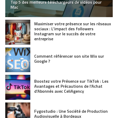
Top 5 des meilleurs téléchargeurs de vidéos pour
Mac
Maximiser votre présence sur les réseaux
sociaux : L’impact des followers
Instagram sur le succès de votre
entreprise
Comment référencer son site Wix sur
Google ?
Boostez votre Présence sur TikTok : Les
Avantages et Précautions de l’Achat
d’Abonnés avec CeliAgency
Fygostudio : Une Société de Production
Audiovisuelle à Bordeaux