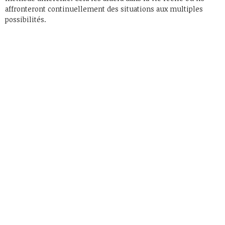
affronteront continuellement des situations aux multiples
possibilités.