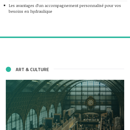
Les avantages d’un accompagnement personnalisé pour vos
besoins en hydraulique
ART & CULTURE