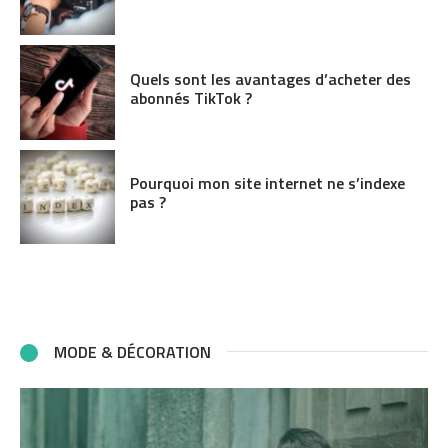
Quels sont les avantages d’acheter des
abonnés TikTok ?
Pourquoi mon site internet ne s’indexe
pas ?
MODE & DÉCORATION