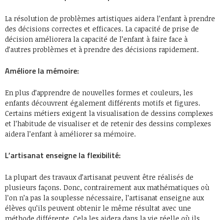
La résolution de problèmes artistiques aidera l’enfant à prendre
des décisions correctes et efficaces. La capacité de prise de
décision améliorera la capacité de l’enfant à faire face à
d’autres problèmes et à prendre des décisions rapidement.
Améliore la mémoire:
En plus d’apprendre de nouvelles formes et couleurs, les
enfants découvrent également différents motifs et figures.
Certains métiers exigent la visualisation de dessins complexes
et l’habitude de visualiser et de retenir des dessins complexes
aidera l’enfant à améliorer sa mémoire.
L’artisanat enseigne la flexibilité:
La plupart des travaux d’artisanat peuvent être réalisés de
plusieurs façons. Donc, contrairement aux mathématiques où
l’on n’a pas la souplesse nécessaire, l’artisanat enseigne aux
élèves qu’ils peuvent obtenir le même résultat avec une
méthode différente. Cela les aidera dans la vie réelle où ils