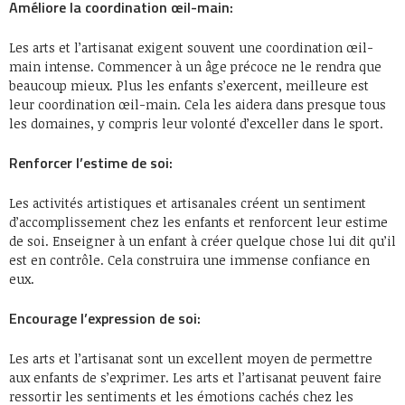
Améliore la coordination œil-main:
Les arts et l’artisanat exigent souvent une coordination œil-
main intense. Commencer à un âge précoce ne le rendra que
beaucoup mieux. Plus les enfants s’exercent, meilleure est
leur coordination œil-main. Cela les aidera dans presque tous
les domaines, y compris leur volonté d’exceller dans le sport.
Renforcer l’estime de soi:
Les activités artistiques et artisanales créent un sentiment
d’accomplissement chez les enfants et renforcent leur estime
de soi. Enseigner à un enfant à créer quelque chose lui dit qu’il
est en contrôle. Cela construira une immense confiance en
eux.
Encourage l’expression de soi:
Les arts et l’artisanat sont un excellent moyen de permettre
aux enfants de s’exprimer. Les arts et l’artisanat peuvent faire
ressortir les sentiments et les émotions cachés chez les