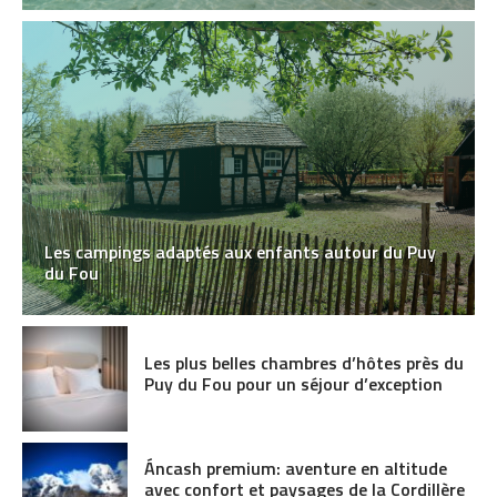
Les campings adaptés aux enfants autour du Puy
du Fou
Les plus belles chambres d’hôtes près du
Puy du Fou pour un séjour d’exception
Áncash premium: aventure en altitude
avec confort et paysages de la Cordillère