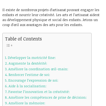
Il existe de nombreux projets d’artisanat pouvant engager les
enfants et nourrir leur créativité. Les arts et l’artisanat aident
au développement physique et social des enfants. Jetons un
coup d’œil aux avantages des arts pour les enfants.
Table of Contents
Développer la motricité fine:
Augmente la dextérité:
Améliore la coordination œil-main:
Renforcer l’estime de soi:
Encourage l’expression de soi:
Aide à la socialisation:
Favorise l’innovation et la créativité:
Améliore les compétences de prise de décision:
Améliore la mémoire: