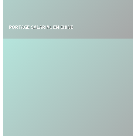
PORTAGE SALARIAL EN CHINE