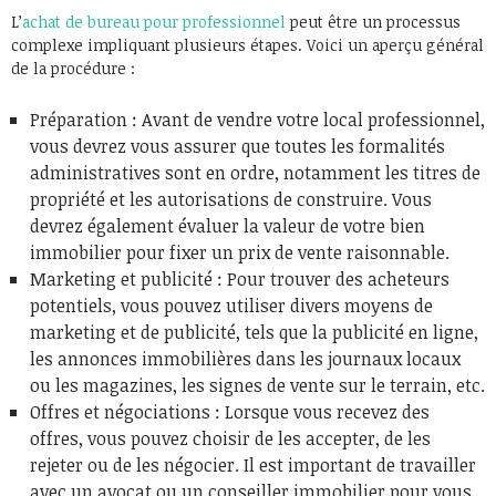
L’
achat de bureau pour professionnel
peut être un processus
complexe impliquant plusieurs étapes. Voici un aperçu général
de la procédure :
Préparation : Avant de vendre votre local professionnel,
vous devrez vous assurer que toutes les formalités
administratives sont en ordre, notamment les titres de
propriété et les autorisations de construire. Vous
devrez également évaluer la valeur de votre bien
immobilier pour fixer un prix de vente raisonnable.
Marketing et publicité : Pour trouver des acheteurs
potentiels, vous pouvez utiliser divers moyens de
marketing et de publicité, tels que la publicité en ligne,
les annonces immobilières dans les journaux locaux
ou les magazines, les signes de vente sur le terrain, etc.
Offres et négociations : Lorsque vous recevez des
offres, vous pouvez choisir de les accepter, de les
rejeter ou de les négocier. Il est important de travailler
avec un avocat ou un conseiller immobilier pour vous