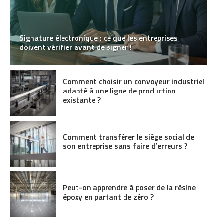
Signature électronique : ce que les entreprises
doivent vérifier avant de signer !
Comment choisir un convoyeur industriel
adapté à une ligne de production
existante ?
Comment transférer le siège social de
son entreprise sans faire d’erreurs ?
Peut-on apprendre à poser de la résine
époxy en partant de zéro ?