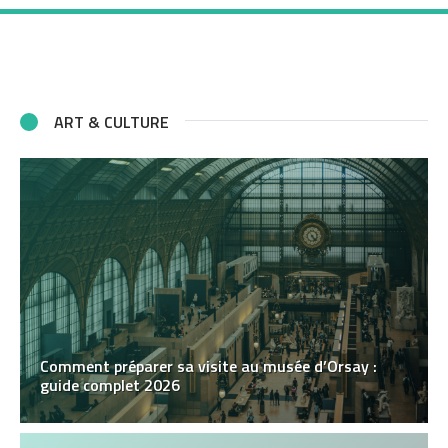
ART & CULTURE
Comment préparer sa visite au musée d’Orsay :
guide complet 2026