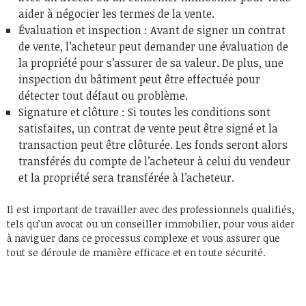
aider à négocier les termes de la vente.
Évaluation et inspection : Avant de signer un contrat
de vente, l’acheteur peut demander une évaluation de
la propriété pour s’assurer de sa valeur. De plus, une
inspection du bâtiment peut être effectuée pour
détecter tout défaut ou problème.
Signature et clôture : Si toutes les conditions sont
satisfaites, un contrat de vente peut être signé et la
transaction peut être clôturée. Les fonds seront alors
transférés du compte de l’acheteur à celui du vendeur
et la propriété sera transférée à l’acheteur.
Il est important de travailler avec des professionnels qualifiés,
tels qu’un avocat ou un conseiller immobilier, pour vous aider
à naviguer dans ce processus complexe et vous assurer que
tout se déroule de manière efficace et en toute sécurité.