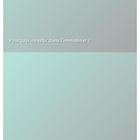
Pourquoi investir dans l’immobilier ?