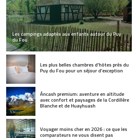
Les campings adaptés aux enfants autour du Puy
du Fou
Les plus belles chambres d’hôtes près du
Puy du Fou pour un séjour d’exception
Áncash premium: aventure en altitude
avec confort et paysages de la Cordillère
Blanche et de Huayhuash
Voyager moins cher en 2026 : ce que les
comparateurs ne vous disent pas