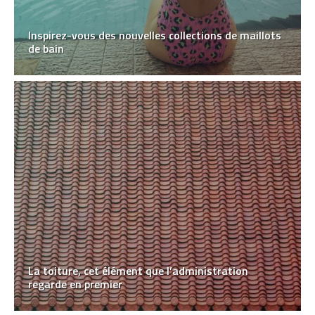
Inspirez-vous des nouvelles collections de maillots
de bain
La toiture, cet élément que l’administration
regarde en premier