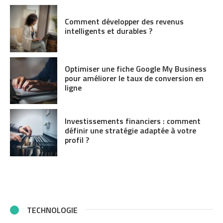
Comment développer des revenus
intelligents et durables ?
Optimiser une fiche Google My Business
pour améliorer le taux de conversion en
ligne
Investissements financiers : comment
définir une stratégie adaptée à votre
profil ?
TECHNOLOGIE