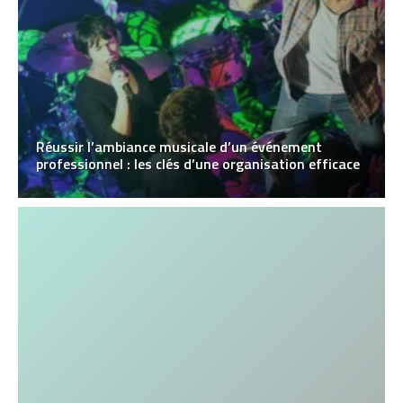
Réussir l’ambiance musicale d’un événement
professionnel : les clés d’une organisation efficace