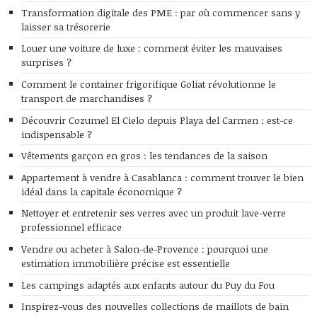
Transformation digitale des PME : par où commencer sans y
laisser sa trésorerie
Louer une voiture de luxe : comment éviter les mauvaises
surprises ?
Comment le container frigorifique Goliat révolutionne le
transport de marchandises ?
Découvrir Cozumel El Cielo depuis Playa del Carmen : est-ce
indispensable ?
Vêtements garçon en gros : les tendances de la saison
Appartement à vendre à Casablanca : comment trouver le bien
idéal dans la capitale économique ?
Nettoyer et entretenir ses verres avec un produit lave-verre
professionnel efficace
Vendre ou acheter à Salon-de-Provence : pourquoi une
estimation immobilière précise est essentielle
Les campings adaptés aux enfants autour du Puy du Fou
Inspirez-vous des nouvelles collections de maillots de bain