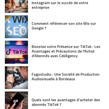
Instagram sur le succès de votre
entreprise
Comment référencer son site Wix sur
Google ?
Boostez votre Présence sur TikTok : Les
Avantages et Précautions de l’Achat
d’Abonnés avec CeliAgency
Fygostudio : Une Société de Production
Audiovisuelle à Bordeaux
Quels sont les avantages d’acheter des
abonnés TikTok ?