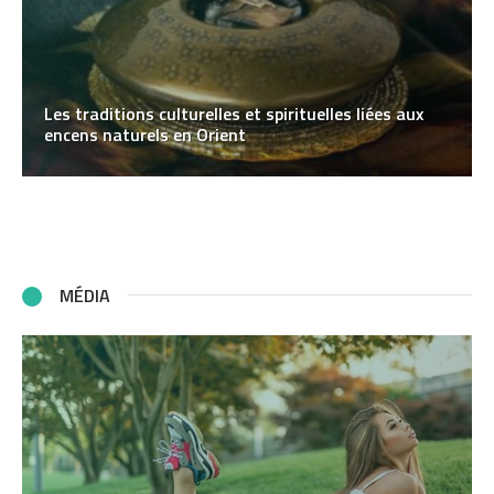
Les traditions culturelles et spirituelles liées aux
encens naturels en Orient
MÉDIA