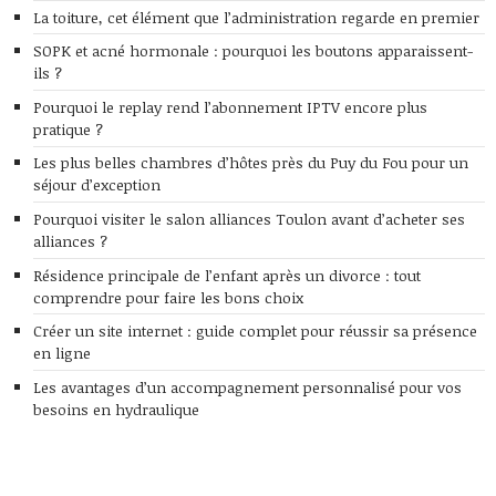
La toiture, cet élément que l’administration regarde en premier
SOPK et acné hormonale : pourquoi les boutons apparaissent-
ils ?
Pourquoi le replay rend l’abonnement IPTV encore plus
pratique ?
Les plus belles chambres d’hôtes près du Puy du Fou pour un
séjour d’exception
Pourquoi visiter le salon alliances Toulon avant d’acheter ses
alliances ?
Résidence principale de l’enfant après un divorce : tout
comprendre pour faire les bons choix
Créer un site internet : guide complet pour réussir sa présence
en ligne
Les avantages d’un accompagnement personnalisé pour vos
besoins en hydraulique