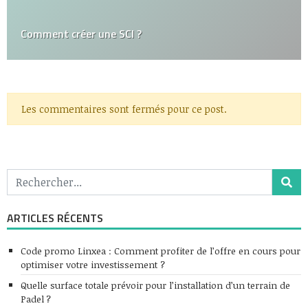
Comment créer une SCI ?
Les commentaires sont fermés pour ce post.
ARTICLES RÉCENTS
Code promo Linxea : Comment profiter de l’offre en cours pour
optimiser votre investissement ?
Quelle surface totale prévoir pour l’installation d’un terrain de
Padel ?