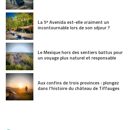
La 5ᵉ Avenida est-elle vraiment un
incontournable lors de son séjour ?
Le Mexique hors des sentiers battus pour
un voyage plus naturel et responsable
Aux confins de trois provinces : plongez
dans l’histoire du château de Tiffauges