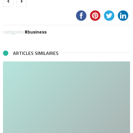
catégories:
business
ARTICLES SIMILAIRES