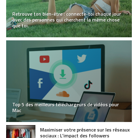
Retrouve ton bien-être : connecte-toi chaque jour
avec des personnes qui cherchent la même chose
que toi.
Top 5 des meilleurs téléchargeurs de vidéos pour
Mac
Maximiser votre présence sur les réseaux
sociaux : L’impact des followers