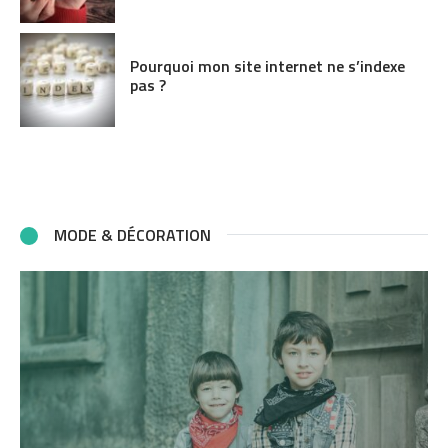
Pourquoi mon site internet ne s’indexe
pas ?
MODE & DÉCORATION