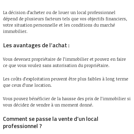
La décision d’acheter ou de louer un local professionnel
dépend de plusieurs facteurs tels que vos objectifs financiers,
votre situation personnelle et les conditions du marché
immobilier.
Les avantages de l’achat :
Vous devenez propriétaire de l’immobilier et pouvez en faire
ce que vous voulez sans autorisation du propriétaire.
Les coûts d’exploitation peuvent être plus faibles à long terme
que ceux d’une location.
Vous pouvez bénéficier de la hausse des prix de l’immobilier si
vous décidez de vendre à un moment donné.
Comment se passe la vente d’un local
professionnel ?