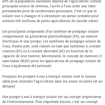
40% de la population mondiale dépend de l’agriculture comme
principale source de revenus, l’accès à l’eau reste une lutte
permanente pour de nombreuses personnes. C’est ce que le
solaire vise à changer et à introduire un avenir rentable pour
environ 500 millions de petits agriculteurs du monde entier.
Les principaux composants d’un système de pompage solaire
comprennent un générateur photovoltaïque (PV), un moteur
électrique et une pompe. Les systèmes de pompage solaire de
l’eau, d’autre part, sont classés en tant que systèmes à courant
continu (DC) ou à courant alternatif (AC) en fonction de la
capacité de leur moteur. Récemment, le concept de moteurs CC
sans balais (BLDC) pour les applications de pompage solaire de
l’eau a également été présenté.
Pourquoi les pompes à eau à énergie solaire sont le moyen
idéal pour stimuler l’agriculture dans les zones reculées (et en
Afrique)
Une pompe à eau à énergie solaire est un concept respectueux
de l’environnement. Plus important encore, c’est un concept