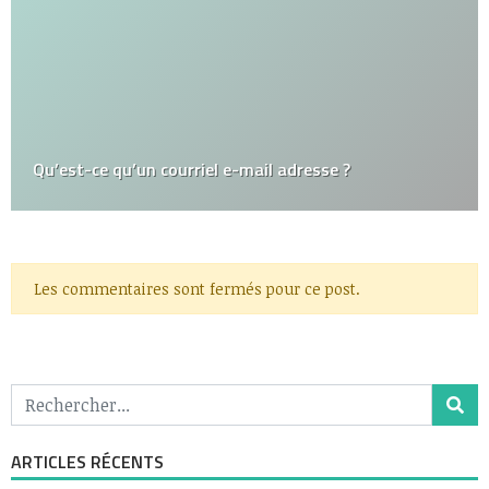
Qu’est-ce qu’un courriel e-mail adresse ?
Les commentaires sont fermés pour ce post.
ARTICLES RÉCENTS