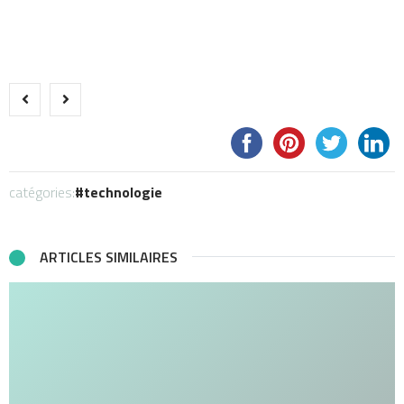
catégories:
technologie
ARTICLES SIMILAIRES