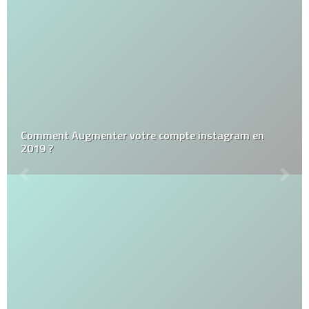
Comment Augmenter votre compte instagram en
2019 ?