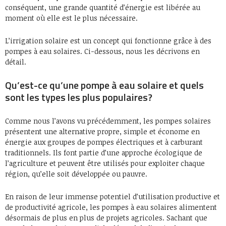
conséquent, une grande quantité d’énergie est libérée au
moment où elle est le plus nécessaire.
L’irrigation solaire est un concept qui fonctionne grâce à des
pompes à eau solaires. Ci-dessous, nous les décrivons en
détail.
Qu’est-ce qu’une pompe à eau solaire et quels
sont les types les plus populaires?
Comme nous l’avons vu précédemment, les pompes solaires
présentent une alternative propre, simple et économe en
énergie aux groupes de pompes électriques et à carburant
traditionnels. Ils font partie d’une approche écologique de
l’agriculture et peuvent être utilisés pour exploiter chaque
région, qu’elle soit développée ou pauvre.
En raison de leur immense potentiel d’utilisation productive et
de productivité agricole, les pompes à eau solaires alimentent
désormais de plus en plus de projets agricoles. Sachant que