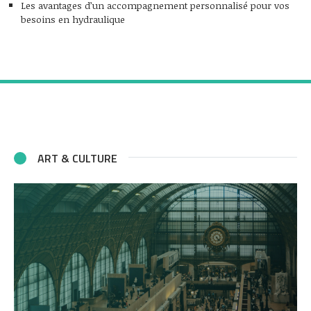
Les avantages d’un accompagnement personnalisé pour vos
besoins en hydraulique
ART & CULTURE