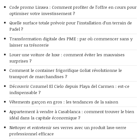
Code promo Linxea : Comment profiter de l’offre en cours pour
optimiser votre investissement ?
Quelle surface totale prévoir pour l’installation d’un terrain de
Padel ?
Transformation digitale des PME : par où commencer sans y
laisser sa trésorerie
Louer une voiture de luxe : comment éviter les mauvaises
surprises ?
Comment le container frigorifique Goliat révolutionne le
transport de marchandises ?
Découvrir Cozumel El Cielo depuis Playa del Carmen : est-ce
indispensable ?
Vêtements garçon en gros : les tendances de la saison
Appartement à vendre à Casablanca : comment trouver le bien
idéal dans la capitale économique ?
Nettoyer et entretenir ses verres avec un produit lave-verre
professionnel efficace