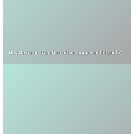
Où acheter un transformateur torique sur Internet ?