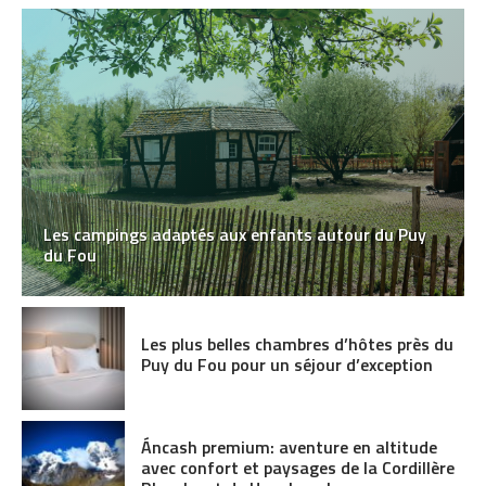
Les campings adaptés aux enfants autour du Puy
du Fou
Les plus belles chambres d’hôtes près du
Puy du Fou pour un séjour d’exception
Áncash premium: aventure en altitude
avec confort et paysages de la Cordillère