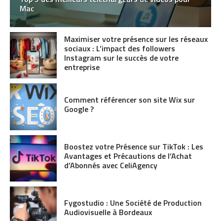
Mac
Maximiser votre présence sur les réseaux
sociaux : L’impact des followers
Instagram sur le succès de votre
entreprise
Comment référencer son site Wix sur
Google ?
Boostez votre Présence sur TikTok : Les
Avantages et Précautions de l’Achat
d’Abonnés avec CeliAgency
Fygostudio : Une Société de Production
Audiovisuelle à Bordeaux