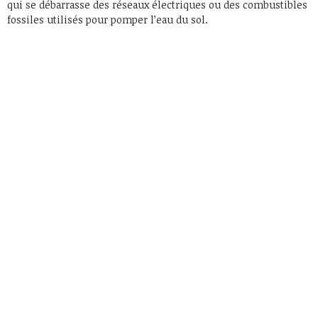
qui se débarrasse des réseaux électriques ou des combustibles
fossiles utilisés pour pomper l’eau du sol.