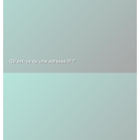
Qu’est-ce qu’une adresse IP ?