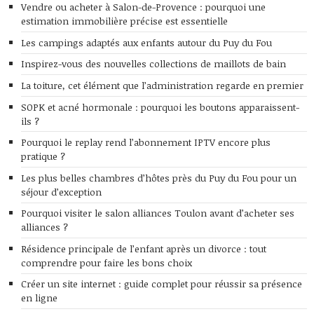
Vendre ou acheter à Salon-de-Provence : pourquoi une
estimation immobilière précise est essentielle
Les campings adaptés aux enfants autour du Puy du Fou
Inspirez-vous des nouvelles collections de maillots de bain
La toiture, cet élément que l’administration regarde en premier
SOPK et acné hormonale : pourquoi les boutons apparaissent-
ils ?
Pourquoi le replay rend l’abonnement IPTV encore plus
pratique ?
Les plus belles chambres d’hôtes près du Puy du Fou pour un
séjour d’exception
Pourquoi visiter le salon alliances Toulon avant d’acheter ses
alliances ?
Résidence principale de l’enfant après un divorce : tout
comprendre pour faire les bons choix
Créer un site internet : guide complet pour réussir sa présence
en ligne