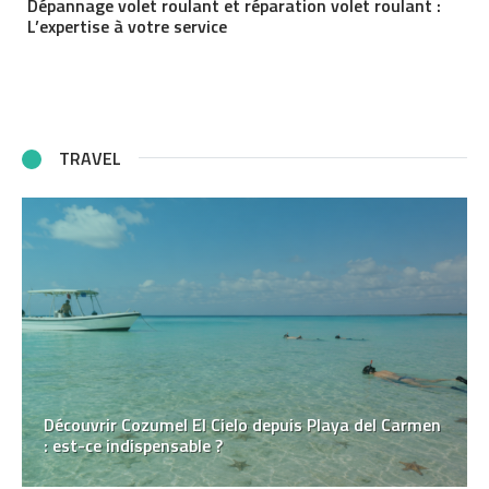
Dépannage volet roulant et réparation volet roulant :
L’expertise à votre service
TRAVEL
Découvrir Cozumel El Cielo depuis Playa del Carmen
: est-ce indispensable ?