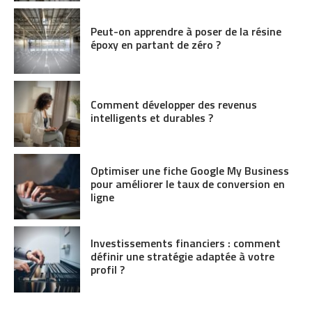
Peut-on apprendre à poser de la résine
époxy en partant de zéro ?
Comment développer des revenus
intelligents et durables ?
Optimiser une fiche Google My Business
pour améliorer le taux de conversion en
ligne
Investissements financiers : comment
définir une stratégie adaptée à votre
profil ?