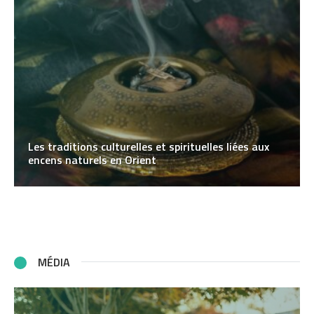
Les traditions culturelles et spirituelles liées aux
encens naturels en Orient
MÉDIA