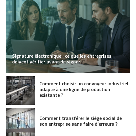
Signature électronique : ce que les entreprises
doivent vérifier avant de signer !
Comment choisir un convoyeur industriel
adapté à une ligne de production
existante ?
Comment transférer le siège social de
son entreprise sans faire d’erreurs ?