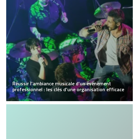
Réussir l’ambiance musicale d’un événement
professionnel : les clés d’une organisation efficace