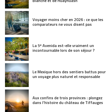
Blanche et de Huayhuash
Voyager moins cher en 2026 : ce que les
comparateurs ne vous disent pas
La 5ᵉ Avenida est-elle vraiment un
incontournable lors de son séjour ?
Le Mexique hors des sentiers battus pour
un voyage plus naturel et responsable
Aux confins de trois provinces : plongez
dans l’histoire du château de Tiffauges