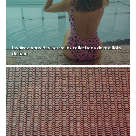
Inspirez-vous des nouvelles collections de maillots
de bain