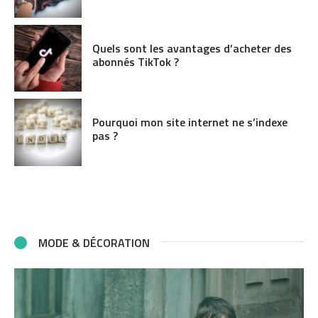
Quels sont les avantages d’acheter des
abonnés TikTok ?
Pourquoi mon site internet ne s’indexe
pas ?
MODE & DÉCORATION