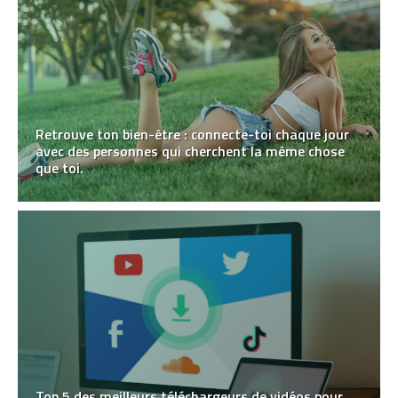
Retrouve ton bien-être : connecte-toi chaque jour
avec des personnes qui cherchent la même chose
que toi.
Top 5 des meilleurs téléchargeurs de vidéos pour