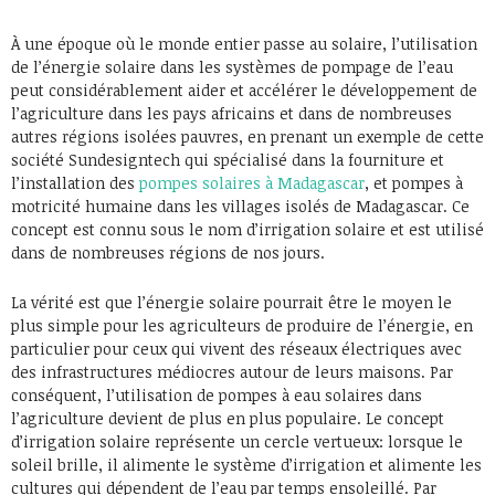
À une époque où le monde entier passe au solaire, l’utilisation
de l’énergie solaire dans les systèmes de pompage de l’eau
peut considérablement aider et accélérer le développement de
l’agriculture dans les pays africains et dans de nombreuses
autres régions isolées pauvres, en prenant un exemple de cette
société Sundesigntech qui spécialisé dans la fourniture et
l’installation des
pompes solaires à Madagascar
, et pompes à
motricité humaine dans les villages isolés de Madagascar. Ce
concept est connu sous le nom d’irrigation solaire et est utilisé
dans de nombreuses régions de nos jours.
La vérité est que l’énergie solaire pourrait être le moyen le
plus simple pour les agriculteurs de produire de l’énergie, en
particulier pour ceux qui vivent des réseaux électriques avec
des infrastructures médiocres autour de leurs maisons. Par
conséquent, l’utilisation de pompes à eau solaires dans
l’agriculture devient de plus en plus populaire. Le concept
d’irrigation solaire représente un cercle vertueux: lorsque le
soleil brille, il alimente le système d’irrigation et alimente les
cultures qui dépendent de l’eau par temps ensoleillé. Par