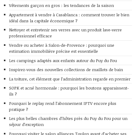
Vêtements garçon en gros : les tendances de la saison
Appartement à vendre à Casablanca : comment trouver le bien
idéal dans la capitale économique ?
Nettoyer et entretenir ses verres avec un produit lave-verre
professionnel efficace
Vendre ou acheter à Salon-de-Provence : pourquoi une
estimation immobilière précise est essentielle
Les campings adaptés aux enfants autour du Puy du Fou
Inspirez-vous des nouvelles collections de maillots de bain
La toiture, cet élément que l’administration regarde en premier
SOPK et acné hormonale : pourquoi les boutons apparaissent-
ils ?
Pourquoi le replay rend l’abonnement IPTV encore plus
pratique ?
Les plus belles chambres d’hôtes près du Puy du Fou pour un
séjour d’exception
Pourquoi visiter le salon alliances Toulon avant d’acheter ses