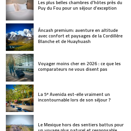
Les plus belles chambres d’hôtes près du
Puy du Fou pour un séjour d’exception
Áncash premium: aventure en altitude
avec confort et paysages de la Cordillère
Blanche et de Huayhuash
Voyager moins cher en 2026 : ce que les
comparateurs ne vous disent pas
La 5ᵉ Avenida est-elle vraiment un
incontournable lors de son séjour ?
Le Mexique hors des sentiers battus pour
un voyage plus naturel et responsable