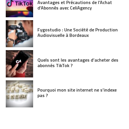
Avantages et Précautions de l’Achat
d’Abonnés avec CeliAgency
Fygostudio : Une Société de Production
Audiovisuelle à Bordeaux
Quels sont les avantages d’acheter des
abonnés TikTok ?
Pourquoi mon site internet ne s’indexe
pas ?