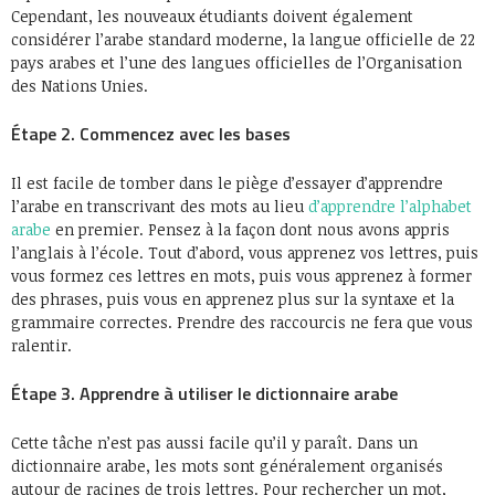
Cependant, les nouveaux étudiants doivent également
considérer l’arabe standard moderne, la langue officielle de 22
pays arabes et l’une des langues officielles de l’Organisation
des Nations Unies.
Étape 2. Commencez avec les bases
Il est facile de tomber dans le piège d’essayer d’apprendre
l’arabe en transcrivant des mots au lieu
d’apprendre l’alphabet
arabe
en premier. Pensez à la façon dont nous avons appris
l’anglais à l’école. Tout d’abord, vous apprenez vos lettres, puis
vous formez ces lettres en mots, puis vous apprenez à former
des phrases, puis vous en apprenez plus sur la syntaxe et la
grammaire correctes. Prendre des raccourcis ne fera que vous
ralentir.
Étape 3. Apprendre à utiliser le dictionnaire arabe
Cette tâche n’est pas aussi facile qu’il y paraît. Dans un
dictionnaire arabe, les mots sont généralement organisés
autour de racines de trois lettres. Pour rechercher un mot,