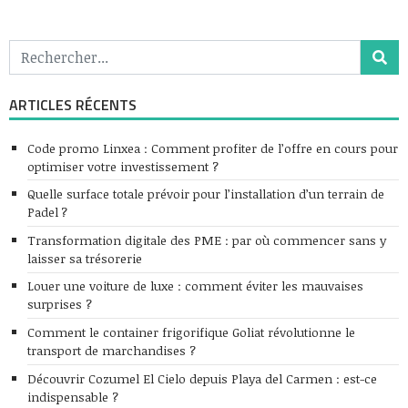
ARTICLES RÉCENTS
Code promo Linxea : Comment profiter de l’offre en cours pour
optimiser votre investissement ?
Quelle surface totale prévoir pour l’installation d’un terrain de
Padel ?
Transformation digitale des PME : par où commencer sans y
laisser sa trésorerie
Louer une voiture de luxe : comment éviter les mauvaises
surprises ?
Comment le container frigorifique Goliat révolutionne le
transport de marchandises ?
Découvrir Cozumel El Cielo depuis Playa del Carmen : est-ce
indispensable ?