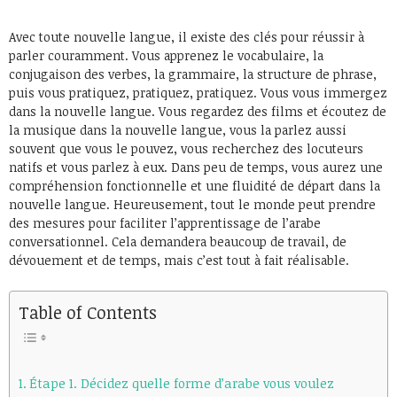
Avec toute nouvelle langue, il existe des clés pour réussir à
parler couramment. Vous apprenez le vocabulaire, la
conjugaison des verbes, la grammaire, la structure de phrase,
puis vous pratiquez, pratiquez, pratiquez. Vous vous immergez
dans la nouvelle langue. Vous regardez des films et écoutez de
la musique dans la nouvelle langue, vous la parlez aussi
souvent que vous le pouvez, vous recherchez des locuteurs
natifs et vous parlez à eux. Dans peu de temps, vous aurez une
compréhension fonctionnelle et une fluidité de départ dans la
nouvelle langue. Heureusement, tout le monde peut prendre
des mesures pour faciliter l’apprentissage de l’arabe
conversationnel. Cela demandera beaucoup de travail, de
dévouement et de temps, mais c’est tout à fait réalisable.
Table of Contents
Étape 1. Décidez quelle forme d’arabe vous voulez