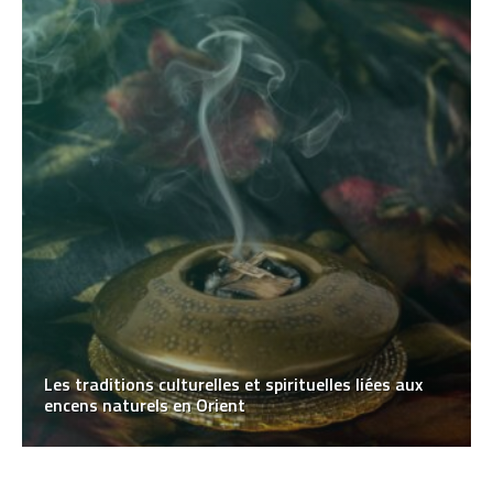
Les traditions culturelles et spirituelles liées aux
encens naturels en Orient