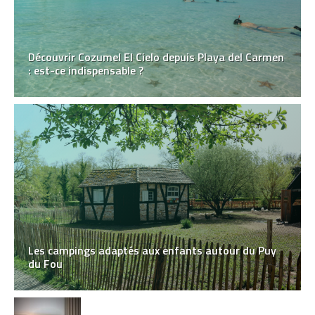
Découvrir Cozumel El Cielo depuis Playa del Carmen
: est-ce indispensable ?
Les campings adaptés aux enfants autour du Puy
du Fou