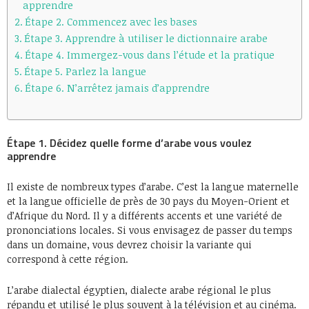
apprendre
Étape 2. Commencez avec les bases
Étape 3. Apprendre à utiliser le dictionnaire arabe
Étape 4. Immergez-vous dans l’étude et la pratique
Étape 5. Parlez la langue
Étape 6. N’arrêtez jamais d’apprendre
Étape 1. Décidez quelle forme d’arabe vous voulez
apprendre
Il existe de nombreux types d’arabe. C’est la langue maternelle
et la langue officielle de près de 30 pays du Moyen-Orient et
d’Afrique du Nord. Il y a différents accents et une variété de
prononciations locales. Si vous envisagez de passer du temps
dans un domaine, vous devrez choisir la variante qui
correspond à cette région.
L’arabe dialectal égyptien, dialecte arabe régional le plus
répandu et utilisé le plus souvent à la télévision et au cinéma.