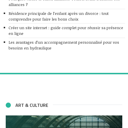
alliances ?
Résidence principale de l’enfant après un divorce : tout
comprendre pour faire les bons choix
Créer un site internet : guide complet pour réussir sa présence
en ligne
Les avantages d’un accompagnement personnalisé pour vos
besoins en hydraulique
ART & CULTURE