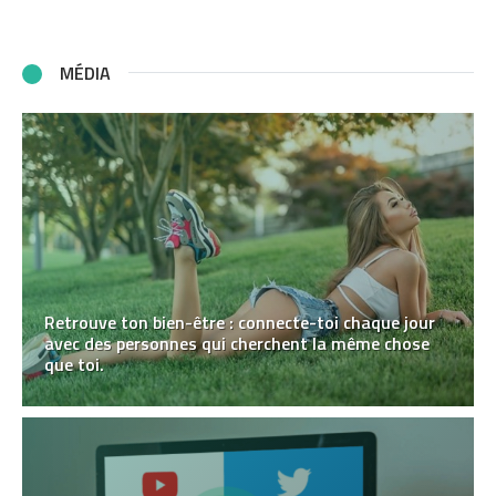
MÉDIA
Retrouve ton bien-être : connecte-toi chaque jour
avec des personnes qui cherchent la même chose
que toi.