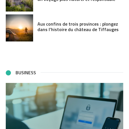
Aux confins de trois provinces : plongez
dans l’histoire du château de Tiffauges
BUSINESS