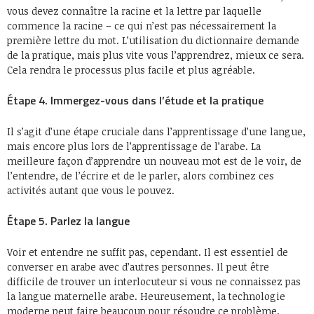
vous devez connaître la racine et la lettre par laquelle
commence la racine – ce qui n’est pas nécessairement la
première lettre du mot. L’utilisation du dictionnaire demande
de la pratique, mais plus vite vous l’apprendrez, mieux ce sera.
Cela rendra le processus plus facile et plus agréable.
Étape 4. Immergez-vous dans l’étude et la pratique
Il s’agit d’une étape cruciale dans l’apprentissage d’une langue,
mais encore plus lors de l’apprentissage de l’arabe. La
meilleure façon d’apprendre un nouveau mot est de le voir, de
l’entendre, de l’écrire et de le parler, alors combinez ces
activités autant que vous le pouvez.
Étape 5. Parlez la langue
Voir et entendre ne suffit pas, cependant. Il est essentiel de
converser en arabe avec d’autres personnes. Il peut être
difficile de trouver un interlocuteur si vous ne connaissez pas
la langue maternelle arabe. Heureusement, la technologie
moderne peut faire beaucoup pour résoudre ce problème.