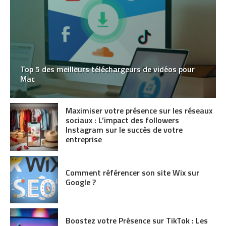
Top 5 des meilleurs téléchargeurs de vidéos pour
Mac
Maximiser votre présence sur les réseaux
sociaux : L’impact des followers
Instagram sur le succès de votre
entreprise
Comment référencer son site Wix sur
Google ?
Boostez votre Présence sur TikTok : Les