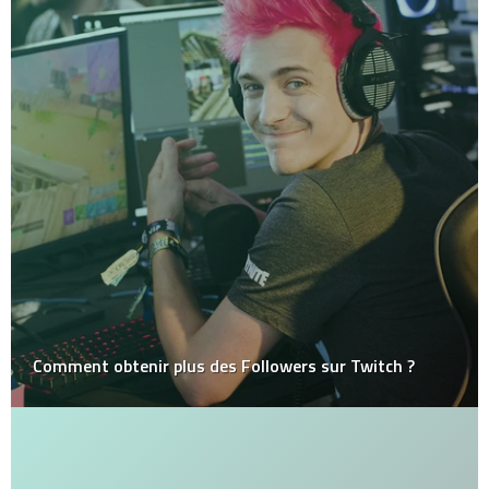
Comment obtenir plus des Followers sur Twitch ?