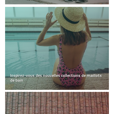
Inspirez-vous des nouvelles collections de maillots
de bain