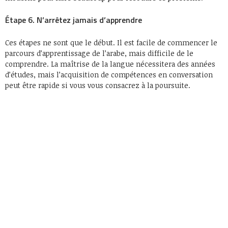
Étape 6. N’arrêtez jamais d’apprendre
Ces étapes ne sont que le début. Il est facile de commencer le
parcours d’apprentissage de l’arabe, mais difficile de le
comprendre. La maîtrise de la langue nécessitera des années
d’études, mais l’acquisition de compétences en conversation
peut être rapide si vous vous consacrez à la poursuite.