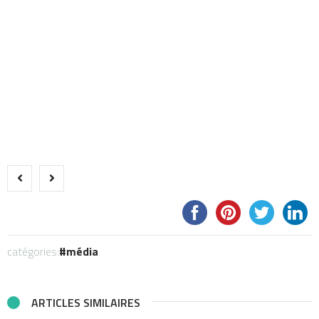
catégories:
média
ARTICLES SIMILAIRES