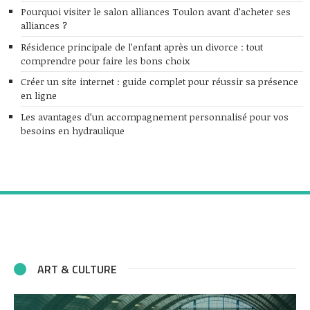
Pourquoi visiter le salon alliances Toulon avant d’acheter ses
alliances ?
Résidence principale de l’enfant après un divorce : tout
comprendre pour faire les bons choix
Créer un site internet : guide complet pour réussir sa présence
en ligne
Les avantages d’un accompagnement personnalisé pour vos
besoins en hydraulique
ART & CULTURE