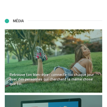
MÉDIA
Retrouve ton bien-être : connecte-toi chaque jour
avec des personnes qui cherchent la même chose
que toi.