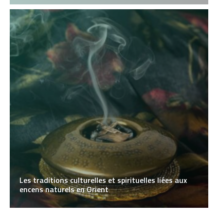
Les traditions culturelles et spirituelles liées aux
encens naturels en Orient