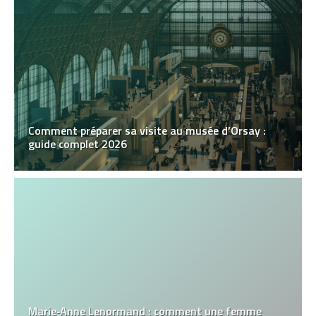
Comment préparer sa visite au musée d’Orsay :
guide complet 2026
Marie‑Anne Lenormand : comment une femme