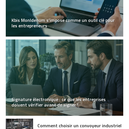
Kbis MonIdenum s’impose comme un outil clé pour
les entrepreneurs
Signature électronique : ce que les entreprises
doivent vérifier avant de signer !
Comment choisir un convoyeur industriel