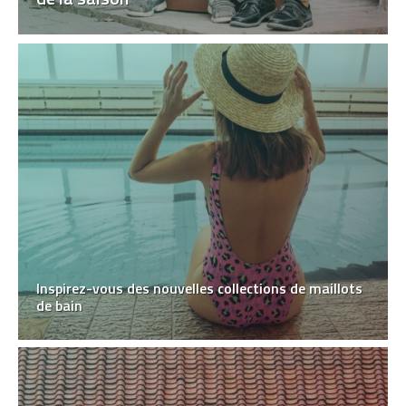
Inspirez-vous des nouvelles collections de maillots
de bain