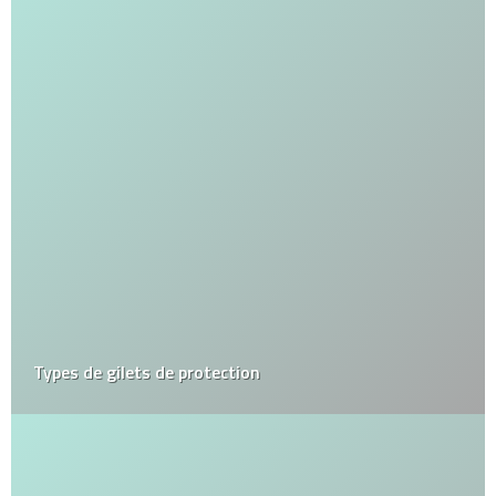
Types de gilets de protection