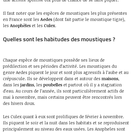
Il faut noter que les espèces de moustiques les plus présentes
en France sont les
Aedes
(dont fait partie le moustique tigre),
les
Anophèles
et les
Culex
.
Quelles sont les habitudes des moustiques ?
Chaque espèce de moustiques possède ses lieux de
prédilection et ses périodes d’activité. Les moustiques du
genre Aedes piquent le jour et sont plus agressifs à l’aube et au
crépuscule. Ils se développent dans et autour des
maisons
,
dans les
jardins
, les
poubelles
et partout où il y a stagnation
d’eau. Au cours de l’année, ils sont particulièrement actifs de
mai à novembre, mais certains peuvent être rencontrés lors
des hivers doux.
Les Culex quant à eux sont prolifiques de février à novembre.
Ils piquent le soir et la nuit dans les habitats et se reproduisent
principalement au niveau des eaux usées. Les Anopheles sont