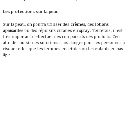
Les protections sur la peau
Sur la peau, on pourra utiliser des
crèmes
, des
lotions
apaisantes
ou des répulsifs cutanés en
spray
. Toutefois, il est
très important d’effectuer des comparatifs des produits. Ceci
afin de choisir des solutions sans danger pour les personnes à
risque telles que les femmes enceintes ou les enfants en bas
âge.