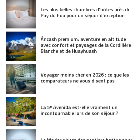
Les plus belles chambres d’hôtes près du
Puy du Fou pour un séjour d’exception
Áncash premium: aventure en altitude
avec confort et paysages de la Cordillère
Blanche et de Huayhuash
Voyager moins cher en 2026 : ce que les
comparateurs ne vous disent pas
La 5ᵉ Avenida est-elle vraiment un
incontournable lors de son séjour ?
Le Mexique hors des sentiers battus pour