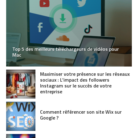
Top 5 des meilleurs téléchargeurs de vidéos pour
Mac
Maximiser votre présence sur les réseaux
sociaux : L’impact des followers
Instagram sur le succès de votre
entreprise
Comment référencer son site Wix sur
Google ?