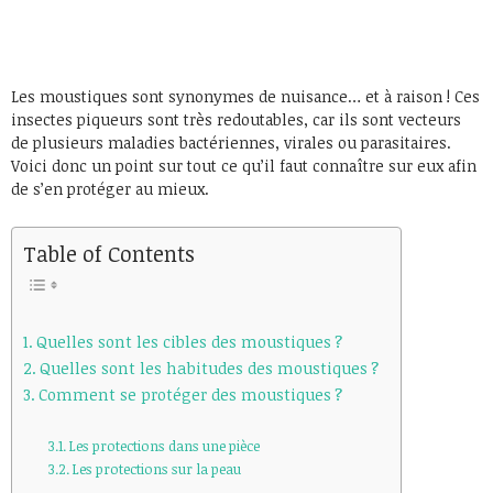
Les moustiques sont synonymes de nuisance… et à raison ! Ces
insectes piqueurs sont très redoutables, car ils sont vecteurs
de plusieurs maladies bactériennes, virales ou parasitaires.
Voici donc un point sur tout ce qu’il faut connaître sur eux afin
de s’en protéger au mieux.
Table of Contents
Quelles sont les cibles des moustiques ?
Quelles sont les habitudes des moustiques ?
Comment se protéger des moustiques ?
Les protections dans une pièce
Les protections sur la peau