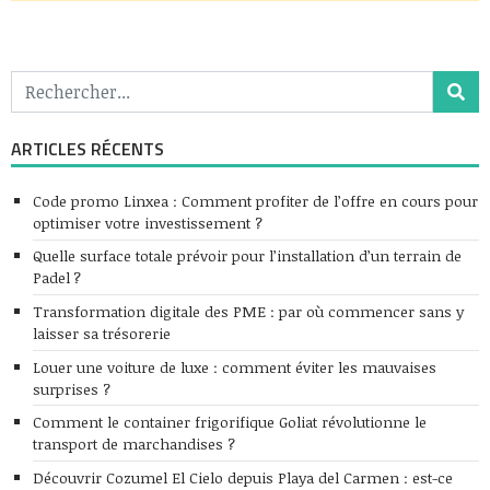
ARTICLES RÉCENTS
Code promo Linxea : Comment profiter de l’offre en cours pour
optimiser votre investissement ?
Quelle surface totale prévoir pour l’installation d’un terrain de
Padel ?
Transformation digitale des PME : par où commencer sans y
laisser sa trésorerie
Louer une voiture de luxe : comment éviter les mauvaises
surprises ?
Comment le container frigorifique Goliat révolutionne le
transport de marchandises ?
Découvrir Cozumel El Cielo depuis Playa del Carmen : est-ce