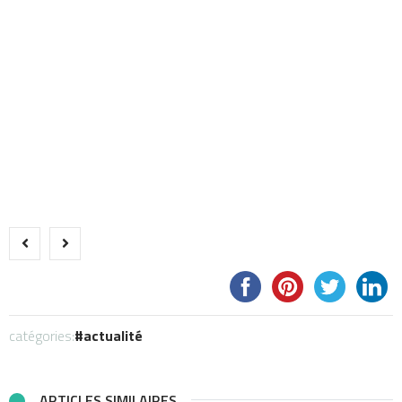
catégories:
actualité
ARTICLES SIMILAIRES