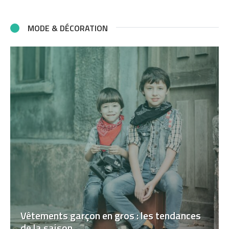
MODE & DÉCORATION
Vêtements garçon en gros : les tendances
de la saison