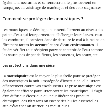
également nocturnes et se rencontrent le plus souvent en
campagne, au voisinage de marécages et des eaux stagnantes.
Comment se protéger des moustiques ?
Les moustiques se développent essentiellement au niveau des
points d’eau qui leur permettent d’héberger leurs larves. Pour
les combattre, il convient donc de détruire le mal à la racine en
éliminant toutes les accumulations d’eau environnantes
. Il
faudra vérifier tout récipient pouvant contenir de l’eau comme
les soucoupes de pot de fleurs, les brouettes, les seaux, etc.
Les protections dans une pièce
La
moustiquaire
est le moyen le plus facile pour se protéger
des moustiques la nuit. Imprégnée d’insecticide, elle luttera
efficacement contre vos envahisseurs. La
prise moustique
est
également efficace pour lutter contre les moustiques. Il s’agit
d’un diffuseur électrique qui peut libérer des produits
chimiques, des ultrasons ou encore des huiles essentielles
afin d’éloigner ou de tuer les moustiques.