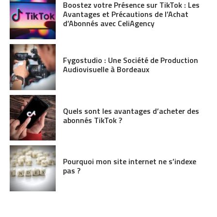
Boostez votre Présence sur TikTok : Les
Avantages et Précautions de l’Achat
d’Abonnés avec CeliAgency
Fygostudio : Une Société de Production
Audiovisuelle à Bordeaux
Quels sont les avantages d’acheter des
abonnés TikTok ?
Pourquoi mon site internet ne s’indexe
pas ?