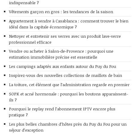
indispensable ?
Vêtements garçon en gros : les tendances de la saison
Appartement à vendre à Casablanca : comment trouver le bien
idéal dans la capitale économique ?
Nettoyer et entretenir ses verres avec un produit lave-verre
professionnel efficace
Vendre ou acheter à Salon-de-Provence : pourquoi une
estimation immobilière précise est essentielle
Les campings adaptés aux enfants autour du Puy du Fou
Inspirez-vous des nouvelles collections de maillots de bain
La toiture, cet élément que l’administration regarde en premier
SOPK et acné hormonale : pourquoi les boutons apparaissent-
ils ?
Pourquoi le replay rend l’abonnement IPTV encore plus
pratique ?
Les plus belles chambres d’hôtes près du Puy du Fou pour un
séjour d’exception