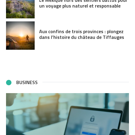
un voyage plus naturel et responsable
Aux confins de trois provinces : plongez
dans l’histoire du château de Tiffauges
BUSINESS