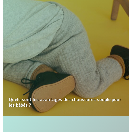
Quels sont les avantages des chaussures souple pour
les bébés ?