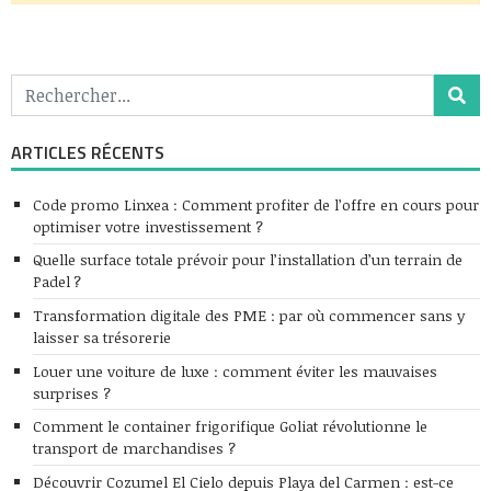
ARTICLES RÉCENTS
Code promo Linxea : Comment profiter de l’offre en cours pour
optimiser votre investissement ?
Quelle surface totale prévoir pour l’installation d’un terrain de
Padel ?
Transformation digitale des PME : par où commencer sans y
laisser sa trésorerie
Louer une voiture de luxe : comment éviter les mauvaises
surprises ?
Comment le container frigorifique Goliat révolutionne le
transport de marchandises ?
Découvrir Cozumel El Cielo depuis Playa del Carmen : est-ce