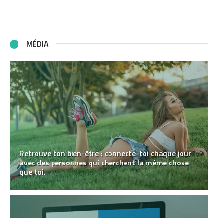
MÉDIA
Retrouve ton bien-être : connecte-toi chaque jour
avec des personnes qui cherchent la même chose
que toi.