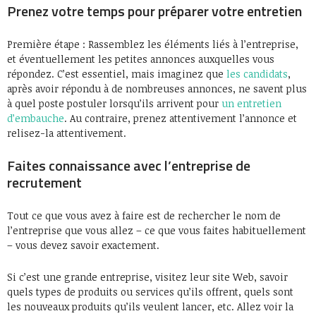
Prenez votre temps pour préparer votre entretien
Première étape : Rassemblez les éléments liés à l’entreprise,
et éventuellement les petites annonces auxquelles vous
répondez. C’est essentiel, mais imaginez que
les candidats
,
après avoir répondu à de nombreuses annonces, ne savent plus
à quel poste postuler lorsqu’ils arrivent pour
un entretien
d’embauche
. Au contraire, prenez attentivement l’annonce et
relisez-la attentivement.
Faites connaissance avec l’entreprise de
recrutement
Tout ce que vous avez à faire est de rechercher le nom de
l’entreprise que vous allez – ce que vous faites habituellement
– vous devez savoir exactement.
Si c’est une grande entreprise, visitez leur site Web, savoir
quels types de produits ou services qu’ils offrent, quels sont
les nouveaux produits qu’ils veulent lancer, etc. Allez voir la