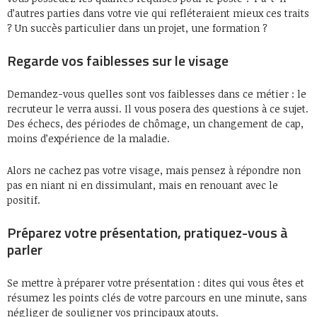
d’autres parties dans votre vie qui refléteraient mieux ces traits
? Un succès particulier dans un projet, une formation ?
Regarde vos faiblesses sur le visage
Demandez-vous quelles sont vos faiblesses dans ce métier : le
recruteur le verra aussi. Il vous posera des questions à ce sujet.
Des échecs, des périodes de chômage, un changement de cap,
moins d’expérience de la maladie.
Alors ne cachez pas votre visage, mais pensez à répondre non
pas en niant ni en dissimulant, mais en renouant avec le
positif.
Préparez votre présentation, pratiquez-vous à
parler
Se mettre à préparer votre présentation : dites qui vous êtes et
résumez les points clés de votre parcours en une minute, sans
négliger de souligner vos principaux atouts.