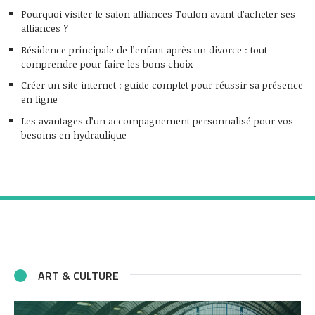
Pourquoi visiter le salon alliances Toulon avant d’acheter ses
alliances ?
Résidence principale de l’enfant après un divorce : tout
comprendre pour faire les bons choix
Créer un site internet : guide complet pour réussir sa présence
en ligne
Les avantages d’un accompagnement personnalisé pour vos
besoins en hydraulique
ART & CULTURE