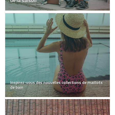
de la saison
Inspirez-vous des nouvelles collections de maillots
de bain