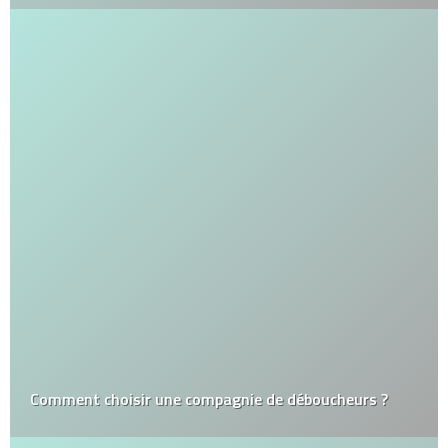
Comment choisir une compagnie de déboucheurs ?