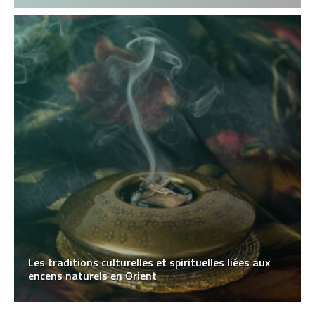
Les traditions culturelles et spirituelles liées aux
encens naturels en Orient