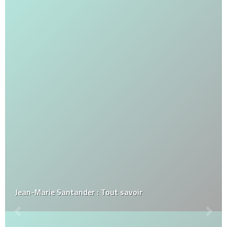
Jean-Marie Santander : Tout savoir