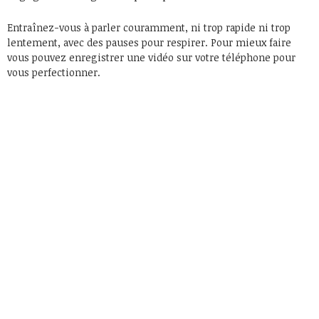
Entraînez-vous à parler couramment, ni trop rapide ni trop
lentement, avec des pauses pour respirer. Pour mieux faire
vous pouvez enregistrer une vidéo sur votre téléphone pour
vous perfectionner.