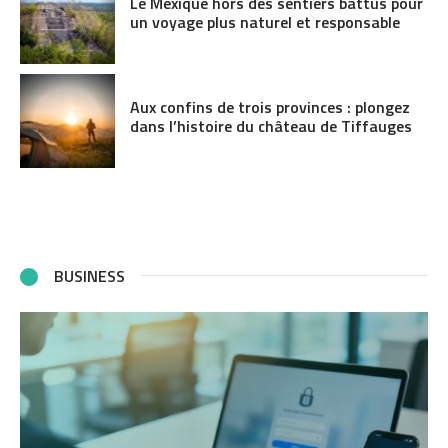
Le Mexique hors des sentiers battus pour
un voyage plus naturel et responsable
Aux confins de trois provinces : plongez
dans l’histoire du château de Tiffauges
BUSINESS