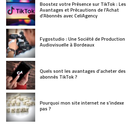
Boostez votre Présence sur TikTok : Les
Avantages et Précautions de l’Achat
d’Abonnés avec CeliAgency
Fygostudio : Une Société de Production
Audiovisuelle à Bordeaux
Quels sont les avantages d’acheter des
abonnés TikTok ?
Pourquoi mon site internet ne s’indexe
pas ?