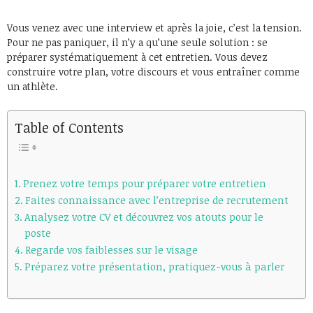
Vous venez avec une interview et après la joie, c’est la tension.
Pour ne pas paniquer, il n’y a qu’une seule solution : se
préparer systématiquement à cet entretien. Vous devez
construire votre plan, votre discours et vous entraîner comme
un athlète.
Table of Contents
Prenez votre temps pour préparer votre entretien
Faites connaissance avec l’entreprise de recrutement
Analysez votre CV et découvrez vos atouts pour le
poste
Regarde vos faiblesses sur le visage
Préparez votre présentation, pratiquez-vous à parler