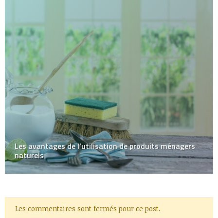
Les avantages de l’utilisation de produits ménagers
naturels
Les commentaires sont fermés pour ce post.