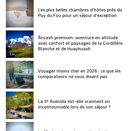
Les plus belles chambres d’hôtes près du
Puy du Fou pour un séjour d’exception
Áncash premium: aventure en altitude
avec confort et paysages de la Cordillère
Blanche et de Huayhuash
Voyager moins cher en 2026 : ce que les
comparateurs ne vous disent pas
La 5ᵉ Avenida est-elle vraiment un
incontournable lors de son séjour ?