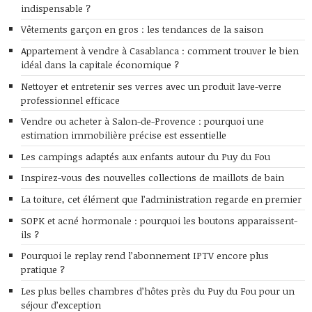
indispensable ?
Vêtements garçon en gros : les tendances de la saison
Appartement à vendre à Casablanca : comment trouver le bien
idéal dans la capitale économique ?
Nettoyer et entretenir ses verres avec un produit lave-verre
professionnel efficace
Vendre ou acheter à Salon-de-Provence : pourquoi une
estimation immobilière précise est essentielle
Les campings adaptés aux enfants autour du Puy du Fou
Inspirez-vous des nouvelles collections de maillots de bain
La toiture, cet élément que l’administration regarde en premier
SOPK et acné hormonale : pourquoi les boutons apparaissent-
ils ?
Pourquoi le replay rend l’abonnement IPTV encore plus
pratique ?
Les plus belles chambres d’hôtes près du Puy du Fou pour un
séjour d’exception