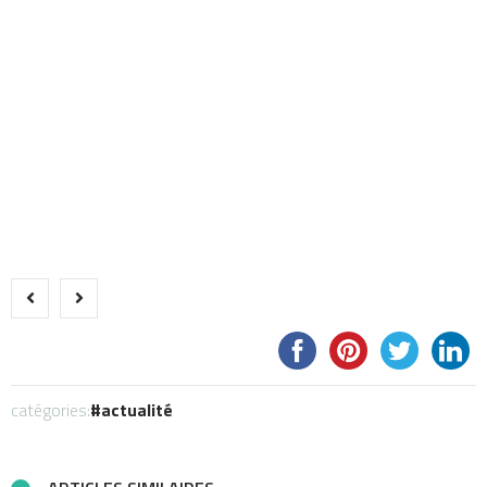
catégories:
actualité