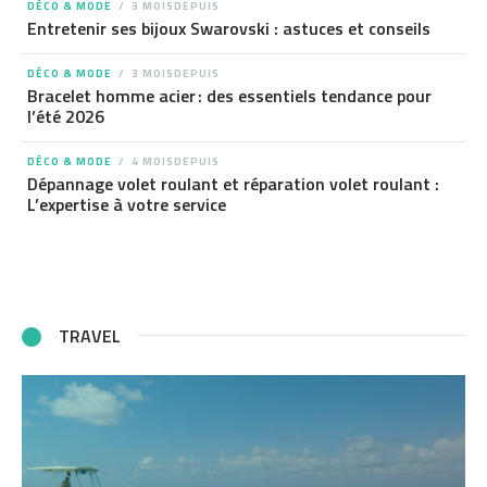
DÉCO & MODE
3 MOISDEPUIS
Entretenir ses bijoux Swarovski : astuces et conseils
DÉCO & MODE
3 MOISDEPUIS
Bracelet homme acier : des essentiels tendance pour
l’été 2026
DÉCO & MODE
4 MOISDEPUIS
Dépannage volet roulant et réparation volet roulant :
L’expertise à votre service
TRAVEL