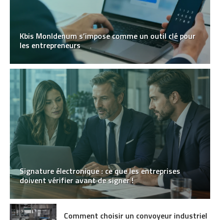
Kbis MonIdenum s’impose comme un outil clé pour
les entrepreneurs
Signature électronique : ce que les entreprises
doivent vérifier avant de signer !
Comment choisir un convoyeur industriel