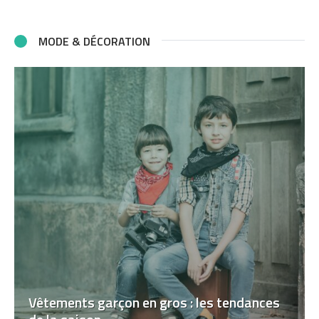
MODE & DÉCORATION
Vêtements garçon en gros : les tendances