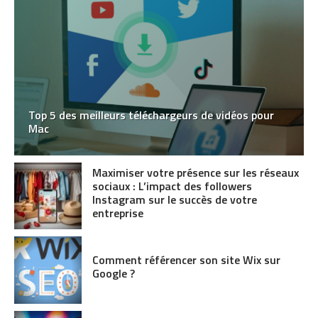
Top 5 des meilleurs téléchargeurs de vidéos pour
Mac
Maximiser votre présence sur les réseaux
sociaux : L’impact des followers
Instagram sur le succès de votre
entreprise
Comment référencer son site Wix sur
Google ?