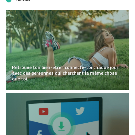
Retrouve ton bien-être : connecte-toi chaque jour
avec des personnes qui cherchent la même chose
que toi.