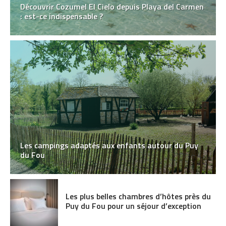
Découvrir Cozumel El Cielo depuis Playa del Carmen
: est-ce indispensable ?
Les campings adaptés aux enfants autour du Puy
du Fou
Les plus belles chambres d’hôtes près du
Puy du Fou pour un séjour d’exception