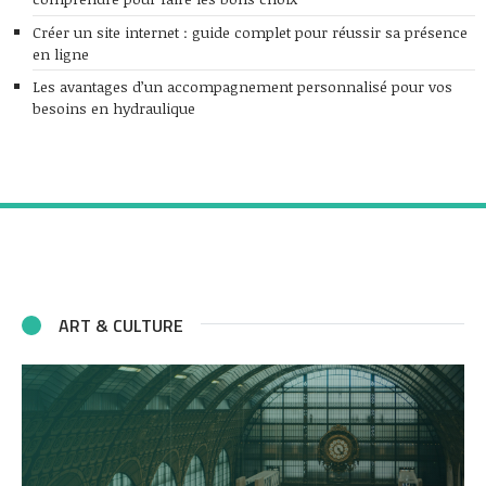
Créer un site internet : guide complet pour réussir sa présence
en ligne
Les avantages d’un accompagnement personnalisé pour vos
besoins en hydraulique
ART & CULTURE