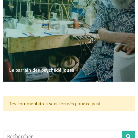
5 utilisations de la tente bulle
Les commentaires sont fermés pour ce post.