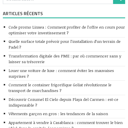
ARTICLES RÉCENTS
Code promo Linxea : Comment profiter de l’offre en cours pour
optimiser votre investissement ?
Quelle surface totale prévoir pour l’installation d’un terrain de
Padel ?
Transformation digitale des PME : par où commencer sans y
laisser sa trésorerie
Louer une voiture de luxe : comment éviter les mauvaises
surprises ?
Comment le container frigorifique Goliat révolutionne le
transport de marchandises ?
Découvrir Cozumel El Cielo depuis Playa del Carmen : est-ce
indispensable ?
Vêtements garçon en gros : les tendances de la saison
Appartement à vendre à Casablanca : comment trouver le bien