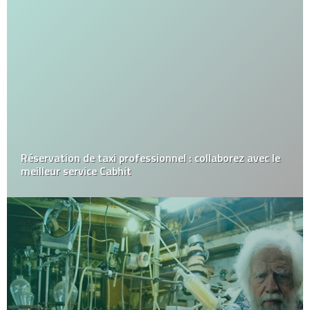
Découvrez Slots Palace : Votre Destination Ultime
pour l’Excitation du Jeu en Ligne !