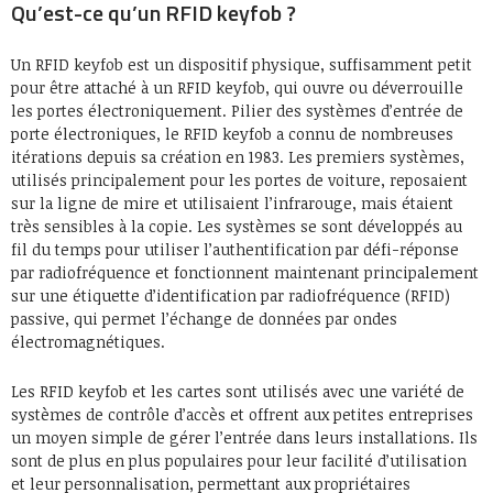
Qu’est-ce qu’un RFID keyfob ?
Un RFID keyfob est un dispositif physique, suffisamment petit
pour être attaché à un RFID keyfob, qui ouvre ou déverrouille
les portes électroniquement. Pilier des systèmes d’entrée de
porte électroniques, le RFID keyfob a connu de nombreuses
itérations depuis sa création en 1983. Les premiers systèmes,
utilisés principalement pour les portes de voiture, reposaient
sur la ligne de mire et utilisaient l’infrarouge, mais étaient
très sensibles à la copie. Les systèmes se sont développés au
fil du temps pour utiliser l’authentification par défi-réponse
par radiofréquence et fonctionnent maintenant principalement
sur une étiquette d’identification par radiofréquence (RFID)
passive, qui permet l’échange de données par ondes
électromagnétiques.
Les RFID keyfob et les cartes sont utilisés avec une variété de
systèmes de contrôle d’accès et offrent aux petites entreprises
un moyen simple de gérer l’entrée dans leurs installations. Ils
sont de plus en plus populaires pour leur facilité d’utilisation
et leur personnalisation, permettant aux propriétaires