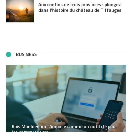
Aux confins de trois provinces : plongez
dans l’histoire du château de Tiffauges
BUSINESS
Kbis MonIdenum s’impose comme un outil clé pour
les entrepreneurs