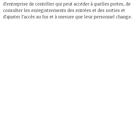
d’entreprise de contrôler qui peut accéder à quelles portes, de
consulter les enregistrements des entrées et des sorties et
d’ajuster l’accès au fur et à mesure que leur personnel change.