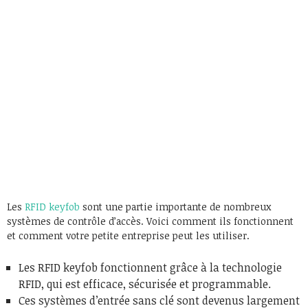
Les
RFID keyfob
sont une partie importante de nombreux
systèmes de contrôle d’accès. Voici comment ils fonctionnent
et comment votre petite entreprise peut les utiliser.
Les RFID keyfob fonctionnent grâce à la technologie
RFID, qui est efficace, sécurisée et programmable.
Ces systèmes d’entrée sans clé sont devenus largement