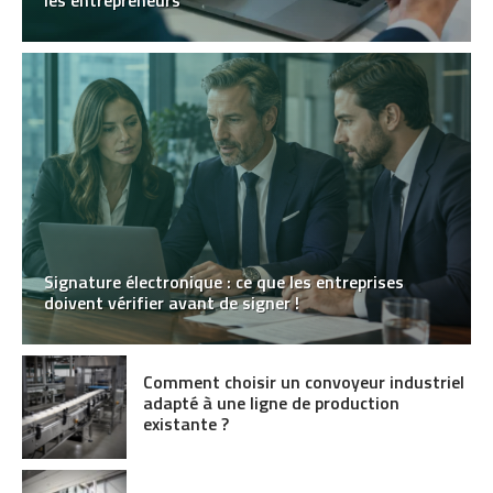
Signature électronique : ce que les entreprises
doivent vérifier avant de signer !
Comment choisir un convoyeur industriel
adapté à une ligne de production
existante ?