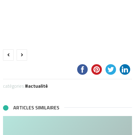
catégories:
actualité
ARTICLES SIMILAIRES