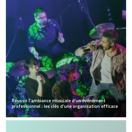
Réussir l’ambiance musicale d’un événement
professionnel : les clés d’une organisation efficace