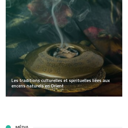
Les traditions culturelles et spirituelles liées aux
encens naturels en Orient
MÉDIA