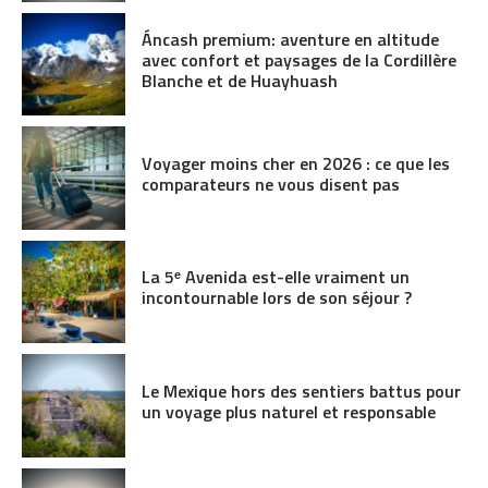
Áncash premium: aventure en altitude
avec confort et paysages de la Cordillère
Blanche et de Huayhuash
Voyager moins cher en 2026 : ce que les
comparateurs ne vous disent pas
La 5ᵉ Avenida est-elle vraiment un
incontournable lors de son séjour ?
Le Mexique hors des sentiers battus pour
un voyage plus naturel et responsable