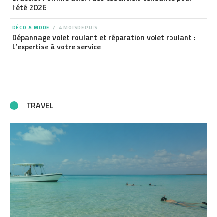
l’été 2026
DÉCO & MODE
4 MOISDEPUIS
Dépannage volet roulant et réparation volet roulant :
L’expertise à votre service
TRAVEL