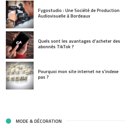
Fygostudio : Une Société de Production
Audiovisuelle à Bordeaux
Quels sont les avantages d’acheter des
abonnés TikTok ?
Pourquoi mon site internet ne s’indexe
pas ?
MODE & DÉCORATION