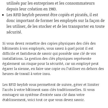
utilisés par les entreprises et les consommateurs
depuis leur création en 1983.
Les RFID keyfob peuvent être copiés et piratés, il est
donc important de former les employés sur la façon de
les utiliser, de les stocker et de les transporter en toute
sécurité.
Si vous devez remettre des copies physiques des clés des
bâtiments à vos employés, vous savez à quel point il est
difficile et fastidieux de savoir qui possède une clé de vos
installations. La gestion des clés physiques représente
également un risque pour la sécurité, car un employé peut
égarer la sienne, en faire une copie ou l’utiliser en dehors des
heures de travail à votre insu.
Les RFID keyfob vous permettent de suivre, gérer et limiter
l’accès à votre bâtiment sans clés traditionnelles. Si vous
envisagez un système d’entrée sans clé dans votre
établissement, voici tout ce que vous devez savoir.