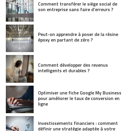
Comment transférer le siège social de
son entreprise sans faire d’erreurs ?
Peut-on apprendre à poser de la résine
époxy en partant de zéro ?
Comment développer des revenus
intelligents et durables ?
Optimiser une fiche Google My Business
pour améliorer le taux de conversion en
ligne
Investissements financiers : comment
définir une stratégie adaptée à votre