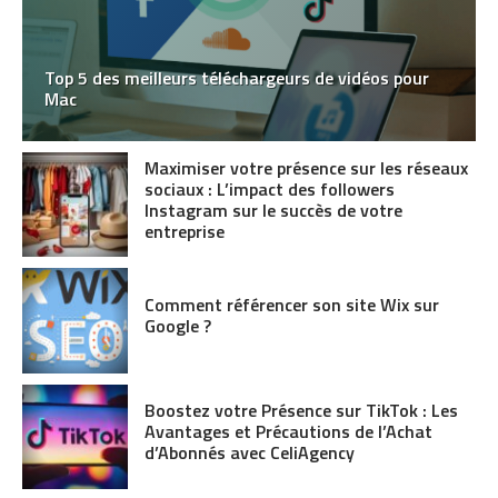
Top 5 des meilleurs téléchargeurs de vidéos pour
Mac
Maximiser votre présence sur les réseaux
sociaux : L’impact des followers
Instagram sur le succès de votre
entreprise
Comment référencer son site Wix sur
Google ?
Boostez votre Présence sur TikTok : Les
Avantages et Précautions de l’Achat
d’Abonnés avec CeliAgency