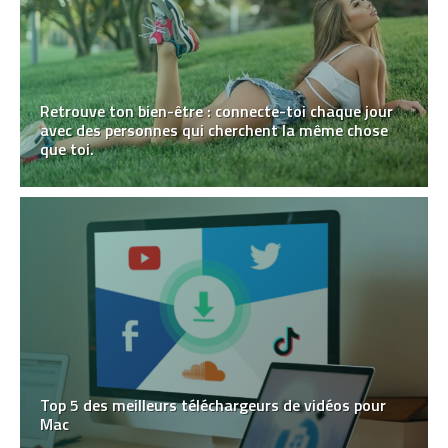
Retrouve ton bien-être : connecte-toi chaque jour
avec des personnes qui cherchent la même chose
que toi.
Top 5 des meilleurs téléchargeurs de vidéos pour
Mac