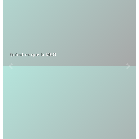
Qu’est ce que la MAO