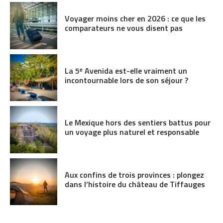
Voyager moins cher en 2026 : ce que les
comparateurs ne vous disent pas
La 5ᵉ Avenida est-elle vraiment un
incontournable lors de son séjour ?
Le Mexique hors des sentiers battus pour
un voyage plus naturel et responsable
Aux confins de trois provinces : plongez
dans l’histoire du château de Tiffauges