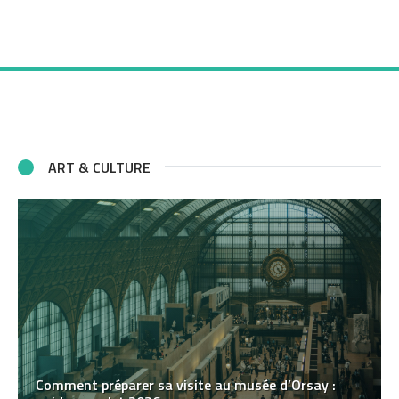
ART & CULTURE
Comment préparer sa visite au musée d’Orsay :