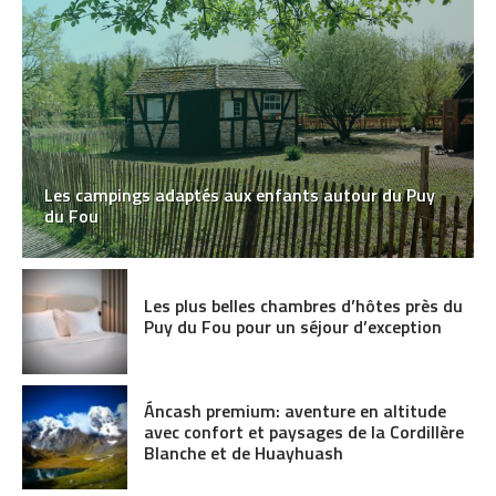
Les campings adaptés aux enfants autour du Puy
du Fou
Les plus belles chambres d’hôtes près du
Puy du Fou pour un séjour d’exception
Áncash premium: aventure en altitude
avec confort et paysages de la Cordillère
Blanche et de Huayhuash