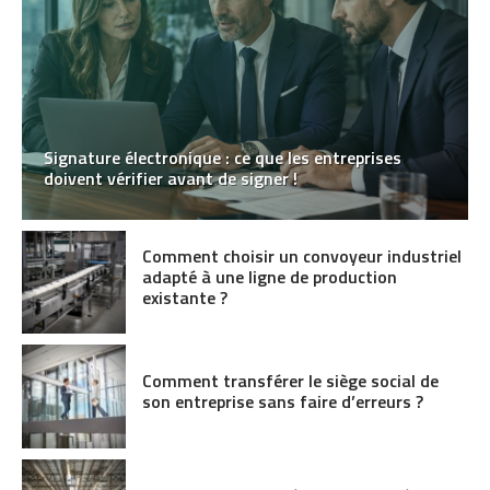
Signature électronique : ce que les entreprises
doivent vérifier avant de signer !
Comment choisir un convoyeur industriel
adapté à une ligne de production
existante ?
Comment transférer le siège social de
son entreprise sans faire d’erreurs ?