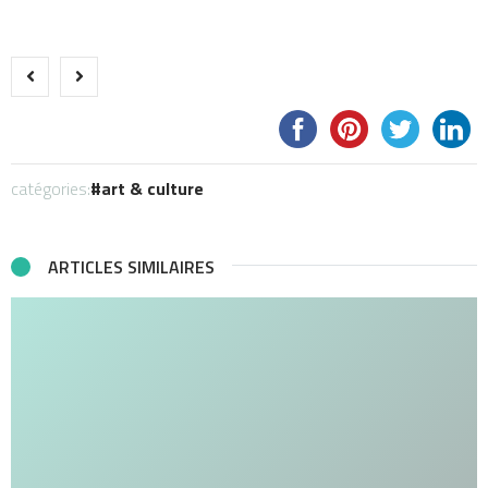
catégories:
art & culture
ARTICLES SIMILAIRES