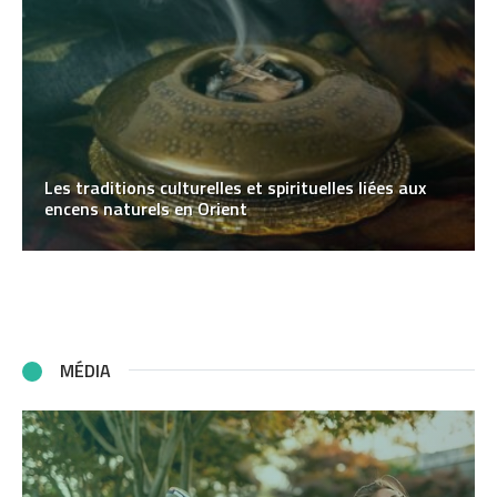
Les traditions culturelles et spirituelles liées aux
encens naturels en Orient
MÉDIA