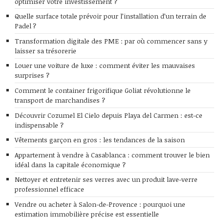
optimiser votre investissement ?
Quelle surface totale prévoir pour l’installation d’un terrain de
Padel ?
Transformation digitale des PME : par où commencer sans y
laisser sa trésorerie
Louer une voiture de luxe : comment éviter les mauvaises
surprises ?
Comment le container frigorifique Goliat révolutionne le
transport de marchandises ?
Découvrir Cozumel El Cielo depuis Playa del Carmen : est-ce
indispensable ?
Vêtements garçon en gros : les tendances de la saison
Appartement à vendre à Casablanca : comment trouver le bien
idéal dans la capitale économique ?
Nettoyer et entretenir ses verres avec un produit lave-verre
professionnel efficace
Vendre ou acheter à Salon-de-Provence : pourquoi une
estimation immobilière précise est essentielle