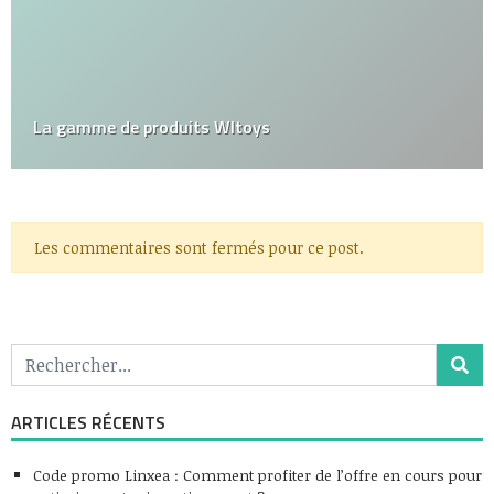
La gamme de produits Wltoys
Les commentaires sont fermés pour ce post.
ARTICLES RÉCENTS
Code promo Linxea : Comment profiter de l’offre en cours pour