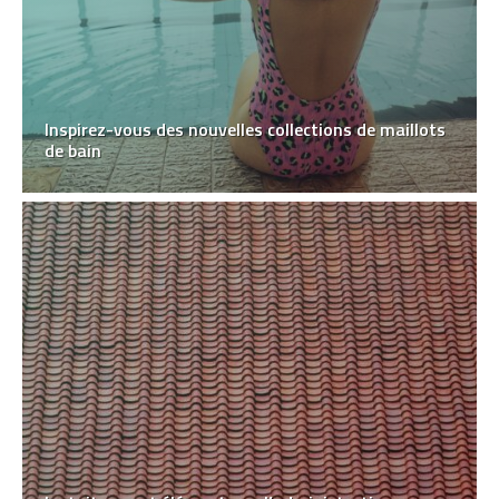
Inspirez-vous des nouvelles collections de maillots
de bain