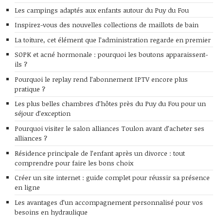
Les campings adaptés aux enfants autour du Puy du Fou
Inspirez-vous des nouvelles collections de maillots de bain
La toiture, cet élément que l’administration regarde en premier
SOPK et acné hormonale : pourquoi les boutons apparaissent-
ils ?
Pourquoi le replay rend l’abonnement IPTV encore plus
pratique ?
Les plus belles chambres d’hôtes près du Puy du Fou pour un
séjour d’exception
Pourquoi visiter le salon alliances Toulon avant d’acheter ses
alliances ?
Résidence principale de l’enfant après un divorce : tout
comprendre pour faire les bons choix
Créer un site internet : guide complet pour réussir sa présence
en ligne
Les avantages d’un accompagnement personnalisé pour vos
besoins en hydraulique