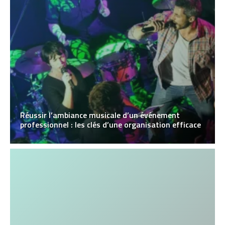
Réussir l’ambiance musicale d’un événement
professionnel : les clés d’une organisation efficace