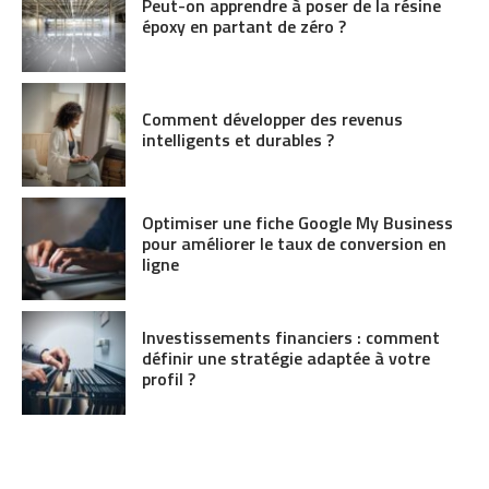
Peut-on apprendre à poser de la résine
époxy en partant de zéro ?
Comment développer des revenus
intelligents et durables ?
Optimiser une fiche Google My Business
pour améliorer le taux de conversion en
ligne
Investissements financiers : comment
définir une stratégie adaptée à votre
profil ?