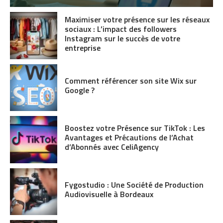
Maximiser votre présence sur les réseaux
sociaux : L’impact des followers
Instagram sur le succès de votre
entreprise
Comment référencer son site Wix sur
Google ?
Boostez votre Présence sur TikTok : Les
Avantages et Précautions de l’Achat
d’Abonnés avec CeliAgency
Fygostudio : Une Société de Production
Audiovisuelle à Bordeaux