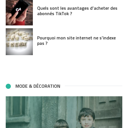
Quels sont les avantages d’acheter des
abonnés TikTok ?
Pourquoi mon site internet ne s’indexe
pas ?
MODE & DÉCORATION