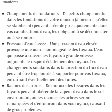
manières:
Changements de fondations – De petits changements
dans les fondations de votre maison (à mesure qu’elles
se stabilisent) peuvent créer de gros ajustements dans
vos canalisations d’eau, les obligeant à se déconnecter
ou à se rompre.
Pression d’eau élevée – Une pression d’eau élevée
provoque une usure dommageable des tuyaux. L’eau
qui passe à travers les tuyaux à grande vitesse
augmente le risque d’éclatement des tuyaux. Les
changements soudains dans la direction du flux d’eau
peuvent être trop lourds à supporter pour vos tuyaux,
entraînant éventuellement des fuites.
Racines des arbres – De minuscules fissures dans les
tuyaux peuvent libérer de la vapeur d’eau dans le sol
environnant, où les racines des arbres seront
remarquées et s’enfouiront dans vos tuyaux, causant
de gros problèmes.