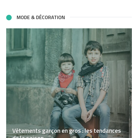
MODE & DÉCORATION
Vêtements garçon en gros : les tendances
de la saison