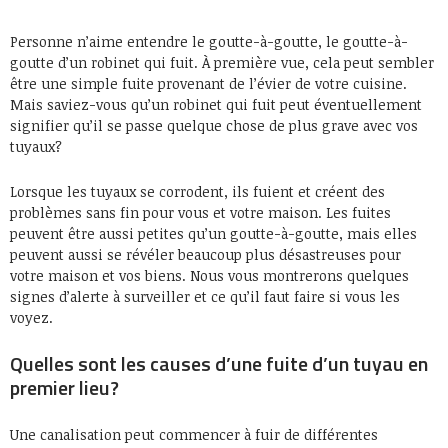
Personne n’aime entendre le goutte-à-goutte, le goutte-à-
goutte d’un robinet qui fuit. À première vue, cela peut sembler
être une simple fuite provenant de l’évier de votre cuisine.
Mais saviez-vous qu’un robinet qui fuit peut éventuellement
signifier qu’il se passe quelque chose de plus grave avec vos
tuyaux?
Lorsque les tuyaux se corrodent, ils fuient et créent des
problèmes sans fin pour vous et votre maison. Les fuites
peuvent être aussi petites qu’un goutte-à-goutte, mais elles
peuvent aussi se révéler beaucoup plus désastreuses pour
votre maison et vos biens. Nous vous montrerons quelques
signes d’alerte à surveiller et ce qu’il faut faire si vous les
voyez.
Quelles sont les causes d’une fuite d’un tuyau en
premier lieu?
Une canalisation peut commencer à fuir de différentes