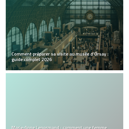
Comment préparer sa visite au musée d’Orsay :
guide complet 2026
Marie‑Anne Lenormand : comment une femme