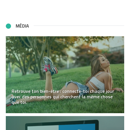
MÉDIA
Retrouve ton bien-être : connecte-toi chaque jour
avec des personnes qui cherchent la même chose
que toi.