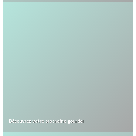
Découvrez votre prochaine gourde!