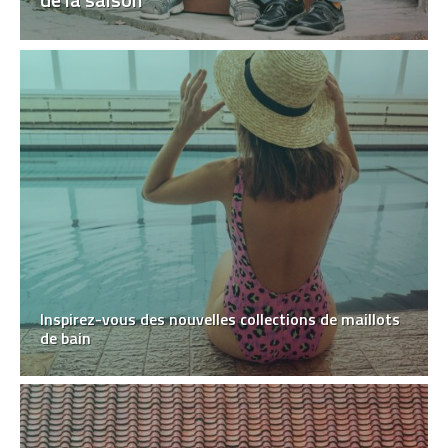
Inspirez-vous des nouvelles collections de maillots
de bain