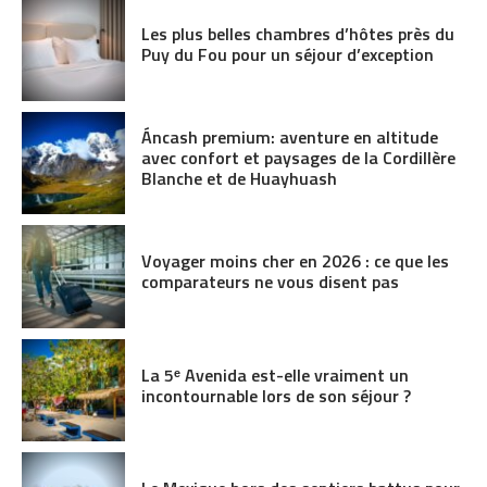
Les plus belles chambres d’hôtes près du
Puy du Fou pour un séjour d’exception
Áncash premium: aventure en altitude
avec confort et paysages de la Cordillère
Blanche et de Huayhuash
Voyager moins cher en 2026 : ce que les
comparateurs ne vous disent pas
La 5ᵉ Avenida est-elle vraiment un
incontournable lors de son séjour ?