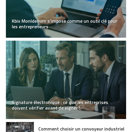
Kbis MonIdenum s’impose comme un outil clé pour
les entrepreneurs
Signature électronique : ce que les entreprises
doivent vérifier avant de signer !
Comment choisir un convoyeur industriel