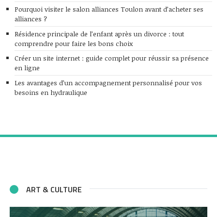
Pourquoi visiter le salon alliances Toulon avant d’acheter ses
alliances ?
Résidence principale de l’enfant après un divorce : tout
comprendre pour faire les bons choix
Créer un site internet : guide complet pour réussir sa présence
en ligne
Les avantages d’un accompagnement personnalisé pour vos
besoins en hydraulique
ART & CULTURE