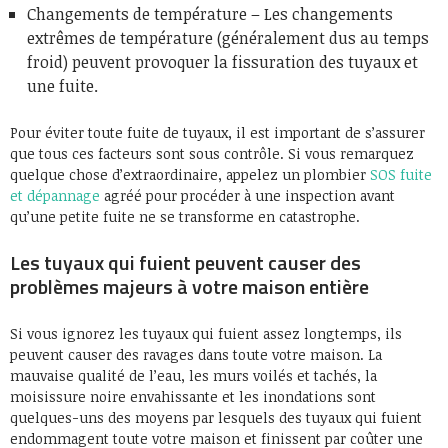
Changements de température – Les changements
extrêmes de température (généralement dus au temps
froid) peuvent provoquer la fissuration des tuyaux et
une fuite.
Pour éviter toute fuite de tuyaux, il est important de s’assurer
que tous ces facteurs sont sous contrôle. Si vous remarquez
quelque chose d’extraordinaire, appelez un plombier
SOS fuite
et dépannage
agréé pour procéder à une inspection avant
qu’une petite fuite ne se transforme en catastrophe.
Les tuyaux qui fuient peuvent causer des
problèmes majeurs à votre maison entière
Si vous ignorez les tuyaux qui fuient assez longtemps, ils
peuvent causer des ravages dans toute votre maison. La
mauvaise qualité de l’eau, les murs voilés et tachés, la
moisissure noire envahissante et les inondations sont
quelques-uns des moyens par lesquels des tuyaux qui fuient
endommagent toute votre maison et finissent par coûter une