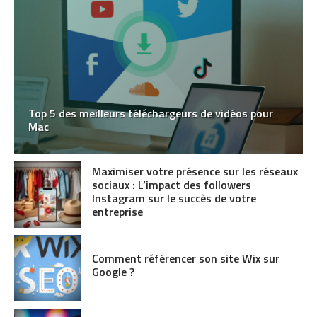
Top 5 des meilleurs téléchargeurs de vidéos pour
Mac
Maximiser votre présence sur les réseaux
sociaux : L’impact des followers
Instagram sur le succès de votre
entreprise
Comment référencer son site Wix sur
Google ?