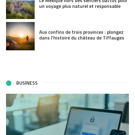
Le Mexique hors des sentiers battus pour
un voyage plus naturel et responsable
Aux confins de trois provinces : plongez
dans l’histoire du château de Tiffauges
BUSINESS