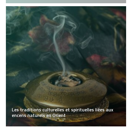
Les traditions culturelles et spirituelles liées aux
encens naturels en Orient