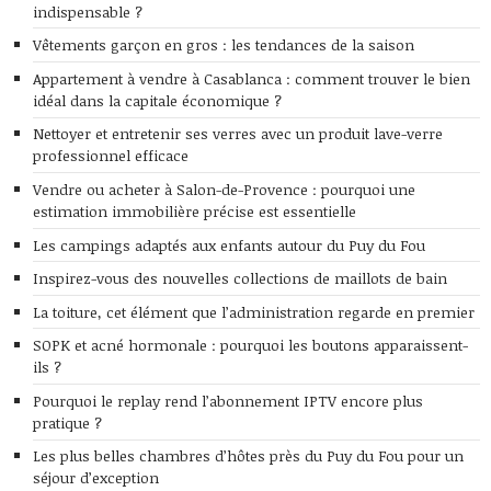
indispensable ?
Vêtements garçon en gros : les tendances de la saison
Appartement à vendre à Casablanca : comment trouver le bien
idéal dans la capitale économique ?
Nettoyer et entretenir ses verres avec un produit lave-verre
professionnel efficace
Vendre ou acheter à Salon-de-Provence : pourquoi une
estimation immobilière précise est essentielle
Les campings adaptés aux enfants autour du Puy du Fou
Inspirez-vous des nouvelles collections de maillots de bain
La toiture, cet élément que l’administration regarde en premier
SOPK et acné hormonale : pourquoi les boutons apparaissent-
ils ?
Pourquoi le replay rend l’abonnement IPTV encore plus
pratique ?
Les plus belles chambres d’hôtes près du Puy du Fou pour un
séjour d’exception