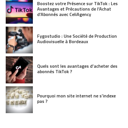
Boostez votre Présence sur TikTok : Les
Avantages et Précautions de l’Achat
d’Abonnés avec CeliAgency
Fygostudio : Une Société de Production
Audiovisuelle à Bordeaux
Quels sont les avantages d’acheter des
abonnés TikTok ?
Pourquoi mon site internet ne s’indexe
pas ?