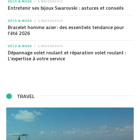
DÉCO & MODE
3 MOISDEPUIS
Entretenir ses bijoux Swarovski : astuces et conseils
DÉCO & MODE
4 MOISDEPUIS
Bracelet homme acier : des essentiels tendance pour
l’été 2026
DÉCO & MODE
4 MOISDEPUIS
Dépannage volet roulant et réparation volet roulant :
L’expertise à votre service
TRAVEL