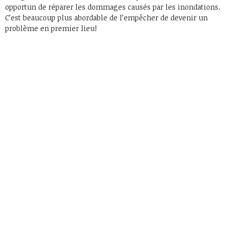
opportun de réparer les dommages causés par les inondations.
C’est beaucoup plus abordable de l’empêcher de devenir un
problème en premier lieu!