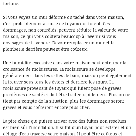
fortune.
Si vous voyez un mur déformé ou taché dans votre maison,
c’est probablement à cause de tuyaux qui fuient. Ces
dommages, non contrôlés, peuvent réduire la valeur de votre
maison, ce qui vous coûtera beaucoup à l’avenir si vous
envisagez de la vendre. Devoir remplacer un mur et la
plomberie derrière peuvent être coûteux.
Une humidité excessive dans votre maison peut entraîner la
croissance de moisissures. La moisissure se développe
généralement dans les salles de bain, mais on peut également
la trouver sous tous les éviers et derrière les murs. La
moisissure provenant de tuyaux qui fuient pose de graves
problèmes de santé et doit être traitée rapidement. Plus on ne
tient pas compte de la situation, plus les dommages seront
graves et vous coûteront encore plus cher.
La pire chose qui puisse arriver avec des fuites non résolues
est bien sûr l’inondation. Il suffit d’un tuyau pour éclater et un
déluge d’eau traverse votre maison. Il peut être coûteux et