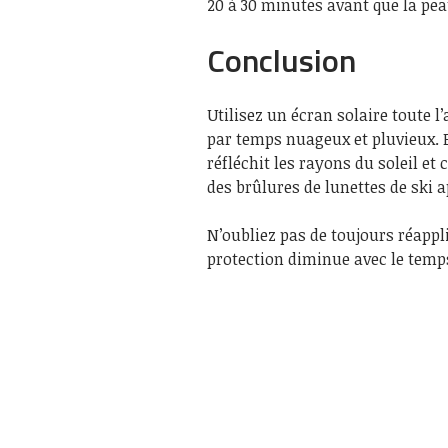
20 à 30 minutes avant que la peau
Conclusion
Utilisez un écran solaire toute 
par temps nuageux et pluvieux. E
réfléchit les rayons du soleil et 
des brûlures de lunettes de ski a
N’oubliez pas de toujours réappl
protection diminue avec le temps