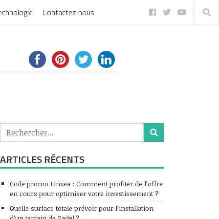
echnologie
Contactez nous
ARTICLES RÉCENTS
Code promo Linxea : Comment profiter de l’offre
en cours pour optimiser votre investissement ?
Quelle surface totale prévoir pour l’installation
d’un terrain de Padel ?