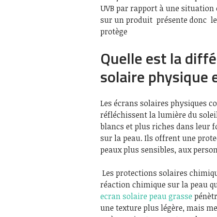
UVB par rapport à une situation 
sur un produit présente donc le
protège
Quelle est la diff
solaire physique 
Les écrans solaires physiques c
réfléchissent la lumière du solei
blancs et plus riches dans leur f
sur la peau. Ils offrent une pro
peaux plus sensibles, aux person
Les protections solaires chimiq
réaction chimique sur la peau qu
ecran solaire peau grasse
pénètr
une texture plus légère, mais me