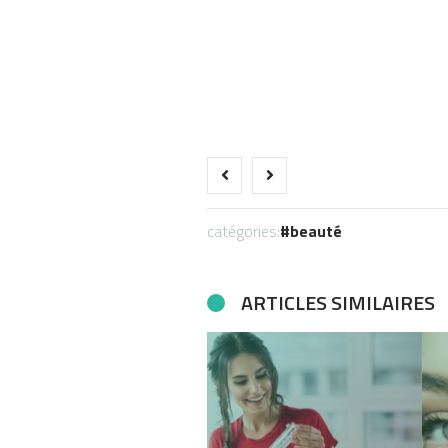
catégories:
beauté
ARTICLES SIMILAIRES