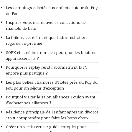
Les campings adaptés aux enfants autour du Puy
du Fou
Inspirez-vous des nouvelles collections de
maillots de bain
La toiture, cet élément que l’administration
regarde en premier
SOPK et acné hormonale : pourquoi les boutons
apparaissent-ils ?
Pourquoi le replay rend l’abonnement IPTV
encore plus pratique ?
Les plus belles chambres d’hôtes près du Puy du
Fou pour un séjour d’exception
Pourquoi visiter le salon alliances Toulon avant
d’acheter ses alliances ?
Résidence principale de l’enfant après un divorce
: tout comprendre pour faire les bons choix
Créer un site internet : guide complet pour