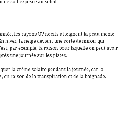
 ne soit exposée au soleil.
l’année, les rayons UV nocifs atteignent la peau même
n hiver, la neige devient une sorte de miroir qui
c’est, par exemple, la raison pour laquelle on peut avoir
près une journée sur les pistes.
iquer la crème solaire pendant la journée, car la
, en raison de la transpiration et de la baignade.