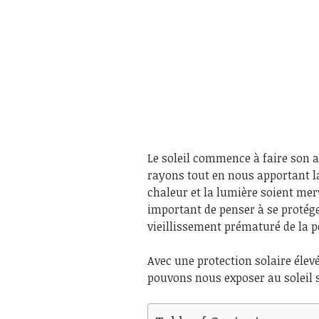
Le soleil commence à faire son a
rayons tout en nous apportant l
chaleur et la lumière soient merv
important de penser à se protége
vieillissement prématuré de la p
Avec une protection solaire éle
pouvons nous exposer au soleil