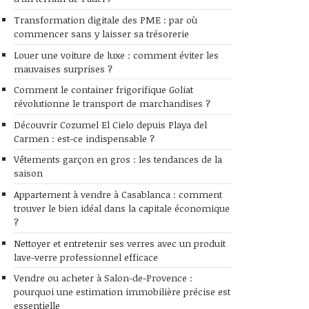
Transformation digitale des PME : par où
commencer sans y laisser sa trésorerie
Louer une voiture de luxe : comment éviter les
mauvaises surprises ?
Comment le container frigorifique Goliat
révolutionne le transport de marchandises ?
Découvrir Cozumel El Cielo depuis Playa del
Carmen : est-ce indispensable ?
Vêtements garçon en gros : les tendances de la
saison
Appartement à vendre à Casablanca : comment
trouver le bien idéal dans la capitale économique
?
Nettoyer et entretenir ses verres avec un produit
lave-verre professionnel efficace
Vendre ou acheter à Salon-de-Provence :
pourquoi une estimation immobilière précise est
essentielle