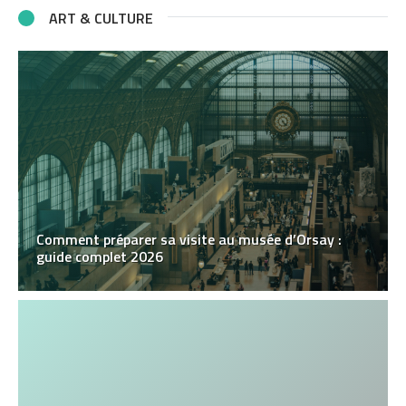
ART & CULTURE
Comment préparer sa visite au musée d’Orsay :
guide complet 2026