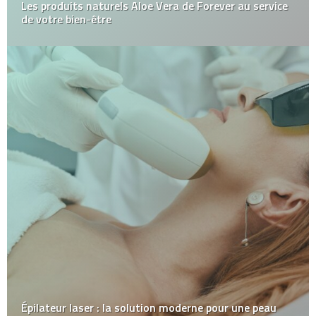
Les produits naturels Aloe Vera de Forever au service
de votre bien-être
Épilateur laser : la solution moderne pour une peau