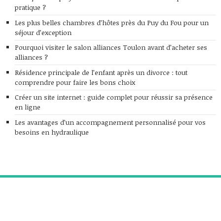
pratique ?
Les plus belles chambres d’hôtes près du Puy du Fou pour un
séjour d’exception
Pourquoi visiter le salon alliances Toulon avant d’acheter ses
alliances ?
Résidence principale de l’enfant après un divorce : tout
comprendre pour faire les bons choix
Créer un site internet : guide complet pour réussir sa présence
en ligne
Les avantages d’un accompagnement personnalisé pour vos
besoins en hydraulique