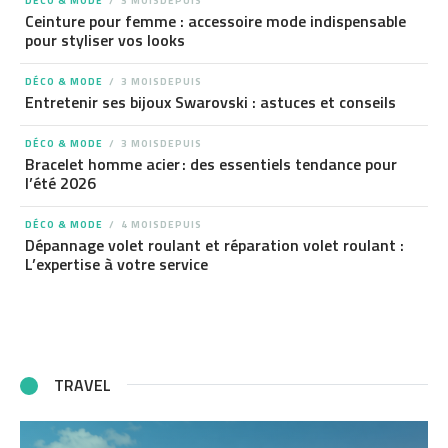
DÉCO & MODE
3 MOISDEPUIS
Ceinture pour femme : accessoire mode indispensable
pour styliser vos looks
DÉCO & MODE
3 MOISDEPUIS
Entretenir ses bijoux Swarovski : astuces et conseils
DÉCO & MODE
3 MOISDEPUIS
Bracelet homme acier : des essentiels tendance pour
l’été 2026
DÉCO & MODE
4 MOISDEPUIS
Dépannage volet roulant et réparation volet roulant :
L’expertise à votre service
TRAVEL