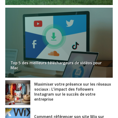
Top 5 des meilleurs téléchargeurs de vidéos pour
Mac
Maximiser votre présence sur les réseaux
sociaux : L’impact des followers
Instagram sur le succès de votre
entreprise
Comment référencer son site Wix sur