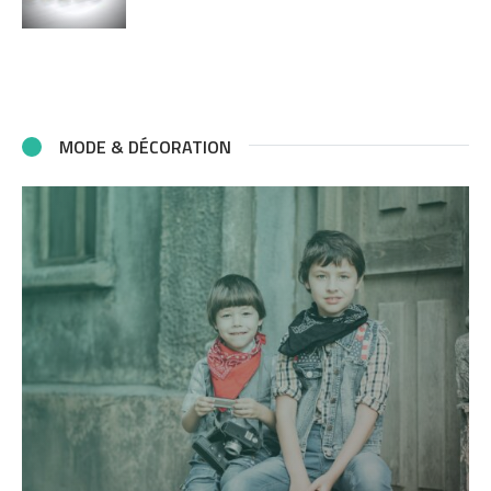
MODE & DÉCORATION