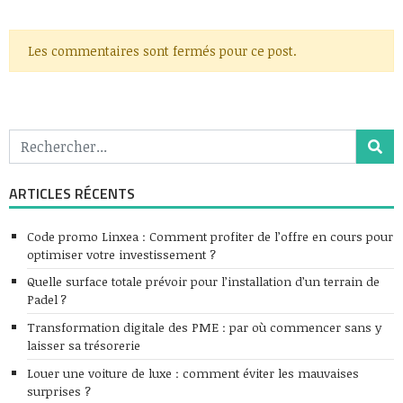
Les commentaires sont fermés pour ce post.
ARTICLES RÉCENTS
Code promo Linxea : Comment profiter de l’offre en cours pour
optimiser votre investissement ?
Quelle surface totale prévoir pour l’installation d’un terrain de
Padel ?
Transformation digitale des PME : par où commencer sans y
laisser sa trésorerie
Louer une voiture de luxe : comment éviter les mauvaises
surprises ?