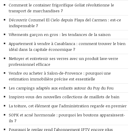
Comment le container frigorifique Goliat révolutionne le
transport de marchandises ?
Découvrir Cozumel El Cielo depuis Playa del Carmen : est-ce
indispensable ?
Vêtements garçon en gros : les tendances de la saison
Appartement à vendre à Casablanca : comment trouver le bien
idéal dans la capitale économique ?
Nettoyer et entretenir ses verres avec un produit lave-verre
professionnel efficace
Vendre ou acheter à Salon-de-Provence : pourquoi une
estimation immobilière précise est essentielle
Les campings adaptés aux enfants autour du Puy du Fou
Inspirez-vous des nouvelles collections de maillots de bain
La toiture, cet élément que l’administration regarde en premier
SOPK et acné hormonale : pourquoi les boutons apparaissent-
ils ?
Pourquoi le replay rend l’abonnement IPTV encore plus