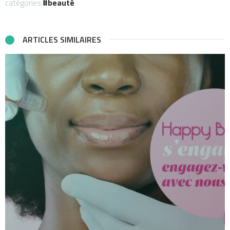
catégories:
beauté
ARTICLES SIMILAIRES