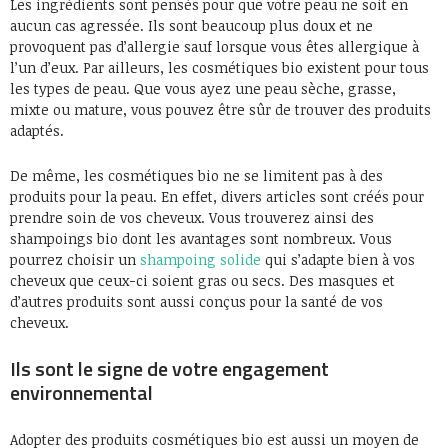
Les ingrédients sont pensés pour que votre peau ne soit en
aucun cas agressée. Ils sont beaucoup plus doux et ne
provoquent pas d’allergie sauf lorsque vous êtes allergique à
l’un d’eux. Par ailleurs, les cosmétiques bio existent pour tous
les types de peau. Que vous ayez une peau sèche, grasse,
mixte ou mature, vous pouvez être sûr de trouver des produits
adaptés.
De même, les cosmétiques bio ne se limitent pas à des
produits pour la peau. En effet, divers articles sont créés pour
prendre soin de vos cheveux. Vous trouverez ainsi des
shampoings bio dont les avantages sont nombreux. Vous
pourrez choisir un
shampoing solide
qui s’adapte bien à vos
cheveux que ceux-ci soient gras ou secs. Des masques et
d’autres produits sont aussi conçus pour la santé de vos
cheveux.
Ils sont le signe de votre engagement
environnemental
Adopter des produits cosmétiques bio est aussi un moyen de