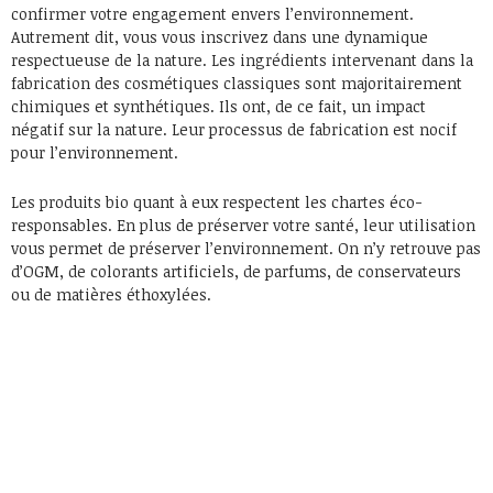
confirmer votre engagement envers l’environnement.
Autrement dit, vous vous inscrivez dans une dynamique
respectueuse de la nature. Les ingrédients intervenant dans la
fabrication des cosmétiques classiques sont majoritairement
chimiques et synthétiques. Ils ont, de ce fait, un impact
négatif sur la nature. Leur processus de fabrication est nocif
pour l’environnement.
Les produits bio quant à eux respectent les chartes éco-
responsables. En plus de préserver votre santé, leur utilisation
vous permet de préserver l’environnement. On n’y retrouve pas
d’OGM, de colorants artificiels, de parfums, de conservateurs
ou de matières éthoxylées.