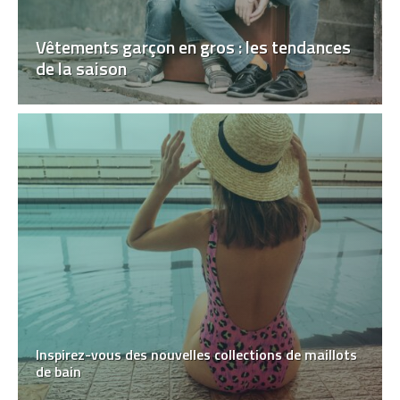
Vêtements garçon en gros : les tendances
de la saison
Inspirez-vous des nouvelles collections de maillots
de bain