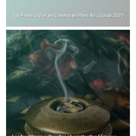
Top Films à Voir en Cinéma en Plein Air | Guide 2025