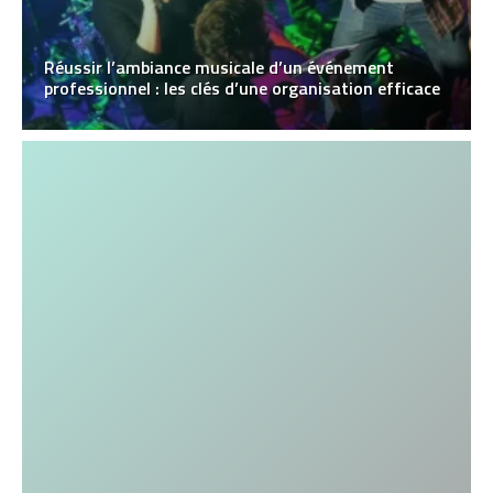
Réussir l’ambiance musicale d’un événement
professionnel : les clés d’une organisation efficace