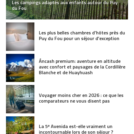
Les campings adaptés aux enfants autour du Puy
du Fou
Les plus belles chambres d’hôtes près du
Puy du Fou pour un séjour d’exception
Áncash premium: aventure en altitude
avec confort et paysages de la Cordillère
Blanche et de Huayhuash
Voyager moins cher en 2026 : ce que les
comparateurs ne vous disent pas
La 5ᵉ Avenida est-elle vraiment un
incontournable lors de son séjour ?