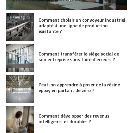
Comment choisir un convoyeur industriel
adapté à une ligne de production
existante ?
Comment transférer le siège social de
son entreprise sans faire d’erreurs ?
Peut-on apprendre à poser de la résine
époxy en partant de zéro ?
Comment développer des revenus
intelligents et durables ?