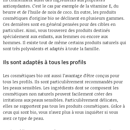
antioxydantes. C’est le cas par exemple de la vitamine E, du
beurre et de l’huile de noix de coco. En outre, les produits
cosmétiques d’origine bio se déclinent en plusieurs gammes.
Ces dernières sont en général pensées pour des cibles en
particulier. Ainsi, vous trouverez des produits destinés
spécialement aux enfants, aux femmes ou encore aux
hommes. Il existe tout de même certains produits naturels qui
sont très polyvalents et adaptés à toute la famille.
Ils sont adaptés à tous les profils
Les cosmétiques bio ont aussi l’avantage d’être conçus pour
tous les profils. Ils sont particulièrement recommandés pour
les peaux sensibles. Les ingrédients dont se composent les
cosmétiques non naturels peuvent facilement créer des
irritations aux peaux sensibles. Particulièrement délicates,
elles ne supportent pas tous les produits cosmétiques. Grâce à
ceux qui sont bio, vous n’avez plus à vous inquiéter si vous
avez ce type de peau.