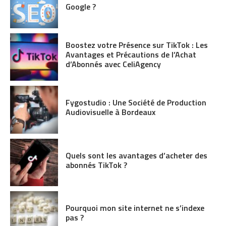
Google ?
Boostez votre Présence sur TikTok : Les
Avantages et Précautions de l’Achat
d’Abonnés avec CeliAgency
Fygostudio : Une Société de Production
Audiovisuelle à Bordeaux
Quels sont les avantages d’acheter des
abonnés TikTok ?
Pourquoi mon site internet ne s’indexe
pas ?