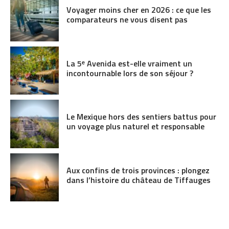
Voyager moins cher en 2026 : ce que les
comparateurs ne vous disent pas
La 5ᵉ Avenida est-elle vraiment un
incontournable lors de son séjour ?
Le Mexique hors des sentiers battus pour
un voyage plus naturel et responsable
Aux confins de trois provinces : plongez
dans l’histoire du château de Tiffauges