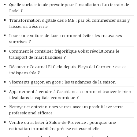
Quelle surface totale prévoir pour l’installation d’un terrain de
Padel ?
Transformation digitale des PME : par où commencer sans y
laisser sa trésorerie
Louer une voiture de luxe : comment éviter les mauvaises
surprises ?
Comment le container frigorifique Goliat révolutionne le
transport de marchandises ?
Découvrir Cozumel El Cielo depuis Playa del Carmen : est-ce
indispensable ?
Vêtements garçon en gros : les tendances de la saison
Appartement à vendre à Casablanca : comment trouver le bien
idéal dans la capitale économique ?
Nettoyer et entretenir ses verres avec un produit lave-verre
professionnel efficace
Vendre ou acheter à Salon-de-Provence : pourquoi une
estimation immobilière précise est essentielle