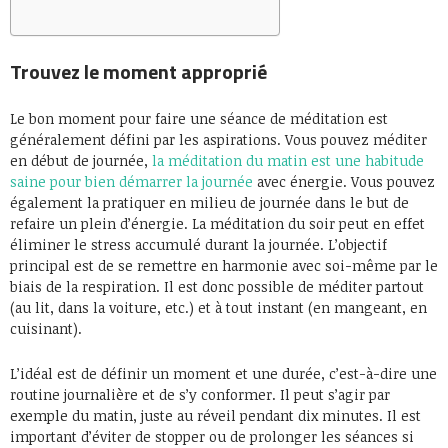
Trouvez le moment approprié
Le bon moment pour faire une séance de méditation est
généralement défini par les aspirations. Vous pouvez méditer
en début de journée,
la méditation du matin est une habitude
saine pour bien démarrer la journée
avec énergie. Vous pouvez
également la pratiquer en milieu de journée dans le but de
refaire un plein d’énergie. La méditation du soir peut en effet
éliminer le stress accumulé durant la journée. L’objectif
principal est de se remettre en harmonie avec soi-même par le
biais de la respiration. Il est donc possible de méditer partout
(au lit, dans la voiture, etc.) et à tout instant (en mangeant, en
cuisinant).
L’idéal est de définir un moment et une durée, c’est-à-dire une
routine journalière et de s’y conformer. Il peut s’agir par
exemple du matin, juste au réveil pendant dix minutes. Il est
important d’éviter de stopper ou de prolonger les séances si