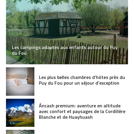
Les campings adaptés aux enfants autour du Puy
du Fou
Les plus belles chambres d’hôtes près du
Puy du Fou pour un séjour d’exception
Áncash premium: aventure en altitude
avec confort et paysages de la Cordillère
Blanche et de Huayhuash