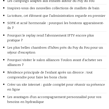
Les campings adaptés aux enfants autour du Puy du Fou
Inspirez-vous des nouvelles collections de maillots de bain
La toiture, cet élément que l’administration regarde en premier
SOPK et acné hormonale : pourquoi les boutons apparaissent-
ils ?
Pourquoi le replay rend l’abonnement IPTV encore plus
pratique ?
Les plus belles chambres d’hôtes près du Puy du Fou pour un
séjour d’exception
Pourquoi visiter le salon alliances Toulon avant d’acheter ses
alliances ?
Résidence principale de l’enfant après un divorce : tout
comprendre pour faire les bons choix
Créer un site internet : guide complet pour réussir sa présence
en ligne
Les avantages d’un accompagnement personnalisé pour vos
besoins en hydraulique