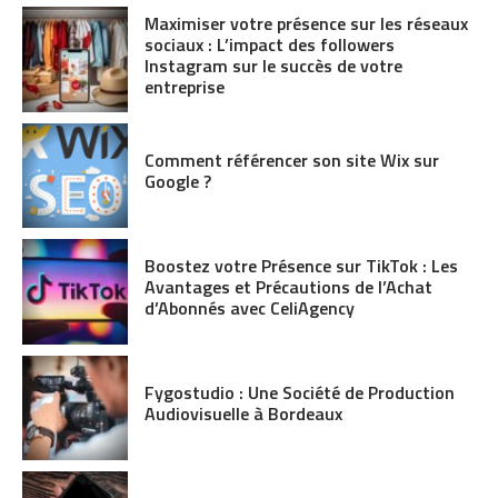
Maximiser votre présence sur les réseaux
sociaux : L’impact des followers
Instagram sur le succès de votre
entreprise
Comment référencer son site Wix sur
Google ?
Boostez votre Présence sur TikTok : Les
Avantages et Précautions de l’Achat
d’Abonnés avec CeliAgency
Fygostudio : Une Société de Production
Audiovisuelle à Bordeaux