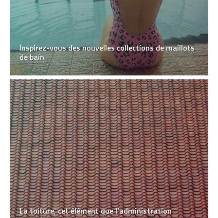
Inspirez-vous des nouvelles collections de maillots
de bain
La toiture, cet élément que l’administration