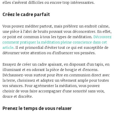
elles s’avèrent difficiles ou encore trop intéressantes.
Créez le cadre parfait
Vous pouvez méditer partout, mais préférez un endroit calme,
une pièce à l’abri de bruits pouvant vous déconcentrer. En effet,
ce point est commun à tous les types de méditation.
Découvrez
comment pratiquer la méditation pleine conscience dans cet
article
. Il est primordial d’éviter tout ce qui est susceptible de
détourner votre attention ou d’influencer vos pensées.
Essayez de créer un cadre apaisant, en disposant d’un tapis, en
illuminant et en odorant la pièce de bougie et d’encens.
Déchaussez-vous surtout pour être en communion direct avec
la terre, choisissez et adoptez un vêtement ample pour toutes
vos séances. Pour agrémenter la médiation, vous pouvez
choisir de vous faire accompagner d’une sonorité sans voix,
douce et discrète.
Prenez le temps de vous relaxer