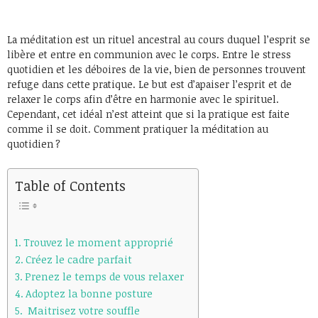
La méditation est un rituel ancestral au cours duquel l’esprit se
libère et entre en communion avec le corps. Entre le stress
quotidien et les déboires de la vie, bien de personnes trouvent
refuge dans cette pratique. Le but est d’apaiser l’esprit et de
relaxer le corps afin d’être en harmonie avec le spirituel.
Cependant, cet idéal n’est atteint que si la pratique est faite
comme il se doit. Comment pratiquer la méditation au
quotidien ?
Table of Contents
Trouvez le moment approprié
Créez le cadre parfait
Prenez le temps de vous relaxer
Adoptez la bonne posture
Maitrisez votre souffle