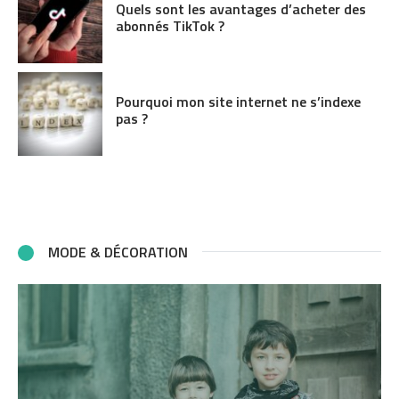
Quels sont les avantages d’acheter des
abonnés TikTok ?
Pourquoi mon site internet ne s’indexe
pas ?
MODE & DÉCORATION