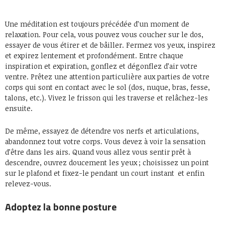
Une méditation est toujours précédée d’un moment de
relaxation. Pour cela, vous pouvez vous coucher sur le dos,
essayer de vous étirer et de bâiller. Fermez vos yeux, inspirez
et expirez lentement et profondément. Entre chaque
inspiration et expiration, gonflez et dégonflez d’air votre
ventre. Prêtez une attention particulière aux parties de votre
corps qui sont en contact avec le sol (dos, nuque, bras, fesse,
talons, etc.). Vivez le frisson qui les traverse et relâchez-les
ensuite.
De même, essayez de détendre vos nerfs et articulations,
abandonnez tout votre corps. Vous devez à voir la sensation
d’être dans les airs. Quand vous allez vous sentir prêt à
descendre, ouvrez doucement les yeux ; choisissez un point
sur le plafond et fixez-le pendant un court instant et enfin
relevez-vous.
Adoptez la bonne posture