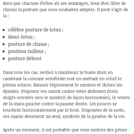
Bien que chacune d’elles ait ses avantages, vous êtes libre de
choisir la posture que vous souhaitez adopter. Il peut s’agit de
la :
célèbre posture de lotus ;
demi-lotus ;
posture de chaise ;
position tailleur ;
posture debout
Dans tous les cas, veillez à maintenir le buste droit en
cambrant la colonne vertébrale tout en mettant en relief le
plexus solaire. Baissez légèrement le menton et lâchez les
épaules. Disposez vos mains contre votre abdomen (trois
doigts orientés vers le nombril de façon horizontale), le revers
de la main gauche contre la paume droite. Les pouces se
touchent horizontalement par le bout. Disposées de la sorte,
vos mains dessinent un œuf, symbole de la genèse de la vie.
Après un moment, il est probable que vous sentiez des gênes