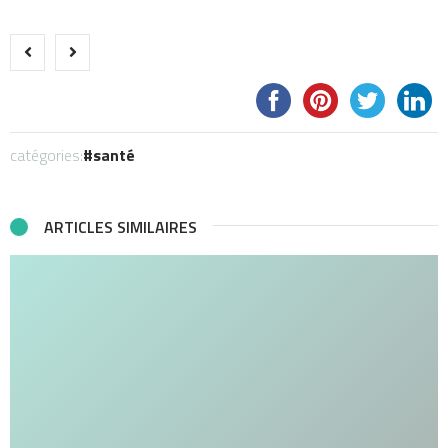
catégories:
santé
ARTICLES SIMILAIRES