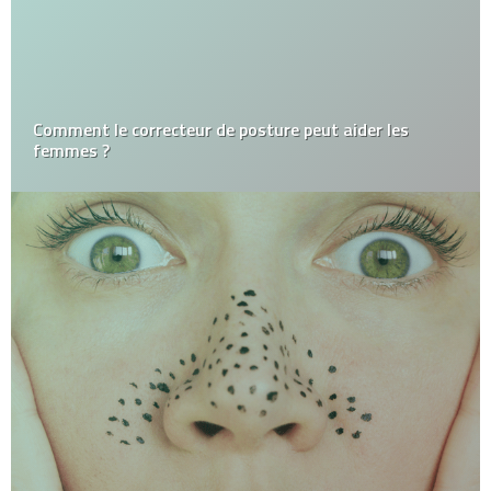
Comment le correcteur de posture peut aider les
femmes ?