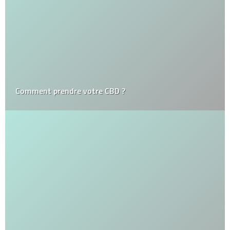
Comment prendre votre CBD ?