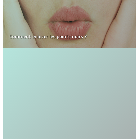
Comment enlever les points noirs ?