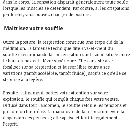
dans le corps. La sensation disparait généralement toute seule
lorsque les muscles se détendent. Par contre, si les crispations
perdurent, vous pouvez changer de posture.
Maitrisez votre souffle
Outre la posture, la respiration constitue une étape clé de la
méditation. La fameuse technique dite « va-et-vient du
souffle » recommande la concentration sur la zone située entre
le bout du nez et la lèvre supérieure. Elle consiste à se
focaliser sur sa respiration et laisser libre cours à ses
variations (tantôt accélérée, tantôt fluide) jusqu’à ce qu’elle se
stabilise à la légère.
Ensuite, calmement, portez votre attention sur votre
expiration, le souffle qui remplit chaque fois votre ventre.
Diffusé dans tout l’abdomen, le souffle refoule les tensions et
procure un bien-être. La manœuvre de la respiration évite la
dispersion des pensées ; elle apaise et fortifie également
l’esprit.