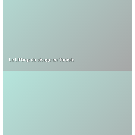
Le Lifting du visage en Tunisie