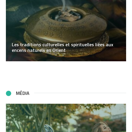
Les traditions culturelles et spirituelles liées aux
encens naturels en Orient
MÉDIA