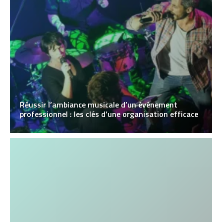
Réussir l’ambiance musicale d’un événement
professionnel : les clés d’une organisation efficace