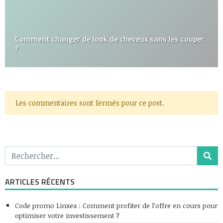
Comment changer de look de cheveux sans les couper
?
Les commentaires sont fermés pour ce post.
ARTICLES RÉCENTS
Code promo Linxea : Comment profiter de l’offre en cours pour
optimiser votre investissement ?