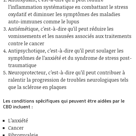
l’inflammation systématique en combattant le stress
oxydatif et diminuer les symptômes des maladies
auto-immunes comme le lupus
Antiémétique, c’est-à-dire qu’il peut réduire les
vomissements et les nausées associés aux traitements
contre le cancer
Antipsychotique, c’est-à-dire qu’il peut soulager les
symptômes de l’anxiété et du syndrome de stress post-
traumatique
Neuroprotecteur, c’est-à-dire qu’il peut contribuer à
ralentir la progression de troubles neurologiques tels
que la sclérose en plaques
Les conditions spécifiques qui peuvent être aidées par le
CBD incluent :
L’anxiété
Cancer
Fibromyalgie