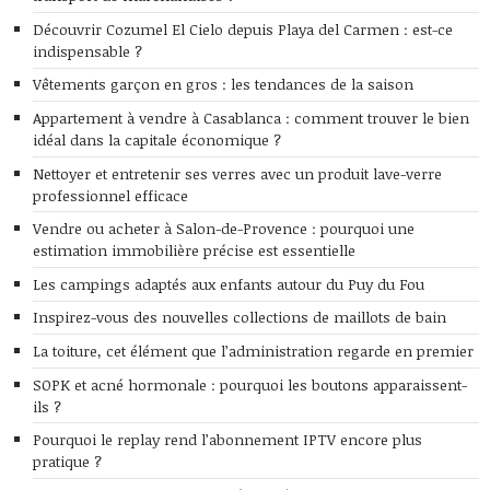
Découvrir Cozumel El Cielo depuis Playa del Carmen : est-ce
indispensable ?
Vêtements garçon en gros : les tendances de la saison
Appartement à vendre à Casablanca : comment trouver le bien
idéal dans la capitale économique ?
Nettoyer et entretenir ses verres avec un produit lave-verre
professionnel efficace
Vendre ou acheter à Salon-de-Provence : pourquoi une
estimation immobilière précise est essentielle
Les campings adaptés aux enfants autour du Puy du Fou
Inspirez-vous des nouvelles collections de maillots de bain
La toiture, cet élément que l’administration regarde en premier
SOPK et acné hormonale : pourquoi les boutons apparaissent-
ils ?
Pourquoi le replay rend l’abonnement IPTV encore plus
pratique ?