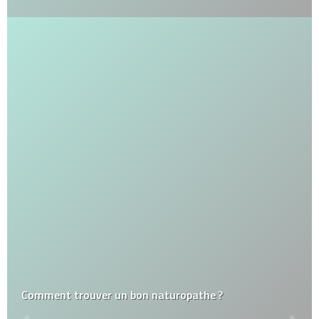
Comment trouver un bon naturopathe ?