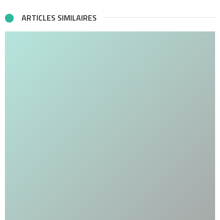
ARTICLES SIMILAIRES