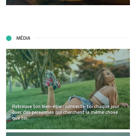
MÉDIA
Retrouve ton bien-être : connecte-toi chaque jour
avec des personnes qui cherchent la même chose
que toi.