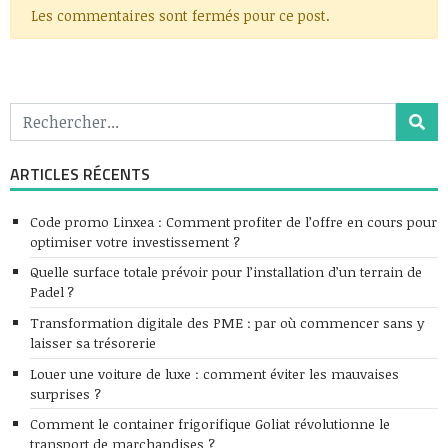
Les commentaires sont fermés pour ce post.
ARTICLES RÉCENTS
Code promo Linxea : Comment profiter de l’offre en cours pour
optimiser votre investissement ?
Quelle surface totale prévoir pour l’installation d’un terrain de
Padel ?
Transformation digitale des PME : par où commencer sans y
laisser sa trésorerie
Louer une voiture de luxe : comment éviter les mauvaises
surprises ?
Comment le container frigorifique Goliat révolutionne le
transport de marchandises ?