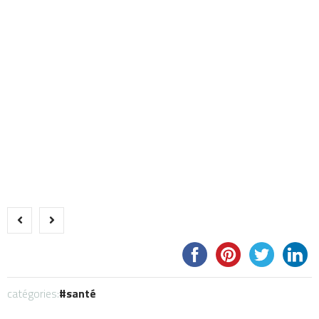
catégories:
santé