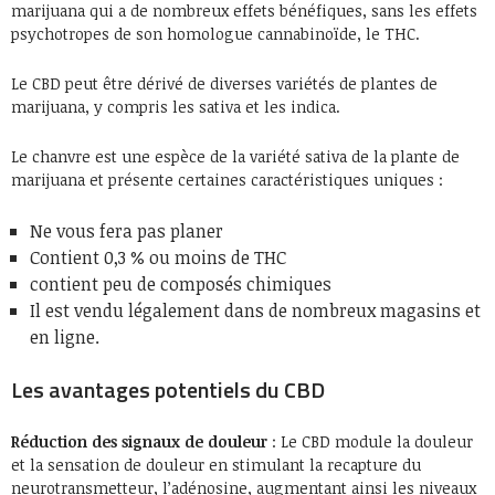
marijuana qui a de nombreux effets bénéfiques, sans les effets
psychotropes de son homologue cannabinoïde, le THC.
Le CBD peut être dérivé de diverses variétés de plantes de
marijuana, y compris les sativa et les indica.
Le chanvre est une espèce de la variété sativa de la plante de
marijuana et présente certaines caractéristiques uniques :
Ne vous fera pas planer
Contient 0,3 % ou moins de THC
contient peu de composés chimiques
Il est vendu légalement dans de nombreux magasins et
en ligne.
Les avantages potentiels du CBD
Réduction des signaux de douleur
: Le CBD module la douleur
et la sensation de douleur en stimulant la recapture du
neurotransmetteur, l’adénosine, augmentant ainsi les niveaux