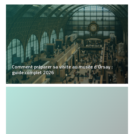
Comment préparer sa visite au musée d’Orsay :
guide complet 2026