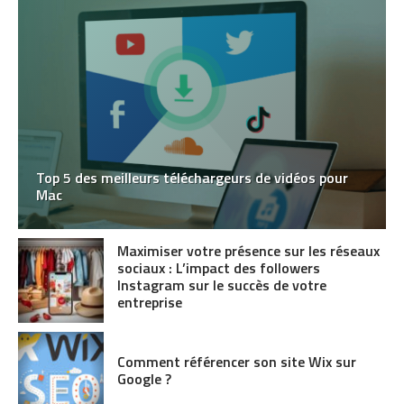
Top 5 des meilleurs téléchargeurs de vidéos pour
Mac
Maximiser votre présence sur les réseaux
sociaux : L’impact des followers
Instagram sur le succès de votre
entreprise
Comment référencer son site Wix sur
Google ?