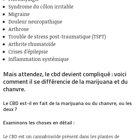
Syndrome du côlon irritable
Migraine
Douleur neuropathique
Arthrose
Trouble de stress post-traumatique (TSPT)
Arthrite rhumatoïde
Crises d’épilepsie
Inflammation systémique
Mais attendez, le cbd devient compliqué : voici
comment il se différencie de la marijuana et du
chanvre.
Le CBD est-il en fait de la marijuana ou du chanvre, ou les
deux ?
Examinons les choses en détail :
Le CBD est un cannabinoïde présent dans les plantes de