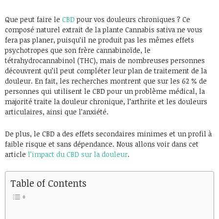
Que peut faire le
CBD
pour vos douleurs chroniques ? Ce
composé naturel extrait de la plante Cannabis sativa ne vous
fera pas planer, puisqu’il ne produit pas les mêmes effets
psychotropes que son frère cannabinoïde, le
tétrahydrocannabinol (THC), mais de nombreuses personnes
découvrent qu’il peut compléter leur plan de traitement de la
douleur. En fait, les recherches montrent que sur les 62 % de
personnes qui utilisent le CBD pour un problème médical, la
majorité traite la douleur chronique, l’arthrite et les douleurs
articulaires, ainsi que l’anxiété.
De plus, le CBD a des effets secondaires minimes et un profil à
faible risque et sans dépendance. Nous allons voir dans cet
article
l’impact du CBD sur la douleur
.
Table of Contents