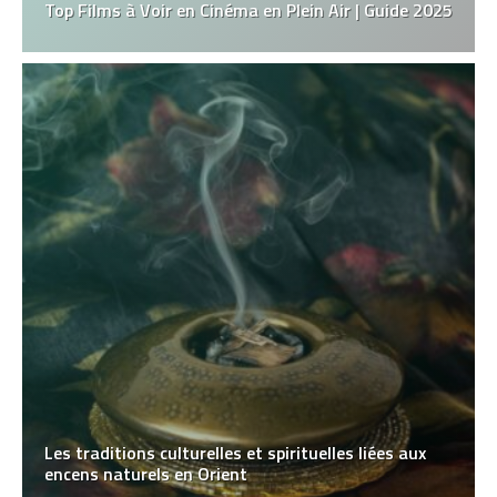
Top Films à Voir en Cinéma en Plein Air | Guide 2025
Les traditions culturelles et spirituelles liées aux
encens naturels en Orient