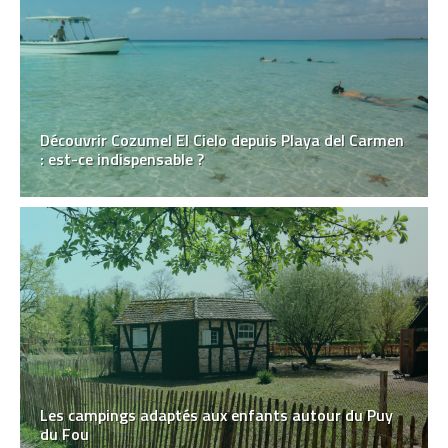
Découvrir Cozumel El Cielo depuis Playa del Carmen
: est-ce indispensable ?
Les campings adaptés aux enfants autour du Puy
du Fou