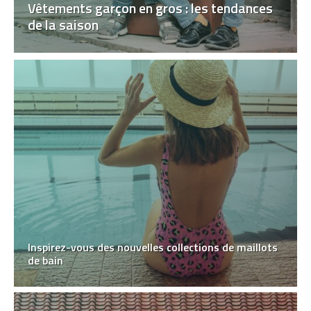
Vêtements garçon en gros : les tendances
de la saison
Inspirez-vous des nouvelles collections de maillots
de bain