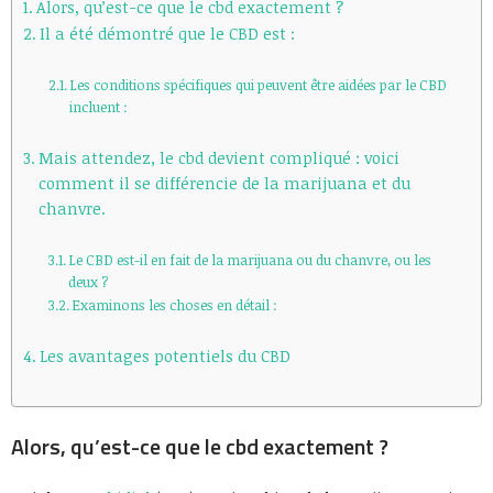
Alors, qu’est-ce que le cbd exactement ?
Il a été démontré que le CBD est :
Les conditions spécifiques qui peuvent être aidées par le CBD
incluent :
Mais attendez, le cbd devient compliqué : voici
comment il se différencie de la marijuana et du
chanvre.
Le CBD est-il en fait de la marijuana ou du chanvre, ou les
deux ?
Examinons les choses en détail :
Les avantages potentiels du CBD
Alors, qu’est-ce que le cbd exactement ?