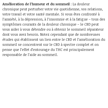
Amélioration de l’humeur et du sommeil
: La douleur
chronique peut perturber votre vie quotidienne, vos relations,
votre travail et votre santé mentale. Si vous êtes confronté à
l’anxiété, à la dépression, à l’insomnie et à la fatigue – tous des
symptômes courants de la douleur chronique – le CBD peut
vous aider à vous détendre ou à obtenir le sommeil réparateur
dont vous avez besoin. Notez cependant que de nombreuses
études qui établissent un lien entre le CBD et l’amélioration du
sommeil se concentrent sur le CBD à spectre complet et on
pense que l’effet d’entourage du THC est principalement
responsable de l’aide au sommeil.