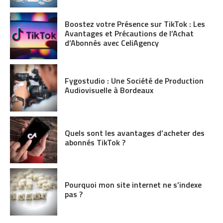
Boostez votre Présence sur TikTok : Les
Avantages et Précautions de l’Achat
d’Abonnés avec CeliAgency
Fygostudio : Une Société de Production
Audiovisuelle à Bordeaux
Quels sont les avantages d’acheter des
abonnés TikTok ?
Pourquoi mon site internet ne s’indexe
pas ?