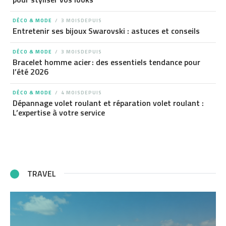
DÉCO & MODE
3 MOISDEPUIS
Entretenir ses bijoux Swarovski : astuces et conseils
DÉCO & MODE
3 MOISDEPUIS
Bracelet homme acier : des essentiels tendance pour
l’été 2026
DÉCO & MODE
4 MOISDEPUIS
Dépannage volet roulant et réparation volet roulant :
L’expertise à votre service
TRAVEL