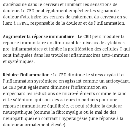
d’adénosine dans le cerveau et inhibant les sensations de
douleur. Le CBD peut également empêcher les signaux de
douleur d’atteindre les centres de traitement du cerveau en se
liant à TPRV1, responsable de la douleur et de l’inflammation.
Augmenter la réponse immunitaire
: Le CBD peut moduler la
réponse immunitaire en diminuant les niveaux de cytokines
pro-inflammatoires et inhibe la prolifération des cellules T qui
sont indiquées dans les troubles inflammatoires auto-immuns
et systémiques.
Réduire l’inflammation
: Le CBD diminue le stress oxydatif et
l’inflammation systémique en agissant comme un antioxydant.
Le CBD peut également diminuer l’inflammation en
empêchant les réductions de micro-éléments comme le zinc
et le sélénium, qui sont des acteurs importants pour une
réponse immunitaire équilibrée, et peut réduire la douleur
neuropathique (comme la fibromyalgie ou le mal de dos
neuropathique) en contrant l’hyperalgésie (une réponse à la
douleur anormalement élevée).