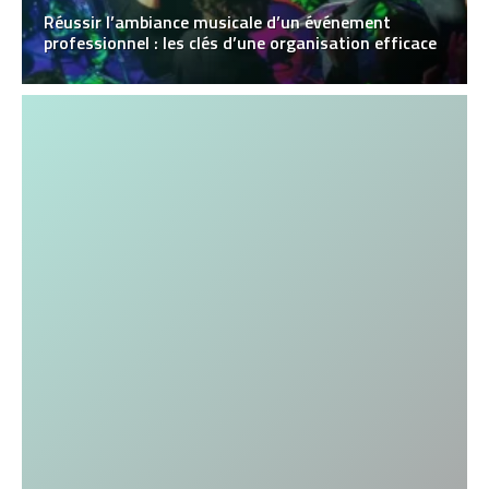
Réussir l’ambiance musicale d’un événement
professionnel : les clés d’une organisation efficace