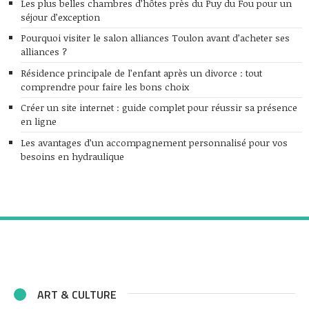
Les plus belles chambres d’hôtes près du Puy du Fou pour un
séjour d’exception
Pourquoi visiter le salon alliances Toulon avant d’acheter ses
alliances ?
Résidence principale de l’enfant après un divorce : tout
comprendre pour faire les bons choix
Créer un site internet : guide complet pour réussir sa présence
en ligne
Les avantages d’un accompagnement personnalisé pour vos
besoins en hydraulique
ART & CULTURE