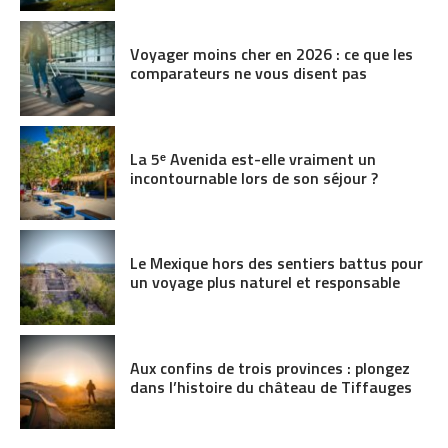
Voyager moins cher en 2026 : ce que les
comparateurs ne vous disent pas
La 5ᵉ Avenida est-elle vraiment un
incontournable lors de son séjour ?
Le Mexique hors des sentiers battus pour
un voyage plus naturel et responsable
Aux confins de trois provinces : plongez
dans l’histoire du château de Tiffauges