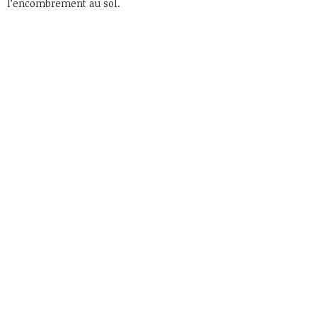
l’encombrement au sol.