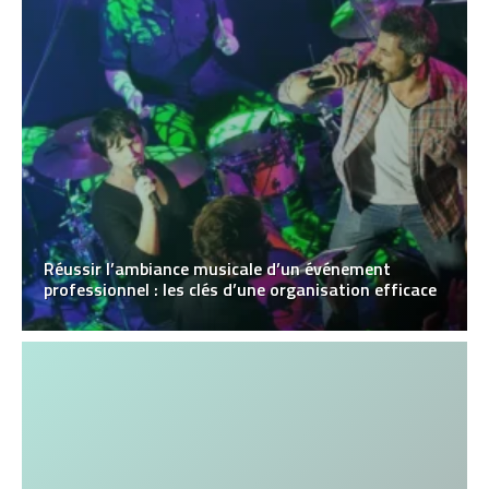
Réussir l’ambiance musicale d’un événement
professionnel : les clés d’une organisation efficace