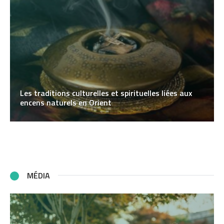
Les traditions culturelles et spirituelles liées aux
encens naturels en Orient
MÉDIA