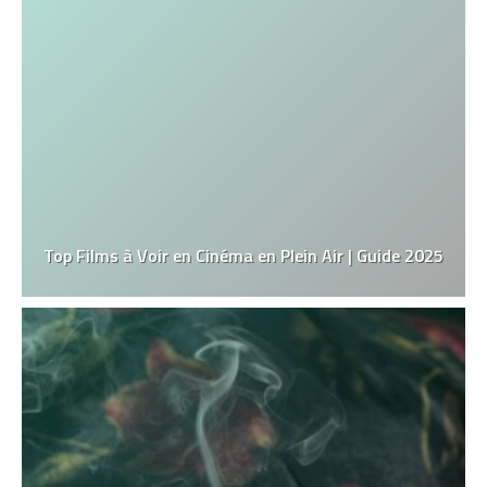
Top Films à Voir en Cinéma en Plein Air | Guide 2025