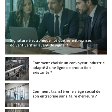
Signature électronique : ce que les entreprises
doivent vérifier avant de signer !
Comment choisir un convoyeur industriel
adapté à une ligne de production
existante ?
Comment transférer le siège social de
son entreprise sans faire d’erreurs ?