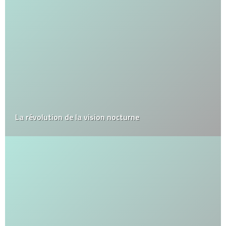
La révolution de la vision nocturne