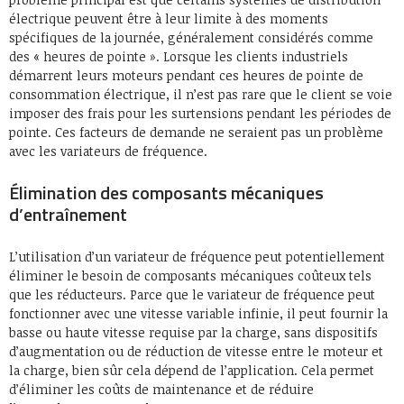
électrique peuvent être à leur limite à des moments
spécifiques de la journée, généralement considérés comme
des « heures de pointe ». Lorsque les clients industriels
démarrent leurs moteurs pendant ces heures de pointe de
consommation électrique, il n’est pas rare que le client se voie
imposer des frais pour les surtensions pendant les périodes de
pointe. Ces facteurs de demande ne seraient pas un problème
avec les variateurs de fréquence.
Élimination des composants mécaniques
d’entraînement
L’utilisation d’un variateur de fréquence peut potentiellement
éliminer le besoin de composants mécaniques coûteux tels
que les réducteurs. Parce que le variateur de fréquence peut
fonctionner avec une vitesse variable infinie, il peut fournir la
basse ou haute vitesse requise par la charge, sans dispositifs
d’augmentation ou de réduction de vitesse entre le moteur et
la charge, bien sûr cela dépend de l’application. Cela permet
d’éliminer les coûts de maintenance et de réduire