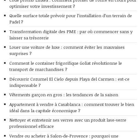
optimiser votre investissement ?
Quelle surface totale prévoir pour l’installation d’un terrain de
Padel ?
Transformation digitale des PME : par où commencer sans y
laisser sa trésorerie
Louer une voiture de luxe : comment éviter les mauvaises
surprises ?
Comment le container frigorifique Goliat révolutionne le
transport de marchandises ?
Découvrir Cozumel El Cielo depuis Playa del Carmen : est-ce
indispensable ?
Vêtements garçon en gros : les tendances de la saison
Appartement à vendre à Casablanca : comment trouver le bien
idéal dans la capitale économique ?
Nettoyer et entretenir ses verres avec un produit lave-verre
professionnel efficace
Vendre ou acheter à Salon-de-Provence : pourquoi une