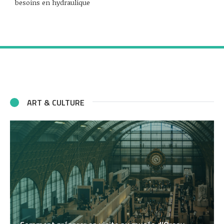
besoins en hydraulique
ART & CULTURE