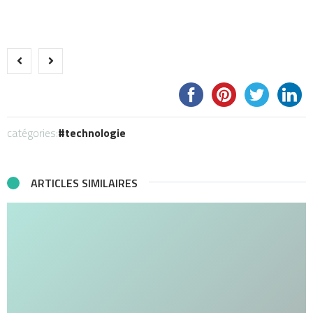
catégories:
technologie
ARTICLES SIMILAIRES