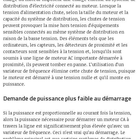
distribution d’électricité connecté au moteur. Lorsque la
tension d’alimentation chute, selon la taille du moteur et la
capacité du système de distribution, les chutes de tension
peuvent provoquer la mise hors tension d’équipements
sensibles connectés au même système de distribution en
raison de la basse tension. Des éléments tels que les
ordinateurs, les capteurs, les détecteurs de proximité et les
contacteurs sont sensibles à la tension et, lorsqu’ils sont
soumis à une ligne de moteur AC importante démarrée à
proximité, ils peuvent tomber en panne. L’utilisation d’un
variateur de fréquence élimine cette chute de tension, puisque
le moteur est démarré à une tension nulle et qu’il monte en
puissance.
Demande de puissance plus faible au démarrage
Si la puissance est proportionnelle au courant fois la tension,
alors la puissance nécessaire pour démarrer un moteur CA à
travers la ligne est significativement plus élevée qu’avec un
variateur de fréquence. Ceci n’est vrai qu’au démarrage. Le
problème principal est que certains systèmes de distribution