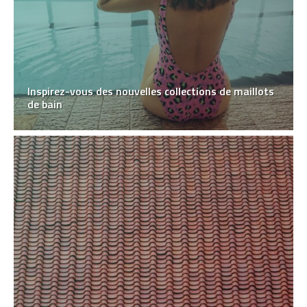
Inspirez-vous des nouvelles collections de maillots
de bain