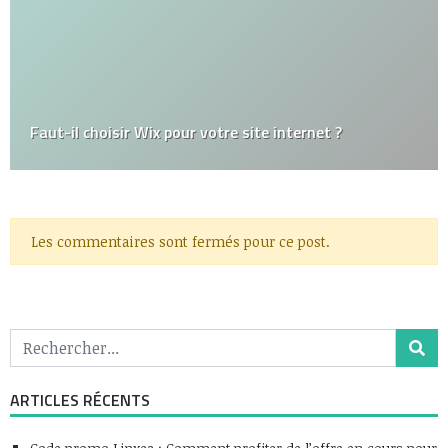
Faut-il choisir Wix pour votre site internet ?
Les commentaires sont fermés pour ce post.
ARTICLES RÉCENTS
Code promo Linxea : Comment profiter de l’offre en cours pour