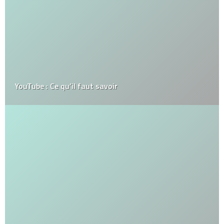
YouTube : Ce qu’il faut savoir