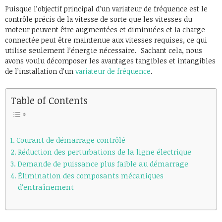
Puisque l’objectif principal d’un variateur de fréquence est le
contrôle précis de la vitesse de sorte que les vitesses du
moteur peuvent être augmentées et diminuées et la charge
connectée peut être maintenue aux vitesses requises, ce qui
utilise seulement l’énergie nécessaire. Sachant cela, nous
avons voulu décomposer les avantages tangibles et intangibles
de l’installation d’un
variateur de fréquence
.
Table of Contents
Courant de démarrage contrôlé
Réduction des perturbations de la ligne électrique
Demande de puissance plus faible au démarrage
Élimination des composants mécaniques
d’entraînement