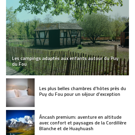
Les campings adaptés aux enfants autour du Puy
du Fou
Les plus belles chambres d’hôtes près du
Puy du Fou pour un séjour d’exception
Áncash premium: aventure en altitude
avec confort et paysages de la Cordillère
Blanche et de Huayhuash