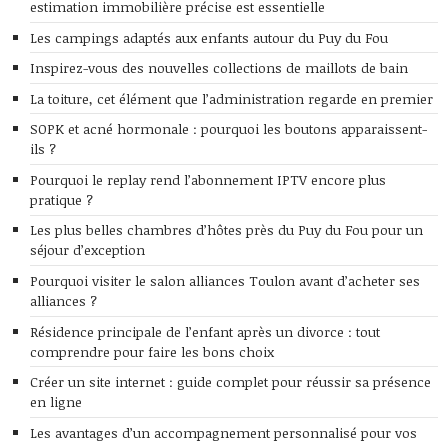
estimation immobilière précise est essentielle
Les campings adaptés aux enfants autour du Puy du Fou
Inspirez-vous des nouvelles collections de maillots de bain
La toiture, cet élément que l’administration regarde en premier
SOPK et acné hormonale : pourquoi les boutons apparaissent-
ils ?
Pourquoi le replay rend l’abonnement IPTV encore plus
pratique ?
Les plus belles chambres d’hôtes près du Puy du Fou pour un
séjour d’exception
Pourquoi visiter le salon alliances Toulon avant d’acheter ses
alliances ?
Résidence principale de l’enfant après un divorce : tout
comprendre pour faire les bons choix
Créer un site internet : guide complet pour réussir sa présence
en ligne
Les avantages d’un accompagnement personnalisé pour vos