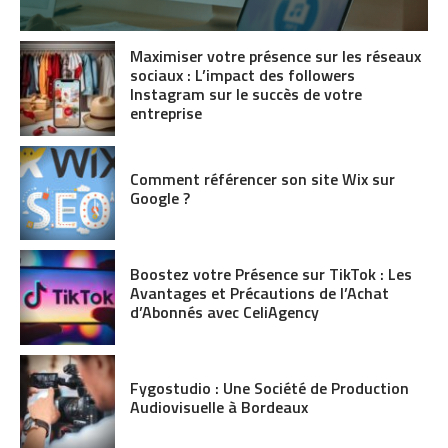
Maximiser votre présence sur les réseaux
sociaux : L’impact des followers
Instagram sur le succès de votre
entreprise
Comment référencer son site Wix sur
Google ?
Boostez votre Présence sur TikTok : Les
Avantages et Précautions de l’Achat
d’Abonnés avec CeliAgency
Fygostudio : Une Société de Production
Audiovisuelle à Bordeaux