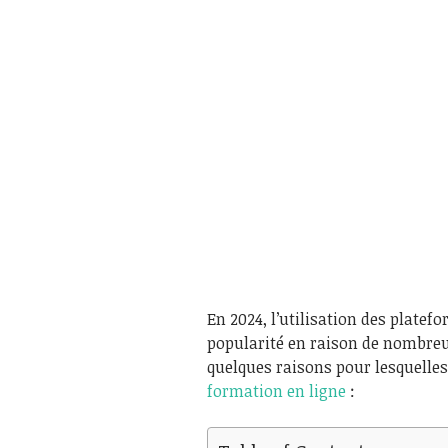
En 2024, l’utilisation des platef
popularité en raison de nombreu
quelques raisons pour lesquelles
formation en ligne
: