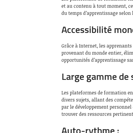
et au contenu à tout moment, ce 
du temps d’apprentissage selon l
Accessibilité mond
Grâce à Internet, les apprenants
provenant du monde entier, élim
opportunités d’apprentissage sa
Large gamme de s
Les plateformes de formation en
divers sujets, allant des compé
par le développement personnel 
trouver des ressources pertinent
Auto-rythme :