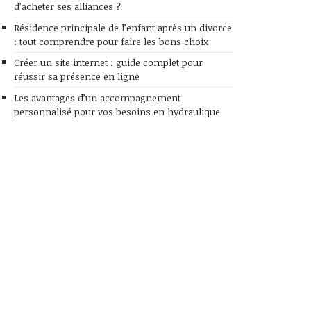
d’acheter ses alliances ?
Résidence principale de l’enfant après un divorce
: tout comprendre pour faire les bons choix
Créer un site internet : guide complet pour
réussir sa présence en ligne
Les avantages d’un accompagnement
personnalisé pour vos besoins en hydraulique