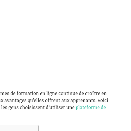
ormes de formation en ligne continue de croître en
x avantages qu’elles offrent aux apprenants. Voici
 les gens choisissent d’utiliser une
plateforme de