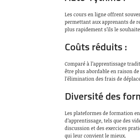
Les cours en ligne offrent souve
permettant aux apprenants de rev
plus rapidement s’ils le souhaite
Coûts réduits :
Comparé à l’apprentissage traditi
être plus abordable en raison de 
l’élimination des frais de dépl
Diversité des for
Les plateformes de formation en
d’apprentissage, tels que des vi
discussion et des exercices prat
qui leur convient le mieux.