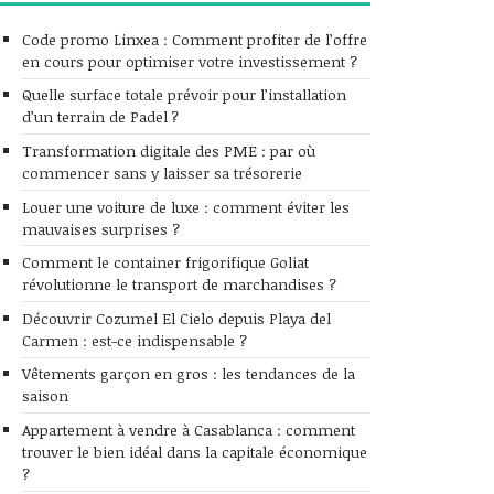
Code promo Linxea : Comment profiter de l’offre
en cours pour optimiser votre investissement ?
Quelle surface totale prévoir pour l’installation
d’un terrain de Padel ?
Transformation digitale des PME : par où
commencer sans y laisser sa trésorerie
Louer une voiture de luxe : comment éviter les
mauvaises surprises ?
Comment le container frigorifique Goliat
révolutionne le transport de marchandises ?
Découvrir Cozumel El Cielo depuis Playa del
Carmen : est-ce indispensable ?
Vêtements garçon en gros : les tendances de la
saison
Appartement à vendre à Casablanca : comment
trouver le bien idéal dans la capitale économique
?