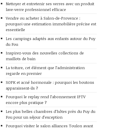
Nettoyer et entretenir ses verres avec un produit
lave-verre professionnel efficace
Vendre ou acheter à Salon-de-Provence :
pourquoi une estimation immobilière précise est
essentielle
Les campings adaptés aux enfants autour du Puy
du Fou
Inspirez-vous des nouvelles collections de
maillots de bain
La toiture, cet élément que l’administration
regarde en premier
SOPK et acné hormonale : pourquoi les boutons
apparaissent-ils ?
Pourquoi le replay rend l’abonnement IPTV
encore plus pratique ?
Les plus belles chambres d’hôtes près du Puy du
Fou pour un séjour d’exception
Pourquoi visiter le salon alliances Toulon avant