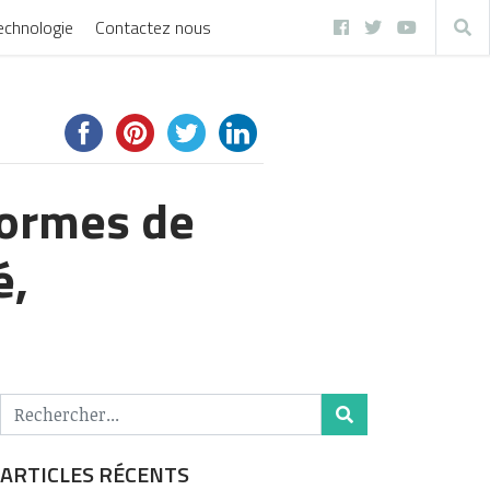
echnologie
Contactez nous
formes de
é,
ARTICLES RÉCENTS