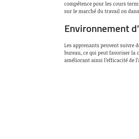
compétence pour les cours termin
sur le marché du travail ou dans
Environnement d’
Les apprenants peuvent suivre de
bureau, ce qui peut favoriser la 
améliorant ainsi l’efficacité de l