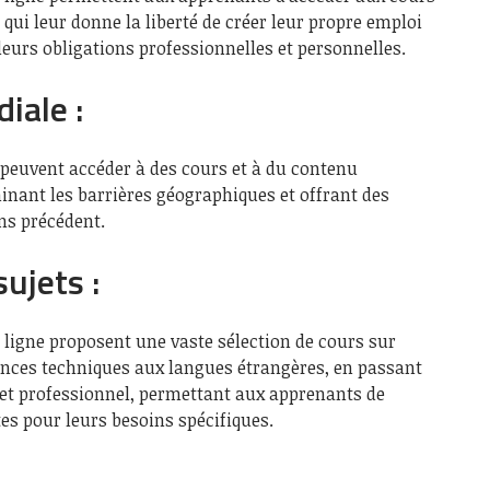
qui leur donne la liberté de créer leur propre emploi
eurs obligations professionnelles et personnelles.
iale :
 peuvent accéder à des cours et à du contenu
inant les barrières géographiques et offrant des
ns précédent.
ujets :
 ligne proposent une vaste sélection de cours sur
tences techniques aux langues étrangères, en passant
et professionnel, permettant aux apprenants de
es pour leurs besoins spécifiques.