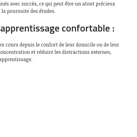
és avec succès, ce qui peut être un atout précieux
 la poursuite des études.
apprentissage confortable :
s cours depuis le confort de leur domicile ou de leur
concentration et réduire les distractions externes,
’apprentissage.