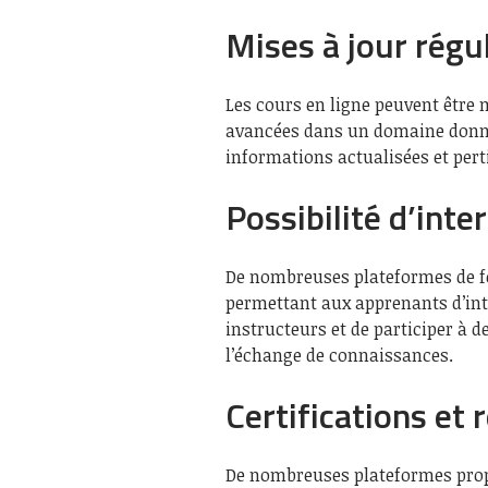
Mises à jour régu
Les cours en ligne peuvent être 
avancées dans un domaine donné
informations actualisées et pert
Possibilité d’inte
De nombreuses plateformes de fo
permettant aux apprenants d’int
instructeurs et de participer à d
l’échange de connaissances.
Certifications et 
De nombreuses plateformes propo